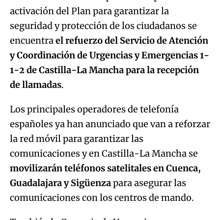
activación del Plan para garantizar la
Try again
seguridad y protección de los ciudadanos se
encuentra
el refuerzo del Servicio de Atención
y Coordinación de Urgencias y Emergencias 1-
1-2
de Castilla-La Mancha para la recepción
de llamadas
.
Los principales operadores de telefonía
españoles ya han anunciado que van a reforzar
la red móvil para garantizar las
comunicaciones y en Castilla-La Mancha se
movilizarán teléfonos satelitales en Cuenca,
Guadalajara y Sigüenza
para asegurar las
comunicaciones con los centros de mando.