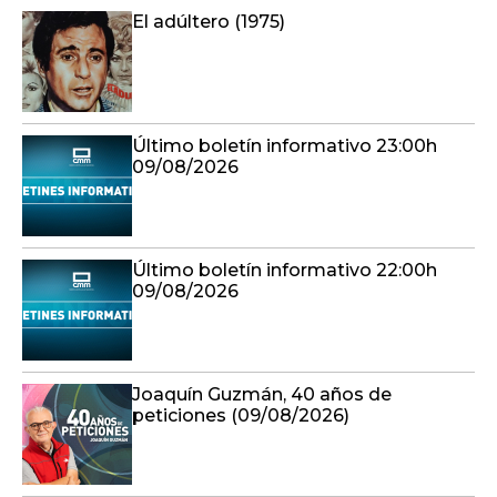
El adúltero (1975)
Último boletín informativo 23:00h
09/08/2026
Último boletín informativo 22:00h
09/08/2026
Joaquín Guzmán, 40 años de
peticiones (09/08/2026)