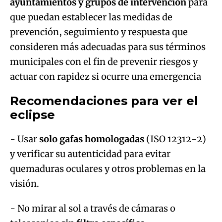
ayuntamientos y grupos de intervención
para
que puedan establecer las medidas de
prevención, seguimiento y respuesta que
consideren más adecuadas para sus términos
municipales con el fin de prevenir riesgos y
actuar con rapidez si ocurre una emergencia
Recomendaciones para ver el
eclipse
- Usar
solo gafas homologadas
(ISO 12312-2)
y verificar su autenticidad para evitar
quemaduras oculares y otros problemas en la
visión.
- No mirar al sol a través de cámaras o