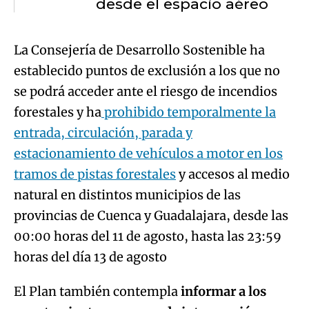
desde el espacio aéreo
La Consejería de Desarrollo Sostenible ha
establecido puntos de exclusión a los que no
se podrá acceder ante el riesgo de incendios
forestales y ha
prohibido temporalmente la
entrada, circulación, parada y
estacionamiento de vehículos a motor en los
tramos de pistas forestales
y accesos al medio
natural en distintos municipios de las
provincias de Cuenca y Guadalajara, desde las
00:00 horas del 11 de agosto, hasta las 23:59
horas del día 13 de agosto
El Plan también contempla
informar a los