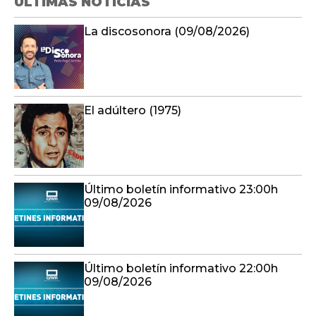
ÚLTIMAS NOTICIAS
La discosonora (09/08/2026)
El adúltero (1975)
Último boletín informativo 23:00h
09/08/2026
Último boletín informativo 22:00h
09/08/2026