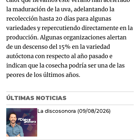
la maduración de la uva, adelantando la
recolección hasta 20 días para algunas
variedades y repercutiendo directamente en la
producción. Algunas organizaciones alertan
de un descenso del 15% en la variedad
autóctona con respecto al año pasado e
indican que la cosecha podría ser una de las
peores de los últimos años.
ÚLTIMAS NOTICIAS
La discosonora (09/08/2026)