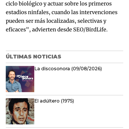
ciclo biológico y actuar sobre los primeros
estadios ninfales, cuando las intervenciones
pueden ser más localizadas, selectivas y
eficaces", advierten desde SEO/BirdLife.
ÚLTIMAS NOTICIAS
La discosonora (09/08/2026)
El adúltero (1975)