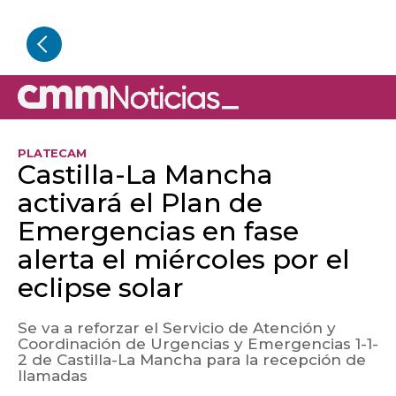
PLATECAM
Castilla-La Mancha
activará el Plan de
Emergencias en fase
alerta el miércoles por el
eclipse solar
Se va a reforzar el Servicio de Atención y
Coordinación de Urgencias y Emergencias 1-1-
2 de Castilla-La Mancha para la recepción de
llamadas