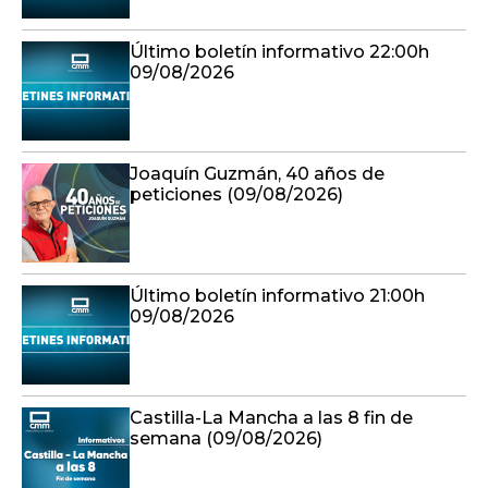
Último boletín informativo 22:00h
09/08/2026
Joaquín Guzmán, 40 años de
peticiones (09/08/2026)
Último boletín informativo 21:00h
09/08/2026
Castilla-La Mancha a las 8 fin de
semana (09/08/2026)