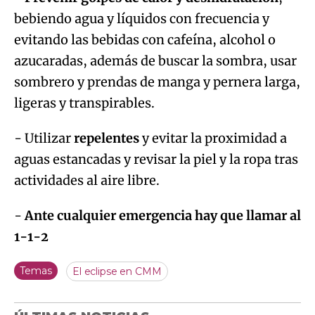
bebiendo agua y líquidos con frecuencia y
evitando las bebidas con cafeína, alcohol o
azucaradas, además de buscar la sombra, usar
sombrero y prendas de manga y pernera larga,
ligeras y transpirables.
- Utilizar
repelentes
y evitar la proximidad a
aguas estancadas y revisar la piel y la ropa tras
actividades al aire libre.
-
Ante cualquier emergencia hay que llamar al
1-1-2
Temas
El eclipse en CMM