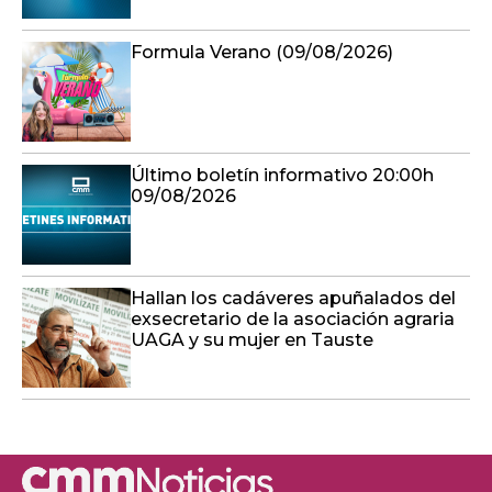
Formula Verano (09/08/2026)
Último boletín informativo 20:00h
09/08/2026
Hallan los cadáveres apuñalados del
exsecretario de la asociación agraria
UAGA y su mujer en Tauste