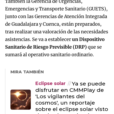
También la Gerencia de Urgencias,
Emergencias y Transporte Sanitario (GUETS),
junto con las Gerencias de Atención Integrada
de Guadalajara y Cuenca, están preparados,
tras realizar una valoración de las necesidades
asistencias. Se va a establecer
un Dispositivo
Sanitario de Riesgo Previsible (DRP)
que se
sumará al operativo sanitario ordinario.
MIRA TAMBIÉN
Ya se puede
Eclipse solar
disfrutar en CMMPlay de
'Los vigilantes del
cosmos', un reportaje
sobre el eclipse solar visto