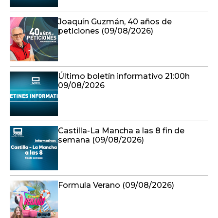
Joaquín Guzmán, 40 años de
peticiones (09/08/2026)
Último boletín informativo 21:00h
09/08/2026
Castilla-La Mancha a las 8 fin de
semana (09/08/2026)
Formula Verano (09/08/2026)