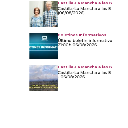
Castilla-La Mancha a las 8
Castilla-La Mancha a las 8
(06/08/2026)
Boletines Informativos
Último boletín informativo
21:00h 06/08/2026
Castilla-La Mancha a las 8
Castilla-La Mancha a las 8
- 06/08/2026