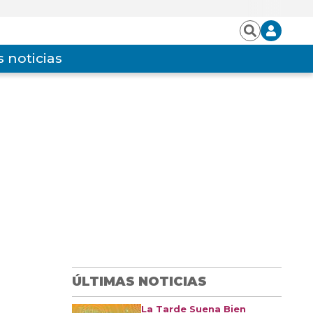
Iniciar
Buscar
sesión
 noticias
ÚLTIMAS NOTICIAS
La Tarde Suena Bien