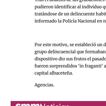
pudieron identificar al individuo q
tratándose de un delincuente habi
informado la Policía Nacional en n
Por este motivo, se estableció un d
grupo delincuencial que formaban 
dispositivo dio sus frutos el pasa
fueron sorprendidos 'in fraganti' a
capital albaceteña.
Agencias.