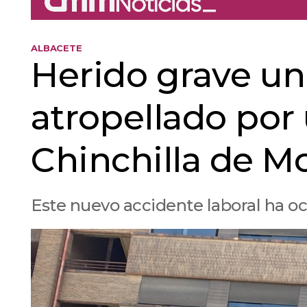
ALBACETE
Herido grave un 
atropellado por
Chinchilla de 
Este nuevo accidente laboral ha o