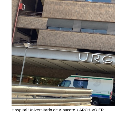
Hospital Universitario de Albacete.
ARCHIVO EP