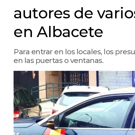
autores de vari
en Albacete
Para entrar en los locales, los pre
en las puertas o ventanas.