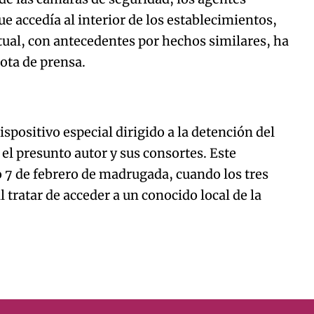
ue accedía al interior de los establecimientos,
tual, con antecedentes por hechos similares, ha
ota de prensa.
ispositivo especial dirigido a la detención del
el presunto autor y sus consortes. Este
do 7 de febrero de madrugada, cuando los tres
l tratar de acceder a un conocido local de la