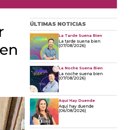
ÚLTIMAS NOTICIAS
r
La Tarde Suena Bien
La tarde suena bien
 en
(07/08/2026)
La Noche Suena Bien
La noche suena bien
(07/08/2026)
Aquí Hay Duende
Aquí hay duende
(06/08/2026)