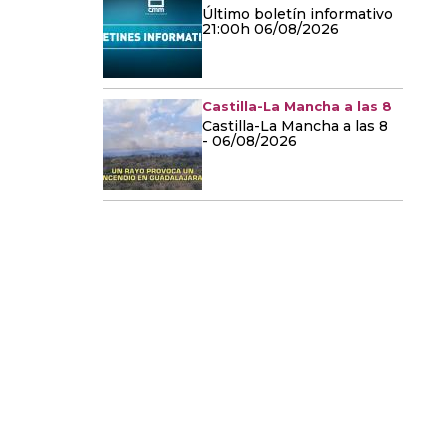
Último boletín informativo
21:00h 06/08/2026
Castilla-La Mancha a las 8
Castilla-La Mancha a las 8
- 06/08/2026