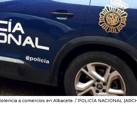
olencia a comercios en Albacete.
POLICÍA NACIONAL (ARCH