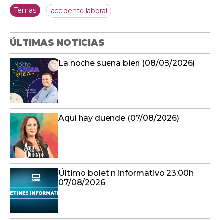
Temas
accidente laboral
ÚLTIMAS NOTICIAS
La noche suena bien (08/08/2026)
Aquí hay duende (07/08/2026)
Último boletín informativo 23:00h
07/08/2026