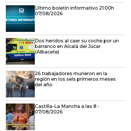
Último boletín informativo 21:00h
07/08/2026
Dos heridos al caer su coche por un
barranco en Alcalá del Júcar
(Albacete)
26 trabajadores murieron en la
región en los seis primeros meses
del año
Castilla-La Mancha a las 8 -
07/08/2026