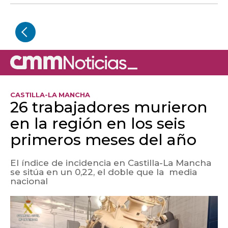
CASTILLA-LA MANCHA
26 trabajadores murieron
en la región en los seis
primeros meses del año
El índice de incidencia en Castilla-La Mancha
se sitúa en un 0,22, el doble que la media
nacional