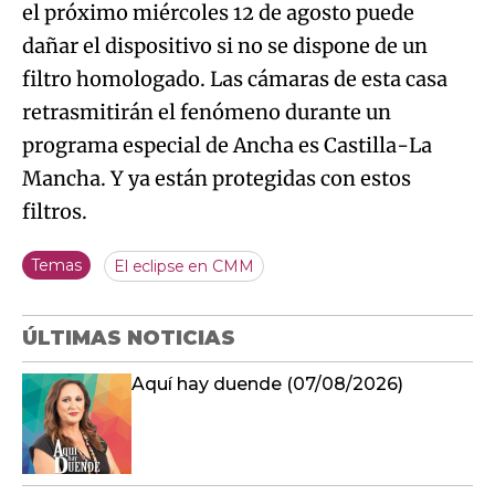
el próximo miércoles 12 de agosto puede
dañar el dispositivo si no se dispone de un
filtro homologado. Las cámaras de esta casa
retrasmitirán el fenómeno durante un
programa especial de Ancha es Castilla-La
Mancha. Y ya están protegidas con estos
filtros.
Temas
El eclipse en CMM
ÚLTIMAS NOTICIAS
Aquí hay duende (07/08/2026)