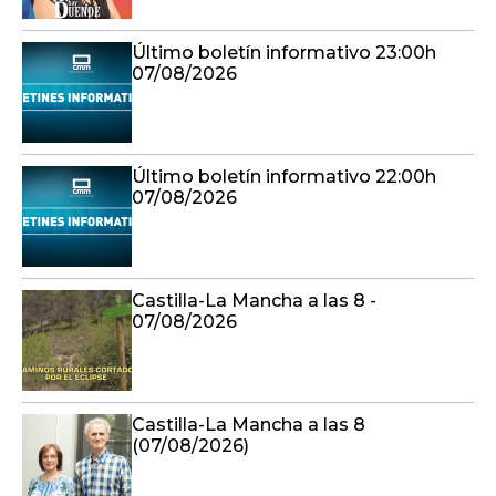
Último boletín informativo 23:00h
07/08/2026
Último boletín informativo 22:00h
07/08/2026
Castilla-La Mancha a las 8 -
07/08/2026
Castilla-La Mancha a las 8
(07/08/2026)