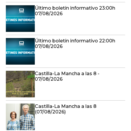
Último boletín informativo 23:00h
07/08/2026
Último boletín informativo 22:00h
07/08/2026
Castilla-La Mancha a las 8 -
07/08/2026
Castilla-La Mancha a las 8
(07/08/2026)