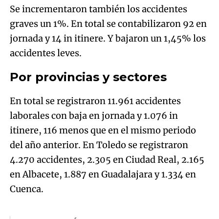
Se incrementaron también los accidentes
graves un 1%. En total se contabilizaron 92 en
jornada y 14 in itinere. Y bajaron un 1,45% los
accidentes leves.
Por provincias y sectores
En total se registraron 11.961 accidentes
laborales con baja en jornada y 1.076 in
itinere, 116 menos que en el mismo periodo
del año anterior. En Toledo se registraron
4.270 accidentes, 2.305 en Ciudad Real, 2.165
en Albacete, 1.887 en Guadalajara y 1.334 en
Cuenca.