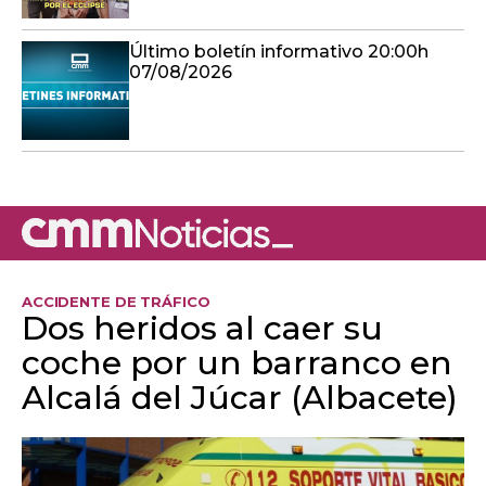
Último boletín informativo 20:00h
07/08/2026
ACCIDENTE DE TRÁFICO
Dos heridos al caer su
coche por un barranco en
Alcalá del Júcar (Albacete)