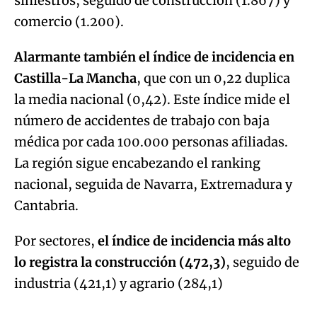
siniestros, seguido de construcción (1.867) y
comercio (1.200).
Alarmante también el índice de incidencia en
Castilla-La Mancha
, que con un 0,22 duplica
la media nacional (0,42). Este índice mide el
número de accidentes de trabajo con baja
médica por cada 100.000 personas afiliadas.
La región sigue encabezando el ranking
nacional, seguida de Navarra, Extremadura y
Cantabria.
Por sectores,
el índice de incidencia más alto
lo registra la construcción (472,3)
, seguido de
industria (421,1) y agrario (284,1)