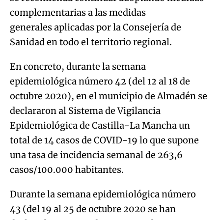
complementarias a las medidas
generales aplicadas por la Consejería de
Sanidad en todo el territorio regional.
En concreto, durante la semana
epidemiológica número 42 (del 12 al 18 de
octubre 2020), en el municipio de Almadén se
declararon al Sistema de Vigilancia
Epidemiológica de Castilla-La Mancha un
total de 14 casos de COVID-19 lo que supone
una tasa de incidencia semanal de 263,6
casos/100.000 habitantes.
Durante la semana epidemiológica número
43 (del 19 al 25 de octubre 2020 se han