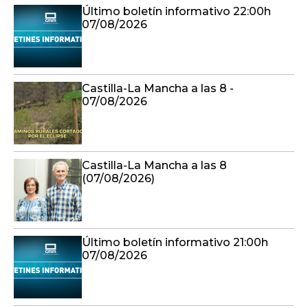
Último boletín informativo 22:00h
07/08/2026
Castilla-La Mancha a las 8 -
07/08/2026
Castilla-La Mancha a las 8
(07/08/2026)
Último boletín informativo 21:00h
07/08/2026