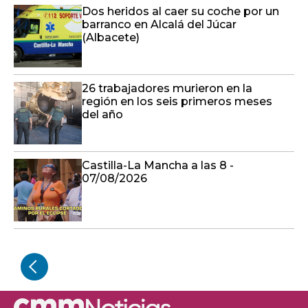
Dos heridos al caer su coche por un
barranco en Alcalá del Júcar
(Albacete)
26 trabajadores murieron en la
región en los seis primeros meses
del año
Castilla-La Mancha a las 8 -
07/08/2026