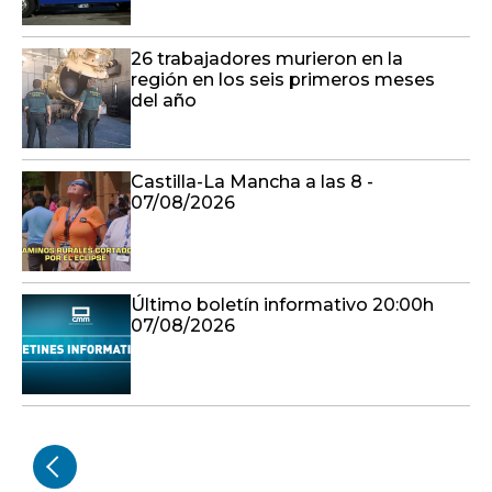
26 trabajadores murieron en la
región en los seis primeros meses
del año
Castilla-La Mancha a las 8 -
07/08/2026
Último boletín informativo 20:00h
07/08/2026