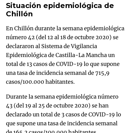
Situación epidemiológica de
Chillón
En Chillón durante la semana epidemiológica
número 42 (del 12 al 18 de octubre 2020) se
declararon al Sistema de Vigilancia
Epidemiológica de Castilla-La Mancha un
total de 13 casos de COVID-19 lo que supone
una tasa de incidencia semanal de 715,9
casos/100.000 habitantes.
Durante la semana epidemiológica número
43 (del 19 al 25 de octubre 2020) se han
declarado un total de 3 casos de COVID-19 lo
que supone una tasa de incidencia semanal
de 165,2 casos/100.000 habitantes.