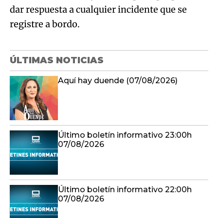
dar respuesta a cualquier incidente que se
registre a bordo.
ÚLTIMAS NOTICIAS
Aquí hay duende (07/08/2026)
Último boletín informativo 23:00h
07/08/2026
Último boletín informativo 22:00h
07/08/2026