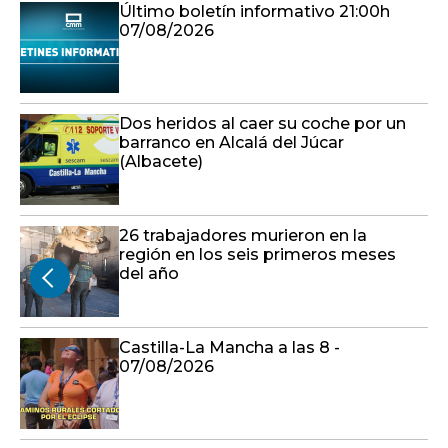
Último boletín informativo 21:00h
07/08/2026
Dos heridos al caer su coche por un
barranco en Alcalá del Júcar
(Albacete)
26 trabajadores murieron en la
región en los seis primeros meses
del año
Castilla-La Mancha a las 8 -
07/08/2026