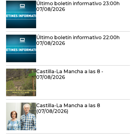
Último boletín informativo 23:00h
07/08/2026
Último boletín informativo 22:00h
07/08/2026
Castilla-La Mancha a las 8 -
07/08/2026
Castilla-La Mancha a las 8
(07/08/2026)