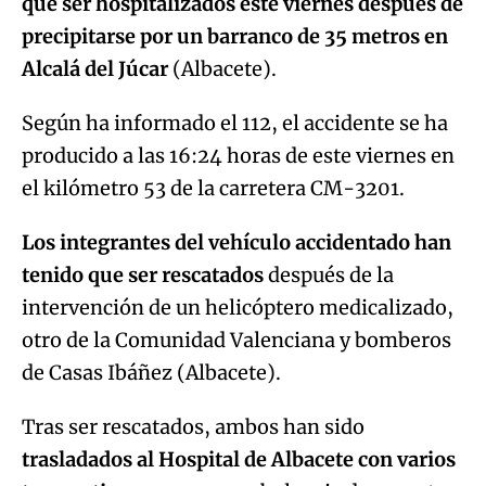
que ser hospitalizados este viernes después de
precipitarse por un barranco de 35 metros en
Alcalá del Júcar
(Albacete).
Según ha informado el 112, el accidente se ha
producido a las 16:24 horas de este viernes en
el kilómetro 53 de la carretera CM-3201.
Los integrantes del vehículo accidentado han
tenido que ser rescatados
después de la
intervención de un helicóptero medicalizado,
otro de la Comunidad Valenciana y bomberos
de Casas Ibáñez (Albacete).
Tras ser rescatados, ambos han sido
trasladados al Hospital de Albacete con varios