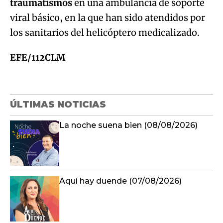
traumatismos
en una ambulancia de soporte
viral básico, en la que han sido atendidos por
los sanitarios del helicóptero medicalizado.
EFE/112CLM
ÚLTIMAS NOTICIAS
La noche suena bien (08/08/2026)
Aquí hay duende (07/08/2026)