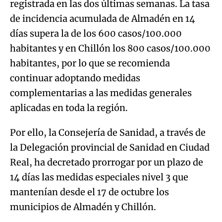
registrada en las dos últimas semanas. La tasa
de incidencia acumulada de Almadén en 14
días supera la de los 600 casos/100.000
habitantes y en Chillón los 800 casos/100.000
habitantes, por lo que se recomienda
continuar adoptando medidas
complementarias a las medidas generales
aplicadas en toda la región.
Por ello, la Consejería de Sanidad, a través de
la Delegación provincial de Sanidad en Ciudad
Real, ha decretado prorrogar por un plazo de
14 días las medidas especiales nivel 3 que
mantenían desde el 17 de octubre los
municipios de Almadén y Chillón.