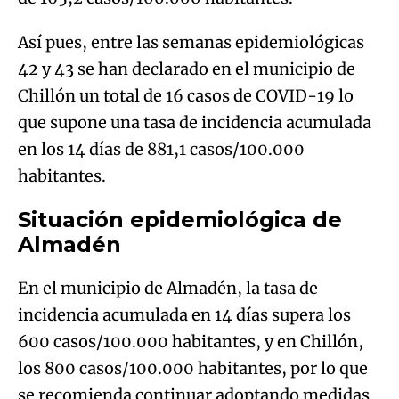
Así pues, entre las semanas epidemiológicas
42 y 43 se han declarado en el municipio de
Chillón un total de 16 casos de COVID-19 lo
que supone una tasa de incidencia acumulada
en los 14 días de 881,1 casos/100.000
habitantes.
Situación epidemiológica de
Almadén
En el municipio de Almadén, la tasa de
incidencia acumulada en 14 días supera los
600 casos/100.000 habitantes, y en Chillón,
los 800 casos/100.000 habitantes, por lo que
se recomienda continuar adoptando medidas