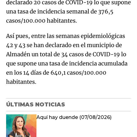
declarado 20 casos de COVID-19 lo que supone
una tasa de incidencia semanal de 376,5
casos/100.000 habitantes.
Así pues, entre las semanas epidemiológicas
42 y 43 se han declarado en el municipio de
Almadén un total de 34 casos de COVID-19 lo
que supone una tasa de incidencia acumulada
en los 14 días de 640,1 casos/100.000
habitantes.
ÚLTIMAS NOTICIAS
Aquí hay duende (07/08/2026)