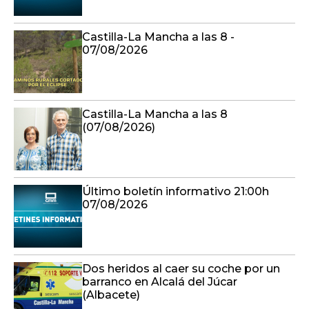
Castilla-La Mancha a las 8 -
07/08/2026
Castilla-La Mancha a las 8
(07/08/2026)
Último boletín informativo 21:00h
07/08/2026
Dos heridos al caer su coche por un
barranco en Alcalá del Júcar
(Albacete)