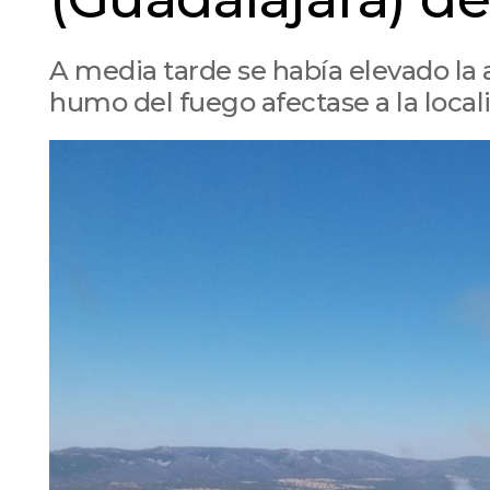
A media tarde se había elevado la al
humo del fuego afectase a la loca