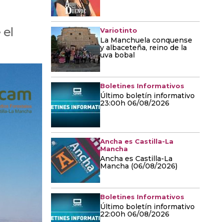
 el
Variotinto
La Manchuela conquense
y albaceteña, reino de la
uva bobal
Boletines Informativos
Último boletín informativo
23:00h 06/08/2026
Ancha es Castilla-La
Mancha
Ancha es Castilla-La
Mancha (06/08/2026)
Boletines Informativos
Último boletín informativo
22:00h 06/08/2026