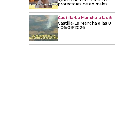
protectoras de animales
Castilla-La Mancha a las 8
Castilla-La Mancha a las 8
- 06/08/2026