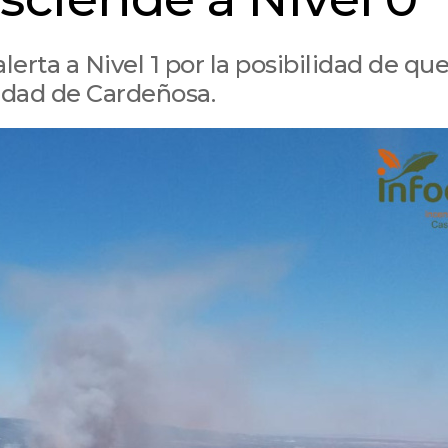
erta a Nivel 1 por la posibilidad de que
lidad de Cardeñosa.