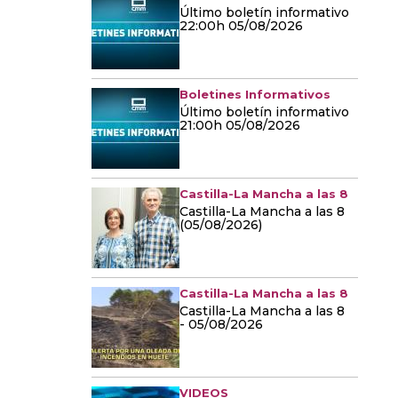
Último boletín informativo
22:00h 05/08/2026
Boletines Informativos
Último boletín informativo
21:00h 05/08/2026
Castilla-La Mancha a las 8
Castilla-La Mancha a las 8
(05/08/2026)
Castilla-La Mancha a las 8
Castilla-La Mancha a las 8
- 05/08/2026
VIDEOS