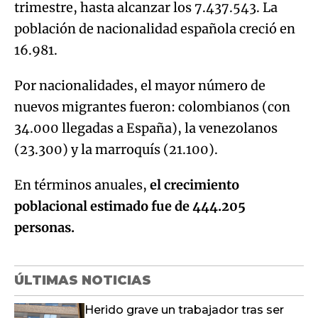
trimestre, hasta alcanzar los 7.437.543. La
población de nacionalidad española creció en
16.981.
Por nacionalidades, el mayor número de
nuevos migrantes fueron: colombianos (con
34.000 llegadas a España), la venezolanos
(23.300) y la marroquís (21.100).
En términos anuales,
el crecimiento
poblacional estimado fue de 444.205
personas.
ÚLTIMAS NOTICIAS
Herido grave un trabajador tras ser