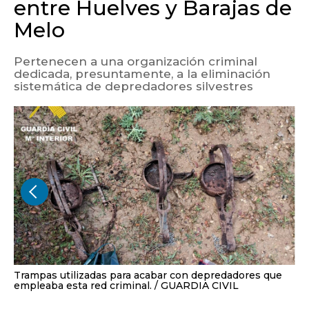
entre Huelves y Barajas de
Melo
Pertenecen a una organización criminal
dedicada, presuntamente, a la eliminación
sistemática de depredadores silvestres
Trampas utilizadas para acabar con depredadores que
empleaba esta red criminal.
GUARDIA CIVIL