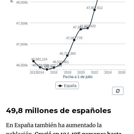
49,8 millones de españoles
En España también ha aumentado la