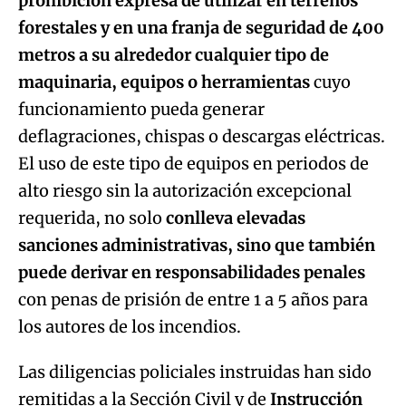
prohibición expresa de utilizar en terrenos
forestales y en una franja de seguridad de 400
metros a su alrededor cualquier tipo de
maquinaria, equipos o herramientas
cuyo
funcionamiento pueda generar
deflagraciones, chispas o descargas eléctricas.
El uso de este tipo de equipos en periodos de
alto riesgo sin la autorización excepcional
requerida, no solo
conlleva elevadas
sanciones administrativas, sino que también
puede derivar en responsabilidades penales
con penas de prisión de entre 1 a 5 años para
los autores de los incendios.
Las diligencias policiales instruidas han sido
remitidas a la Sección Civil y de
Instrucción