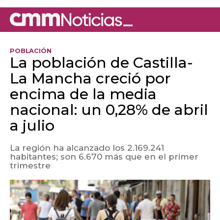
POBLACIÓN
La población de Castilla-
La Mancha creció por
encima de la media
nacional: un 0,28% de abril
a julio
La región ha alcanzado los 2.169.241
habitantes; son 6.670 más que en el primer
trimestre