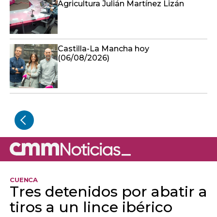
Agricultura Julián Martínez Lizán
Castilla-La Mancha hoy
(06/08/2026)
CUENCA
Tres detenidos por abatir a
tiros a un lince ibérico