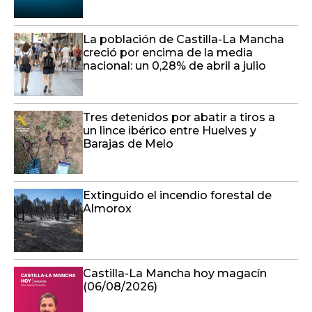
La población de Castilla-La Mancha
creció por encima de la media
nacional: un 0,28% de abril a julio
Tres detenidos por abatir a tiros a
un lince ibérico entre Huelves y
Barajas de Melo
Extinguido el incendio forestal de
Almorox
Castilla-La Mancha hoy magacín
(06/08/2026)