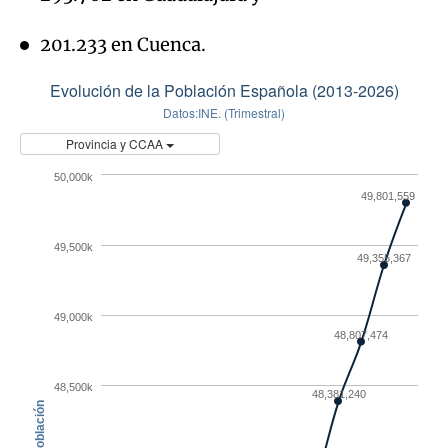
201.233 en Cuenca.