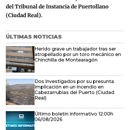
del Tribunal de Instancia de Puertollano
(Ciudad Real).
ÚLTIMAS NOTICIAS
Herido grave un trabajador tras ser
atropellado por un toro mecánico en
Chinchilla de Montearagón
Dos investigados por su presunta
implicación en un incendio en
Cabezarrubias del Puerto (Ciudad
Real)
Último boletín informativo 12:00h
06/08/2026