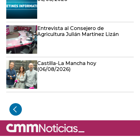
Entrevista al Consejero de
Agricultura Julián Martínez Lizán
Castilla-La Mancha hoy
(06/08/2026)