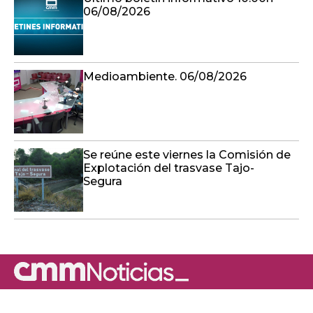
06/08/2026
Medioambiente. 06/08/2026
Se reúne este viernes la Comisión de
Explotación del trasvase Tajo-
Segura