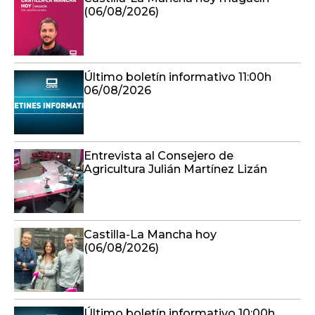
(06/08/2026)
Último boletín informativo 11:00h
06/08/2026
Entrevista al Consejero de
Agricultura Julián Martínez Lizán
Castilla-La Mancha hoy
(06/08/2026)
Último boletín informativo 10:00h