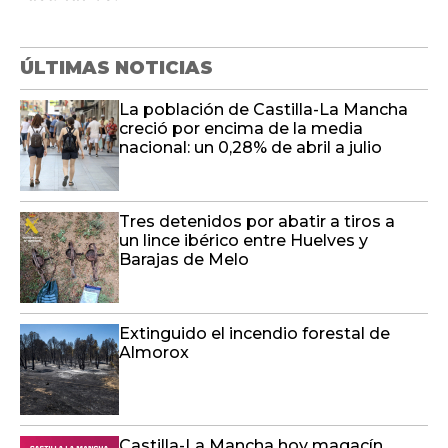
ÚLTIMAS NOTICIAS
La población de Castilla-La Mancha
creció por encima de la media
nacional: un 0,28% de abril a julio
Tres detenidos por abatir a tiros a
un lince ibérico entre Huelves y
Barajas de Melo
Extinguido el incendio forestal de
Almorox
Castilla-La Mancha hoy magacín