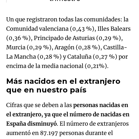
Un que registraron todas las comunidades: la
Comunidad valenciana (0,43 %), Illes Balears
(0,36 %), Principado de Asturias (0,29 %),
Murcia (0,29 %), Aragón (0,28 %), Castilla-
La Mancha (0,28 %) y Cataluña (0,27 %) por
encima de la media nacional (0,21%).
Más nacidos en el extranjero
que en nuestro país
Cifras que se deben a las
personas nacidas en
el extranjero, ya que el número de nacidas en
España disminuyó
. El número de extranjeros
aumentó en 87.197 personas durante el