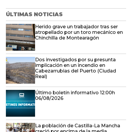
ÚLTIMAS NOTICIAS
Herido grave un trabajador tras ser
atropellado por un toro mecánico en
Chinchilla de Montearagón
Dos investigados por su presunta
implicación en un incendio en
Cabezarrubias del Puerto (Ciudad
Real)
Último boletín informativo 12:00h
06/08/2026
La población de Castilla-La Mancha
creció por encima de la media