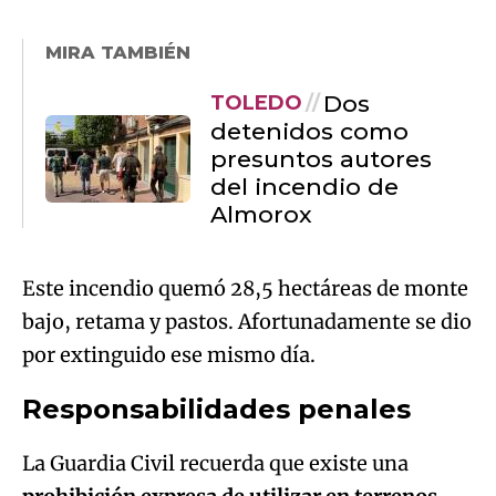
MIRA TAMBIÉN
Dos
TOLEDO
detenidos como
presuntos autores
del incendio de
Almorox
Este incendio quemó 28,5 hectáreas de monte
bajo, retama y pastos. Afortunadamente se dio
por extinguido ese mismo día.
Responsabilidades penales
La Guardia Civil recuerda que existe una