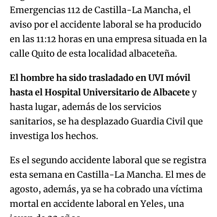
Emergencias 112 de Castilla-La Mancha, el
aviso por el accidente laboral se ha producido
en las 11:12 horas en una empresa situada en la
calle Quito de esta localidad albaceteña.
El hombre ha sido trasladado en UVI móvil
hasta el Hospital Universitario de Albacete
y
hasta lugar, además de los servicios
sanitarios, se ha desplazado Guardia Civil que
investiga los hechos.
Es el segundo accidente laboral que se registra
esta semana en Castilla-La Mancha. El mes de
agosto, además, ya se ha cobrado una víctima
mortal en accidente laboral en Yeles, una