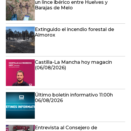
un lince ibérico entre Huelves y
Barajas de Melo
Extinguido el incendio forestal de
Almorox
Castilla-La Mancha hoy magacín
(06/08/2026)
Último boletín informativo 11:00h
06/08/2026
Entrevista al Consejero de