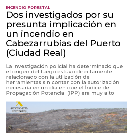
INCENDIO FORESTAL
Dos investigados por su
presunta implicación en
un incendio en
Cabezarrubias del Puerto
(Ciudad Real)
La investigación policial ha determinado que
el origen del fuego estuvo directamente
relacionado con la utilización de
herramientas sin contar con la autorización
necesaria en un día en que el Índice de
Propagación Potencial (IPP) era muy alto