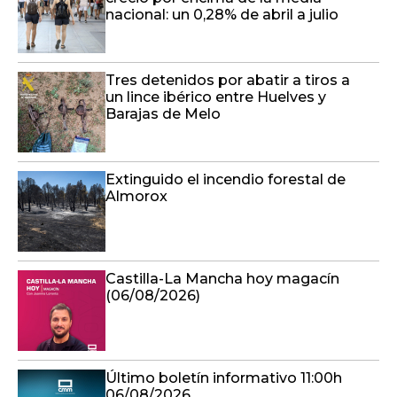
nacional: un 0,28% de abril a julio
Tres detenidos por abatir a tiros a
un lince ibérico entre Huelves y
Barajas de Melo
Extinguido el incendio forestal de
Almorox
Castilla-La Mancha hoy magacín
(06/08/2026)
Último boletín informativo 11:00h
06/08/2026