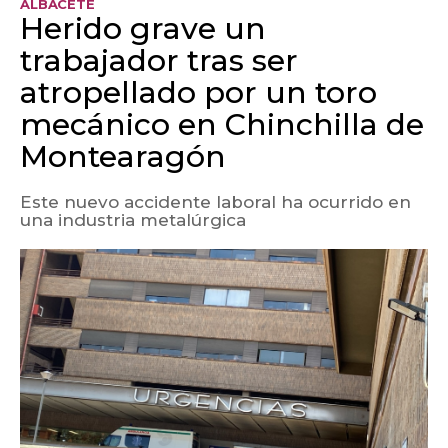
ALBACETE
Herido grave un
trabajador tras ser
atropellado por un toro
mecánico en Chinchilla de
Montearagón
Este nuevo accidente laboral ha ocurrido en
una industria metalúrgica