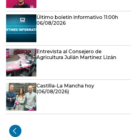
Último boletín informativo 11:00h
06/08/2026
Entrevista al Consejero de
Agricultura Julián Martínez Lizán
Castilla-La Mancha hoy
(06/08/2026)