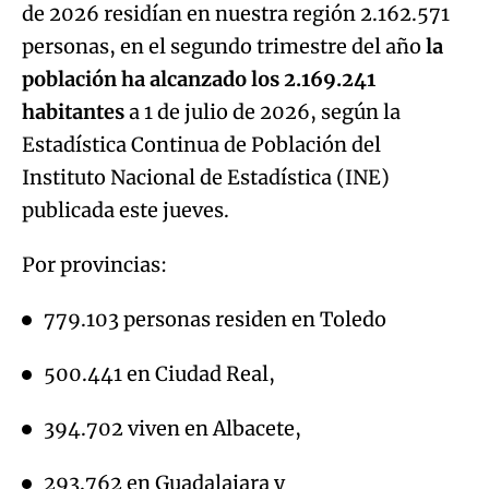
de 2026 residían en nuestra región 2.162.571
personas, en el segundo trimestre del año
la
población ha alcanzado los 2.169.241
habitantes
a 1 de julio de 2026, según la
Estadística Continua de Población del
Instituto Nacional de Estadística (INE)
publicada este jueves.
Por provincias:
779.103 personas residen en Toledo
500.441 en Ciudad Real,
394.702 viven en Albacete,
293.762 en Guadalajara y