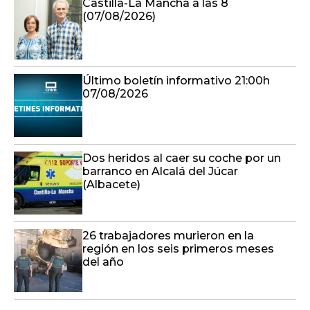
Castilla-La Mancha a las 8
(07/08/2026)
Último boletín informativo 21:00h
07/08/2026
Dos heridos al caer su coche por un
barranco en Alcalá del Júcar
(Albacete)
26 trabajadores murieron en la
región en los seis primeros meses
del año