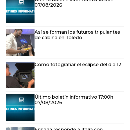
07/08/2026
Así se forman los futuros tripulantes
de cabina en Toledo
Cómo fotografiar el eclipse del día 12
Último boletín informativo 17:00h
07/08/2026
España responde a Italia con