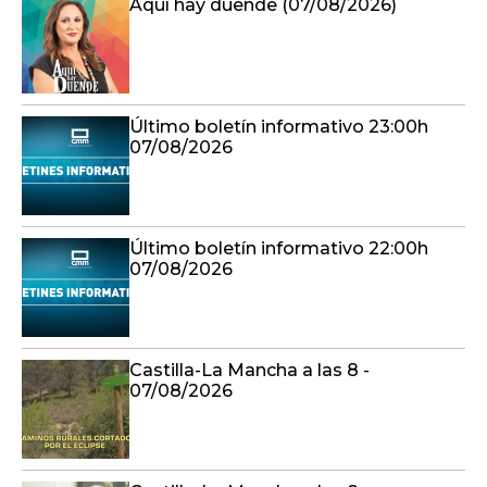
Aquí hay duende (07/08/2026)
Último boletín informativo 23:00h
07/08/2026
Último boletín informativo 22:00h
07/08/2026
Castilla-La Mancha a las 8 -
07/08/2026