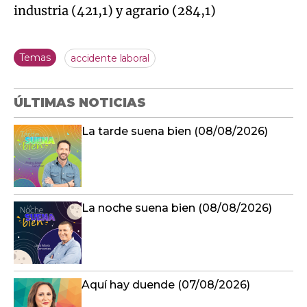
industria (421,1) y agrario (284,1)
Temas
accidente laboral
ÚLTIMAS NOTICIAS
La tarde suena bien (08/08/2026)
La noche suena bien (08/08/2026)
Aquí hay duende (07/08/2026)