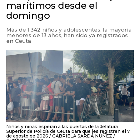
marítimos desde el
domingo
Más de 1.342 niños y adolescentes, la mayoría
menores de 13 años, han sido ya registrados
en Ceuta
Niños y niñas esperan a las puertas de la Jefatura
Superior de Policía de Ceuta para que les registren el 7
de agosto de 2026
GABRIELA SARDÁ NÚÑEZ /