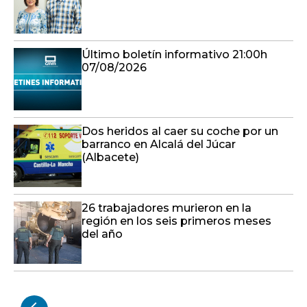
Último boletín informativo 21:00h
07/08/2026
Dos heridos al caer su coche por un
barranco en Alcalá del Júcar
(Albacete)
26 trabajadores murieron en la
región en los seis primeros meses
del año