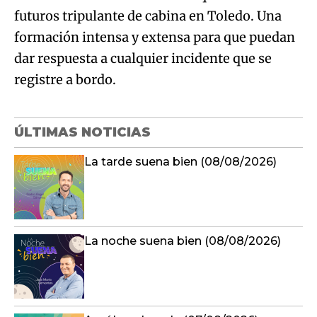
futuros tripulante de cabina en Toledo. Una
formación intensa y extensa para que puedan
dar respuesta a cualquier incidente que se
registre a bordo.
ÚLTIMAS NOTICIAS
La tarde suena bien (08/08/2026)
La noche suena bien (08/08/2026)