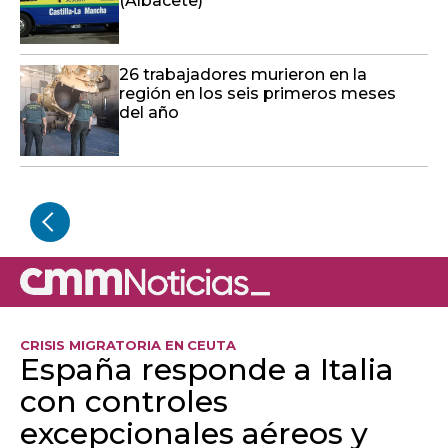
(Albacete)
26 trabajadores murieron en la
región en los seis primeros meses
del año
CRISIS MIGRATORIA EN CEUTA
España responde a Italia
con controles
excepcionales aéreos y