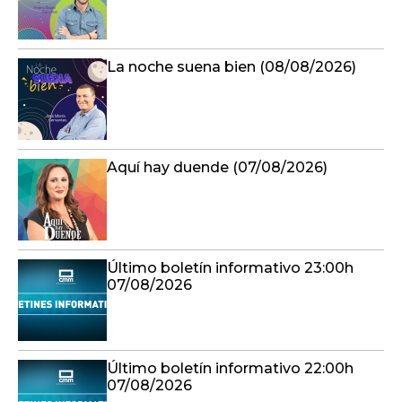
La noche suena bien (08/08/2026)
Aquí hay duende (07/08/2026)
Último boletín informativo 23:00h
07/08/2026
Último boletín informativo 22:00h
07/08/2026