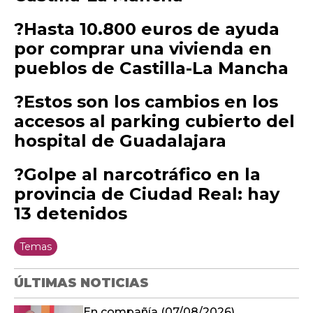
?Hasta 10.800 euros de ayuda
por comprar una vivienda en
pueblos de Castilla-La Mancha
?Estos son los cambios en los
accesos al parking cubierto del
hospital de Guadalajara
?Golpe al narcotráfico en la
provincia de Ciudad Real: hay
13 detenidos
Temas
ÚLTIMAS NOTICIAS
En compañía (07/08/2026)