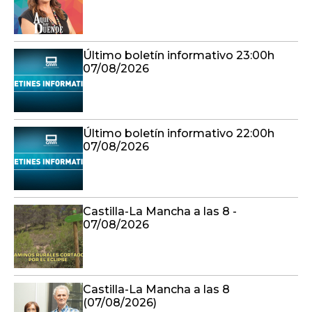
Último boletín informativo 23:00h
07/08/2026
Último boletín informativo 22:00h
07/08/2026
Castilla-La Mancha a las 8 -
07/08/2026
Castilla-La Mancha a las 8
(07/08/2026)