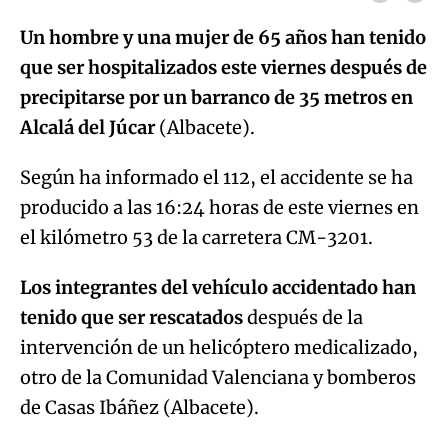
Un hombre y una mujer de 65 años han tenido
que ser hospitalizados este viernes después de
precipitarse por un barranco de 35 metros en
Alcalá del Júcar
(Albacete).
Según ha informado el 112, el accidente se ha
producido a las 16:24 horas de este viernes en
el kilómetro 53 de la carretera CM-3201.
Los integrantes del vehículo accidentado han
tenido que ser rescatados
después de la
intervención de un helicóptero medicalizado,
otro de la Comunidad Valenciana y bomberos
de Casas Ibáñez (Albacete).