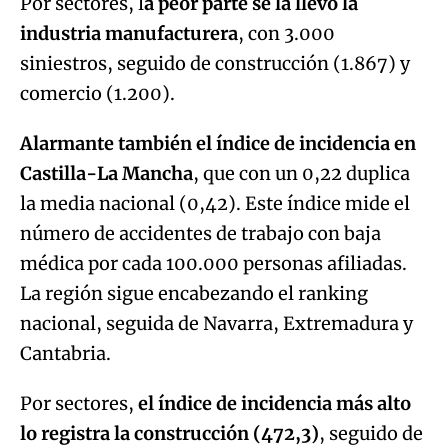
Por sectores, l
a peor parte se la llevó la
industria manufacturera
, con 3.000
siniestros, seguido de construcción (1.867) y
comercio (1.200).
Alarmante también el índice de incidencia en
Castilla-La Mancha
, que con un 0,22 duplica
la media nacional (0,42). Este índice mide el
número de accidentes de trabajo con baja
médica por cada 100.000 personas afiliadas.
La región sigue encabezando el ranking
nacional, seguida de Navarra, Extremadura y
Cantabria.
Por sectores,
el índice de incidencia más alto
lo registra la construcción (472,3)
, seguido de