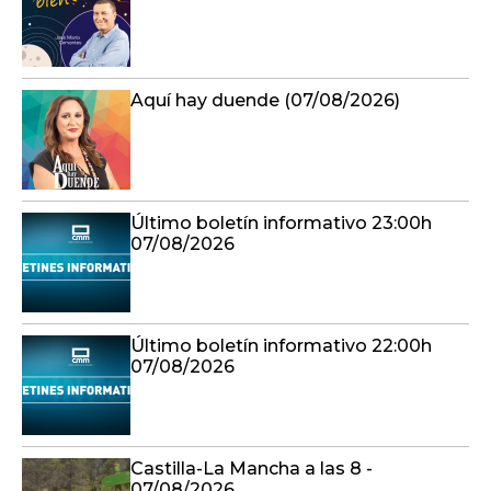
Aquí hay duende (07/08/2026)
Último boletín informativo 23:00h
07/08/2026
Último boletín informativo 22:00h
07/08/2026
Castilla-La Mancha a las 8 -
07/08/2026