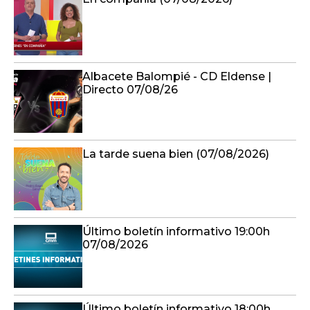
Albacete Balompié - CD Eldense |
Directo 07/08/26
La tarde suena bien (07/08/2026)
Último boletín informativo 19:00h
07/08/2026
Último boletín informativo 18:00h