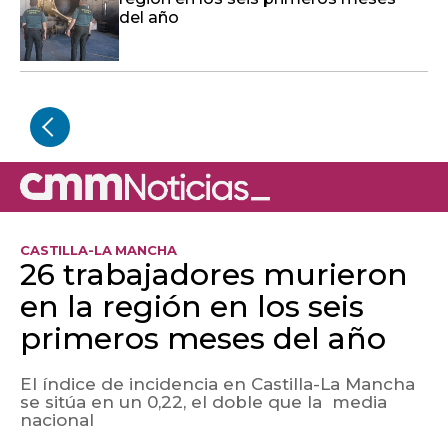
del año
CASTILLA-LA MANCHA
26 trabajadores murieron
en la región en los seis
primeros meses del año
El índice de incidencia en Castilla-La Mancha
se sitúa en un 0,22, el doble que la media
nacional