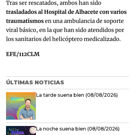
Tras ser rescatados, ambos han sido
trasladados al Hospital de Albacete con varios
traumatismos
en una ambulancia de soporte
viral básico, en la que han sido atendidos por
los sanitarios del helicóptero medicalizado.
EFE/112CLM
ÚLTIMAS NOTICIAS
La tarde suena bien (08/08/2026)
La noche suena bien (08/08/2026)