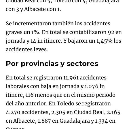
Ciudad Real con 5, Toledo con 4, Guadalajara
con 3 y Albacete con 1.
Se incrementaron también los accidentes
graves un 1%. En total se contabilizaron 92 en
jornada y 14 in itinere. Y bajaron un 1,45% los
accidentes leves.
Por provincias y sectores
En total se registraron 11.961 accidentes
laborales con baja en jornada y 1.076 in
itinere, 116 menos que en el mismo periodo
del año anterior. En Toledo se registraron
4.270 accidentes, 2.305 en Ciudad Real, 2.165
en Albacete, 1.887 en Guadalajara y 1.334 en