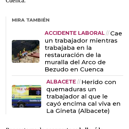
Cuenca.
MIRA TAMBIÉN
Cae
ACCIDENTE LABORAL
un trabajador mientras
trabajaba en la
restauración de la
muralla del Arco de
Bezudo en Cuenca
Herido con
ALBACETE
quemaduras un
trabajador al que le
cayó encima cal viva en
La Gineta (Albacete)