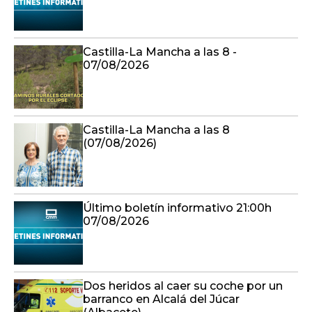
Castilla-La Mancha a las 8 -
07/08/2026
Castilla-La Mancha a las 8
(07/08/2026)
Último boletín informativo 21:00h
07/08/2026
Dos heridos al caer su coche por un
barranco en Alcalá del Júcar