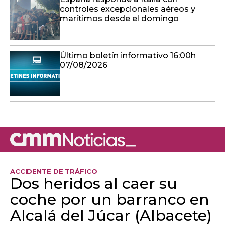
controles excepcionales aéreos y
marítimos desde el domingo
Último boletín informativo 16:00h
07/08/2026
ACCIDENTE DE TRÁFICO
Dos heridos al caer su
coche por un barranco en
Alcalá del Júcar (Albacete)