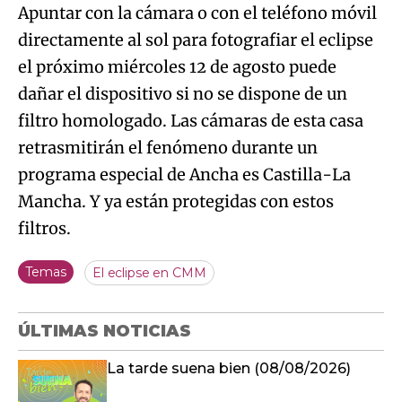
Apuntar con la cámara o con el teléfono móvil
directamente al sol para fotografiar el eclipse
el próximo miércoles 12 de agosto puede
dañar el dispositivo si no se dispone de un
filtro homologado. Las cámaras de esta casa
retrasmitirán el fenómeno durante un
programa especial de Ancha es Castilla-La
Mancha. Y ya están protegidas con estos
filtros.
Temas
El eclipse en CMM
ÚLTIMAS NOTICIAS
La tarde suena bien (08/08/2026)