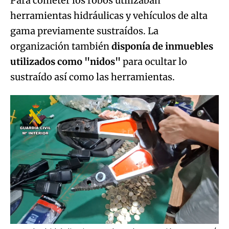
Para cometer los robos utilizaban
herramientas hidráulicas y vehículos de alta
gama previamente sustraídos. La
organización también
disponía de inmuebles
utilizados como "nidos"
para ocultar lo
sustraído así como las herramientas.