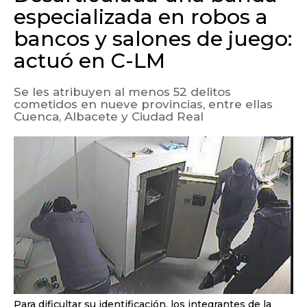
especializada en robos a
bancos y salones de juego:
actuó en C-LM
Se les atribuyen al menos 52 delitos
cometidos en nueve provincias, entre ellas
Cuenca, Albacete y Ciudad Real
Para dificultar su identificación, los integrantes de la