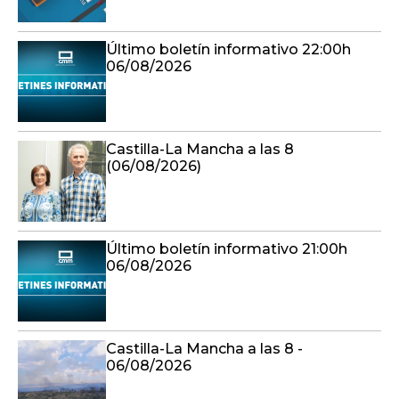
Último boletín informativo 22:00h
06/08/2026
Castilla-La Mancha a las 8
(06/08/2026)
Último boletín informativo 21:00h
06/08/2026
Castilla-La Mancha a las 8 -
06/08/2026