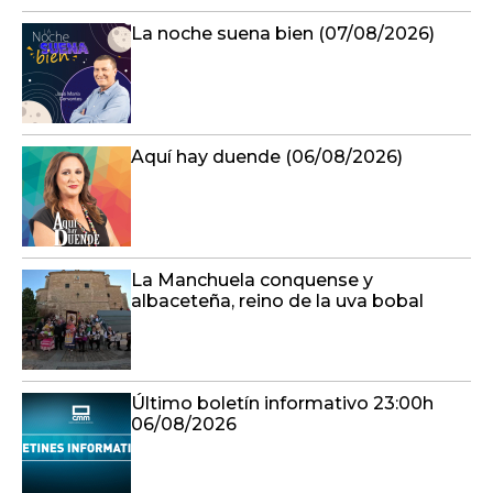
La noche suena bien (07/08/2026)
Aquí hay duende (06/08/2026)
La Manchuela conquense y
albaceteña, reino de la uva bobal
Último boletín informativo 23:00h
06/08/2026