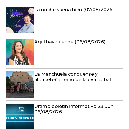
La noche suena bien (07/08/2026)
Aquí hay duende (06/08/2026)
La Manchuela conquense y
albaceteña, reino de la uva bobal
Último boletín informativo 23:00h
06/08/2026