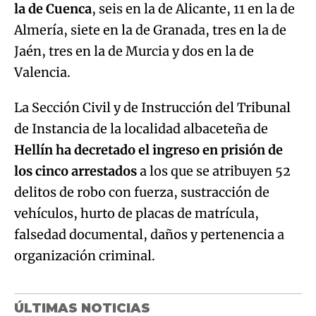
la de Cuenca
, seis en la de Alicante, 11 en la de
Almería, siete en la de Granada, tres en la de
Jaén, tres en la de Murcia y dos en la de
Valencia.
La Sección Civil y de Instrucción del Tribunal
de Instancia de la localidad albaceteña de
Hellín ha decretado el ingreso en prisión de
los cinco arrestados
a los que se atribuyen 52
delitos de robo con fuerza, sustracción de
vehículos, hurto de placas de matrícula,
falsedad documental, daños y pertenencia a
organización criminal.
ÚLTIMAS NOTICIAS