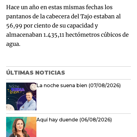
Hace un año en estas mismas fechas los
pantanos de la cabecera del Tajo estaban al
56,99 por ciento de su capacidad y
almacenaban 1.435,11 hectómetros cúbicos de
agua.
ÚLTIMAS NOTICIAS
La noche suena bien (07/08/2026)
Aquí hay duende (06/08/2026)