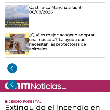
Castilla-La Mancha a las 8 -
06/08/2026
¿Qué es mejor: acoger o adoptar
una mascota? La ayuda que
necesitan las protectoras de
animales
INCENDIO FORESTAL
Extinguido el incendio en