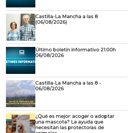
Castilla-La Mancha a las 8
(06/08/2026)
Último boletín informativo 21:00h
06/08/2026
Castilla-La Mancha a las 8 -
06/08/2026
¿Qué es mejor: acoger o adoptar
una mascota? La ayuda que
necesitan las protectoras de