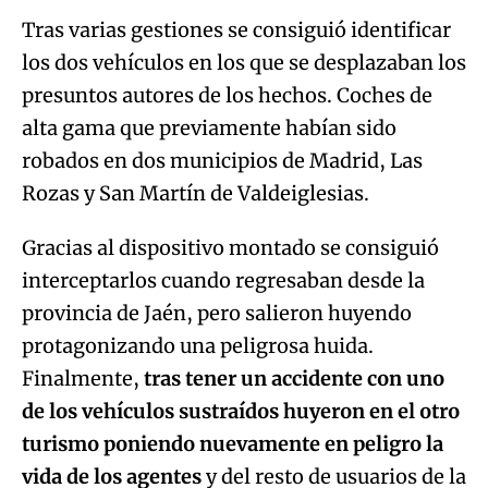
Tras varias gestiones se consiguió identificar
los dos vehículos en los que se desplazaban los
presuntos autores de los hechos. Coches de
alta gama que previamente habían sido
robados en dos municipios de Madrid, Las
Rozas y San Martín de Valdeiglesias.
Gracias al dispositivo montado se consiguió
interceptarlos cuando regresaban desde la
provincia de Jaén, pero salieron huyendo
protagonizando una peligrosa huida.
Finalmente,
tras tener un accidente con uno
de los vehículos sustraídos huyeron en el otro
turismo poniendo nuevamente en peligro la
vida de los agentes
y del resto de usuarios de la