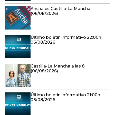
Ancha es Castilla-La Mancha
(06/08/2026)
Último boletín informativo 22:00h
06/08/2026
Castilla-La Mancha a las 8
(06/08/2026)
Último boletín informativo 21:00h
06/08/2026