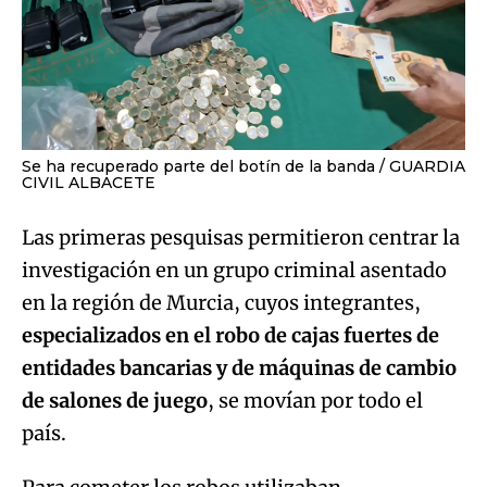
Se ha recuperado parte del botín de la banda
GUARDIA
CIVIL ALBACETE
Las primeras pesquisas permitieron centrar la
investigación en un grupo criminal asentado
en la región de Murcia, cuyos integrantes,
especializados en el robo de cajas fuertes de
entidades bancarias y de máquinas de cambio
de salones de juego
, se movían por todo el
país.