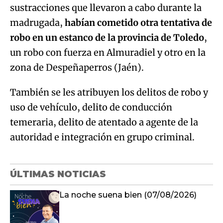
sustracciones que llevaron a cabo durante la
madrugada,
habían cometido otra tentativa de
robo en un estanco de la provincia de Toledo
,
un robo con fuerza en Almuradiel y otro en la
zona de Despeñaperros (Jaén).
También se les atribuyen los delitos de robo y
uso de vehículo, delito de conducción
temeraria, delito de atentado a agente de la
autoridad e integración en grupo criminal.
ÚLTIMAS NOTICIAS
La noche suena bien (07/08/2026)