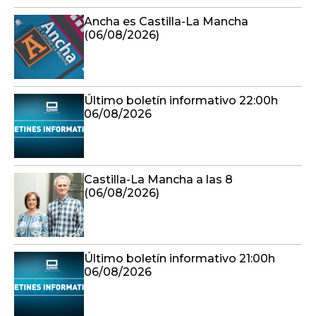
Ancha es Castilla-La Mancha
(06/08/2026)
Último boletín informativo 22:00h
06/08/2026
Castilla-La Mancha a las 8
(06/08/2026)
Último boletín informativo 21:00h
06/08/2026