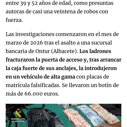
entre 39 y 52 años de edad, como presuntas
autoras de casi una veintena de robos con
fuerza.
Las investigaciones comenzaron en el mes de
marzo de 2026 tras el asalto a una sucursal
bancaria de Ontur (Albacete).
Los ladrones
fracturaron la puerta de acceso y, tras arrancar
la caja fuerte de sus anclajes, la introdujeron
en un vehículo de alta gama
con placas de
matrícula falsificadas. Se llevaron un botín de
más de 66.000 euros.