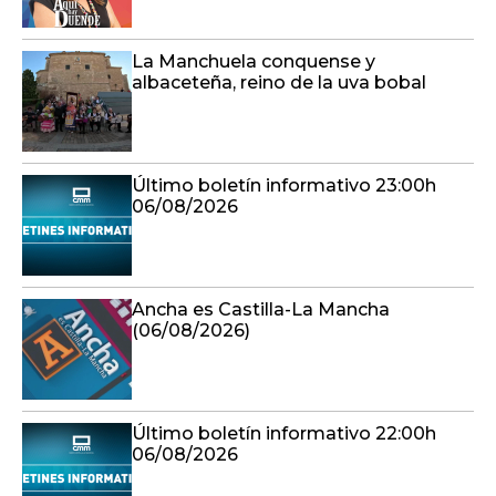
La Manchuela conquense y
albaceteña, reino de la uva bobal
Último boletín informativo 23:00h
06/08/2026
Ancha es Castilla-La Mancha
(06/08/2026)
Último boletín informativo 22:00h
06/08/2026