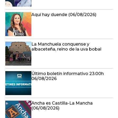
Aquí hay duende (06/08/2026)
La Manchuela conquense y
albaceteña, reino de la uva bobal
Último boletín informativo 23:00h
06/08/2026
Ancha es Castilla-La Mancha
(06/08/2026)