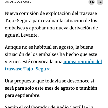
06.08.2026 09:50
+A
-A
Nueva comisión de explotación del trasvase
Tajo-Segura para evaluar la situación de los
embalses y aprobar una nueva derivación de
agua al Levante.
Aunque no es habitual en agosto, la buena
situación de los embalses ha hecho que este
viernes esté convocada una
nueva reunión del
trasvase Tajo-Segura
.
Una propuesta que todavía se desconoce
si
será para solo este mes de agosto o también
para septiembre
.
Según el colaborador de Radio Castilla-La