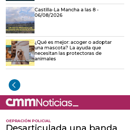
Castilla-La Mancha a las 8 -
06/08/2026
¿Qué es mejor: acoger o adoptar
una mascota? La ayuda que
necesitan las protectoras de
animales
OEPRACIÓN POLICIAL
Desarticulada una banda