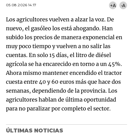
05.08.2026 14:17
+A
-A
Los agricultores vuelven a alzar la voz. De
nuevo, el gasóleo los está ahogando. Han
subido los precios de manera exponencial en
muy poco tiempo y vuelven a no salir las
cuentas. En solo 15 días, el litro de diésel
agrícola se ha encarecido en torno a un 45%.
Ahora mismo mantener encendido el tractor
cuesta entre 40 y 60 euros más que hace dos
semanas, dependiendo de la provincia. Los
agricultores hablan de última oportunidad
para no paralizar por completo el sector.
ÚLTIMAS NOTICIAS