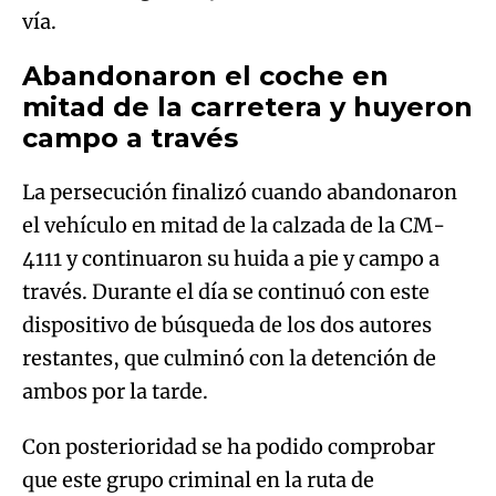
vía.
Abandonaron el coche en
mitad de la carretera y huyeron
campo a través
La persecución finalizó cuando abandonaron
el vehículo en mitad de la calzada de la CM-
4111 y continuaron su huida a pie y campo a
través. Durante el día se continuó con este
dispositivo de búsqueda de los dos autores
restantes, que culminó con la detención de
ambos por la tarde.
Con posterioridad se ha podido comprobar
que este grupo criminal en la ruta de