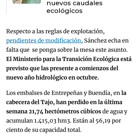
nuevos caudales
ecológicos
Respecto a las reglas de explotación,
pendientes de modificación
, Sánchez echa en
falta que se ponga sobre la mesa este asunto.
El Ministerio para la Transición Ecológica está
previsto que las presente a comienzos del
nuevo año hidrológico en octubre.
Los embalses de Entrepeñas y Buendía, en
la
cabecera del Tajo, han perdido en la última
semana 21,74 hectómetros cúbicos
de agua y
acumulan 1.415,03 hm3. Están al 56,19 por
ciento de su capacidad total.