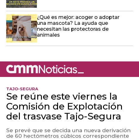
¿Qué es mejor: acoger o adoptar
una mascota? La ayuda que
necesitan las protectoras de
animales
TAJO-SEGURA
Se reúne este viernes la
Comisión de Explotación
del trasvase Tajo-Segura
Se prevé que se decida una nueva derivación
de 60 hectómetros cúbicos correspondiente