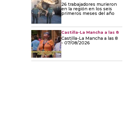
26 trabajadores murieron
en la región en los seis
primeros meses del año
Castilla-La Mancha a las 8
Castilla-La Mancha a las 8
- 07/08/2026