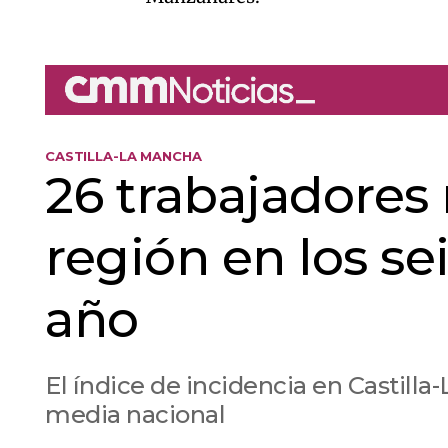
CASTILLA-LA MANCHA
26 trabajadores
región en los s
año
El índice de incidencia en Castilla
media nacional