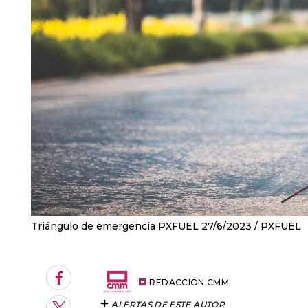
Triángulo de emergencia PXFUEL 27/6/2023
PXFUEL
Facebook
REDACCIÓN CMM
ALERTAS DE ESTE AUTOR