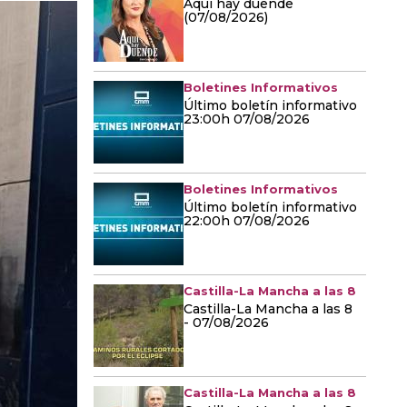
Aquí hay duende
(07/08/2026)
Boletines Informativos
Último boletín informativo
23:00h 07/08/2026
Boletines Informativos
Último boletín informativo
22:00h 07/08/2026
Castilla-La Mancha a las 8
Castilla-La Mancha a las 8
- 07/08/2026
Castilla-La Mancha a las 8