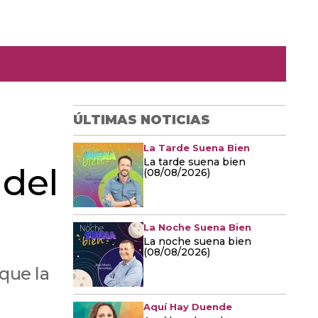
ÚLTIMAS NOTICIAS
La Tarde Suena Bien
La tarde suena bien
 del
(08/08/2026)
La Noche Suena Bien
La noche suena bien
(08/08/2026)
 que la
Aquí Hay Duende