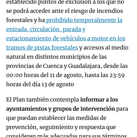
establecido puntos de exclusión a los que no
se podrá acceder ante el riesgo de incendios
forestales y ha
prohibido temporalmente la
entrada, circulación, parada y
estacionamiento de vehículos a motor en los
tramos de pistas forestales
y accesos al medio
natural en distintos municipios de las
provincias de Cuenca y Guadalajara, desde las
00:00 horas del 11 de agosto, hasta las 23:59
horas del día 13 de agosto
El Plan también contempla
informar a los
ayuntamientos y grupos de intervención
para
que puedan establecer las medidas de
prevención, seguimiento y respuesta que
consideren más adecuadas para sus términos