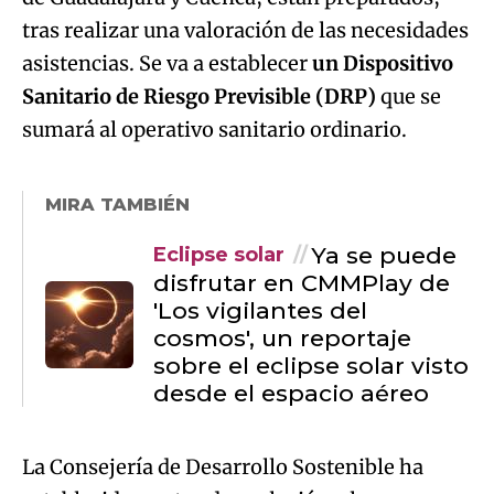
tras realizar una valoración de las necesidades
asistencias. Se va a establecer
un Dispositivo
Sanitario de Riesgo Previsible (DRP)
que se
sumará al operativo sanitario ordinario.
MIRA TAMBIÉN
Ya se puede
Eclipse solar
disfrutar en CMMPlay de
'Los vigilantes del
cosmos', un reportaje
sobre el eclipse solar visto
desde el espacio aéreo
La Consejería de Desarrollo Sostenible ha