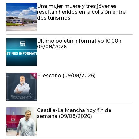
Una mujer muere y tres jóvenes
resultan heridos en la colisión entre
dos turismos
Último boletín informativo 10:00h
09/08/2026
El escaño (09/08/2026)
Castilla-La Mancha hoy, fin de
semana (09/08/2026)