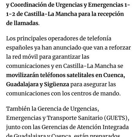
y Coordinación de Urgencias y Emergencias 1-
1-2
de Castilla-La Mancha para la recepción
de llamadas
.
Los principales operadores de telefonía
españoles ya han anunciado que van a reforzar
la red móvil para garantizar las
comunicaciones y en Castilla-La Mancha se
movilizarán teléfonos satelitales en Cuenca,
Guadalajara y Sigüenza
para asegurar las
comunicaciones con los centros de mando.
También la Gerencia de Urgencias,
Emergencias y Transporte Sanitario (GUETS),
junto con las Gerencias de Atención Integrada
de Guadalajara y Cuenca, están preparados,