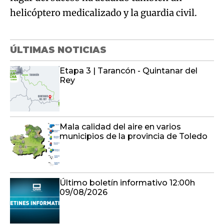
helicóptero medicalizado y la guardia civil.
ÚLTIMAS NOTICIAS
Etapa 3 | Tarancón - Quintanar del
Rey
Mala calidad del aire en varios
municipios de la provincia de Toledo
Último boletín informativo 12:00h
09/08/2026