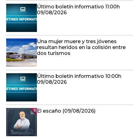
Último boletín informativo 11:00h
09/08/2026
Una mujer muere y tres jóvenes
resultan heridos en la colisión entre
dos turismos
Último boletín informativo 10:00h
09/08/2026
El escaño (09/08/2026)