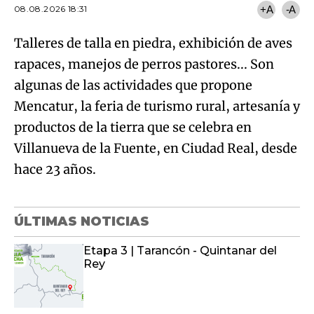
08.08.2026 18:31
+A
-A
Talleres de talla en piedra, exhibición de aves
rapaces, manejos de perros pastores... Son
algunas de las actividades que propone
Mencatur, la feria de turismo rural, artesanía y
productos de la tierra que se celebra en
Villanueva de la Fuente, en Ciudad Real, desde
hace 23 años.
ÚLTIMAS NOTICIAS
Etapa 3 | Tarancón - Quintanar del
Rey