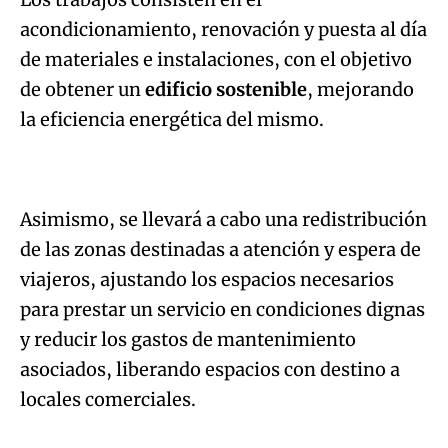
acondicionamiento, renovación y puesta al día
de materiales e instalaciones, con el objetivo
de obtener un
edificio sostenible
, mejorando
la eficiencia energética del mismo.
Asimismo, se llevará a cabo una redistribución
de las zonas destinadas a atención y espera de
viajeros, ajustando los espacios necesarios
para prestar un servicio en condiciones dignas
y reducir los gastos de mantenimiento
asociados, liberando espacios con destino a
locales comerciales.