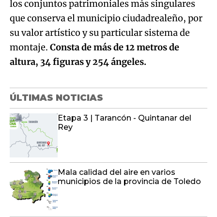
los conjuntos patrimoniales más singulares
que conserva el municipio ciudadrealeño, por
su valor artístico y su particular sistema de
montaje.
Consta de más de 12 metros de
altura, 34 figuras y 254 ángeles.
ÚLTIMAS NOTICIAS
Etapa 3 | Tarancón - Quintanar del
Rey
Mala calidad del aire en varios
municipios de la provincia de Toledo