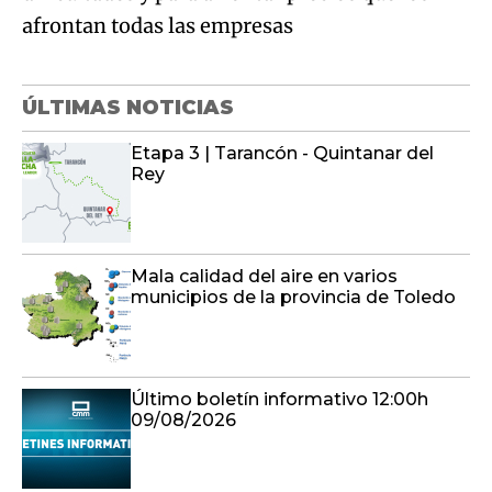
afrontan todas las empresas
ÚLTIMAS NOTICIAS
Etapa 3 | Tarancón - Quintanar del
Rey
Mala calidad del aire en varios
municipios de la provincia de Toledo
Último boletín informativo 12:00h
09/08/2026