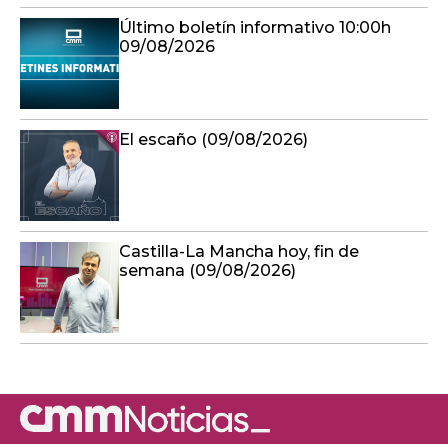
Último boletín informativo 10:00h
09/08/2026
El escaño (09/08/2026)
Castilla-La Mancha hoy, fin de
semana (09/08/2026)