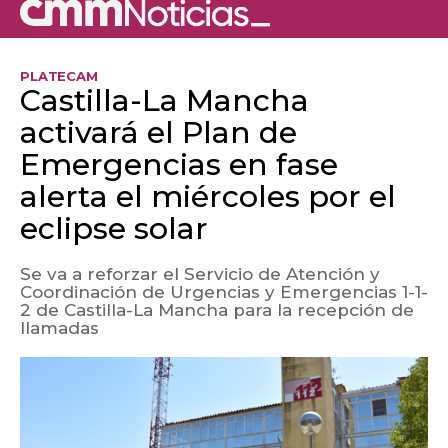
PLATECAM
Castilla-La Mancha
activará el Plan de
Emergencias en fase
alerta el miércoles por el
eclipse solar
Se va a reforzar el Servicio de Atención y
Coordinación de Urgencias y Emergencias 1-1-
2 de Castilla-La Mancha para la recepción de
llamadas