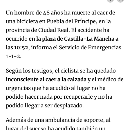
Un hombre de 48 años ha muerte al caer de
una bicicleta en Puebla del Príncipe, en la
provincia de Ciudad Real. El accidente ha
ocurrido
en la plaza de Castilla-La Mancha a
las 10:52
, informa el Servicio de Emergencias
1-1-2.
Según los testigos, el ciclista se ha quedado
inconsciente al caer a la calzada
y el médico de
urgencias que ha acudido al lugar no ha
podido hacer nada por recuperarle y no ha
podido llegar a ser desplazado.
Además de una ambulancia de soporte, al
lugar del suceso ha acudido también un