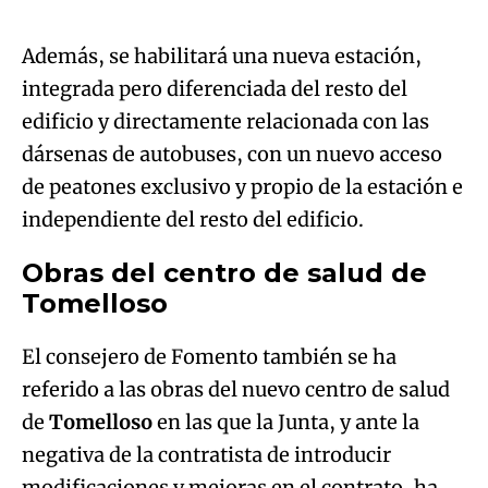
Además, se habilitará una nueva estación,
integrada pero diferenciada del resto del
edificio y directamente relacionada con las
dársenas de autobuses, con un nuevo acceso
de peatones exclusivo y propio de la estación e
independiente del resto del edificio.
Obras del centro de salud de
Tomelloso
El consejero de Fomento también se ha
referido a las obras del nuevo centro de salud
de
Tomelloso
en las que la Junta, y ante la
negativa de la contratista de introducir
modificaciones y mejoras en el contrato, ha