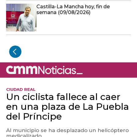
Castilla-La Mancha hoy, fin de
semana (09/08/2026)
CIUDAD REAL
Un ciclista fallece al caer
en una plaza de La Puebla
del Príncipe
Al municipio se ha desplazado un helicóptero
medicalizado