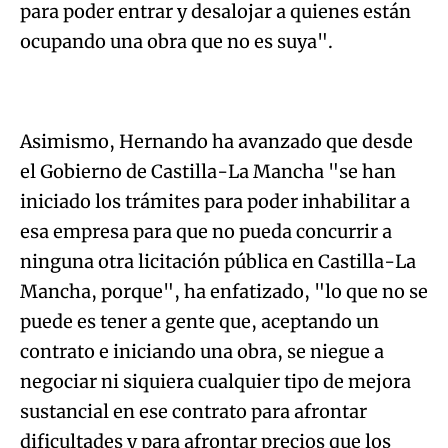
para poder entrar y desalojar a quienes están
ocupando una obra que no es suya".
Asimismo, Hernando ha avanzado que desde
el Gobierno de Castilla-La Mancha "se han
iniciado los trámites para poder inhabilitar a
esa empresa para que no pueda concurrir a
ninguna otra licitación pública en Castilla-La
Mancha, porque", ha enfatizado, "lo que no se
puede es tener a gente que, aceptando un
contrato e iniciando una obra, se niegue a
negociar ni siquiera cualquier tipo de mejora
sustancial en ese contrato para afrontar
dificultades y para afrontar precios que los