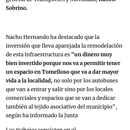
Sobrino.
Nacho Hernando ha destacado que la
inversión que lleva aparejada la remodelación
de esta infraestructura es
"un dinero muy
bien invertido porque nos va a permitir tener
un espacio en Tomelloso que va a dar mayor
vida a la localidad,
no solo por los autobuses
que van a entrar y salir sino por los locales
comerciales y espacios que se van a dedicar
también al tejido asociativo del municipio",
según ha informado la Junta
Los trabajos consisten en el