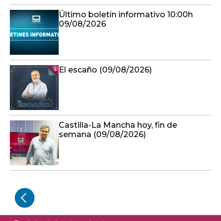
Último boletín informativo 10:00h
09/08/2026
El escaño (09/08/2026)
Castilla-La Mancha hoy, fin de
semana (09/08/2026)