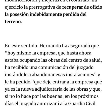
ejercicio la prerrogativa de
recuperar de oficio
la posesión indebidamente perdida del
terreno.
En este sentido, Hernando ha asegurado que
"hoy mismo la empresa, que hasta ahora
estaba ocupando las obras del centro de salud,
ha recibido una comunicación del juzgado
instándole a abandonar esas instalaciones" y
le ha pedido "que deje entrar a la empresa que
ya es la nueva adjudicataria de las obras y que,
si no lo hace por las buenas, en los próximos
días el juzgado autorizará a la Guardia Civil