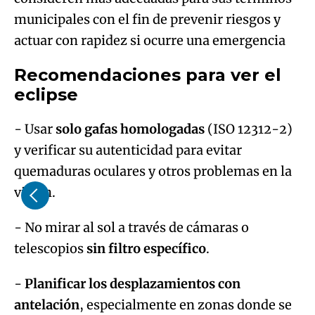
municipales con el fin de prevenir riesgos y
actuar con rapidez si ocurre una emergencia
Recomendaciones para ver el
eclipse
- Usar
solo gafas homologadas
(ISO 12312-2)
y verificar su autenticidad para evitar
quemaduras oculares y otros problemas en la
visión.
- No mirar al sol a través de cámaras o
telescopios
sin filtro específico
.
-
Planificar los desplazamientos con
antelación
, especialmente en zonas donde se