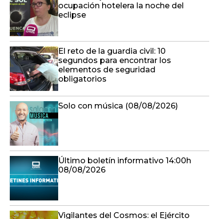
ocupación hotelera la noche del
eclipse
El reto de la guardia civil: 10
segundos para encontrar los
elementos de seguridad
obligatorios
Solo con música (08/08/2026)
Último boletín informativo 14:00h
08/08/2026
Vigilantes del Cosmos: el Ejército