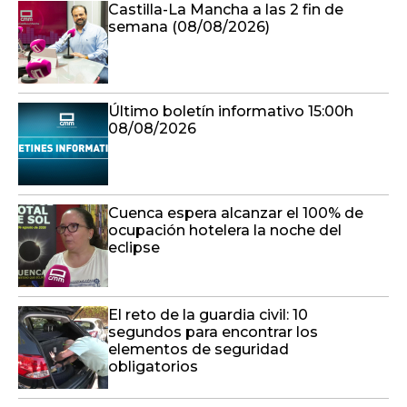
Castilla-La Mancha a las 2 fin de
semana (08/08/2026)
Último boletín informativo 15:00h
08/08/2026
Cuenca espera alcanzar el 100% de
ocupación hotelera la noche del
eclipse
El reto de la guardia civil: 10
segundos para encontrar los
elementos de seguridad
obligatorios