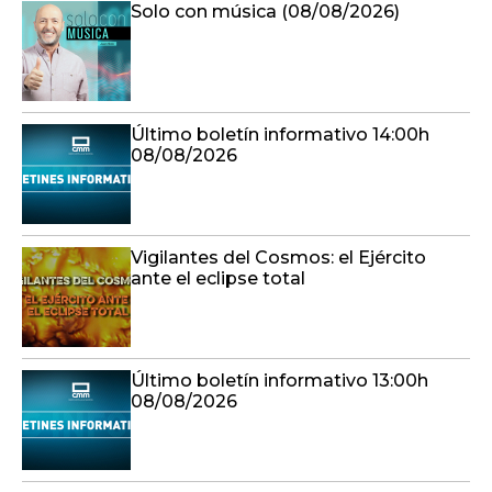
Solo con música (08/08/2026)
Último boletín informativo 14:00h
08/08/2026
Vigilantes del Cosmos: el Ejército
ante el eclipse total
Último boletín informativo 13:00h
08/08/2026