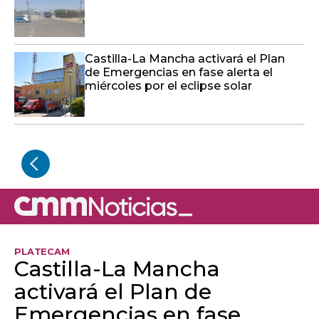
Castilla-La Mancha activará el Plan
de Emergencias en fase alerta el
miércoles por el eclipse solar
PLATECAM
Castilla-La Mancha
activará el Plan de
Emergencias en fase