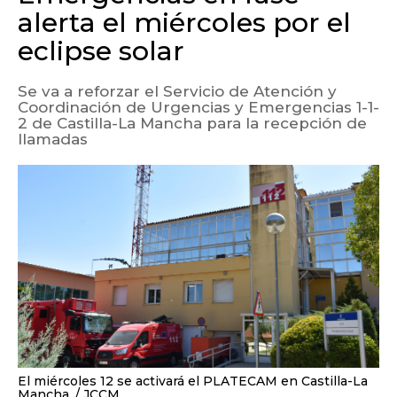
alerta el miércoles por el
eclipse solar
Se va a reforzar el Servicio de Atención y
Coordinación de Urgencias y Emergencias 1-1-
2 de Castilla-La Mancha para la recepción de
llamadas
El miércoles 12 se activará el PLATECAM en Castilla-La
Mancha.
JCCM