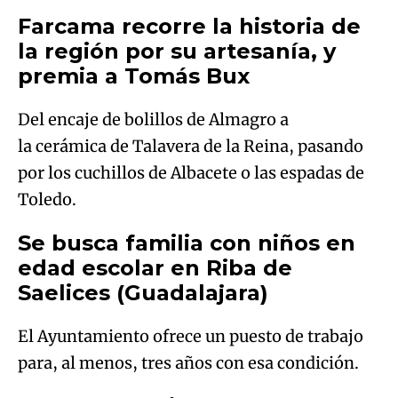
Farcama recorre la historia de
la región por su artesanía, y
premia a Tomás Bux
Del encaje de bolillos de Almagro a
la cerámica de Talavera de la Reina, pasando
por los cuchillos de Albacete o las espadas de
Toledo.
Se busca familia con niños en
edad escolar en Riba de
Saelices (Guadalajara)
El Ayuntamiento ofrece un puesto de trabajo
para, al menos, tres años con esa condición.