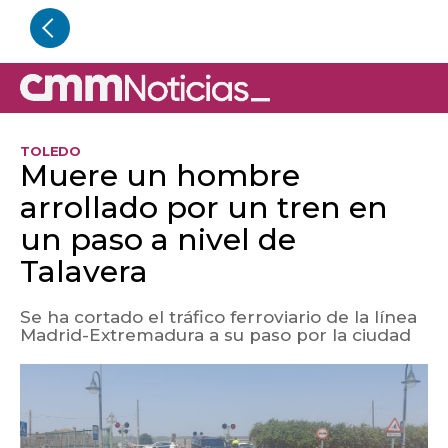
TOLEDO
Muere un hombre
arrollado por un tren en
un paso a nivel de
Talavera
Se ha cortado el tráfico ferroviario de la línea
Madrid-Extremadura a su paso por la ciudad