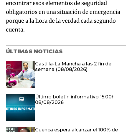
encontrar esos elementos de seguridad
obligatorios en una situación de emergencia
porque a la hora de la verdad cada segundo
cuenta.
ÚLTIMAS NOTICIAS
Castilla-La Mancha a las 2 fin de
semana (08/08/2026)
Último boletín informativo 15:00h
08/08/2026
Cuenca espera alcanzar el 100% de