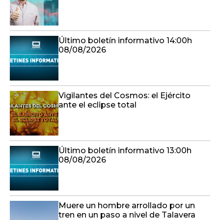
Último boletín informativo 14:00h
08/08/2026
Vigilantes del Cosmos: el Ejército
ante el eclipse total
Último boletín informativo 13:00h
08/08/2026
Muere un hombre arrollado por un
tren en un paso a nivel de Talavera