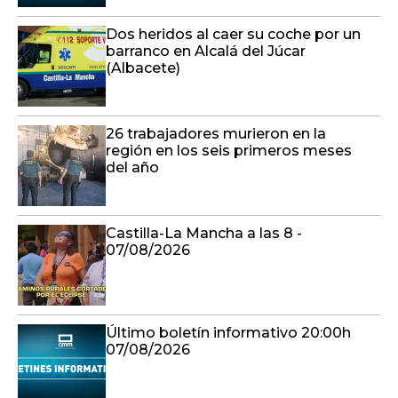
Dos heridos al caer su coche por un
barranco en Alcalá del Júcar
(Albacete)
26 trabajadores murieron en la
región en los seis primeros meses
del año
Castilla-La Mancha a las 8 -
07/08/2026
Último boletín informativo 20:00h
07/08/2026