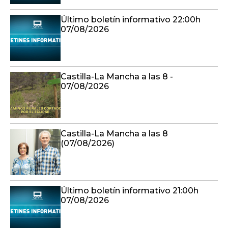
Último boletín informativo 22:00h
07/08/2026
Castilla-La Mancha a las 8 -
07/08/2026
Castilla-La Mancha a las 8
(07/08/2026)
Último boletín informativo 21:00h
07/08/2026