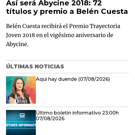
Así será Abycine 2018: 72
títulos y premio a Belén Cuesta
Belén Cuesta recibirá el Premio Trayectoria
Joven 2018 en el vigésimo aniversario de
Abycine.
ÚLTIMAS NOTICIAS
Aquí hay duende (07/08/2026)
Último boletín informativo 23:00h
07/08/2026