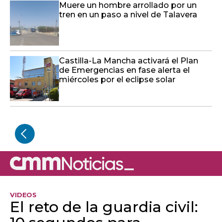
Muere un hombre arrollado por un
tren en un paso a nivel de Talavera
Castilla-La Mancha activará el Plan
de Emergencias en fase alerta el
miércoles por el eclipse solar
VIDEOS
El reto de la guardia civil: