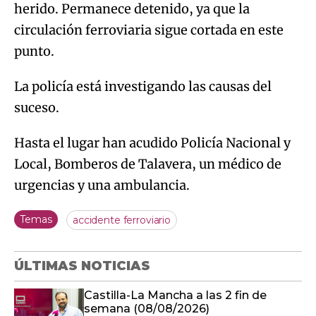
herido. Permanece detenido, ya que la
circulación ferroviaria sigue cortada en este
punto.
La policía está investigando las causas del
suceso.
Hasta el lugar han acudido Policía Nacional y
Local, Bomberos de Talavera, un médico de
urgencias y una ambulancia.
Temas
accidente ferroviario
ÚLTIMAS NOTICIAS
Castilla-La Mancha a las 2 fin de
semana (08/08/2026)