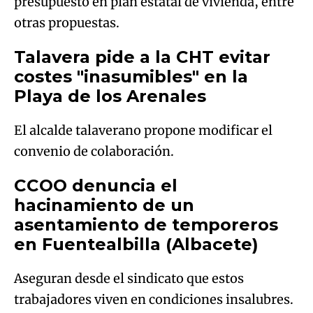
presupuesto en plan estatal de vivienda, entre
otras propuestas.
Talavera pide a la CHT evitar
costes "inasumibles" en la
Playa de los Arenales
El alcalde talaverano propone modificar el
convenio de colaboración.
CCOO denuncia el
hacinamiento de un
asentamiento de temporeros
en Fuentealbilla (Albacete)
Aseguran desde el sindicato que estos
trabajadores viven en condiciones insalubres.