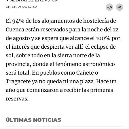
ALERTAS DE ESTE AUTOR
08.08.2026 14:42
+A
-A
El 94% de los alojamientos de hostelería de
Cuenca están reservados para la noche del 12
de agosto y se espera que alcance el 100% por
el interés que despierta ver allí el eclipse de
sol, sobre todo en la sierra norte de la
provincia, donde el fenómeno astronómico
será total. En pueblos como Cañete o
Tragacete ya no queda ni una plaza. Hace un
año que comenzaron a recibir las primeras
reservas.
ÚLTIMAS NOTICIAS