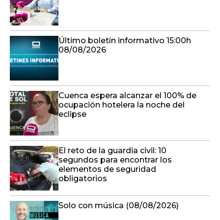
Último boletín informativo 15:00h
08/08/2026
Cuenca espera alcanzar el 100% de
ocupación hotelera la noche del
eclipse
El reto de la guardia civil: 10
segundos para encontrar los
elementos de seguridad
obligatorios
Solo con música (08/08/2026)