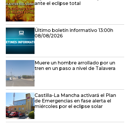
ante el eclipse total
Último boletín informativo 13:00h
08/08/2026
Muere un hombre arrollado por un
tren en un paso a nivel de Talavera
Castilla-La Mancha activará el Plan
de Emergencias en fase alerta el
miércoles por el eclipse solar