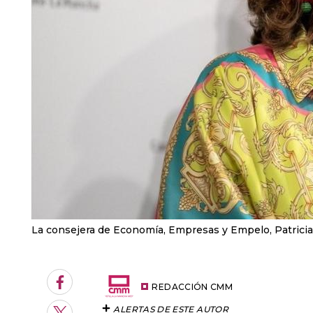
La consejera de Economía, Empresas y Empelo, Patric
Facebook
REDACCIÓN CMM
ALERTAS DE ESTE AUTOR