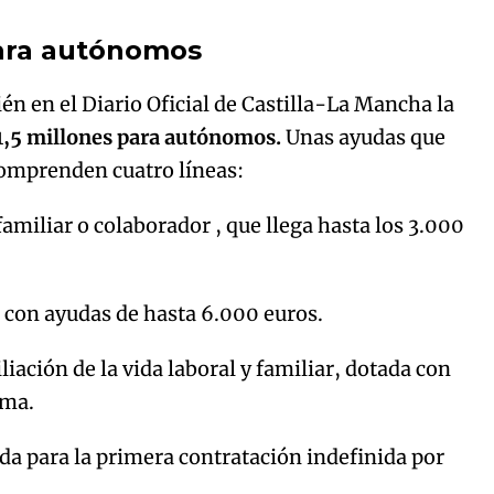
para autónomos
én en el Diario Oficial de Castilla-La Mancha la
1,5 millones para autónomos.
Unas ayudas que
comprenden cuatro líneas:
amiliar o colaborador , que llega hasta los 3.000
, con ayudas de hasta 6.000 euros.
liación de la vida laboral y familiar, dotada con
ima.
da para la primera contratación indefinida por