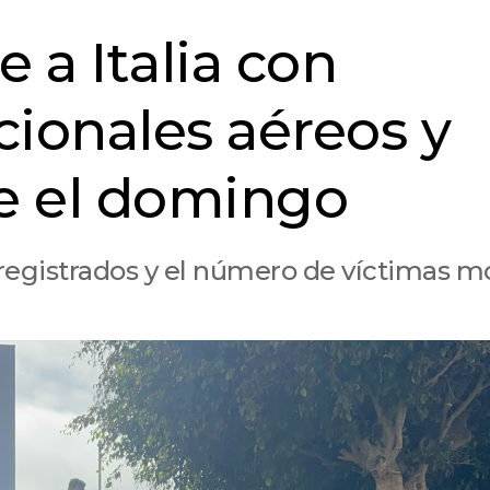
 a Italia con
cionales aéreos y
e el domingo
registrados y el número de víctimas m