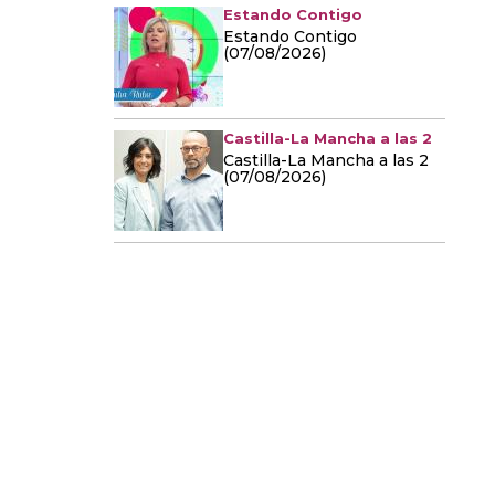
Estando Contigo
Estando Contigo
(07/08/2026)
Castilla-La Mancha a las 2
Castilla-La Mancha a las 2
(07/08/2026)