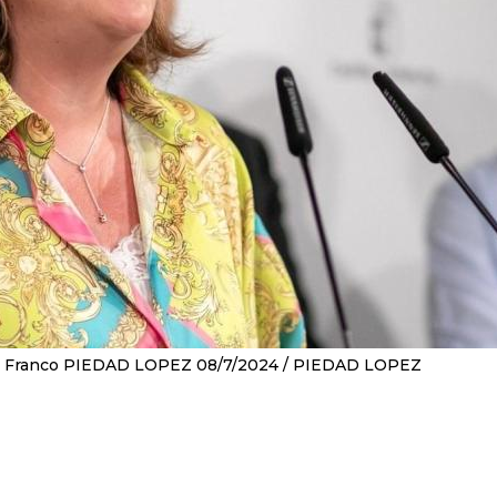
ia Franco PIEDAD LOPEZ 08/7/2024
PIEDAD LOPEZ