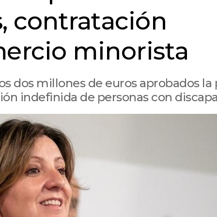
 contratación
mercio minorista
os dos millones de euros aprobados la
ión indefinida de personas con discap