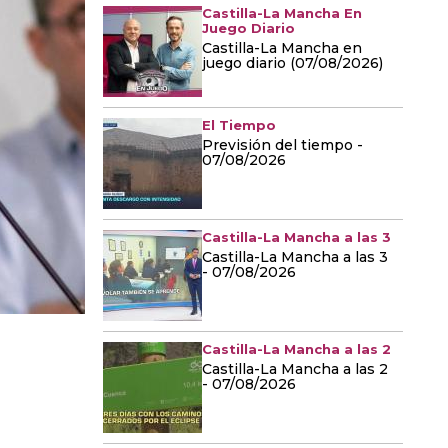
Castilla-La Mancha En
Juego Diario
Castilla-La Mancha en
juego diario (07/08/2026)
El Tiempo
Previsión del tiempo -
07/08/2026
Castilla-La Mancha a las 3
Castilla-La Mancha a las 3
- 07/08/2026
Castilla-La Mancha a las 2
Castilla-La Mancha a las 2
- 07/08/2026