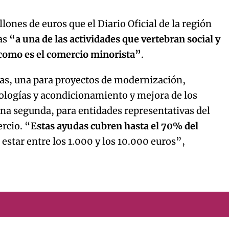
lones de euros que el Diario Oficial de la región
das
“a una de las actividades que vertebran social y
como es el comercio minorista”
.
as, una para proyectos de modernización,
ologías y acondicionamiento y mejora de los
una segunda, para entidades representativas del
rcio. “
Estas ayudas cubren hasta el 70% del
 estar entre los 1.000 y los 10.000 euros”,