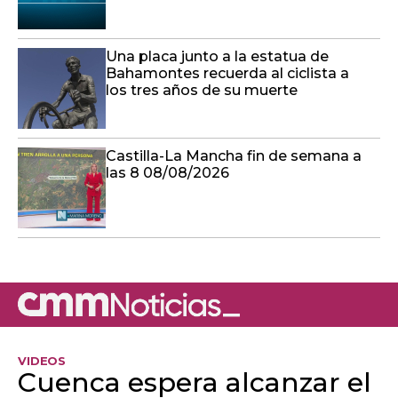
Una placa junto a la estatua de
Bahamontes recuerda al ciclista a
los tres años de su muerte
Castilla-La Mancha fin de semana a
las 8 08/08/2026
VIDEOS
Cuenca espera alcanzar el