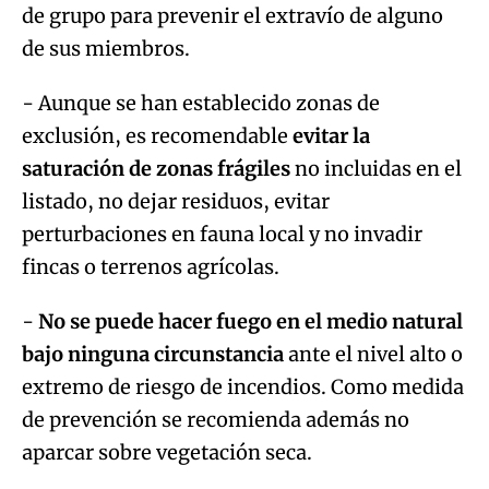
de grupo para prevenir el extravío de alguno
de sus miembros.
- Aunque se han establecido zonas de
exclusión, es recomendable
evitar la
saturación de zonas frágiles
no incluidas en el
listado, no dejar residuos, evitar
perturbaciones en fauna local y no invadir
fincas o terrenos agrícolas.
-
No se puede hacer fuego en el medio natural
bajo ninguna circunstancia
ante el nivel alto o
extremo de riesgo de incendios. Como medida
de prevención se recomienda además no
aparcar sobre vegetación seca.