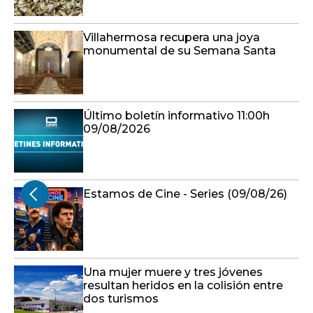
Villahermosa recupera una joya
monumental de su Semana Santa
Último boletín informativo 11:00h
09/08/2026
Estamos de Cine - Series (09/08/26)
Una mujer muere y tres jóvenes
resultan heridos en la colisión entre
dos turismos