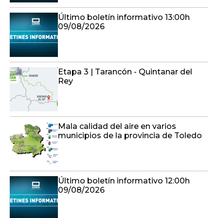
Último boletín informativo 13:00h
09/08/2026
Etapa 3 | Tarancón - Quintanar del
Rey
Mala calidad del aire en varios
municipios de la provincia de Toledo
Último boletín informativo 12:00h
09/08/2026