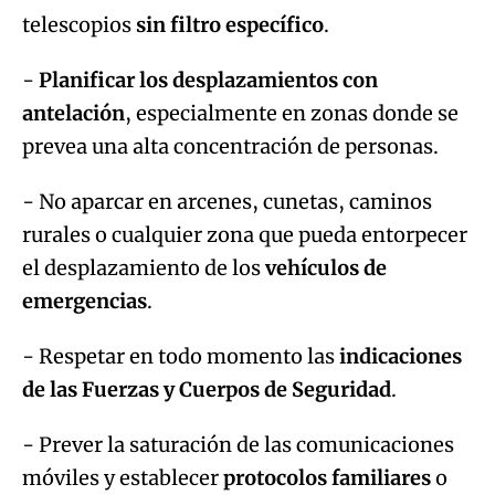
telescopios
sin filtro específico
.
-
Planificar los desplazamientos con
antelación
, especialmente en zonas donde se
prevea una alta concentración de personas.
- No aparcar en arcenes, cunetas, caminos
rurales o cualquier zona que pueda entorpecer
el desplazamiento de los
vehículos de
emergencias
.
- Respetar en todo momento las
indicaciones
de las Fuerzas y Cuerpos de Seguridad
.
- Prever la saturación de las comunicaciones
móviles y establecer
protocolos familiares
o