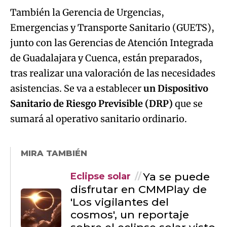
También la Gerencia de Urgencias,
Emergencias y Transporte Sanitario (GUETS),
junto con las Gerencias de Atención Integrada
de Guadalajara y Cuenca, están preparados,
tras realizar una valoración de las necesidades
asistencias. Se va a establecer
un Dispositivo
Sanitario de Riesgo Previsible (DRP)
que se
sumará al operativo sanitario ordinario.
MIRA TAMBIÉN
Ya se puede
Eclipse solar
disfrutar en CMMPlay de
'Los vigilantes del
cosmos', un reportaje