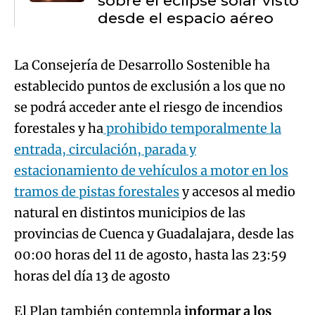
sobre el eclipse solar visto
desde el espacio aéreo
La Consejería de Desarrollo Sostenible ha
establecido puntos de exclusión a los que no
se podrá acceder ante el riesgo de incendios
forestales y ha
prohibido temporalmente la
entrada, circulación, parada y
estacionamiento de vehículos a motor en los
tramos de pistas forestales
y accesos al medio
natural en distintos municipios de las
provincias de Cuenca y Guadalajara, desde las
00:00 horas del 11 de agosto, hasta las 23:59
horas del día 13 de agosto
El Plan también contempla
informar a los