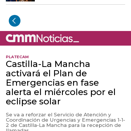
PLATECAM
Castilla-La Mancha
activará el Plan de
Emergencias en fase
alerta el miércoles por el
eclipse solar
Se va a reforzar el Servicio de Atención y
Coordinación de Urgencias y Emergencias 1-1-
2 de Castilla-La Mancha para la recepción de
llamadas