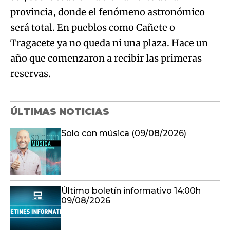
provincia, donde el fenómeno astronómico
será total. En pueblos como Cañete o
Tragacete ya no queda ni una plaza. Hace un
año que comenzaron a recibir las primeras
reservas.
ÚLTIMAS NOTICIAS
Solo con música (09/08/2026)
Último boletín informativo 14:00h
09/08/2026