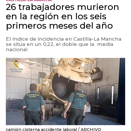
26 trabajadores murieron
en la región en los seis
primeros meses del año
El índice de incidencia en Castilla-La Mancha
se sitúa en un 0,22, el doble que la media
nacional
camión cisterna accidente laboral
ARCHIVO