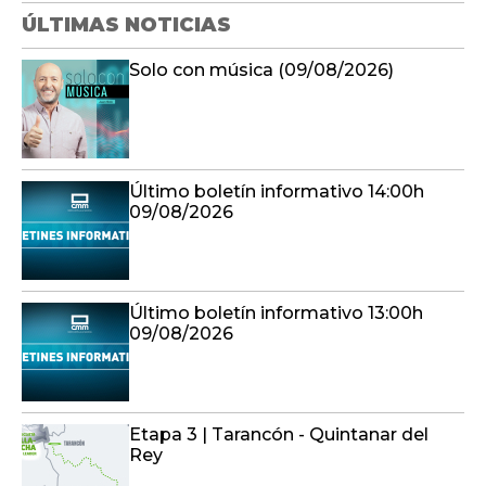
ÚLTIMAS NOTICIAS
Solo con música (09/08/2026)
Último boletín informativo 14:00h
09/08/2026
Último boletín informativo 13:00h
09/08/2026
Etapa 3 | Tarancón - Quintanar del
Rey