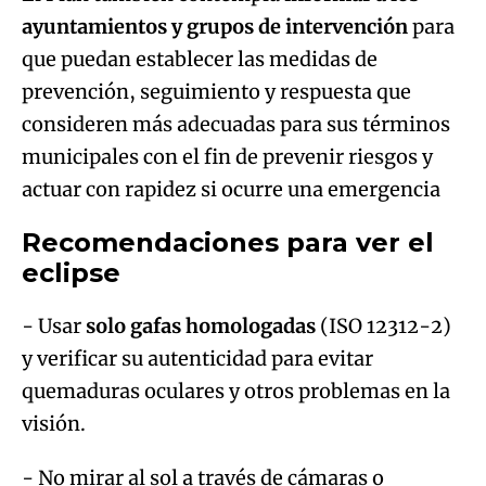
ayuntamientos y grupos de intervención
para
que puedan establecer las medidas de
prevención, seguimiento y respuesta que
consideren más adecuadas para sus términos
municipales con el fin de prevenir riesgos y
actuar con rapidez si ocurre una emergencia
Recomendaciones para ver el
eclipse
- Usar
solo gafas homologadas
(ISO 12312-2)
y verificar su autenticidad para evitar
quemaduras oculares y otros problemas en la
visión.
- No mirar al sol a través de cámaras o