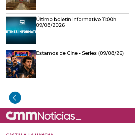
Último boletín informativo 11:00h
09/08/2026
Estamos de Cine - Series (09/08/26)
CASTILLA-LA MANCHA