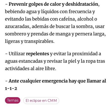
-
Prevenir golpes de calor y deshidratación
,
bebiendo agua y líquidos con frecuencia y
evitando las bebidas con cafeína, alcohol o
azucaradas, además de buscar la sombra, usar
sombrero y prendas de manga y pernera larga,
ligeras y transpirables.
- Utilizar
repelentes
y evitar la proximidad a
aguas estancadas y revisar la piel y la ropa tras
actividades al aire libre.
-
Ante cualquier emergencia hay que llamar al
1-1-2
Temas
El eclipse en CMM