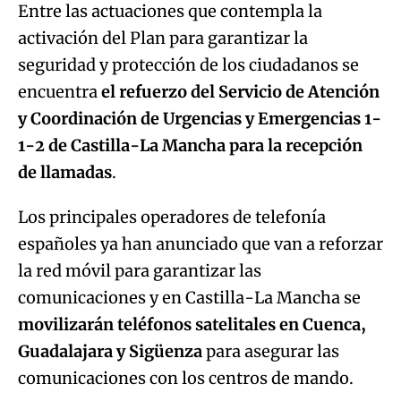
Entre las actuaciones que contempla la
activación del Plan para garantizar la
Try again
seguridad y protección de los ciudadanos se
encuentra
el refuerzo del Servicio de Atención
y Coordinación de Urgencias y Emergencias 1-
1-2
de Castilla-La Mancha para la recepción
de llamadas
.
Los principales operadores de telefonía
españoles ya han anunciado que van a reforzar
la red móvil para garantizar las
comunicaciones y en Castilla-La Mancha se
movilizarán teléfonos satelitales en Cuenca,
Guadalajara y Sigüenza
para asegurar las
comunicaciones con los centros de mando.