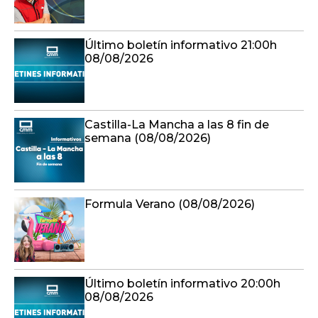
Último boletín informativo 21:00h
08/08/2026
Castilla-La Mancha a las 8 fin de
semana (08/08/2026)
Formula Verano (08/08/2026)
Último boletín informativo 20:00h
08/08/2026