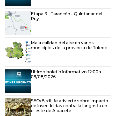
Etapa 3 | Tarancón - Quintanar del
Rey
Mala calidad del aire en varios
municipios de la provincia de Toledo
Último boletín informativo 12:00h
09/08/2026
SEO/BirdLife advierte sobre impacto
de insecticidas contra la langosta en
el este de Albacete