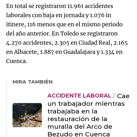
En total se registraron 11.961 accidentes
laborales con baja en jornada y 1.076 in
itinere, 116 menos que en el mismo periodo
del año anterior. En Toledo se registraron
4.270 accidentes, 2.305 en Ciudad Real, 2.165
en Albacete, 1.887 en Guadalajara y 1.334 en
Cuenca.
MIRA TAMBIÉN
Cae
ACCIDENTE LABORAL
un trabajador mientras
trabajaba en la
restauración de la
muralla del Arco de
Bezudo en Cuenca