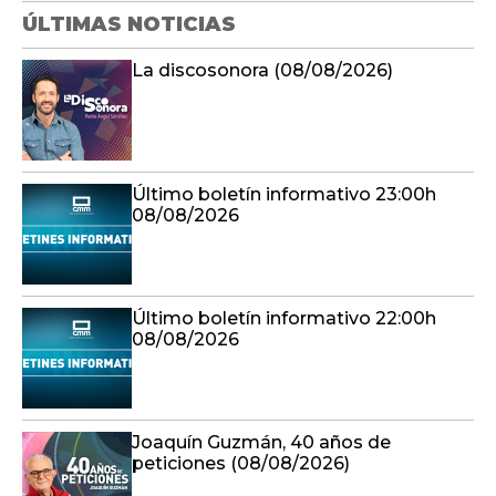
ÚLTIMAS NOTICIAS
La discosonora (08/08/2026)
Último boletín informativo 23:00h
08/08/2026
Último boletín informativo 22:00h
08/08/2026
Joaquín Guzmán, 40 años de
peticiones (08/08/2026)