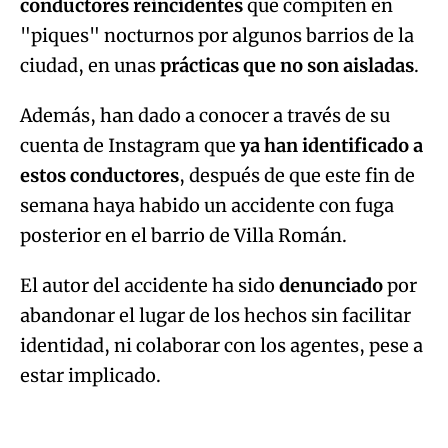
conductores reincidentes
que compiten en
"piques" nocturnos por algunos barrios de la
ciudad, en unas
prácticas que no son aisladas
.
Además, han dado a conocer a través de su
cuenta de Instagram que
ya han identificado a
estos conductores
, después de que este fin de
semana haya habido un accidente con fuga
posterior en el barrio de Villa Román.
El autor del accidente ha sido
denunciado
por
abandonar el lugar de los hechos sin facilitar
identidad, ni colaborar con los agentes, pese a
estar implicado.