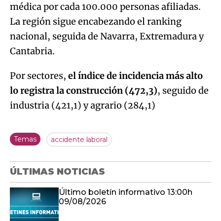
médica por cada 100.000 personas afiliadas.
La región sigue encabezando el ranking
nacional, seguida de Navarra, Extremadura y
Cantabria.
Por sectores,
el índice de incidencia más alto
lo registra la construcción (472,3)
, seguido de
industria (421,1) y agrario (284,1)
Temas
accidente laboral
ÚLTIMAS NOTICIAS
Último boletín informativo 13:00h
09/08/2026