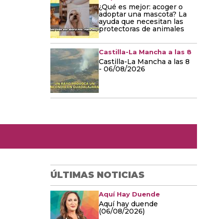
¿Qué es mejor: acoger o
adoptar una mascota? La
ayuda que necesitan las
protectoras de animales
Castilla-La Mancha a las 8
Castilla-La Mancha a las 8
- 06/08/2026
ÚLTIMAS NOTICIAS
Aquí Hay Duende
Aquí hay duende
(06/08/2026)