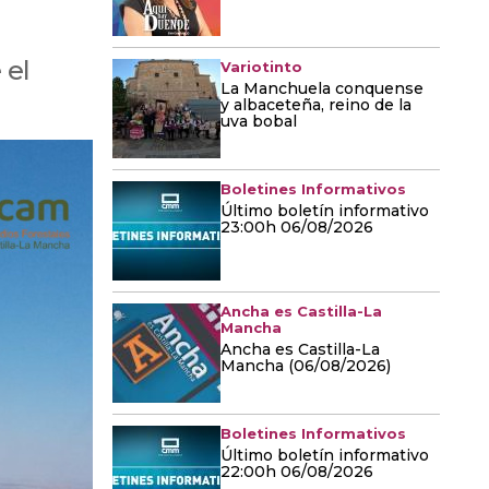
 el
Variotinto
La Manchuela conquense
y albaceteña, reino de la
uva bobal
Boletines Informativos
Último boletín informativo
23:00h 06/08/2026
Ancha es Castilla-La
Mancha
Ancha es Castilla-La
Mancha (06/08/2026)
Boletines Informativos
Último boletín informativo
22:00h 06/08/2026