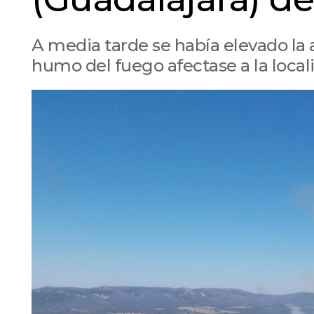
A media tarde se había elevado la al
humo del fuego afectase a la loca