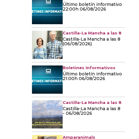
Último boletín informativo
22:00h 06/08/2026
Castilla-La Mancha a las 8
Castilla-La Mancha a las 8
(06/08/2026)
Boletines Informativos
Último boletín informativo
21:00h 06/08/2026
Castilla-La Mancha a las 8
Castilla-La Mancha a las 8
- 06/08/2026
Amparanimals