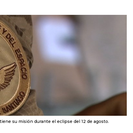
 tiene su misión durante el eclipse del 12 de agosto.