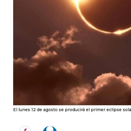
El lunes 12 de agosto se producirá el primer eclipse sola