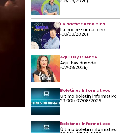
(08/08/2026)
La Noche Suena Bien
La noche suena bien
(08/08/2026)
Aquí Hay Duende
Aquí hay duende
(07/08/2026)
Boletines Informativos
Último boletín informativo
23:00h 07/08/2026
Boletines Informativos
Último boletín informativo