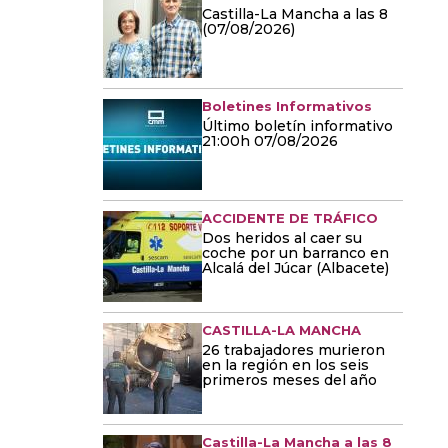
Castilla-La Mancha a las 8
(07/08/2026)
Boletines Informativos
Último boletín informativo
21:00h 07/08/2026
ACCIDENTE DE TRÁFICO
Dos heridos al caer su
coche por un barranco en
Alcalá del Júcar (Albacete)
CASTILLA-LA MANCHA
26 trabajadores murieron
en la región en los seis
primeros meses del año
Castilla-La Mancha a las 8