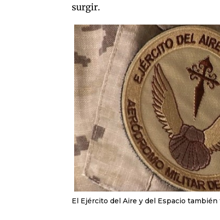
surgir.
El Ejército del Aire y del Espacio también