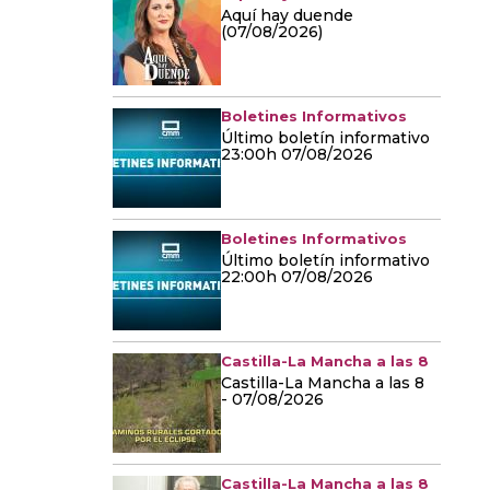
Aquí hay duende
(07/08/2026)
Boletines Informativos
Último boletín informativo
23:00h 07/08/2026
Boletines Informativos
Último boletín informativo
22:00h 07/08/2026
Castilla-La Mancha a las 8
Castilla-La Mancha a las 8
- 07/08/2026
Castilla-La Mancha a las 8