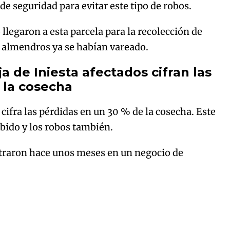
e seguridad para evitar este tipo de robos.
llegaron a esta parcela para la recolección de
almendros ya se habían vareado.
a de Iniesta afectados cifran las
 la cosecha
cifra las pérdidas en un 30 % de la cosecha. Este
ubido y los robos también.
ntraron hace unos meses en un negocio de