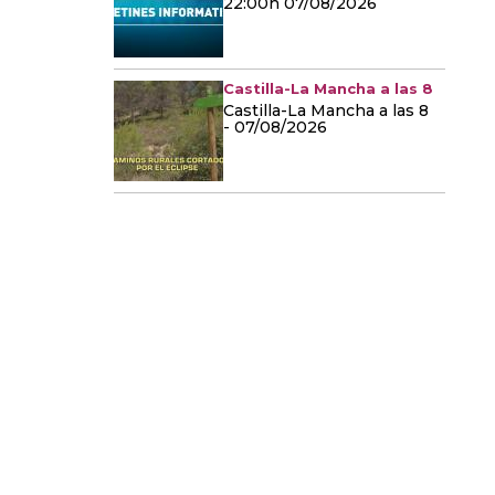
22:00h 07/08/2026
Castilla-La Mancha a las 8
Castilla-La Mancha a las 8
- 07/08/2026