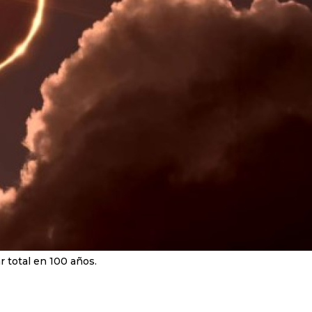
r total en 100 años.