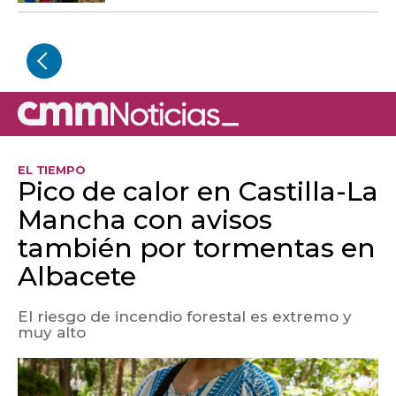
EL TIEMPO
Pico de calor en Castilla-La
Mancha con avisos
también por tormentas en
Albacete
El riesgo de incendio forestal es extremo y
muy alto