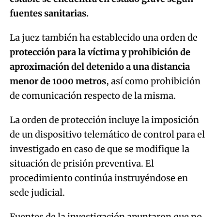
fuentes sanitarias.
La juez también ha establecido una orden de
protección para la víctima y prohibición de
aproximación del detenido a una distancia
menor de 1000 metros
, así como prohibición
de comunicación respecto de la misma.
La orden de protección incluye la imposición
de un dispositivo telemático de control para el
investigado en caso de que se modifique la
situación de prisión preventiva. El
procedimiento continúa instruyéndose en
sede judicial.
Fuentes de la investigación apuntaron que no