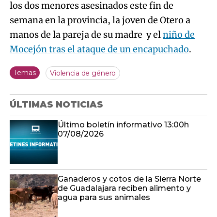
los dos menores asesinados este fin de
semana en la provincia, la joven de Otero a
manos de la pareja de su madre y el
niño de
Mocejón tras el ataque de un encapuchado
.
Temas
Violencia de género
ÚLTIMAS NOTICIAS
Último boletín informativo 13:00h
07/08/2026
Ganaderos y cotos de la Sierra Norte
de Guadalajara reciben alimento y
agua para sus animales