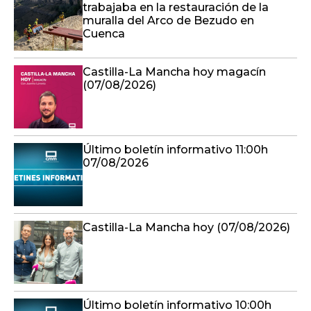
trabajaba en la restauración de la
muralla del Arco de Bezudo en
Cuenca
Castilla-La Mancha hoy magacín
(07/08/2026)
Último boletín informativo 11:00h
07/08/2026
Castilla-La Mancha hoy (07/08/2026)
Último boletín informativo 10:00h