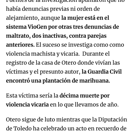
había denuncias previas ni orden de
alejamiento, aunque
la mujer está en el
sistema VioGen por otras tres denuncias de
maltrato, dos inactivas, contra parejas
anteriores.
El suceso se investiga como como
violencia machista y vicaria. Durante el
registro de la casa de Otero donde vivían las
víctimas y el presunto autor,
la Guardia Civil
encontró una plantación de marihuana.
Esta víctima sería la
décima muerte por
violencia vicaria
en lo que llevamos de año.
Otero sigue de luto mientras que la Diputación
de Toledo ha celebrado un acto en recuerdo de