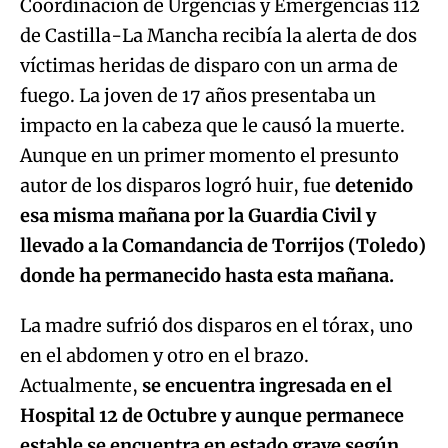
Coordinación de Urgencias y Emergencias 112
de Castilla-La Mancha recibía la alerta de dos
víctimas heridas de disparo con un arma de
fuego. La joven de 17 años presentaba un
impacto en la cabeza que le causó la muerte.
Aunque en un primer momento el presunto
autor de los disparos logró huir, fue
detenido
esa misma mañana por la Guardia Civil y
llevado a la Comandancia de Torrijos (Toledo)
donde ha permanecido hasta esta mañana.
La madre sufrió dos disparos en el tórax, uno
en el abdomen y otro en el brazo.
Actualmente,
se encuentra ingresada en el
Hospital 12 de Octubre y aunque permanece
estable se encuentra en estado grave según