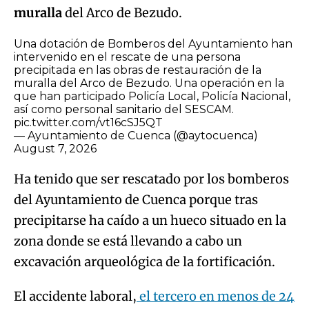
muralla
del Arco de Bezudo.
Una dotación de Bomberos del Ayuntamiento han
intervenido en el rescate de una persona
precipitada en las obras de restauración de la
muralla del Arco de Bezudo. Una operación en la
que han participado Policía Local, Policía Nacional,
así como personal sanitario del SESCAM.
pic.twitter.com/vt16cSJ5QT
— Ayuntamiento de Cuenca (@aytocuenca)
August 7, 2026
Ha tenido que ser rescatado por los bomberos
del Ayuntamiento de Cuenca porque tras
precipitarse ha caído a un hueco situado en la
zona donde se está llevando a cabo un
excavación arqueológica de la fortificación.
El accidente laboral,
el tercero en menos de 24