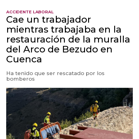
ACCIDENTE LABORAL
Cae un trabajador
mientras trabajaba en la
restauración de la muralla
del Arco de Bezudo en
Cuenca
Ha tenido que ser rescatado por los
bomberos