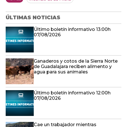
ÚLTIMAS NOTICIAS
Último boletín informativo 13:00h
07/08/2026
Ganaderos y cotos de la Sierra Norte
de Guadalajara reciben alimento y
agua para sus animales
Último boletín informativo 12:00h
07/08/2026
Cae un trabajador mientras