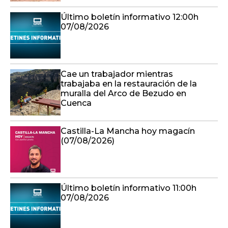
Último boletín informativo 12:00h
07/08/2026
Cae un trabajador mientras
trabajaba en la restauración de la
muralla del Arco de Bezudo en
Cuenca
Castilla-La Mancha hoy magacín
(07/08/2026)
Último boletín informativo 11:00h
07/08/2026