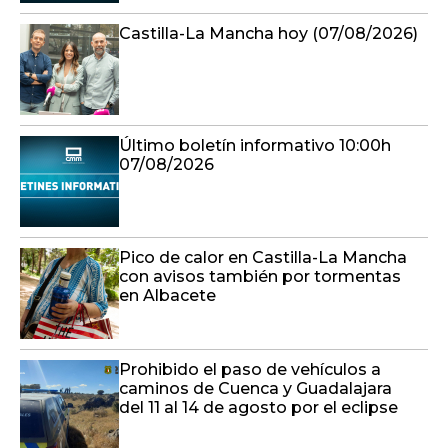
Castilla-La Mancha hoy (07/08/2026)
Último boletín informativo 10:00h
07/08/2026
Pico de calor en Castilla-La Mancha
con avisos también por tormentas
en Albacete
Prohibido el paso de vehículos a
caminos de Cuenca y Guadalajara
del 11 al 14 de agosto por el eclipse