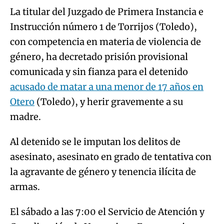
La titular del Juzgado de Primera Instancia e
Instrucción número 1 de Torrijos (Toledo),
con competencia en materia de violencia de
género, ha decretado prisión provisional
comunicada y sin fianza para el detenido
acusado de matar a una menor de 17 años en
Otero
(Toledo), y herir gravemente a su
madre.
Al detenido se le imputan los delitos de
asesinato, asesinato en grado de tentativa con
la agravante de género y tenencia ilícita de
armas.
El sábado a las 7:00 el Servicio de Atención y