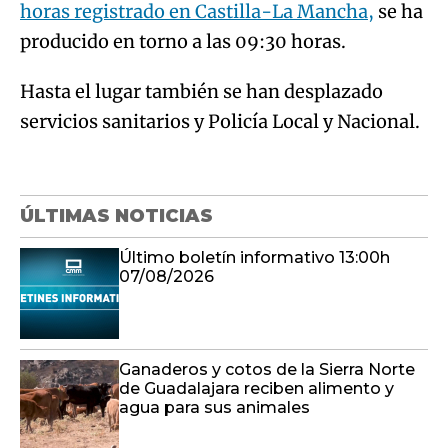
horas registrado en Castilla-La Mancha,
se ha
producido en torno a las 09:30 horas.
Hasta el lugar también se han desplazado
servicios sanitarios y Policía Local y Nacional.
ÚLTIMAS NOTICIAS
Último boletín informativo 13:00h
07/08/2026
Ganaderos y cotos de la Sierra Norte
de Guadalajara reciben alimento y
agua para sus animales