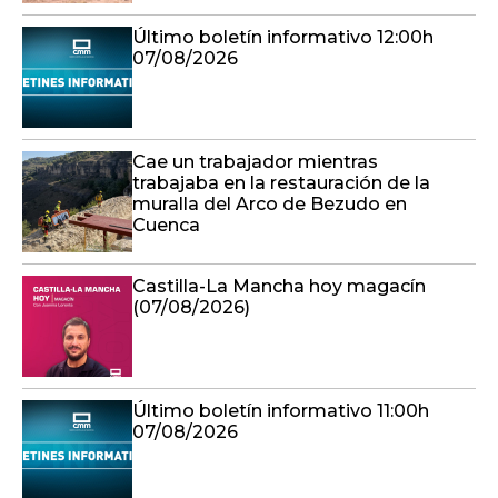
Último boletín informativo 12:00h
07/08/2026
Cae un trabajador mientras
trabajaba en la restauración de la
muralla del Arco de Bezudo en
Cuenca
Castilla-La Mancha hoy magacín
(07/08/2026)
Último boletín informativo 11:00h
07/08/2026