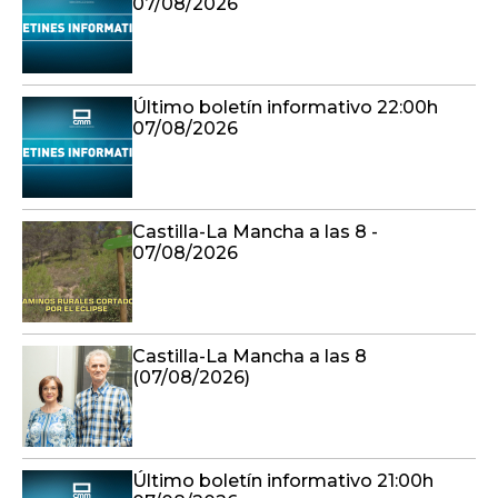
07/08/2026
Último boletín informativo 22:00h
07/08/2026
Castilla-La Mancha a las 8 -
07/08/2026
Castilla-La Mancha a las 8
(07/08/2026)
Último boletín informativo 21:00h