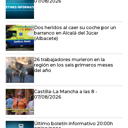
07/08/2026
Dos heridos al caer su coche por un
barranco en Alcalá del Júcar
(Albacete)
26 trabajadores murieron en la
región en los seis primeros meses
del año
Castilla-La Mancha a las 8 -
07/08/2026
Último boletín informativo 20:00h