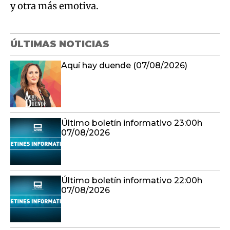
y otra más emotiva.
ÚLTIMAS NOTICIAS
Aquí hay duende (07/08/2026)
Último boletín informativo 23:00h
07/08/2026
Último boletín informativo 22:00h
07/08/2026