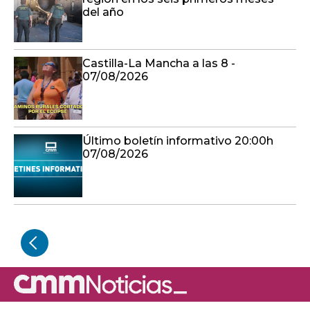
del año
Castilla-La Mancha a las 8 -
07/08/2026
Último boletín informativo 20:00h
07/08/2026