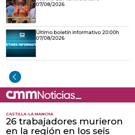
07/08/2026
Último boletín informativo 20:00h
07/08/2026
CASTILLA-LA MANCHA
26 trabajadores murieron
en la región en los seis