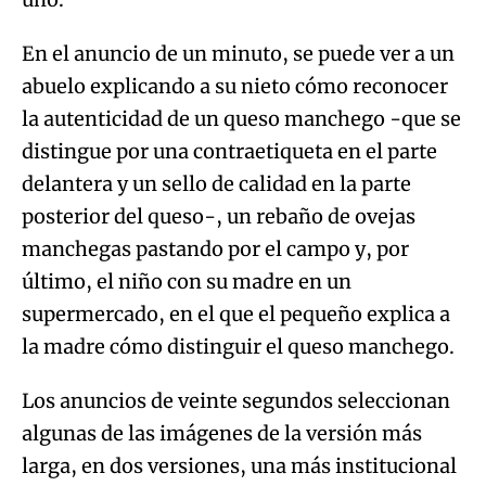
En el anuncio de un minuto, se puede ver a un
abuelo explicando a su nieto cómo reconocer
la autenticidad de un queso manchego -que se
distingue por una contraetiqueta en el parte
delantera y un sello de calidad en la parte
posterior del queso-, un rebaño de ovejas
manchegas pastando por el campo y, por
último, el niño con su madre en un
supermercado, en el que el pequeño explica a
la madre cómo distinguir el queso manchego.
Los anuncios de veinte segundos seleccionan
algunas de las imágenes de la versión más
larga, en dos versiones, una más institucional