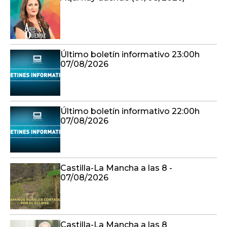
Último boletín informativo 23:00h
07/08/2026
Último boletín informativo 22:00h
07/08/2026
Castilla-La Mancha a las 8 -
07/08/2026
Castilla-La Mancha a las 8