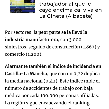
trabajador al que le
cayó encima cal viva en
La Gineta (Albacete)
Por sectores, l
a peor parte se la llevó la
industria manufacturera
, con 3.000
siniestros, seguido de construcción (1.867) y
comercio (1.200).
Alarmante también el índice de incidencia en
Castilla-La Mancha
, que con un 0,22 duplica
la media nacional (0,42). Este índice mide el
número de accidentes de trabajo con baja
médica por cada 100.000 personas afiliadas.
La región sigue encabezando el ranking