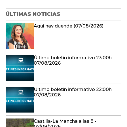
ÚLTIMAS NOTICIAS
Aquí hay duende (07/08/2026)
Último boletín informativo 23:00h
07/08/2026
Último boletín informativo 22:00h
07/08/2026
Castilla-La Mancha a las 8 -
07/08/2026