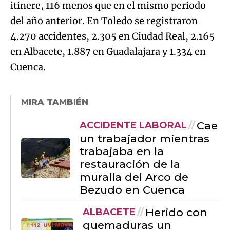
itinere, 116 menos que en el mismo periodo
del año anterior. En Toledo se registraron
4.270 accidentes, 2.305 en Ciudad Real, 2.165
en Albacete, 1.887 en Guadalajara y 1.334 en
Cuenca.
MIRA TAMBIÉN
Cae
ACCIDENTE LABORAL
un trabajador mientras
trabajaba en la
restauración de la
muralla del Arco de
Bezudo en Cuenca
Herido con
ALBACETE
quemaduras un