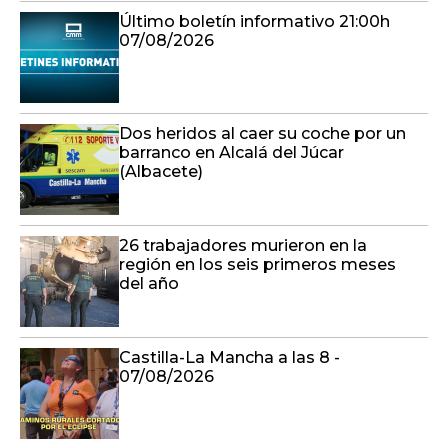
Último boletín informativo 21:00h
07/08/2026
Dos heridos al caer su coche por un
barranco en Alcalá del Júcar
(Albacete)
26 trabajadores murieron en la
región en los seis primeros meses
del año
Castilla-La Mancha a las 8 -
07/08/2026