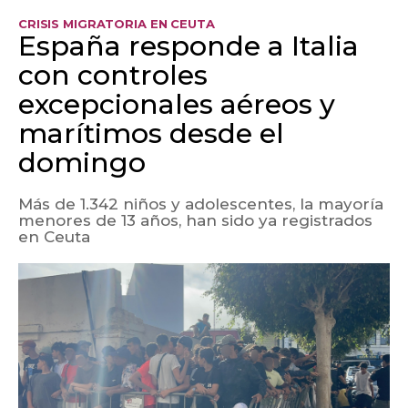
CRISIS MIGRATORIA EN CEUTA
España responde a Italia
con controles
excepcionales aéreos y
marítimos desde el
domingo
Más de 1.342 niños y adolescentes, la mayoría
menores de 13 años, han sido ya registrados
en Ceuta