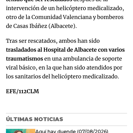
intervención de un helicóptero medicalizado,
otro de la Comunidad Valenciana y bomberos
de Casas Ibáñez (Albacete).
Tras ser rescatados, ambos han sido
trasladados al Hospital de Albacete con varios
traumatismos
en una ambulancia de soporte
viral básico, en la que han sido atendidos por
los sanitarios del helicóptero medicalizado.
EFE/112CLM
ÚLTIMAS NOTICIAS
Aquí hay duende (07/08/2026)