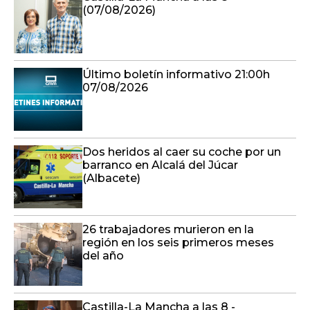
(07/08/2026)
Último boletín informativo 21:00h
07/08/2026
Dos heridos al caer su coche por un
barranco en Alcalá del Júcar
(Albacete)
26 trabajadores murieron en la
región en los seis primeros meses
del año
Castilla-La Mancha a las 8 -