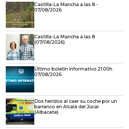
Castilla-La Mancha a las 8 -
07/08/2026
Castilla-La Mancha a las 8
(07/08/2026)
Último boletín informativo 21:00h
07/08/2026
Dos heridos al caer su coche por un
barranco en Alcalá del Júcar
(Albacete)