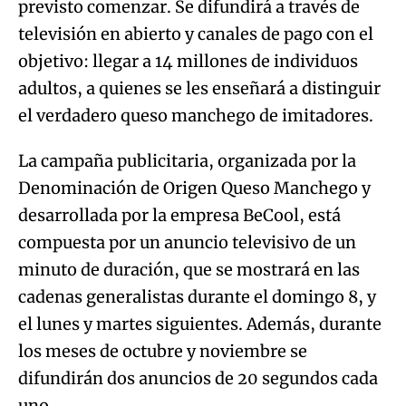
previsto comenzar. Se difundirá a través de
televisión en abierto y canales de pago con el
objetivo: llegar a 14 millones de individuos
adultos, a quienes se les enseñará a distinguir
el verdadero queso manchego de imitadores.
La campaña publicitaria, organizada por la
Denominación de Origen Queso Manchego y
desarrollada por la empresa BeCool, está
compuesta por un anuncio televisivo de un
minuto de duración, que se mostrará en las
cadenas generalistas durante el domingo 8, y
el lunes y martes siguientes. Además, durante
los meses de octubre y noviembre se
difundirán dos anuncios de 20 segundos cada
uno.