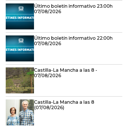
Último boletín informativo 23:00h
07/08/2026
Último boletín informativo 22:00h
07/08/2026
Castilla-La Mancha a las 8 -
07/08/2026
Castilla-La Mancha a las 8
(07/08/2026)