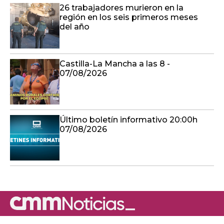
26 trabajadores murieron en la
región en los seis primeros meses
del año
Castilla-La Mancha a las 8 -
07/08/2026
Último boletín informativo 20:00h
07/08/2026