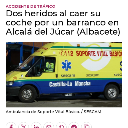
ACCIDENTE DE TRÁFICO
Dos heridos al caer su
coche por un barranco en
Alcalá del Júcar (Albacete)
Ambulancia de Soporte Vital Básico.
SESCAM