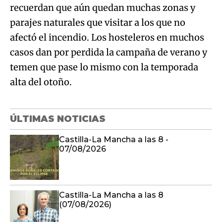
recuerdan que aún quedan muchas zonas y
parajes naturales que visitar a los que no
afectó el incendio. Los hosteleros en muchos
casos dan por perdida la campaña de verano y
temen que pase lo mismo con la temporada
alta del otoño.
ÚLTIMAS NOTICIAS
Castilla-La Mancha a las 8 -
07/08/2026
Castilla-La Mancha a las 8
(07/08/2026)