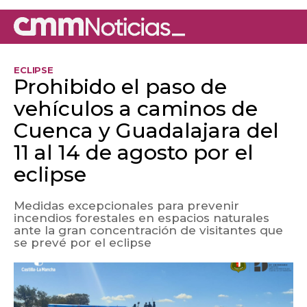
ECLIPSE
Prohibido el paso de
vehículos a caminos de
Cuenca y Guadalajara del
11 al 14 de agosto por el
eclipse
Medidas excepcionales para prevenir
incendios forestales en espacios naturales
ante la gran concentración de visitantes que
se prevé por el eclipse