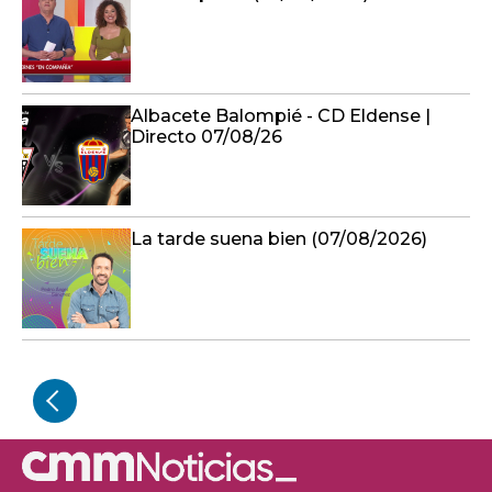
Albacete Balompié - CD Eldense |
Directo 07/08/26
La tarde suena bien (07/08/2026)