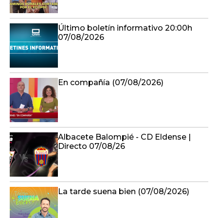
Último boletín informativo 20:00h
07/08/2026
En compañía (07/08/2026)
Albacete Balompié - CD Eldense |
Directo 07/08/26
La tarde suena bien (07/08/2026)