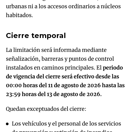
urbanas ni a los accesos ordinarios a núcleos
Algo salió mal.
habitados.
An error occurred, please try again later.
Cierre temporal
Try again
La limitación será informada mediante
señalización, barreras y puntos de control
instalados en caminos principales. El
periodo
de vigencia del cierre será efectivo desde las
00:00 horas del 11 de agosto de 2026 hasta las
23:59 horas del 13 de agosto de 2026.
Quedan exceptuados del cierre:
Los vehículos y el personal de los servicios