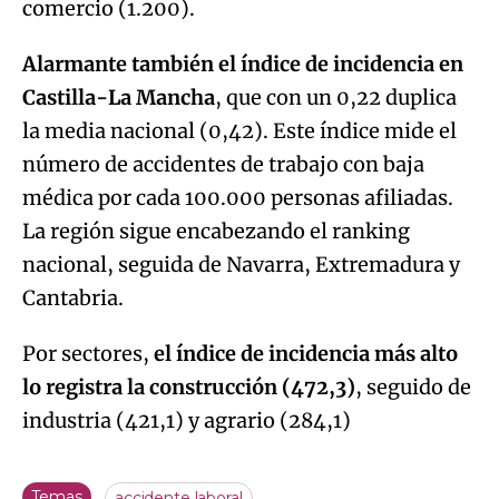
comercio (1.200).
Alarmante también el índice de incidencia en
Castilla-La Mancha
, que con un 0,22 duplica
la media nacional (0,42). Este índice mide el
número de accidentes de trabajo con baja
médica por cada 100.000 personas afiliadas.
La región sigue encabezando el ranking
nacional, seguida de Navarra, Extremadura y
Cantabria.
Por sectores,
el índice de incidencia más alto
lo registra la construcción (472,3)
, seguido de
industria (421,1) y agrario (284,1)
Temas
accidente laboral