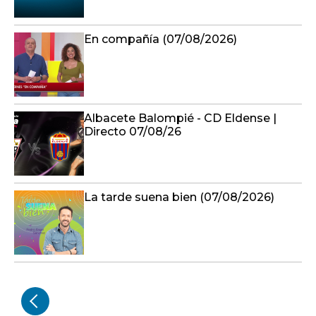
En compañía (07/08/2026)
Albacete Balompié - CD Eldense |
Directo 07/08/26
La tarde suena bien (07/08/2026)