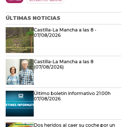
ÚLTIMAS NOTICIAS
Castilla-La Mancha a las 8 -
07/08/2026
Castilla-La Mancha a las 8
(07/08/2026)
Último boletín informativo 21:00h
07/08/2026
Dos heridos al caer su coche por un