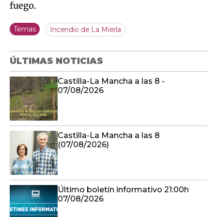
fuego.
Temas
Incendio de La Mierla
ÚLTIMAS NOTICIAS
Castilla-La Mancha a las 8 -
07/08/2026
Castilla-La Mancha a las 8
(07/08/2026)
Último boletín informativo 21:00h
07/08/2026