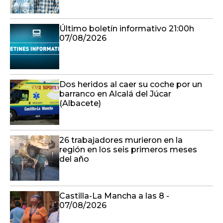
Último boletín informativo 21:00h
07/08/2026
Dos heridos al caer su coche por un
barranco en Alcalá del Júcar
(Albacete)
26 trabajadores murieron en la
región en los seis primeros meses
del año
Castilla-La Mancha a las 8 -
07/08/2026