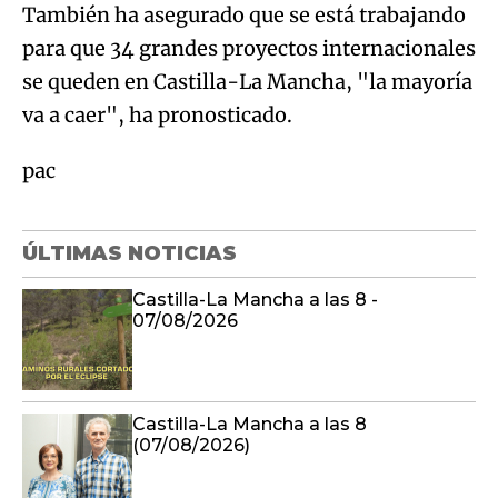
También ha asegurado que se está trabajando
para que 34 grandes proyectos internacionales
se queden en Castilla-La Mancha, "la mayoría
va a caer", ha pronosticado.
pac
ÚLTIMAS NOTICIAS
Castilla-La Mancha a las 8 -
07/08/2026
Castilla-La Mancha a las 8
(07/08/2026)