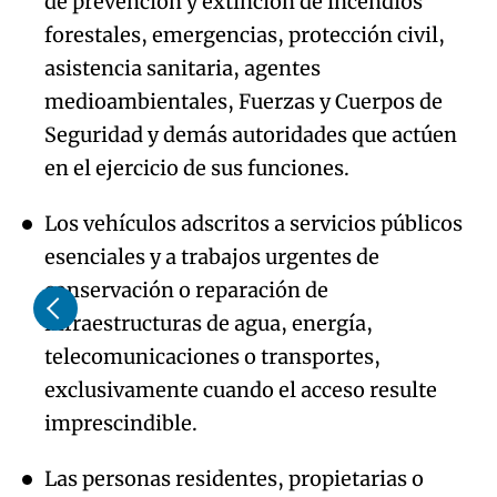
de prevención y extinción de incendios
forestales, emergencias, protección civil,
asistencia sanitaria, agentes
medioambientales, Fuerzas y Cuerpos de
Seguridad y demás autoridades que actúen
en el ejercicio de sus funciones.
Los vehículos adscritos a servicios públicos
esenciales y a trabajos urgentes de
conservación o reparación de
infraestructuras de agua, energía,
telecomunicaciones o transportes,
exclusivamente cuando el acceso resulte
imprescindible.
Las personas residentes, propietarias o