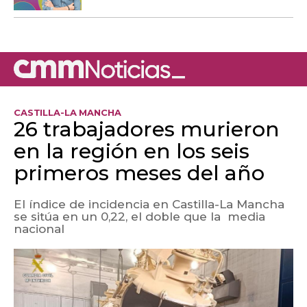
CASTILLA-LA MANCHA
26 trabajadores murieron
en la región en los seis
primeros meses del año
El índice de incidencia en Castilla-La Mancha
se sitúa en un 0,22, el doble que la media
nacional