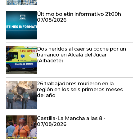
Último boletín informativo 21:00h
07/08/2026
Dos heridos al caer su coche por un
barranco en Alcalá del Júcar
(Albacete)
26 trabajadores murieron en la
región en los seis primeros meses
del año
Castilla-La Mancha a las 8 -
07/08/2026