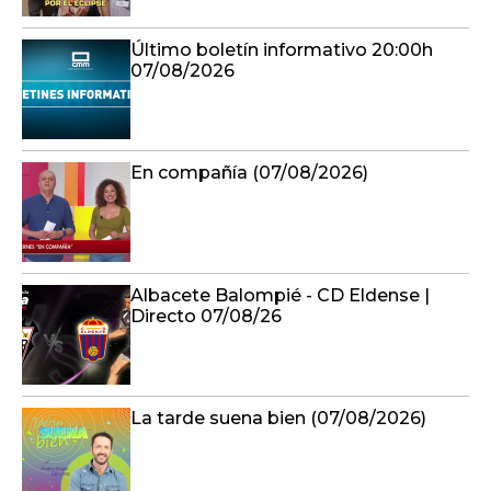
Último boletín informativo 20:00h
07/08/2026
En compañía (07/08/2026)
Albacete Balompié - CD Eldense |
Directo 07/08/26
La tarde suena bien (07/08/2026)