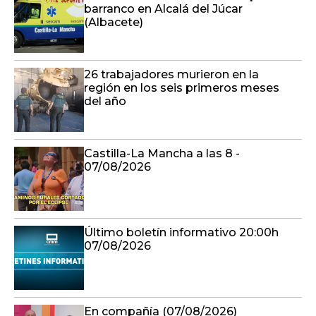
barranco en Alcalá del Júcar
(Albacete)
26 trabajadores murieron en la
región en los seis primeros meses
del año
Castilla-La Mancha a las 8 -
07/08/2026
Último boletín informativo 20:00h
07/08/2026
En compañía (07/08/2026)