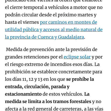
el cierre temporal a vehículos a motor que no
podrán circular desde el próximo martes y
hasta el viernes
por caminos en montes de
utilidad pública y accesos al medio natural de
la provincia de Cuenca y Guadalajara
.
Medida de prevención ante la previsión de
grandes retenciones por el
eclipse solar
y por
el riesgo extremo de incendios esos días. La
prohibición se establece concretamente para
los días 11, 12 y 13 en los que
se prohíbe la
entrada, circulación, parada y
estacionamiento
de estos vehículos.
La
medida se limita a los tramos forestales
y no
afecta a la red general de carreteras, a las vías