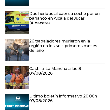
Dos heridos al caer su coche por un
barranco en Alcalá del Júcar
(Albacete)
26 trabajadores murieron en la
región en los seis primeros meses
del año
Castilla-La Mancha a las 8 -
07/08/2026
Último boletín informativo 20:00h
07/08/2026