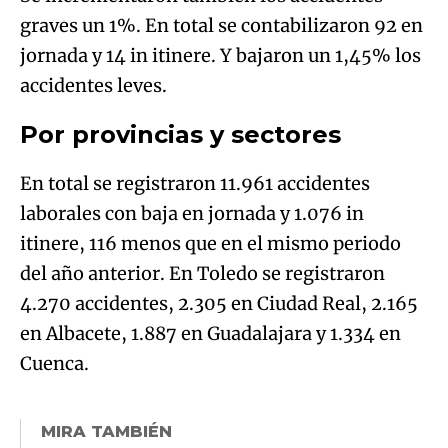
graves un 1%. En total se contabilizaron 92 en
jornada y 14 in itinere. Y bajaron un 1,45% los
accidentes leves.
Por provincias y sectores
En total se registraron 11.961 accidentes
laborales con baja en jornada y 1.076 in
itinere, 116 menos que en el mismo periodo
del año anterior. En Toledo se registraron
4.270 accidentes, 2.305 en Ciudad Real, 2.165
en Albacete, 1.887 en Guadalajara y 1.334 en
Cuenca.
MIRA TAMBIÉN