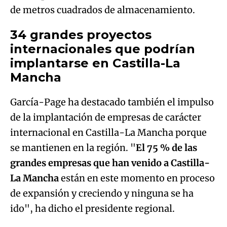
de metros cuadrados de almacenamiento.
34 grandes proyectos
internacionales que podrían
implantarse en Castilla-La
Mancha
García-Page ha destacado también el impulso
de la implantación de empresas de carácter
internacional en Castilla-La Mancha porque
se mantienen en la región. "
El 75 % de las
grandes empresas que han venido a Castilla-
La Mancha
están en este momento en proceso
de expansión y creciendo y ninguna se ha
ido", ha dicho el presidente regional.