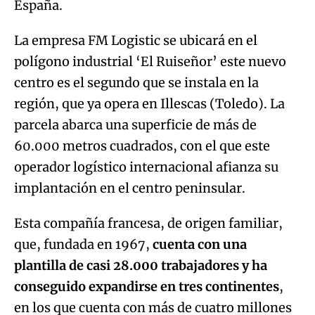
España.
La empresa FM Logistic se ubicará en el
polígono industrial ‘El Ruiseñor’ este nuevo
centro es el segundo que se instala en la
región, que ya opera en Illescas (Toledo). La
parcela abarca una superficie de más de
60.000 metros cuadrados, con el que este
operador logístico internacional afianza su
implantación en el centro peninsular.
Esta compañía francesa, de origen familiar,
que, fundada en 1967,
cuenta con una
plantilla de casi 28.000 trabajadores y ha
conseguido expandirse en tres continentes
,
en los que cuenta con más de cuatro millones