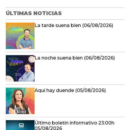
ÚLTIMAS NOTICIAS
La tarde suena bien (06/08/2026)
La noche suena bien (06/08/2026)
Aquí hay duende (05/08/2026)
Último boletín informativo 23:00h
05/08/2026