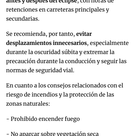
antes y después del eclipse
, con horas de
retenciones en carreteras principales y
secundarias.
Se recomienda, por tanto,
evitar
desplazamientos innecesarios
, especialmente
durante la oscuridad súbita y extremar la
precaución durante la conducción y seguir las
normas de seguridad vial.
En cuanto a los consejos relacionados con el
riesgo de incendios y la protección de las
zonas naturales:
- Prohibido encender fuego
- No aparcar sobre vegetación seca