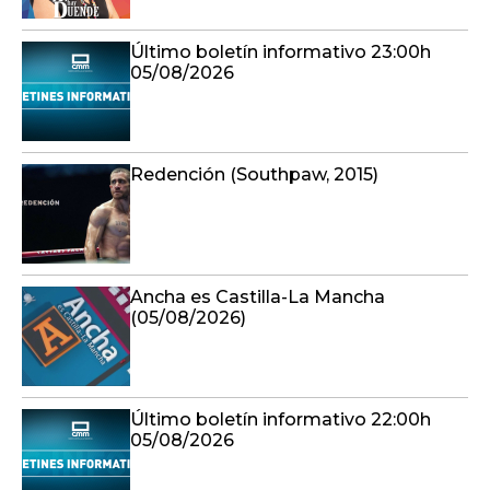
Último boletín informativo 23:00h
05/08/2026
Redención (Southpaw, 2015)
Ancha es Castilla-La Mancha
(05/08/2026)
Último boletín informativo 22:00h
05/08/2026