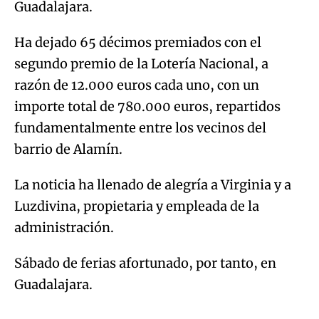
Guadalajara.
Ha dejado 65 décimos premiados con el
segundo premio de la Lotería Nacional, a
razón de 12.000 euros cada uno, con un
importe total de 780.000 euros, repartidos
fundamentalmente entre los vecinos del
barrio de Alamín.
La noticia ha llenado de alegría a Virginia y a
Luzdivina, propietaria y empleada de la
administración.
Sábado de ferias afortunado, por tanto, en
Guadalajara.