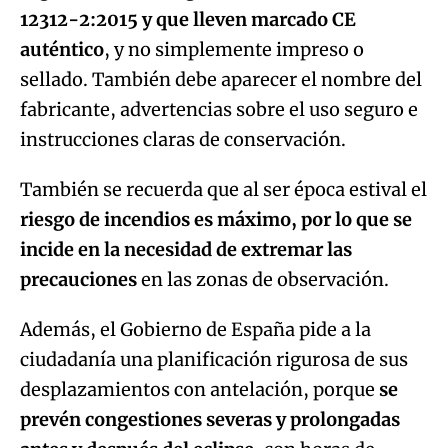
12312-2:2015 y que lleven marcado CE
auténtico
, y no simplemente impreso o
sellado. También debe aparecer el nombre del
fabricante, advertencias sobre el uso seguro e
instrucciones claras de conservación.
También se recuerda que al ser época estival el
riesgo de incendios es máximo, por lo que se
incide en la necesidad de extremar las
precauciones
en las zonas de observación.
Además, el Gobierno de España pide a la
ciudadanía una planificación rigurosa de sus
desplazamientos con antelación, porque
se
prevén congestiones severas y prolongadas