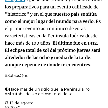
los preparativos para un evento calificado de
"histórico" y en el que
nuestro país se sitúa
como el mejor lugar del mundo para verlo
. Es
el primer evento astronómico de estas
características en la Península Ibérica desde
hace más de 100 años.
El último fue en 1912.
El eclipse total de sol del próximo jueves será
alrededor de las ocho y media de la tarde,
aunque depende de donde te encuentres.
#SabíasQue
:
🌓Hace más de un siglo que la Península no
disfrutaba de un eclipse total de sol...
📆 12 de agosto
🕗 20:30