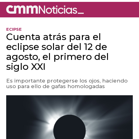
ECIPSE
Cuenta atrás para el
eclipse solar del 12 de
agosto, el primero del
siglo XXI
Es importante protegerse los ojos, haciendo
uso para ello de gafas homologadas