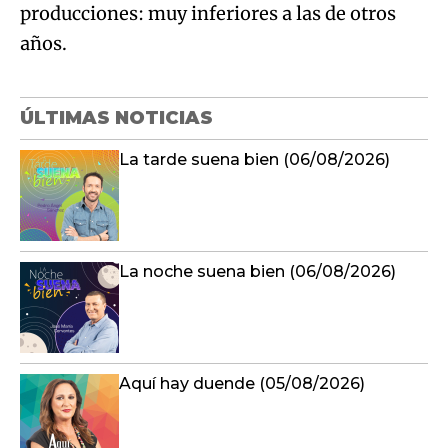
producciones: muy inferiores a las de otros
años.
ÚLTIMAS NOTICIAS
La tarde suena bien (06/08/2026)
La noche suena bien (06/08/2026)
Aquí hay duende (05/08/2026)