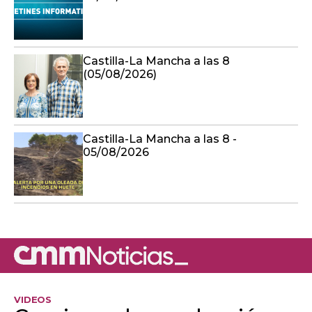
Castilla-La Mancha a las 8
(05/08/2026)
Castilla-La Mancha a las 8 -
05/08/2026
VIDEOS