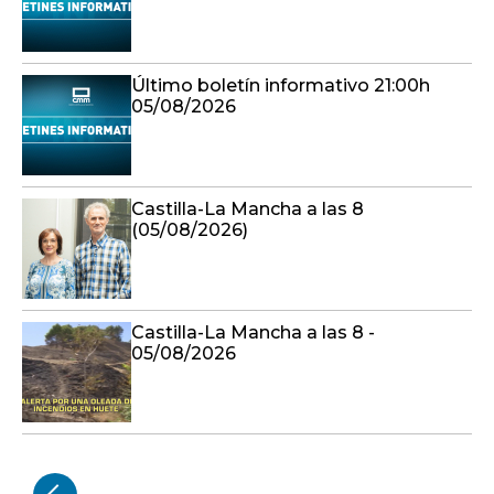
Último boletín informativo 21:00h
05/08/2026
Castilla-La Mancha a las 8
(05/08/2026)
Castilla-La Mancha a las 8 -
05/08/2026