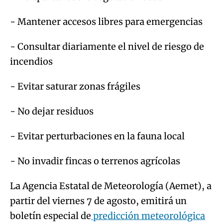
- Mantener accesos libres para emergencias
- Consultar diariamente el nivel de riesgo de
incendios
- Evitar saturar zonas frágiles
- No dejar residuos
- Evitar perturbaciones en la fauna local
- No invadir fincas o terrenos agrícolas
La Agencia Estatal de Meteorología (Aemet), a
partir del viernes 7 de agosto, emitirá un
boletín especial de
predicción meteorológica