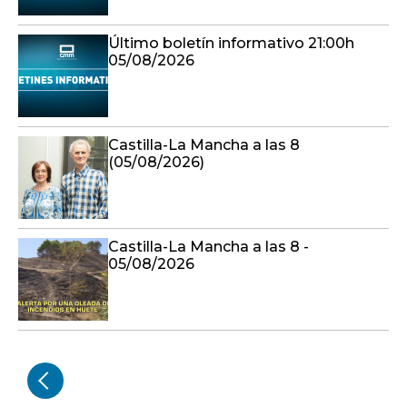
Último boletín informativo 21:00h
05/08/2026
Castilla-La Mancha a las 8
(05/08/2026)
Castilla-La Mancha a las 8 -
05/08/2026