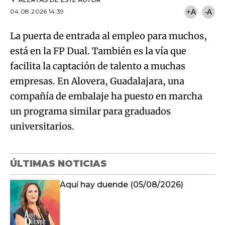
04.08.2026 14:39
+A
-A
La puerta de entrada al empleo para muchos,
está en la FP Dual. También es la vía que
facilita la captación de talento a muchas
empresas. En Alovera, Guadalajara, una
compañía de embalaje ha puesto en marcha
un programa similar para graduados
universitarios.
ÚLTIMAS NOTICIAS
Aquí hay duende (05/08/2026)