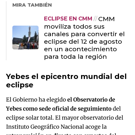
MIRA TAMBIÉN
CMM
ECLIPSE EN CMM
moviliza todos sus
canales para convertir el
eclipse del 12 de agosto
en un acontecimiento
para toda la región
Yebes el epicentro mundial del
eclipse
El Gobierno ha elegido
el Observatorio de
Yebes como sede oficial de seguimiento
del
eclipse solar total. El mayor observatorio del
Instituto Geográfico Nacional acoge la