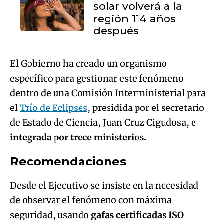
solar volverá a la
región 114 años
después
El Gobierno ha creado un organismo
específico para gestionar este fenómeno
dentro de una Comisión Interministerial para
el
Trío de Eclipses
, presidida por el secretario
de Estado de Ciencia, Juan Cruz Cigudosa, e
integrada por trece ministerios.
Recomendaciones
Desde el Ejecutivo se insiste en la necesidad
de observar el fenómeno con máxima
seguridad, usando
gafas certificadas ISO