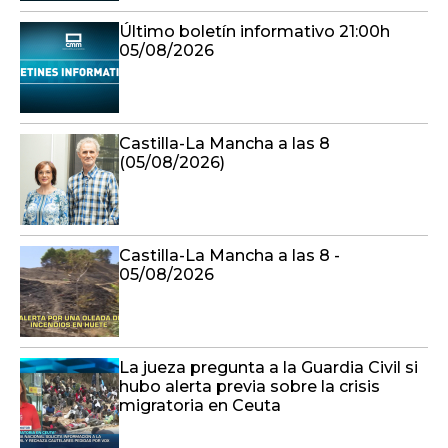
Último boletín informativo 21:00h
05/08/2026
Castilla-La Mancha a las 8
(05/08/2026)
Castilla-La Mancha a las 8 -
05/08/2026
La jueza pregunta a la Guardia Civil si
hubo alerta previa sobre la crisis
migratoria en Ceuta