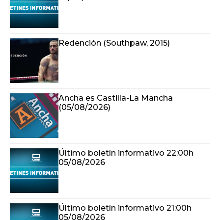
Redención (Southpaw, 2015)
Ancha es Castilla-La Mancha
(05/08/2026)
Último boletín informativo 22:00h
05/08/2026
Último boletín informativo 21:00h
05/08/2026