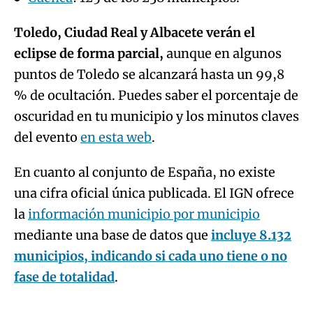
Toledo, Ciudad Real y Albacete verán el
eclipse de forma parcial,
aunque en algunos
puntos de Toledo se alcanzará hasta un 99,8
% de ocultación. Puedes saber el porcentaje de
oscuridad en tu municipio y los minutos claves
del evento
en esta web
.
En cuanto al conjunto de España, no existe
una cifra oficial única publicada. El IGN ofrece
la
información municipio por municipio
mediante una base de datos que
incluye 8.132
municipios, indicando si cada uno tiene o no
fase de totalidad
.