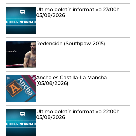
Último boletín informativo 23:00h
05/08/2026
Redención (Southpaw, 2015)
Ancha es Castilla-La Mancha
(05/08/2026)
Último boletín informativo 22:00h
05/08/2026