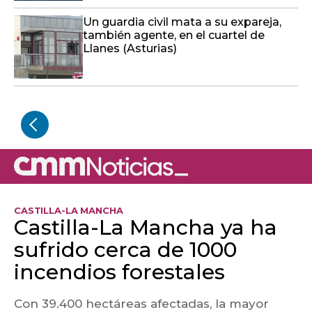
Un guardia civil mata a su expareja,
también agente, en el cuartel de
Llanes (Asturias)
CASTILLA-LA MANCHA
Castilla-La Mancha ya ha
sufrido cerca de 1000
incendios forestales
Con 39.400 hectáreas afectadas, la mayor