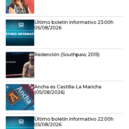
Último boletín informativo 23:00h
05/08/2026
Redención (Southpaw, 2015)
Ancha es Castilla-La Mancha
(05/08/2026)
Último boletín informativo 22:00h
05/08/2026