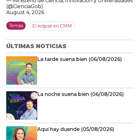
— Ministerio de Ciencia, Innovación y Universidades
(@CienciaGob)
August 4, 2026
Temas
El eclipse en CMM
ÚLTIMAS NOTICIAS
La tarde suena bien (06/08/2026)
La noche suena bien (06/08/2026)
Aquí hay duende (05/08/2026)