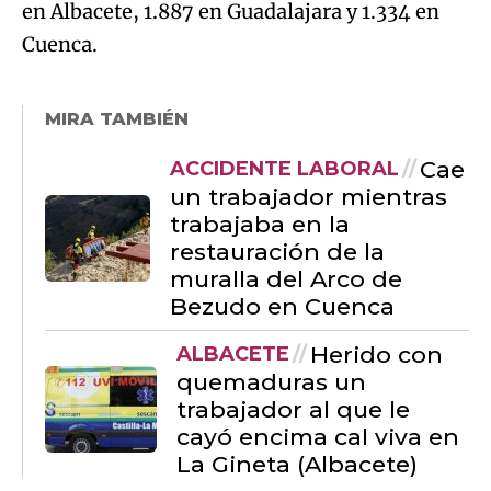
en Albacete, 1.887 en Guadalajara y 1.334 en
Cuenca.
MIRA TAMBIÉN
Cae
ACCIDENTE LABORAL
un trabajador mientras
trabajaba en la
restauración de la
muralla del Arco de
Bezudo en Cuenca
Herido con
ALBACETE
quemaduras un
trabajador al que le
cayó encima cal viva en
La Gineta (Albacete)