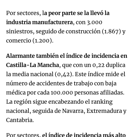
Por sectores, l
a peor parte se la llevó la
industria manufacturera
, con 3.000
siniestros, seguido de construcción (1.867) y
comercio (1.200).
Alarmante también el índice de incidencia en
Castilla-La Mancha
, que con un 0,22 duplica
la media nacional (0,42). Este índice mide el
número de accidentes de trabajo con baja
médica por cada 100.000 personas afiliadas.
La región sigue encabezando el ranking
nacional, seguida de Navarra, Extremadura y
Cantabria.
Por sectores,
el índice de incidencia más alto