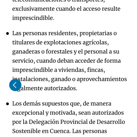
exclusivamente cuando el acceso resulte
imprescindible.
Las personas residentes, propietarias o
titulares de explotaciones agrícolas,
ganaderas o forestales y el personal a su
servicio, cuando deban acceder de forma
imprescindible a viviendas, fincas,
instalaciones, ganado o aprovechamientos
legalmente autorizados.
Los demás supuestos que, de manera
excepcional y motivada, sean autorizados
por la Delegación Provincial de Desarrollo
Sostenible en Cuenca. Las personas