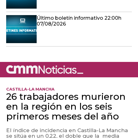
Último boletín informativo 22:00h
07/08/2026
CASTILLA-LA MANCHA
26 trabajadores murieron
en la región en los seis
primeros meses del año
El índice de incidencia en Castilla-La Mancha
se sitúa en un 0,22, el doble que la media