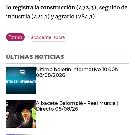
lo registra la construcción (472,3)
, seguido de
industria (421,1) y agrario (284,1)
Temas
accidente laboral
ÚLTIMAS NOTICIAS
Último boletín informativo 10:00h
08/08/2026
Albacete Balompié - Real Murcia |
Directo 08/08/26