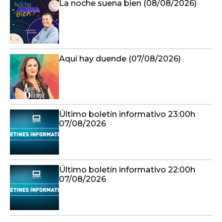
La noche suena bien (08/08/2026)
Aquí hay duende (07/08/2026)
Último boletín informativo 23:00h
07/08/2026
Último boletín informativo 22:00h
07/08/2026