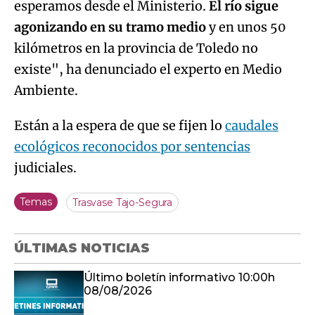
esperamos desde el Ministerio.
El río sigue
agonizando en su tramo medio
y en unos 50
kilómetros en la provincia de Toledo no
existe", ha denunciado el experto en Medio
Ambiente.
Están a la espera de que se fijen lo
caudales
ecológicos reconocidos por sentencias
judiciales.
Temas
Trasvase Tajo-Segura
ÚLTIMAS NOTICIAS
Último boletín informativo 10:00h
08/08/2026