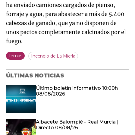
ha enviado camiones cargados de pienso,
forraje y agua, para abastecer a más de 5.400
cabezas de ganado, que ya no disponen de
unos pactos completamente calcinados por el
fuego.
Temas
Incendio de La Mierla
ÚLTIMAS NOTICIAS
Último boletín informativo 10:00h
08/08/2026
Albacete Balompié - Real Murcia |
Directo 08/08/26