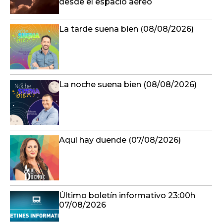
desde el espacio aéreo
La tarde suena bien (08/08/2026)
La noche suena bien (08/08/2026)
Aquí hay duende (07/08/2026)
Último boletín informativo 23:00h
07/08/2026