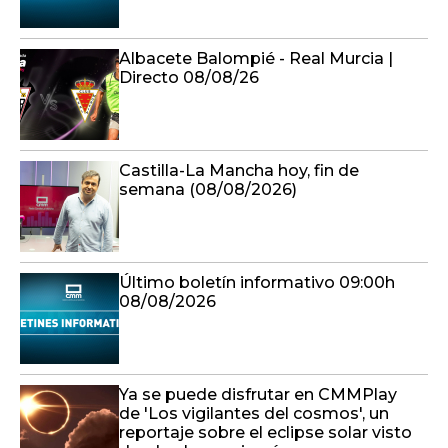
Albacete Balompié - Real Murcia |
Directo 08/08/26
Castilla-La Mancha hoy, fin de
semana (08/08/2026)
Último boletín informativo 09:00h
08/08/2026
Ya se puede disfrutar en CMMPlay
de 'Los vigilantes del cosmos', un
reportaje sobre el eclipse solar visto