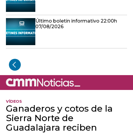
Último boletín informativo 22:00h
07/08/2026
VÍDEOS
Ganaderos y cotos de la
Sierra Norte de
Guadalajara reciben