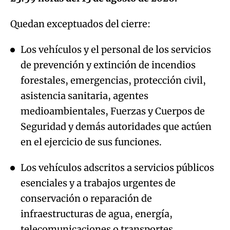
Quedan exceptuados del cierre:
Los vehículos y el personal de los servicios
de prevención y extinción de incendios
forestales, emergencias, protección civil,
asistencia sanitaria, agentes
medioambientales, Fuerzas y Cuerpos de
Seguridad y demás autoridades que actúen
en el ejercicio de sus funciones.
Los vehículos adscritos a servicios públicos
esenciales y a trabajos urgentes de
conservación o reparación de
infraestructuras de agua, energía,
telecomunicaciones o transportes,