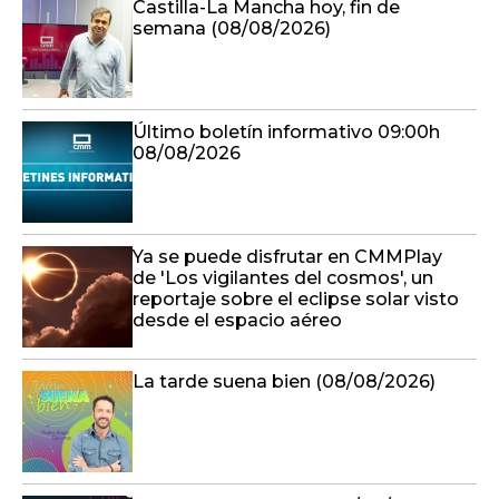
Castilla-La Mancha hoy, fin de
semana (08/08/2026)
Último boletín informativo 09:00h
08/08/2026
Ya se puede disfrutar en CMMPlay
de 'Los vigilantes del cosmos', un
reportaje sobre el eclipse solar visto
desde el espacio aéreo
La tarde suena bien (08/08/2026)