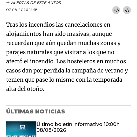
ALERTAS DE ESTE AUTOR
07.08.2026 14:18
+A
-A
Tras los incendios las cancelaciones en
alojamientos han sido masivas, aunque
recuerdan que aún quedan muchas zonas y
parajes naturales que visitar a los que no
afectó el incendio. Los hosteleros en muchos
casos dan por perdida la campaña de verano y
temen que pase lo mismo con la temporada
alta del otoño.
ÚLTIMAS NOTICIAS
Último boletín informativo 10:00h
08/08/2026