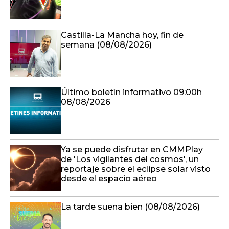
Castilla-La Mancha hoy, fin de
semana (08/08/2026)
Último boletín informativo 09:00h
08/08/2026
Ya se puede disfrutar en CMMPlay
de 'Los vigilantes del cosmos', un
reportaje sobre el eclipse solar visto
desde el espacio aéreo
La tarde suena bien (08/08/2026)