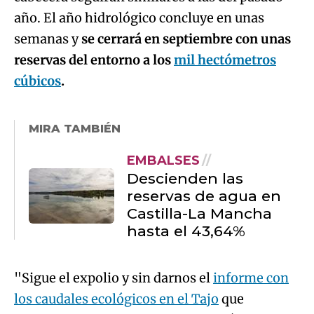
año. El año hidrológico concluye en unas
semanas y
se cerrará en septiembre con unas
reservas del entorno a los
mil hectómetros
cúbicos
.
MIRA TAMBIÉN
EMBALSES
Descienden las
reservas de agua en
Castilla-La Mancha
hasta el 43,64%
"Sigue el expolio y sin darnos el
informe con
los caudales ecológicos en el Tajo
que