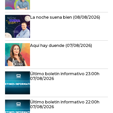
La noche suena bien (08/08/2026)
Aquí hay duende (07/08/2026)
Último boletín informativo 23:00h
07/08/2026
Último boletín informativo 22:00h
07/08/2026