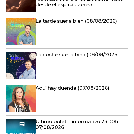
desde el espacio aéreo
La tarde suena bien (08/08/2026)
La noche suena bien (08/08/2026)
Aquí hay duende (07/08/2026)
Último boletín informativo 23:00h
07/08/2026