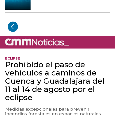
ECLIPSE
Prohibido el paso de
vehículos a caminos de
Cuenca y Guadalajara del
11 al 14 de agosto por el
eclipse
Medidas excepcionales para prevenir
incendios forestales en espacios naturales