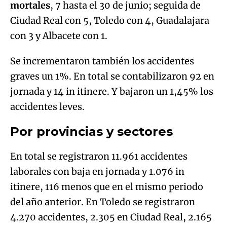
mortales
, 7 hasta el 30 de junio; seguida de
Ciudad Real con 5, Toledo con 4, Guadalajara
con 3 y Albacete con 1.
Se incrementaron también los accidentes
graves un 1%. En total se contabilizaron 92 en
jornada y 14 in itinere. Y bajaron un 1,45% los
accidentes leves.
Por provincias y sectores
En total se registraron 11.961 accidentes
laborales con baja en jornada y 1.076 in
itinere, 116 menos que en el mismo periodo
del año anterior. En Toledo se registraron
4.270 accidentes, 2.305 en Ciudad Real, 2.165