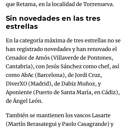
que Retama, en la localidad de Torrenueva.
Sin novedades en las tres
estrellas
En la categoría máxima de tres estrellas no se
han registrado novedades y han renovado el
Cenador de Amós (Villaverde de Pontones,
Cantabria), con Jesús Sánchez como chef, así
como AbAc (Barcelona), de Jordi Cruz,
DiverXO (Madrid), de Dabiz Muñoz, y
Aponiente (Puerto de Santa María, en Cádiz),
de Ángel León.
También se mantienen los vascos Lasarte
(Martín Berasategui y Paolo Casagrande) y