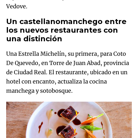
Vedove.
Un castellanomanchego entre
los nuevos restaurantes con
una distinción
Una Estrella Michelín, su primera, para Coto
De Quevedo, en Torre de Juan Abad, provincia
de Ciudad Real. El restaurante, ubicado en un
hotel con encanto, actualiza la cocina
manchega y sotobosque.