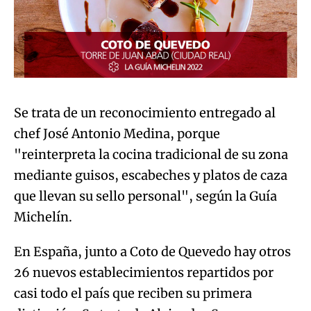
Se trata de un reconocimiento entregado al
chef José Antonio Medina, porque
"reinterpreta la cocina tradicional de su zona
mediante guisos, escabeches y platos de caza
que llevan su sello personal", según la Guía
Michelín.
En España, junto a Coto de Quevedo hay otros
26 nuevos establecimientos repartidos por
casi todo el país que reciben su primera