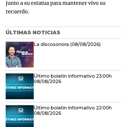
junto a su estatua para mantener vivo su
recuerdo.
ÚLTIMAS NOTICIAS
La discosonora (08/08/2026)
Último boletín informativo 23:00h
08/08/2026
Último boletín informativo 22:00h
08/08/2026