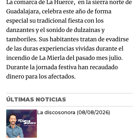
La comarca de La Huerce, en la sierra norte de
Guadalajara, celebra este año de forma
especial su tradicional fiesta con los
danzantes y el sonido de dulzainas y
tamboriles. Sus habitantes tratan de evadirse
de las duras experiencias vividas durante el
incendio de La Mierla del pasado mes julio.
Durante la jornada festiva han recaudado
dinero para los afectados.
ÚLTIMAS NOTICIAS
La discosonora (08/08/2026)