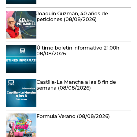
Joaquín Guzmán, 40 años de
peticiones (08/08/2026)
Último boletín informativo 21:00h
08/08/2026
Castilla-La Mancha a las 8 fin de
semana (08/08/2026)
Formula Verano (08/08/2026)