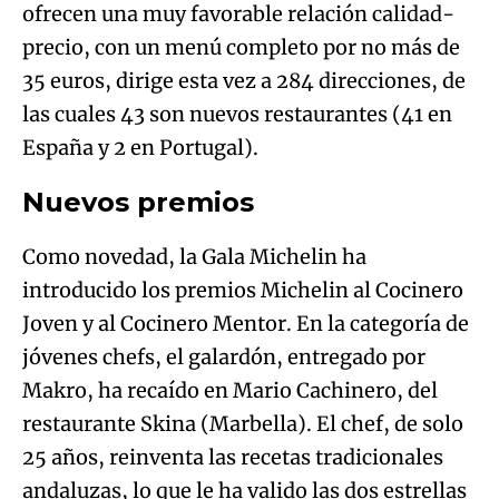
ofrecen una muy favorable relación calidad-
precio, con un menú completo por no más de
35 euros, dirige esta vez a 284 direcciones, de
las cuales 43 son nuevos restaurantes (41 en
España y 2 en Portugal).
Nuevos premios
Como novedad, la Gala Michelin ha
introducido los premios Michelin al Cocinero
Joven y al Cocinero Mentor. En la categoría de
jóvenes chefs, el galardón, entregado por
Makro, ha recaído en Mario Cachinero, del
restaurante Skina (Marbella). El chef, de solo
25 años, reinventa las recetas tradicionales
andaluzas, lo que le ha valido las dos estrellas