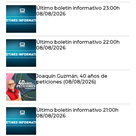
Último boletín informativo 23:00h
08/08/2026
Último boletín informativo 22:00h
08/08/2026
Joaquín Guzmán, 40 años de
peticiones (08/08/2026)
Último boletín informativo 21:00h
08/08/2026