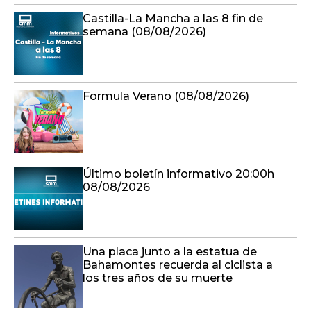
Castilla-La Mancha a las 8 fin de
semana (08/08/2026)
Formula Verano (08/08/2026)
Último boletín informativo 20:00h
08/08/2026
Una placa junto a la estatua de
Bahamontes recuerda al ciclista a
los tres años de su muerte