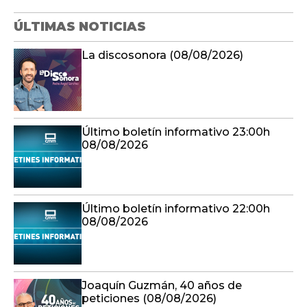
ÚLTIMAS NOTICIAS
La discosonora (08/08/2026)
Último boletín informativo 23:00h
08/08/2026
Último boletín informativo 22:00h
08/08/2026
Joaquín Guzmán, 40 años de
peticiones (08/08/2026)