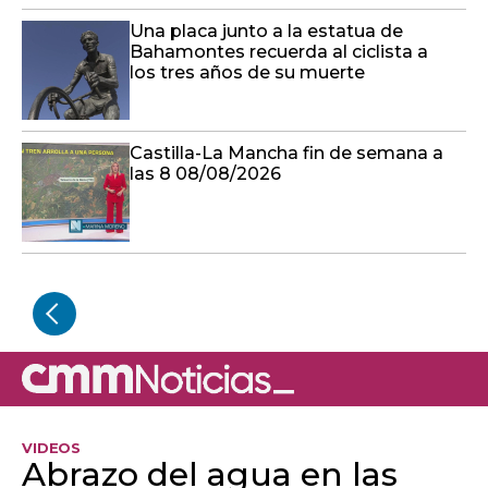
Una placa junto a la estatua de
Bahamontes recuerda al ciclista a
los tres años de su muerte
Castilla-La Mancha fin de semana a
las 8 08/08/2026
VIDEOS
Abrazo del agua en las