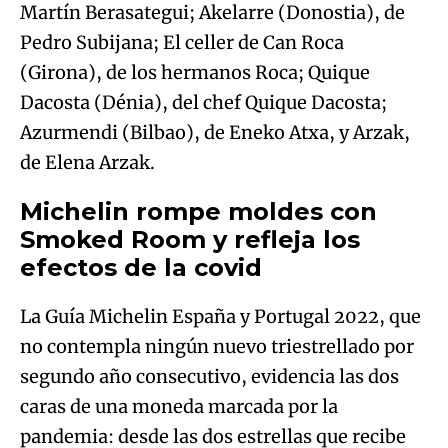
Martín Berasategui; Akelarre (Donostia), de
Pedro Subijana; El celler de Can Roca
(Girona), de los hermanos Roca; Quique
Dacosta (Dénia), del chef Quique Dacosta;
Azurmendi (Bilbao), de Eneko Atxa, y Arzak,
de Elena Arzak.
Michelin rompe moldes con
Smoked Room y refleja los
efectos de la covid
La Guía Michelin España y Portugal 2022, que
no contempla ningún nuevo triestrellado por
segundo año consecutivo, evidencia las dos
caras de una moneda marcada por la
pandemia: desde las dos estrellas que recibe