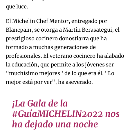
que luce.
El Michelin Chef Mentor, entregado por
Blancpain, se otorga a Martín Berasategui, el
prestigioso cocinero donostiarra que ha
formado a muchas generaciones de
profesionales. El veterano cocinero ha alabado
la educación, que permite a los jóvenes ser
"muchísimo mejores" de lo que era él. "Lo
mejor está por ver", ha aseverado.
¡La Gala de la
#GuíaMICHELIN2022 nos
ha dejado una noche