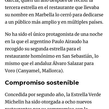
García, quien un año después de recibir la
tercera estrella en el restaurante que llevaba
su nombre en Marbella lo cerró para dedicarse
a un público más amplio y en múltiples países.
No ha sido el único protagonista de una noche
en la que el argentino Paulo Airaudo ha
recogido su segunda estrella para el
restaurante homónimo en San Sebastián, lo
mismo que el andaluz Álvaro Salazar para
Voro (Canyamel, Mallorca).
Compromiso sostenible
Concedida por segundo año, la Estrella Verde
Michelin ha sido otorgada a ocho nuevos