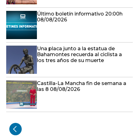
Último boletín informativo 20:00h
08/08/2026
Una placa junto a la estatua de
Bahamontes recuerda al ciclista a
los tres años de su muerte
Castilla-La Mancha fin de semana a
las 8 08/08/2026