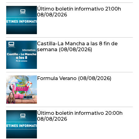
Último boletín informativo 21:00h
08/08/2026
Castilla-La Mancha a las 8 fin de
semana (08/08/2026)
Formula Verano (08/08/2026)
Último boletín informativo 20:00h
08/08/2026