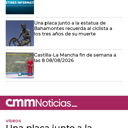
Una placa junto a la estatua de
Bahamontes recuerda al ciclista a
los tres años de su muerte
Castilla-La Mancha fin de semana a
las 8 08/08/2026
VÍDEOS
Una placa junto a la