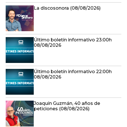
La discosonora (08/08/2026)
Último boletín informativo 23:00h
08/08/2026
Último boletín informativo 22:00h
08/08/2026
Joaquín Guzmán, 40 años de
peticiones (08/08/2026)