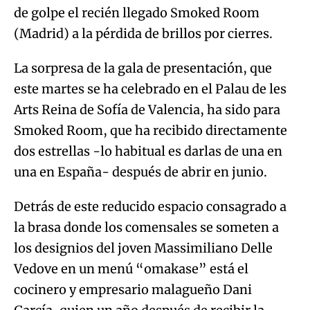
de golpe el recién llegado Smoked Room
(Madrid) a la pérdida de brillos por cierres.
La sorpresa de la gala de presentación, que
este martes se ha celebrado en el Palau de les
Arts Reina de Sofía de Valencia, ha sido para
Smoked Room, que ha recibido directamente
dos estrellas -lo habitual es darlas de una en
una en España- después de abrir en junio.
Detrás de este reducido espacio consagrado a
la brasa donde los comensales se someten a
los designios del joven Massimiliano Delle
Vedove en un menú “omakase” está el
cocinero y empresario malagueño Dani