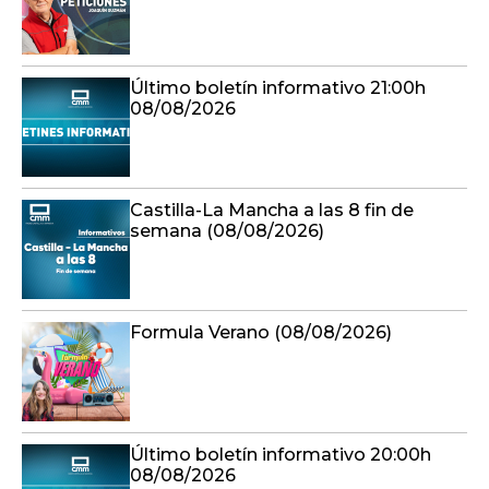
Último boletín informativo 21:00h
08/08/2026
Castilla-La Mancha a las 8 fin de
semana (08/08/2026)
Formula Verano (08/08/2026)
Último boletín informativo 20:00h
08/08/2026