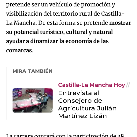
pretende ser un vehículo de promoción y
visibilización del territorio rural de Castilla-
La Mancha. De esta forma se pretende
mostrar
su potencial turístico, cultural y natural
ayudar a dinamizar la economía de las
comarcas
.
MIRA TAMBIÉN
Castilla-La Mancha Hoy
Entrevista al
Consejero de
Agricultura Julián
Martínez Lizán
La carrera contará con la participación de
38