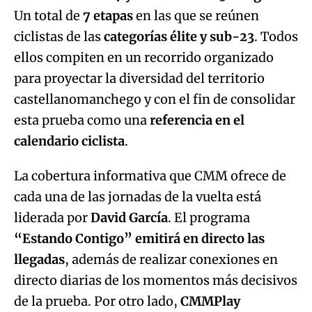
Un total de
7 etapas
en las que se reúnen
ciclistas de las
categorías élite y sub-23
. Todos
ellos compiten en un recorrido organizado
para proyectar la diversidad del territorio
castellanomanchego y con el fin de consolidar
esta prueba como una
referencia en el
calendario ciclista
.
La cobertura informativa que CMM ofrece de
cada una de las jornadas de la vuelta está
liderada por
David García
. El programa
“Estando Contigo” emitirá en directo las
llegadas
, además de realizar conexiones en
directo diarias de los momentos más decisivos
de la prueba. Por otro lado,
CMMPlay