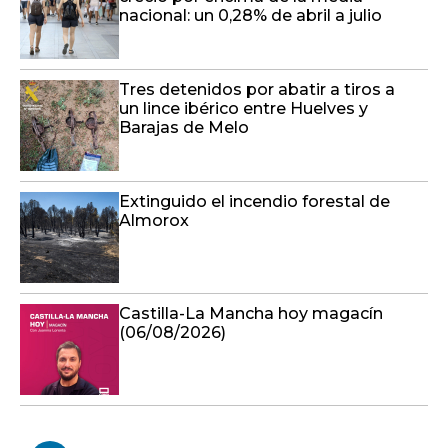
nacional: un 0,28% de abril a julio
Tres detenidos por abatir a tiros a
un lince ibérico entre Huelves y
Barajas de Melo
Extinguido el incendio forestal de
Almorox
Castilla-La Mancha hoy magacín
(06/08/2026)