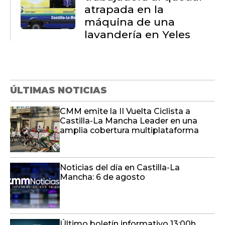
atrapada en la
máquina de una
lavandería en Yeles
ÚLTIMAS NOTICIAS
CMM emite la II Vuelta Ciclista a
Castilla-La Mancha Leader en una
amplia cobertura multiplataforma
Noticias del día en Castilla-La
Mancha: 6 de agosto
Último boletín informativo 13:00h