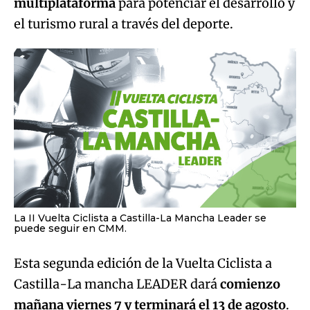
multiplataforma
para potenciar el desarrollo y
el turismo rural a través del deporte.
La II Vuelta Ciclista a Castilla-La Mancha Leader se
puede seguir en CMM.
Esta segunda edición de la Vuelta Ciclista a
Castilla-La mancha LEADER dará
comienzo
mañana viernes 7 y terminará el 13 de agosto
.