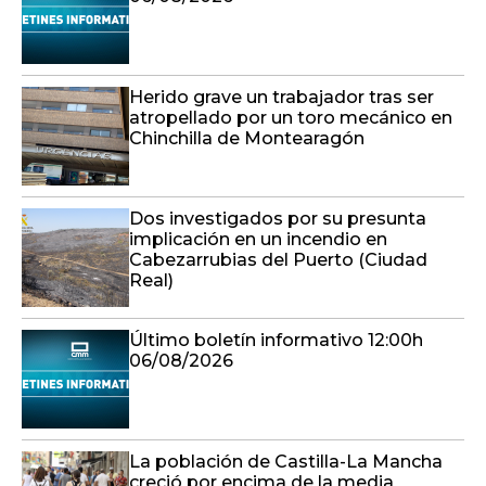
Herido grave un trabajador tras ser
atropellado por un toro mecánico en
Chinchilla de Montearagón
Dos investigados por su presunta
implicación en un incendio en
Cabezarrubias del Puerto (Ciudad
Real)
Último boletín informativo 12:00h
06/08/2026
La población de Castilla-La Mancha
creció por encima de la media