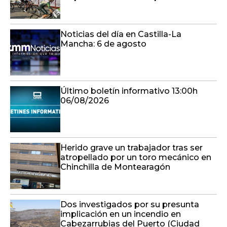
Noticias del día en Castilla-La
Mancha: 6 de agosto
Último boletín informativo 13:00h
06/08/2026
Herido grave un trabajador tras ser
atropellado por un toro mecánico en
Chinchilla de Montearagón
Dos investigados por su presunta
implicación en un incendio en
Cabezarrubias del Puerto (Ciudad