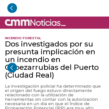
INCENDIO FORESTAL
Dos investigados por su
presunta implicación en
un incendio en
Cabezarrubias del Puerto
(Ciudad Real)
La investigación policial ha determinado que
el origen del fuego estuvo directamente
relacionado con la utilización de
herramientas sin contar con la autorización
necesaria en un día en que el Índice de
Propagación Potencial (IPP) era muy alto