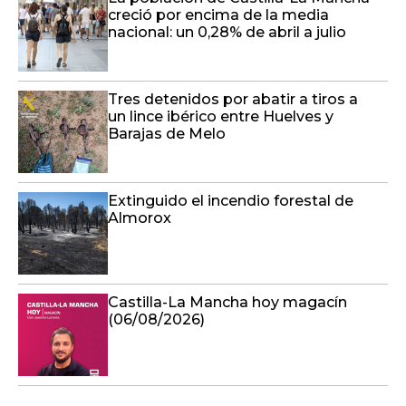
creció por encima de la media
nacional: un 0,28% de abril a julio
Tres detenidos por abatir a tiros a
un lince ibérico entre Huelves y
Barajas de Melo
Extinguido el incendio forestal de
Almorox
Castilla-La Mancha hoy magacín
(06/08/2026)