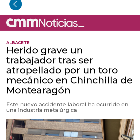
ALBACETE
Herido grave un
trabajador tras ser
atropellado por un toro
mecánico en Chinchilla de
Montearagón
Este nuevo accidente laboral ha ocurrido en
una industria metalúrgica