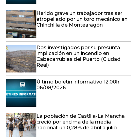
Herido grave un trabajador tras ser
atropellado por un toro mecánico en
Chinchilla de Montearagón
Dos investigados por su presunta
implicación en un incendio en
Cabezarrubias del Puerto (Ciudad
Real)
Último boletín informativo 12:00h
06/08/2026
La población de Castilla-La Mancha
creció por encima de la media
nacional: un 0,28% de abril a julio