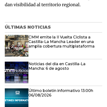
dan visibilidad al territorio regional.
ÚLTIMAS NOTICIAS
CMM emite la II Vuelta Ciclista a
Castilla-La Mancha Leader en una
amplia cobertura multiplataforma
Noticias del día en Castilla-La
Mancha: 6 de agosto
Último boletín informativo 13:00h
06/08/2026