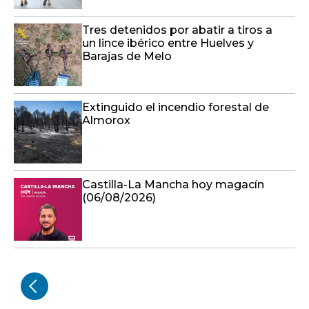
Tres detenidos por abatir a tiros a
un lince ibérico entre Huelves y
Barajas de Melo
Extinguido el incendio forestal de
Almorox
Castilla-La Mancha hoy magacín
(06/08/2026)