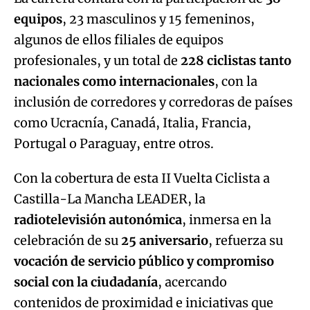
equipos
, 23 masculinos y 15 femeninos,
algunos de ellos filiales de equipos
profesionales, y un total de
228 ciclistas tanto
nacionales como internacionales
, con la
inclusión de corredores y corredoras de países
como Ucracnía, Canadá, Italia, Francia,
Portugal o Paraguay, entre otros.
Con la cobertura de esta II Vuelta Ciclista a
Castilla-La Mancha LEADER, la
radiotelevisión autonómica
, inmersa en la
celebración de su
25 aniversario
, refuerza su
vocación de servicio público y compromiso
social con la ciudadanía
, acercando
contenidos de proximidad e iniciativas que