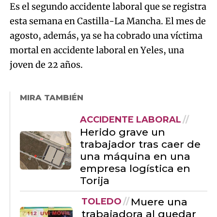
Es el segundo accidente laboral que se registra
esta semana en Castilla-La Mancha. El mes de
agosto, además, ya se ha cobrado una víctima
mortal en accidente laboral en Yeles, una
joven de 22 años.
MIRA TAMBIÉN
ACCIDENTE LABORAL
Herido grave un
trabajador tras caer de
una máquina en una
empresa logística en
Torija
Muere una
TOLEDO
trabajadora al quedar