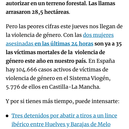
autorizar en un terreno forestal. Las llamas
arrasaron 28,5 hectáreas
.
Pero las peores cifras este jueves nos llegan de
la violencia de género. Con las
dos mujeres
asesinadas
en las últimas 24 horas
son ya a 35
las víctimas mortales de la violencia de
género este año en nuestro país.
En España
hay 104.666 casos activos de víctimas de
violencia de género en el Sistema Viogén,
5.776 de ellos en Castilla-La Mancha.
Y por si tienes más tiempo, puede intensarte:
Tres detenidos por abatir a tiros a un lince
ibérico entre Huelves y Barajas de Melo