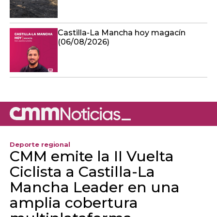
Castilla-La Mancha hoy magacín
(06/08/2026)
Deporte regional
CMM emite la II Vuelta
Ciclista a Castilla-La
Mancha Leader en una
amplia cobertura