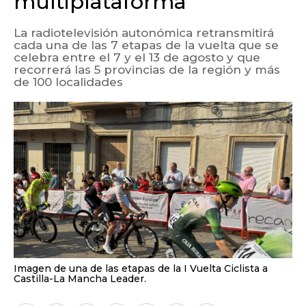
multiplataforma
La radiotelevisión autonómica retransmitirá
cada una de las 7 etapas de la vuelta que se
celebra entre el 7 y el 13 de agosto y que
recorrerá las 5 provincias de la región y más
de 100 localidades
Imagen de una de las etapas de la I Vuelta Ciclista a
Castilla-La Mancha Leader.