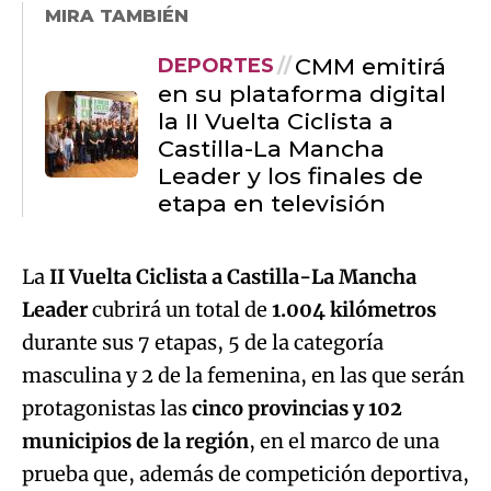
MIRA TAMBIÉN
CMM emitirá
DEPORTES
en su plataforma digital
la II Vuelta Ciclista a
Castilla-La Mancha
Leader y los finales de
etapa en televisión
La
II Vuelta Ciclista a Castilla-La Mancha
Leader
cubrirá un total de
1.004 kilómetros
durante sus 7 etapas, 5 de la categoría
masculina y 2 de la femenina, en las que serán
protagonistas las
cinco provincias y 102
municipios de la región
, en el marco de una
prueba que, además de competición deportiva,