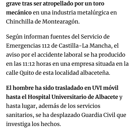
grave tras ser atropellado por un toro
mecánico
en una industria metalúrgica en
Chinchilla de Montearagón.
Según informan fuentes del Servicio de
Emergencias 112 de Castilla-La Mancha, el
aviso por el accidente laboral se ha producido
en las 11:12 horas en una empresa situada en la
calle Quito de esta localidad albaceteña.
El hombre ha sido trasladado en UVI móvil
hasta el Hospital Universitario de Albacete
y
hasta lugar, además de los servicios
sanitarios, se ha desplazado Guardia Civil que
investiga los hechos.