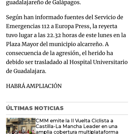
guadalajareño de Galápagos.
Según han informado fuentes del Servicio de
Emergencias 112 a Europa Press, la reyerta
tuvo lugar a las 22.32 horas de este lunes en la
Plaza Mayor del municipio alcarreño. A
consecuencia de la agresión, el herido ha
debido ser trasladado al Hospital Universitario
de Guadalajara.
HABRÁ AMPLIACIÓN
ÚLTIMAS NOTICIAS
CMM emite la II Vuelta Ciclista a
Castilla-La Mancha Leader en una
amplia cobertura multiplataforma