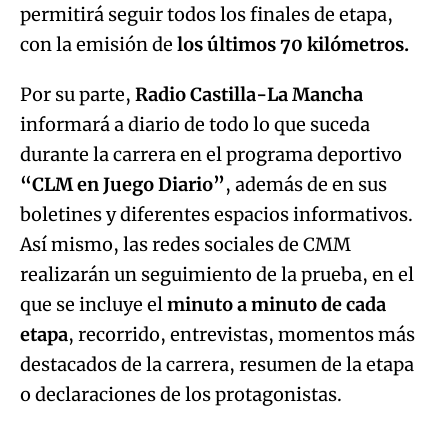
permitirá seguir todos los finales de etapa,
con la emisión de
los últimos 70 kilómetros.
Por su parte,
Radio Castilla-La Mancha
informará a diario de todo lo que suceda
durante la carrera en el programa deportivo
“CLM en Juego Diario”
, además de en sus
boletines y diferentes espacios informativos.
Así mismo, las redes sociales de CMM
realizarán un seguimiento de la prueba, en el
que se incluye el
minuto a minuto de cada
etapa
, recorrido, entrevistas, momentos más
destacados de la carrera, resumen de la etapa
o declaraciones de los protagonistas.