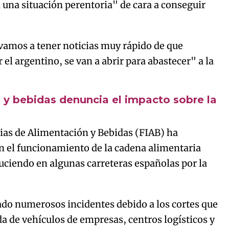
una situación perentoria" de cara a conseguir
vamos a tener noticias muy rápido de que
l argentino, se van a abrir para abastecer" a la
n y bebidas denuncia el impacto sobre la
ias de Alimentación y Bebidas (FIAB) ha
 el funcionamiento de la cadena alimentaria
uciendo en algunas carreteras españolas por la
tado numerosos incidentes debido a los cortes que
da de vehículos de empresas, centros logísticos y