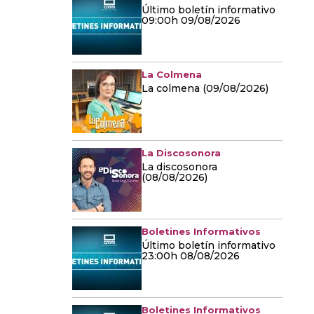
Último boletín informativo
09:00h 09/08/2026
La Colmena
La colmena (09/08/2026)
La Discosonora
La discosonora
(08/08/2026)
Boletines Informativos
Último boletín informativo
23:00h 08/08/2026
Boletines Informativos