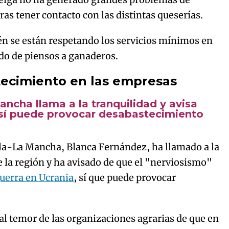
as tener contacto con las distintas queserías.
n se están respetando los servicios mínimos en
ado de piensos a ganaderos.
ecimiento en las empresas
ancha llama a la tranquilidad y avisa
 sí puede provocar desabastecimiento
lla-La Mancha, Blanca Fernández, ha llamado a la
 la región y ha avisado de que el "nerviosismo"
uerra en Ucrania
, sí que puede provocar
al temor de las organizaciones agrarias de que en