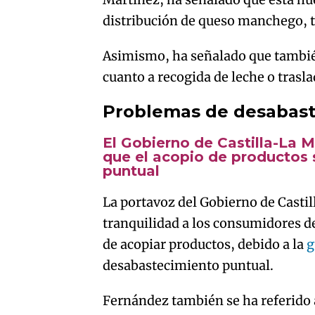
distribución de queso manchego, tr
Asimismo, ha señalado que tambié
cuanto a recogida de leche o trasl
Problemas de desabast
El Gobierno de Castilla-La M
que el acopio de productos
puntual
La portavoz del Gobierno de Casti
tranquilidad a los consumidores de
de acopiar productos, debido a la
g
desabastecimiento puntual.
Fernández también se ha referido 