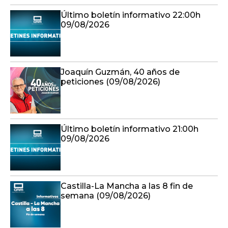
Último boletín informativo 22:00h
09/08/2026
Joaquín Guzmán, 40 años de
peticiones (09/08/2026)
Último boletín informativo 21:00h
09/08/2026
Castilla-La Mancha a las 8 fin de
semana (09/08/2026)