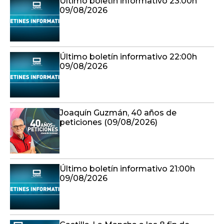
Último boletín informativo 23:00h
09/08/2026
Último boletín informativo 22:00h
09/08/2026
Joaquín Guzmán, 40 años de
peticiones (09/08/2026)
Último boletín informativo 21:00h
09/08/2026