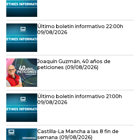
Último boletín informativo 22:00h
09/08/2026
Joaquín Guzmán, 40 años de
peticiones (09/08/2026)
Último boletín informativo 21:00h
09/08/2026
Castilla-La Mancha a las 8 fin de
semana (09/08/2026)