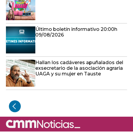
Último boletín informativo 20:00h
09/08/2026
Hallan los cadáveres apuñalados del
exsecretario de la asociación agraria
UAGA y su mujer en Tauste