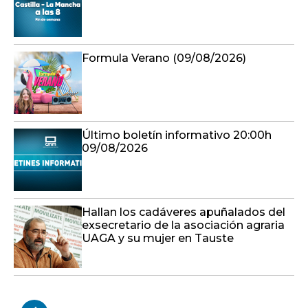
Formula Verano (09/08/2026)
Último boletín informativo 20:00h
09/08/2026
Hallan los cadáveres apuñalados del
exsecretario de la asociación agraria
UAGA y su mujer en Tauste