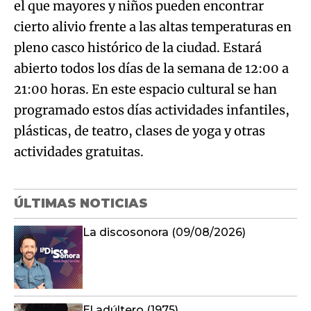
el que mayores y niños pueden encontrar
cierto alivio frente a las altas temperaturas en
pleno casco histórico de la ciudad. Estará
abierto todos los días de la semana de 12:00 a
21:00 horas. En este espacio cultural se han
programado estos días actividades infantiles,
plásticas, de teatro, clases de yoga y otras
actividades gratuitas.
ÚLTIMAS NOTICIAS
La discosonora (09/08/2026)
El adúltero (1975)