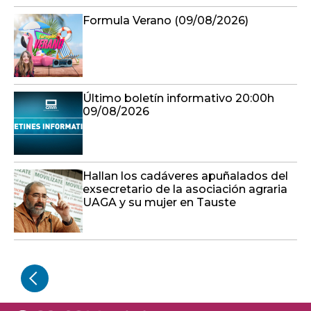
Formula Verano (09/08/2026)
Último boletín informativo 20:00h
09/08/2026
Hallan los cadáveres apuñalados del
exsecretario de la asociación agraria
UAGA y su mujer en Tauste