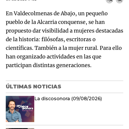
En Valdecolmenas de Abajo, un pequeño
pueblo de la Alcarria conquense, se han
propuesto dar visibilidad a mujeres destacadas
de la historia: filósofas, escritoras o
científicas. También a la mujer rural. Para ello
han organizado actividades en las que
participan distintas generaciones.
ÚLTIMAS NOTICIAS
La discosonora (09/08/2026)