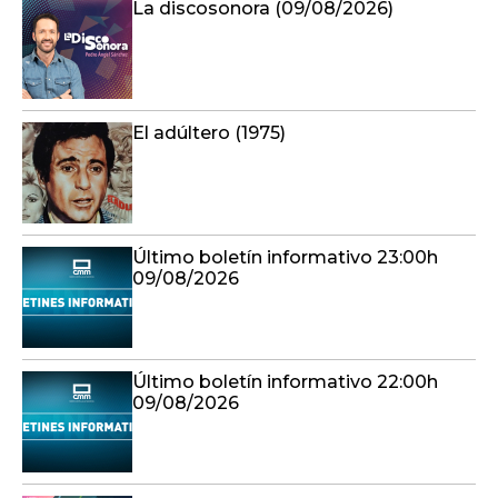
La discosonora (09/08/2026)
El adúltero (1975)
Último boletín informativo 23:00h
09/08/2026
Último boletín informativo 22:00h
09/08/2026