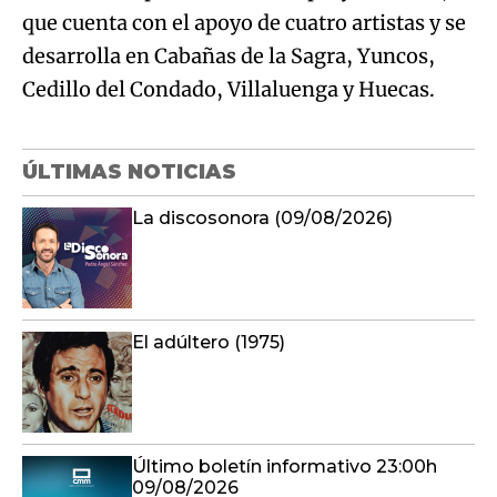
que cuenta con el apoyo de cuatro artistas y se
desarrolla en Cabañas de la Sagra, Yuncos,
Cedillo del Condado, Villaluenga y Huecas.
ÚLTIMAS NOTICIAS
La discosonora (09/08/2026)
El adúltero (1975)
Último boletín informativo 23:00h
09/08/2026