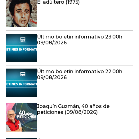
El adúltero (1975)
Último boletín informativo 23:00h
09/08/2026
Último boletín informativo 22:00h
09/08/2026
Joaquín Guzmán, 40 años de
peticiones (09/08/2026)