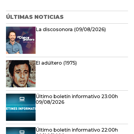
ÚLTIMAS NOTICIAS
La discosonora (09/08/2026)
El adúltero (1975)
Último boletín informativo 23:00h
09/08/2026
Último boletín informativo 22:00h