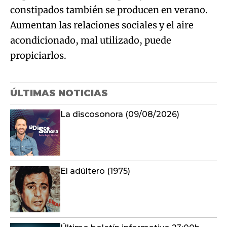
constipados también se producen en verano.
Aumentan las relaciones sociales y el aire
acondicionado, mal utilizado, puede
propiciarlos.
ÚLTIMAS NOTICIAS
La discosonora (09/08/2026)
El adúltero (1975)