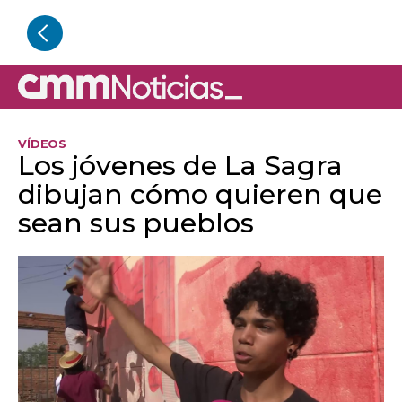
VÍDEOS
Los jóvenes de La Sagra
dibujan cómo quieren que
sean sus pueblos