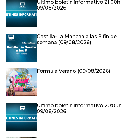
Último boletín informativo 21:00h
09/08/2026
Castilla-La Mancha a las 8 fin de
semana (09/08/2026)
Formula Verano (09/08/2026)
Último boletín informativo 20:00h
09/08/2026