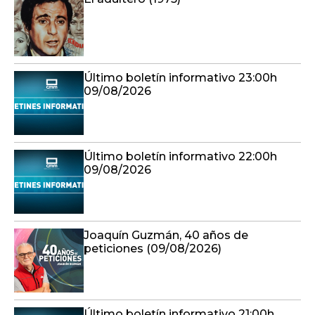
Último boletín informativo 23:00h
09/08/2026
Último boletín informativo 22:00h
09/08/2026
Joaquín Guzmán, 40 años de
peticiones (09/08/2026)
Último boletín informativo 21:00h