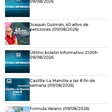
09/08/2026
Joaquín Guzmán, 40 años de
peticiones (09/08/2026)
Último boletín informativo 21:00h
09/08/2026
Castilla-La Mancha a las 8 fin de
semana (09/08/2026)
Formula Verano (09/08/2026)