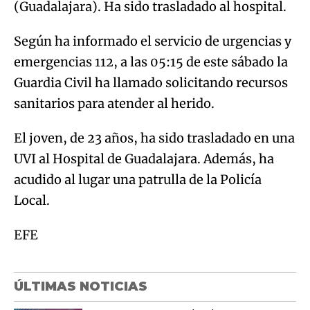
(Guadalajara). Ha sido trasladado al hospital.
Según ha informado el servicio de urgencias y
emergencias 112, a las 05:15 de este sábado la
Guardia Civil ha llamado solicitando recursos
sanitarios para atender al herido.
El joven, de 23 años, ha sido trasladado en una
UVI al Hospital de Guadalajara. Además, ha
acudido al lugar una patrulla de la Policía
Local.
EFE
ÚLTIMAS NOTICIAS