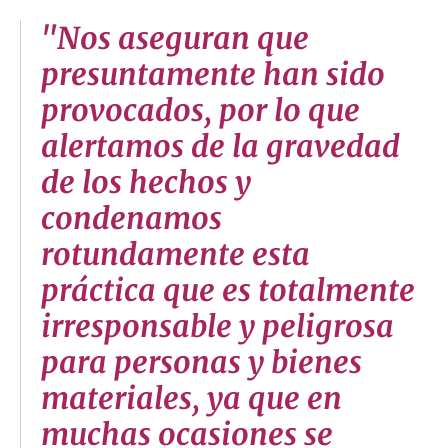
"Nos aseguran que
presuntamente han sido
provocados, por lo que
alertamos de la gravedad
de los hechos y
condenamos
rotundamente esta
práctica que es totalmente
irresponsable y peligrosa
para personas y bienes
materiales, ya que en
muchas ocasiones se