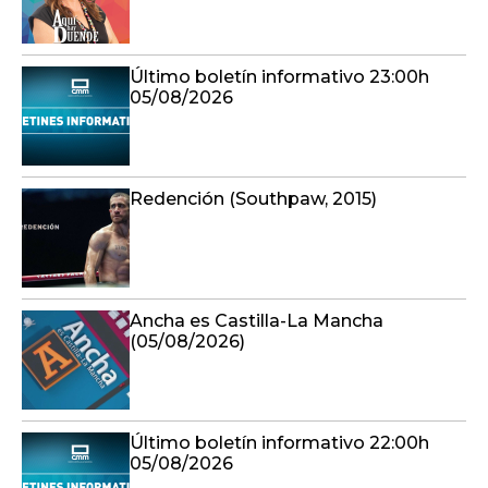
Último boletín informativo 23:00h
05/08/2026
Redención (Southpaw, 2015)
Ancha es Castilla-La Mancha
(05/08/2026)
Último boletín informativo 22:00h
05/08/2026