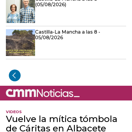
(05/08/2026)
Castilla-La Mancha a las 8 -
05/08/2026
VIDEOS
Vuelve la mítica tómbola
de Cáritas en Albacete