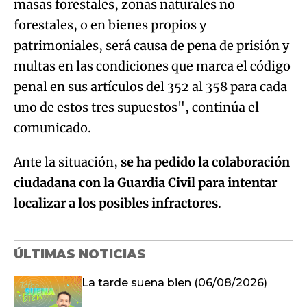
masas forestales, zonas naturales no
forestales, o en bienes propios y
patrimoniales, será causa de pena de prisión y
multas en las condiciones que marca el código
penal en sus artículos del 352 al 358 para cada
uno de estos tres supuestos", continúa el
comunicado.
Ante la situación,
se ha pedido la colaboración
ciudadana con la Guardia Civil para intentar
localizar a los posibles infractores
.
ÚLTIMAS NOTICIAS
La tarde suena bien (06/08/2026)