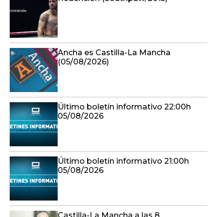
Ancha es Castilla-La Mancha
(05/08/2026)
Último boletín informativo 22:00h
05/08/2026
Último boletín informativo 21:00h
05/08/2026
Castilla-La Mancha a las 8