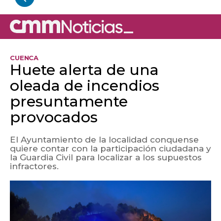
CUENCA
Huete alerta de una
oleada de incendios
presuntamente
provocados
El Ayuntamiento de la localidad conquense
quiere contar con la participación ciudadana y
la Guardia Civil para localizar a los supuestos
infractores.