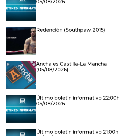
05/08/2026
Redención (Southpaw, 2015)
Ancha es Castilla-La Mancha
(05/08/2026)
Último boletín informativo 22:00h
05/08/2026
Último boletín informativo 21:00h