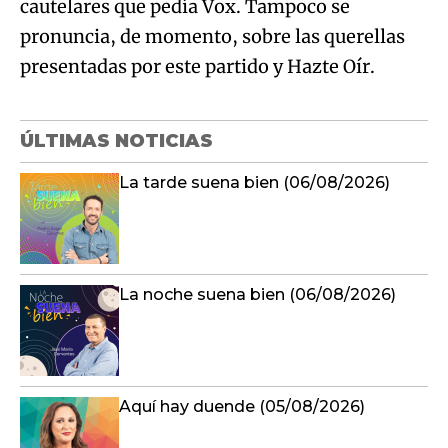
cautelares que pedía Vox. Tampoco se
pronuncia, de momento, sobre las querellas
presentadas por este partido y Hazte Oír.
ÚLTIMAS NOTICIAS
La tarde suena bien (06/08/2026)
La noche suena bien (06/08/2026)
Aquí hay duende (05/08/2026)