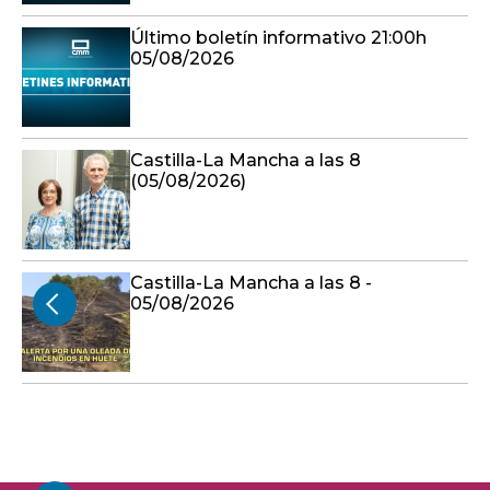
Último boletín informativo 21:00h
05/08/2026
Castilla-La Mancha a las 8
(05/08/2026)
Castilla-La Mancha a las 8 -
05/08/2026