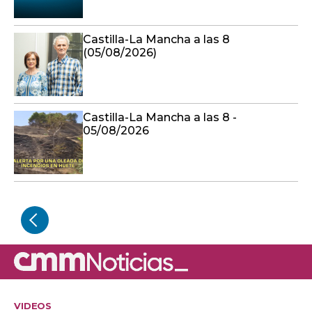
Castilla-La Mancha a las 8
(05/08/2026)
Castilla-La Mancha a las 8 -
05/08/2026
VIDEOS