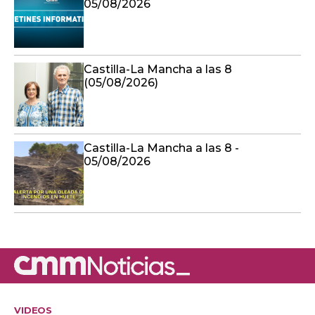
05/08/2026
Castilla-La Mancha a las 8
(05/08/2026)
Castilla-La Mancha a las 8 -
05/08/2026
VIDEOS