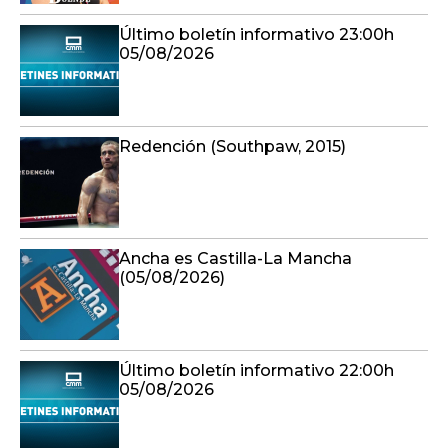
Último boletín informativo 23:00h
05/08/2026
Redención (Southpaw, 2015)
Ancha es Castilla-La Mancha
(05/08/2026)
Último boletín informativo 22:00h
05/08/2026