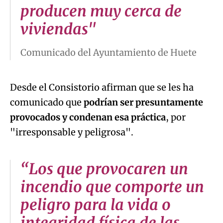
producen muy cerca de
viviendas"
Comunicado del Ayuntamiento de Huete
Desde el Consistorio afirman que se les ha
comunicado que
podrían ser presuntamente
provocados y condenan esa práctica
, por
"irresponsable y peligrosa".
“Los que provocaren un
incendio que comporte un
peligro para la vida o
integridad física de las