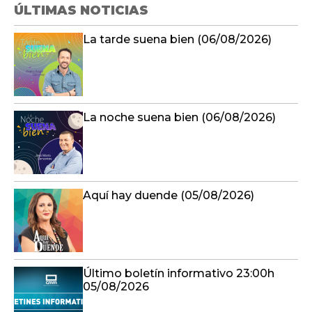
ÚLTIMAS NOTICIAS
La tarde suena bien (06/08/2026)
La noche suena bien (06/08/2026)
Aquí hay duende (05/08/2026)
Último boletín informativo 23:00h
05/08/2026