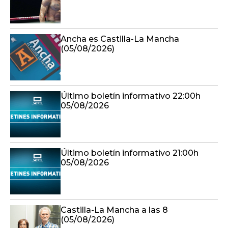
Ancha es Castilla-La Mancha
(05/08/2026)
Último boletín informativo 22:00h
05/08/2026
Último boletín informativo 21:00h
05/08/2026
Castilla-La Mancha a las 8
(05/08/2026)