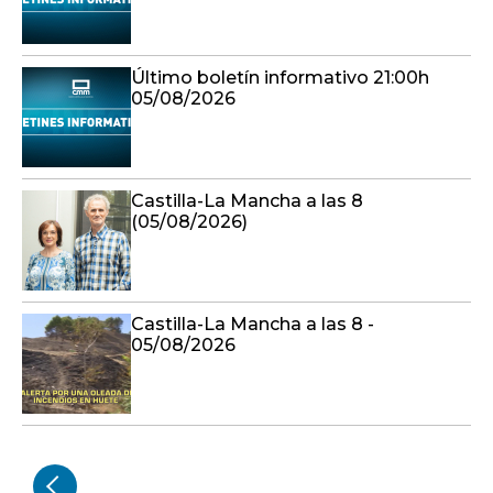
Último boletín informativo 21:00h
05/08/2026
Castilla-La Mancha a las 8
(05/08/2026)
Castilla-La Mancha a las 8 -
05/08/2026