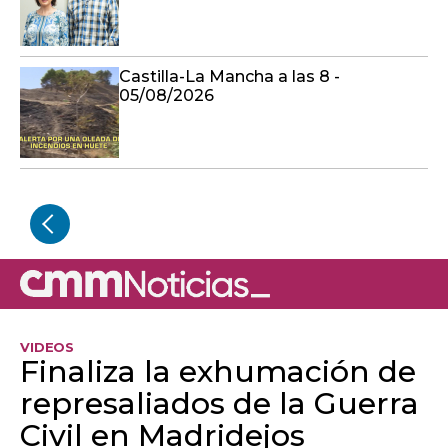
Castilla-La Mancha a las 8 -
05/08/2026
VIDEOS
Finaliza la exhumación de
represaliados de la Guerra
Civil en Madridejos