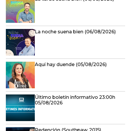
La noche suena bien (06/08/2026)
Aquí hay duende (05/08/2026)
Último boletín informativo 23:00h
05/08/2026
Redención (Southpaw, 2015)