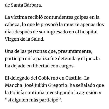
de Santa Bárbara.
La víctima recibió contundentes golpes en la
cabeza, lo que le provocó la muerte apenas dos
días después de ser ingresado en el hospital
Virgen de la Salud.
Una de las personas que, presuntamente,
participó en la paliza fue detenida y el juez la
ha dejado en libertad con cargos.
El delegado del Gobierno en Castilla-La
Mancha, José Julián Gregorio, ha señalado que
la Policía continúa investigando la agresión y
"si alguien más participó".