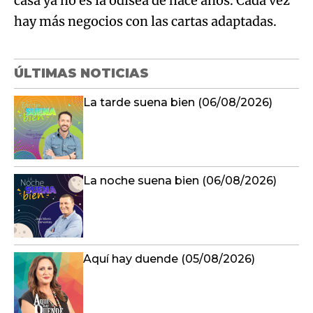
casa ya no es la odisea de hace años. Cada vez
hay más negocios con las cartas adaptadas.
ÚLTIMAS NOTICIAS
La tarde suena bien (06/08/2026)
La noche suena bien (06/08/2026)
Aquí hay duende (05/08/2026)