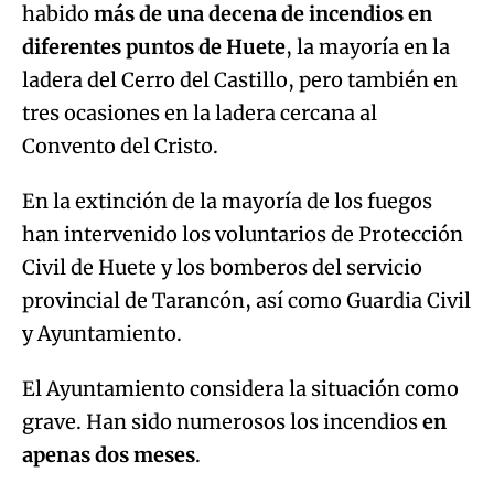
habido
más de una decena de incendios en
diferentes puntos de Huete
, la mayoría en la
ladera del Cerro del Castillo, pero también en
tres ocasiones en la ladera cercana al
Convento del Cristo.
En la extinción de la mayoría de los fuegos
han intervenido los voluntarios de Protección
Civil de Huete y los bomberos del servicio
provincial de Tarancón, así como Guardia Civil
y Ayuntamiento.
El Ayuntamiento considera la situación como
grave. Han sido numerosos los incendios
en
apenas dos meses
.