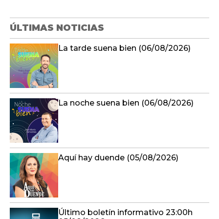
ÚLTIMAS NOTICIAS
La tarde suena bien (06/08/2026)
La noche suena bien (06/08/2026)
Aquí hay duende (05/08/2026)
Último boletín informativo 23:00h