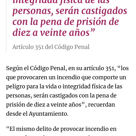
personas, serán castigados
con la pena de prisión de
diez a veinte años”
Artículo 351 del Código Penal
Según el Código Penal, en su artículo 351, “los
que provocaren un incendio que comporte un
peligro para la vida o integridad física de las
personas, serán castigados con la pena de
prisión de diez a veinte años”, recuerdan
desde el Ayuntamiento.
"El mismo delito de provocar incendio en