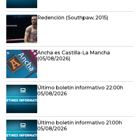
Redención (Southpaw, 2015)
Ancha es Castilla-La Mancha
(05/08/2026)
Último boletín informativo 22:00h
05/08/2026
Último boletín informativo 21:00h
05/08/2026