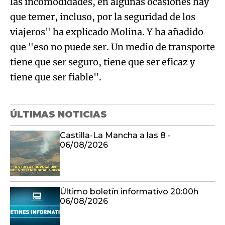
las incomodidades, en algunas ocasiones hay
que temer, incluso, por la seguridad de los
viajeros" ha explicado Molina. Y ha añadido
que "eso no puede ser. Un medio de transporte
tiene que ser seguro, tiene que ser eficaz y
tiene que ser fiable".
ÚLTIMAS NOTICIAS
Castilla-La Mancha a las 8 -
06/08/2026
Último boletín informativo 20:00h
06/08/2026