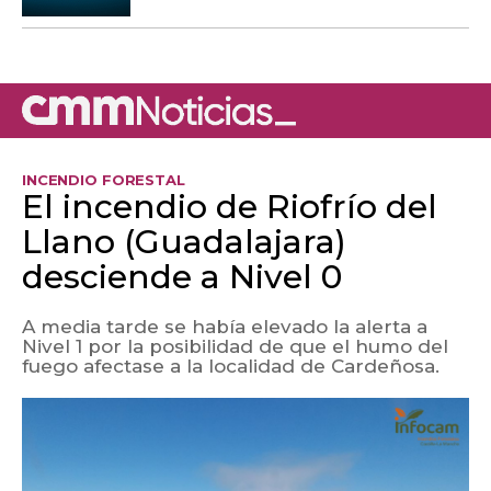
INCENDIO FORESTAL
El incendio de Riofrío del
Llano (Guadalajara)
desciende a Nivel 0
A media tarde se había elevado la alerta a
Nivel 1 por la posibilidad de que el humo del
fuego afectase a la localidad de Cardeñosa.