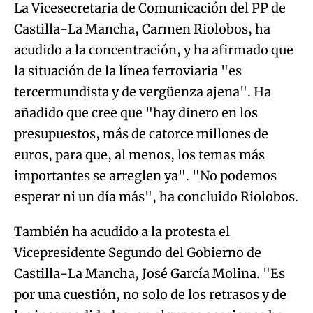
La Vicesecretaria de Comunicación del PP de
Castilla-La Mancha, Carmen Riolobos, ha
acudido a la concentración, y ha afirmado que
la situación de la línea ferroviaria "es
tercermundista y de vergüenza ajena". Ha
añadido que cree que "hay dinero en los
presupuestos, más de catorce millones de
euros, para que, al menos, los temas más
importantes se arreglen ya". "No podemos
esperar ni un día más", ha concluido Riolobos.
También ha acudido a la protesta el
Vicepresidente Segundo del Gobierno de
Castilla-La Mancha, José García Molina. "Es
por una cuestión, no solo de los retrasos y de