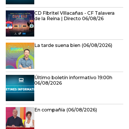
CD Fibritel Villacañas - CF Talavera
de la Reina | Directo 06/08/26
La tarde suena bien (06/08/2026)
Último boletín informativo 19:00h
06/08/2026
En compañía (06/08/2026)