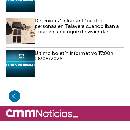
Detenidas 'in fraganti' cuatro
personas en Talavera cuando iban a
robar en un bloque de viviendas
Último boletín informativo 17:00h
06/08/2026