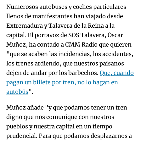
Numerosos autobuses y coches particulares
llenos de manifestantes han viajado desde
Extremadura y Talavera de la Reina a la
capital. El portavoz de SOS Talavera, Óscar
Muñoz, ha contado a CMM Radio que quieren
"que se acaben las incidencias, los accidentes,
los trenes ardiendo, que nuestros paisanos
dejen de andar por los barbechos.
Que, cuando
pagan un billete por tren, no lo hagan en
autobús
".
Muñoz añade "y que podamos tener un tren
digno que nos comunique con nuestros
pueblos y nuestra capital en un tiempo
prudencial. Para que podamos desplazarnos a