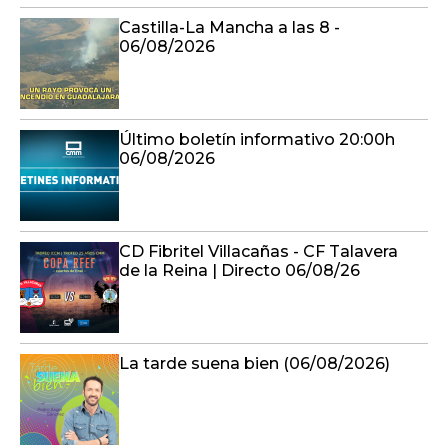
Castilla-La Mancha a las 8 -
06/08/2026
Último boletín informativo 20:00h
06/08/2026
CD Fibritel Villacañas - CF Talavera
de la Reina | Directo 06/08/26
La tarde suena bien (06/08/2026)