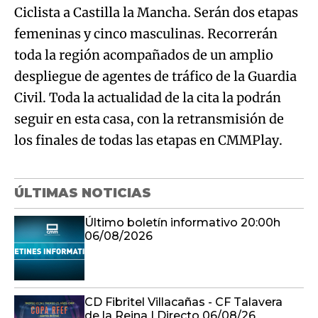
Ciclista a Castilla la Mancha. Serán dos etapas
femeninas y cinco masculinas. Recorrerán
toda la región acompañados de un amplio
despliegue de agentes de tráfico de la Guardia
Civil. Toda la actualidad de la cita la podrán
seguir en esta casa, con la retransmisión de
los finales de todas las etapas en CMMPlay.
ÚLTIMAS NOTICIAS
Último boletín informativo 20:00h
06/08/2026
CD Fibritel Villacañas - CF Talavera
de la Reina | Directo 06/08/26