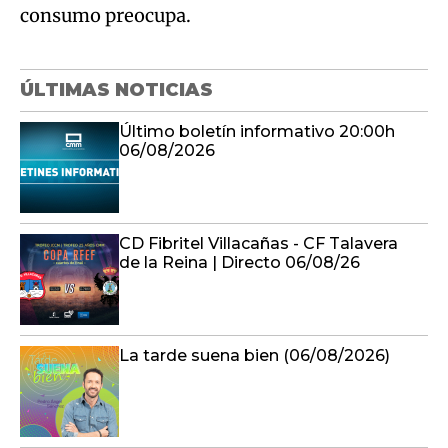
consumo preocupa.
ÚLTIMAS NOTICIAS
Último boletín informativo 20:00h
06/08/2026
CD Fibritel Villacañas - CF Talavera
de la Reina | Directo 06/08/26
La tarde suena bien (06/08/2026)