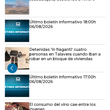
Último boletín informativo 18:00h
06/08/2026
Detenidas 'in fraganti' cuatro
personas en Talavera cuando iban a
robar en un bloque de viviendas
Último boletín informativo 17:00h
06/08/2026
El consumo del vino cae entre los
jóvenes