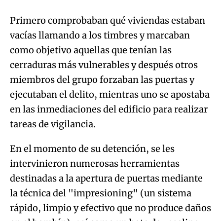
Primero comprobaban qué viviendas estaban
vacías llamando a los timbres y marcaban
como objetivo aquellas que tenían las
cerraduras más vulnerables y después otros
miembros del grupo forzaban las puertas y
ejecutaban el delito, mientras uno se apostaba
en las inmediaciones del edificio para realizar
tareas de vigilancia.
En el momento de su detención, se les
intervinieron numerosas herramientas
destinadas a la apertura de puertas mediante
la técnica del "impresioning" (un sistema
rápido, limpio y efectivo que no produce daños