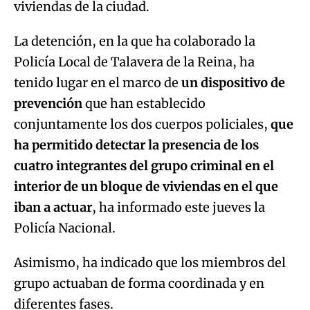
viviendas de la ciudad.
La detención, en la que ha colaborado la
Policía Local de Talavera de la Reina, ha
tenido lugar en el marco de
un dispositivo de
prevención
que han establecido
conjuntamente los dos cuerpos policiales,
que
ha permitido detectar la presencia de los
cuatro integrantes del grupo criminal en el
interior de un bloque de viviendas en el que
iban a actuar
, ha informado este jueves la
Policía Nacional.
Asimismo, ha indicado que los miembros del
grupo actuaban de forma coordinada y en
diferentes fases.