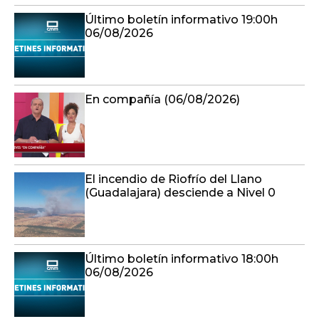
Último boletín informativo 19:00h
06/08/2026
En compañía (06/08/2026)
El incendio de Riofrío del Llano
(Guadalajara) desciende a Nivel 0
Último boletín informativo 18:00h
06/08/2026