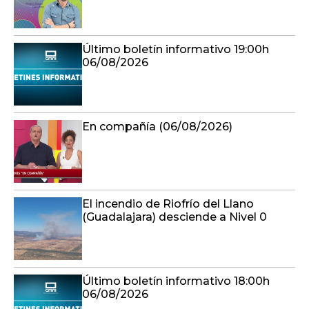
Último boletín informativo 19:00h
06/08/2026
En compañía (06/08/2026)
El incendio de Riofrío del Llano
(Guadalajara) desciende a Nivel 0
Último boletín informativo 18:00h
06/08/2026