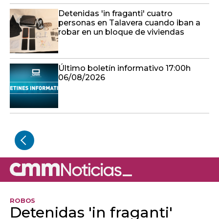
Detenidas 'in fraganti' cuatro
personas en Talavera cuando iban a
robar en un bloque de viviendas
Último boletín informativo 17:00h
06/08/2026
ROBOS
Detenidas 'in fraganti'