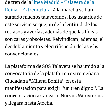
de tren de la
línea Madrid - Talavera de la
Reina - Extremadura
. A la marcha se han
sumado muchos talaveranos. Los usuarios de
este servicio se quejan de la lentitud, de los
retrasos y averías, además de que las líneas
son caras y obsoletas. Reivindican, además, el
desdoblamiento y electrificación de las vías
convencionales.
La plataforma de SOS Talavera se ha unido a la
convocatoria de la plataforma extremeñana
Ciudadana "Milana Bonita" en esta
manifestación para exigir "un tren digno". La
concentración arranca en Nuevos Ministerios
y llegará hasta Atocha.