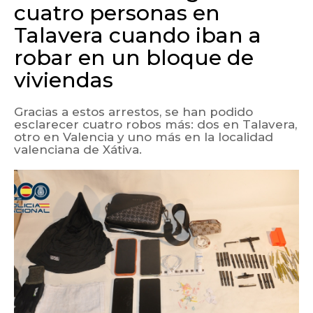
cuatro personas en
Talavera cuando iban a
robar en un bloque de
viviendas
Gracias a estos arrestos, se han podido
esclarecer cuatro robos más: dos en Talavera,
otro en Valencia y uno más en la localidad
valenciana de Xátiva.