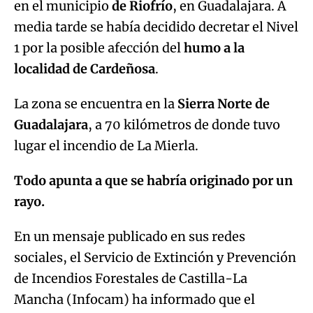
en el municipio
de Riofrío
, en Guadalajara. A
media tarde se había decidido decretar el Nivel
1 por la posible afección del
humo a la
localidad de Cardeñosa
.
La zona se encuentra en la
Sierra Norte de
Guadalajara
, a 70 kilómetros de donde tuvo
lugar el incendio de La Mierla.
Todo apunta a que se habría originado por un
rayo.
En un mensaje publicado en sus redes
sociales, el Servicio de Extinción y Prevención
de Incendios Forestales de Castilla-La
Mancha (Infocam) ha informado que el