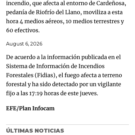
incendio, que afecta al entorno de Cardeñosa,
pedanía de Riofrío del Llano, moviliza a esta
hora 4 medios aéreos, 10 medios terrestres y
60 efectivos.
August 6, 2026
De acuerdo a la información publicada en el
Sistema de Información de Incendios
Forestales (Fidias), el fuego afecta a terreno
forestal y ha sido detectado por un vigilante
fijo a las 17:19 horas de este jueves.
EFE/Plan Infocam
ÚLTIMAS NOTICIAS