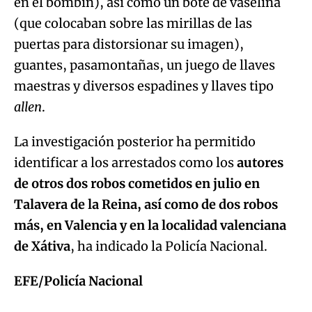
en el bombín), así como un bote de vaselina
(que colocaban sobre las mirillas de las
puertas para distorsionar su imagen),
guantes, pasamontañas, un juego de llaves
maestras y diversos espadines y llaves tipo
allen
.
La investigación posterior ha permitido
identificar a los arrestados como los
autores
de otros dos robos cometidos en julio en
Talavera de la Reina, así como de dos robos
más, en Valencia y en la localidad valenciana
de Xátiva
, ha indicado la Policía Nacional.
EFE/Policía Nacional