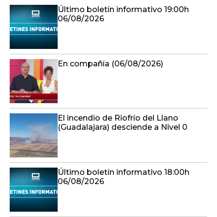
Último boletín informativo 19:00h
06/08/2026
En compañía (06/08/2026)
El incendio de Riofrío del Llano
(Guadalajara) desciende a Nivel 0
Último boletín informativo 18:00h
06/08/2026