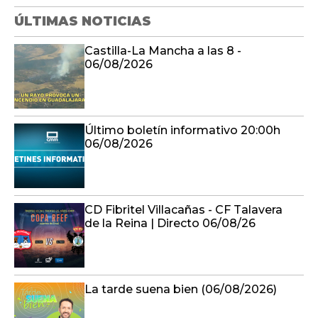
ÚLTIMAS NOTICIAS
Castilla-La Mancha a las 8 -
06/08/2026
Último boletín informativo 20:00h
06/08/2026
CD Fibritel Villacañas - CF Talavera
de la Reina | Directo 06/08/26
La tarde suena bien (06/08/2026)