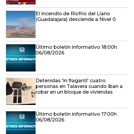
El incendio de Riofrío del Llano
(Guadalajara) desciende a Nivel 0
Último boletín informativo 18:00h
06/08/2026
Detenidas 'in fraganti' cuatro
personas en Talavera cuando iban a
robar en un bloque de viviendas
Último boletín informativo 17:00h
06/08/2026