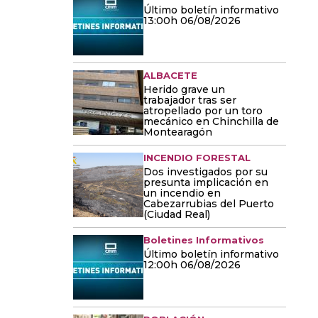
Último boletín informativo
13:00h 06/08/2026
ALBACETE
Herido grave un
trabajador tras ser
atropellado por un toro
mecánico en Chinchilla de
Montearagón
INCENDIO FORESTAL
Dos investigados por su
presunta implicación en
un incendio en
Cabezarrubias del Puerto
(Ciudad Real)
Boletines Informativos
Último boletín informativo
12:00h 06/08/2026