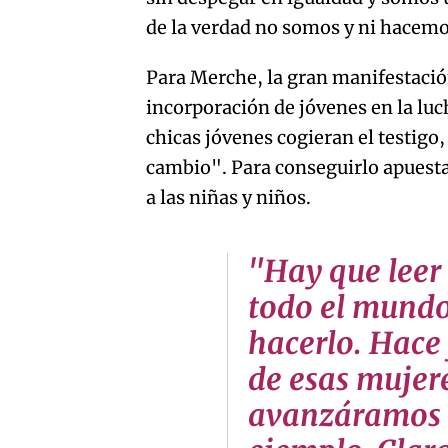
de la verdad no somos y ni hacemo
Para Merche, la gran manifestació
incorporación de jóvenes en la lu
chicas jóvenes cogieran el testigo,
cambio". Para conseguirlo apuesta 
a las niñas y niños.
"Hay que leer
todo el mundo
hacerlo. Hace 
de esas mujer
avanzáramos 