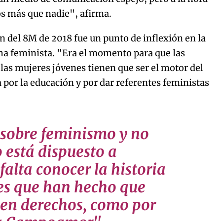
s más que nadie", afirma.
n del 8M de 2018 fue un punto de inflexión en la
cha feminista. "Era el momento para que las
 las mujeres jóvenes tienen que ser el motor del
por la educación y por dar referentes feministas
 sobre feminismo y no
 está dispuesto a
falta conocer la historia
es que han hecho que
en derechos, como por