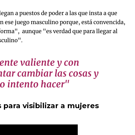
legan a puestos de poder a las que insta a que
n ese juego masculino porque, está convencida,
 forma", aunque "es verdad que para llegar al
sculino".
ente valiente y con
tar cambiar las cosas y
yo intento hacer"
para visibilizar a mujeres