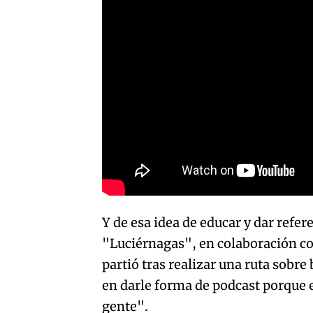
Y de esa idea de educar y dar refer
"Luciérnagas", en colaboración co
partió tras realizar una ruta sobre
en darle forma de podcast porque 
gente".