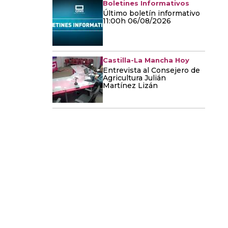
Boletines Informativos
Último boletín informativo
11:00h 06/08/2026
Castilla-La Mancha Hoy
Entrevista al Consejero de
Agricultura Julián
Martínez Lizán