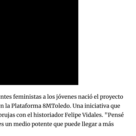
entes feministas a los jóvenes nació el proyecto
n la Plataforma 8MToledo. Una iniciativa que
 brujas con el historiador Felipe Vidales. "Pensé
es un medio potente que puede llegar a más