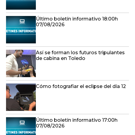
Último boletín informativo 18:00h
07/08/2026
Así se forman los futuros tripulantes
de cabina en Toledo
Cómo fotografiar el eclipse del día 12
Último boletín informativo 17:00h
07/08/2026