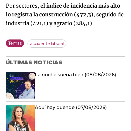
Por sectores,
el índice de incidencia más alto
lo registra la construcción (472,3)
, seguido de
industria (421,1) y agrario (284,1)
Temas
accidente laboral
ÚLTIMAS NOTICIAS
La noche suena bien (08/08/2026)
Aquí hay duende (07/08/2026)