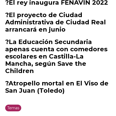
?El rey inaugura FENAVIN 2022
?El proyecto de Ciudad
Administrativa de Ciudad Real
arrancará en junio
?La Educación Secundaria
apenas cuenta con comedores
escolares en Castilla-La
Mancha, según Save the
Children
?Atropello mortal en El Viso de
San Juan (Toledo)
Temas