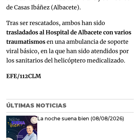
de Casas Ibáñez (Albacete).
Tras ser rescatados, ambos han sido
trasladados al Hospital de Albacete con varios
traumatismos
en una ambulancia de soporte
viral básico, en la que han sido atendidos por
los sanitarios del helicóptero medicalizado.
EFE/112CLM
ÚLTIMAS NOTICIAS
La noche suena bien (08/08/2026)