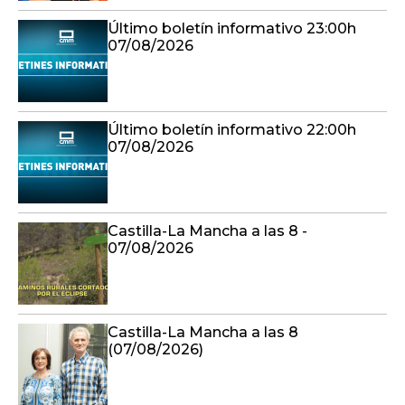
Último boletín informativo 23:00h
07/08/2026
Último boletín informativo 22:00h
07/08/2026
Castilla-La Mancha a las 8 -
07/08/2026
Castilla-La Mancha a las 8
(07/08/2026)