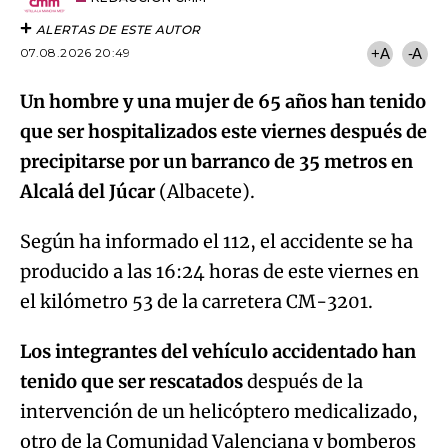
ALERTAS DE ESTE AUTOR
07.08.2026 20:49
+A
-A
Un hombre y una mujer de 65 años han tenido
que ser hospitalizados este viernes después de
precipitarse por un barranco de 35 metros en
Alcalá del Júcar
(Albacete).
Según ha informado el 112, el accidente se ha
producido a las 16:24 horas de este viernes en
el kilómetro 53 de la carretera CM-3201.
Los integrantes del vehículo accidentado han
tenido que ser rescatados
después de la
intervención de un helicóptero medicalizado,
otro de la Comunidad Valenciana y bomberos