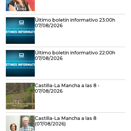
Último boletín informativo 23:00h
07/08/2026
Último boletín informativo 22:00h
07/08/2026
Castilla-La Mancha a las 8 -
07/08/2026
Castilla-La Mancha a las 8
(07/08/2026)