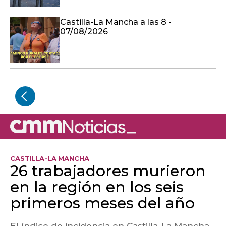
Castilla-La Mancha a las 8 -
07/08/2026
CASTILLA-LA MANCHA
26 trabajadores murieron
en la región en los seis
primeros meses del año
El índice de incidencia en Castilla-La Mancha