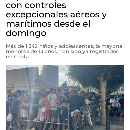
con controles
excepcionales aéreos y
marítimos desde el
domingo
Más de 1.342 niños y adolescentes, la mayoría
menores de 13 años, han sido ya registrados
en Ceuta