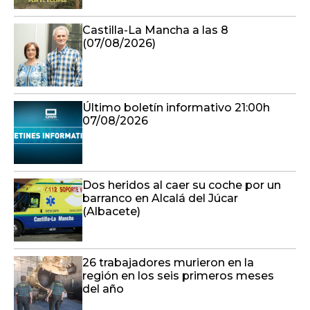
Castilla-La Mancha a las 8
(07/08/2026)
Último boletín informativo 21:00h
07/08/2026
Dos heridos al caer su coche por un
barranco en Alcalá del Júcar
(Albacete)
26 trabajadores murieron en la
región en los seis primeros meses
del año