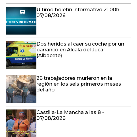
Último boletín informativo 21:00h
07/08/2026
Dos heridos al caer su coche por un
barranco en Alcalá del Júcar
(Albacete)
26 trabajadores murieron en la
región en los seis primeros meses
del año
Castilla-La Mancha a las 8 -
07/08/2026