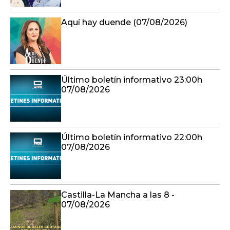
Aquí hay duende (07/08/2026)
Último boletín informativo 23:00h
07/08/2026
Último boletín informativo 22:00h
07/08/2026
Castilla-La Mancha a las 8 -
07/08/2026