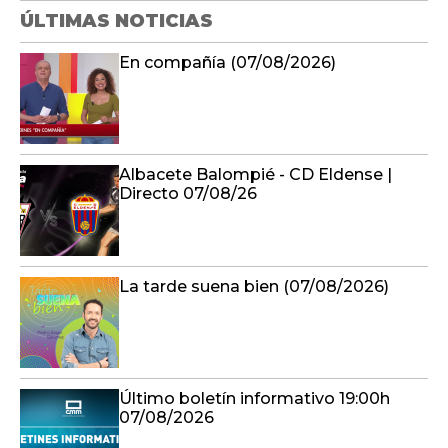
ÚLTIMAS NOTICIAS
En compañía (07/08/2026)
Albacete Balompié - CD Eldense |
Directo 07/08/26
La tarde suena bien (07/08/2026)
Último boletín informativo 19:00h
07/08/2026