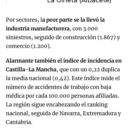
La Gineta (Albacete)
Por sectores, l
a peor parte se la llevó la
industria manufacturera
, con 3.000
siniestros, seguido de construcción (1.867) y
comercio (1.200).
Alarmante también el índice de incidencia en
Castilla-La Mancha
, que con un 0,22 duplica
la media nacional (0,42). Este índice mide el
número de accidentes de trabajo con baja
médica por cada 100.000 personas afiliadas.
La región sigue encabezando el ranking
nacional, seguida de Navarra, Extremadura y
Cantabria.