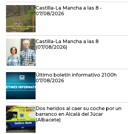
Castilla-La Mancha a las 8 -
07/08/2026
Castilla-La Mancha a las 8
(07/08/2026)
Último boletín informativo 21:00h
07/08/2026
Dos heridos al caer su coche por un
barranco en Alcalá del Júcar
(Albacete)