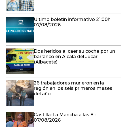
Último boletín informativo 21:00h
07/08/2026
Dos heridos al caer su coche por un
barranco en Alcalá del Júcar
(Albacete)
26 trabajadores murieron en la
región en los seis primeros meses
del año
Castilla-La Mancha a las 8 -
07/08/2026