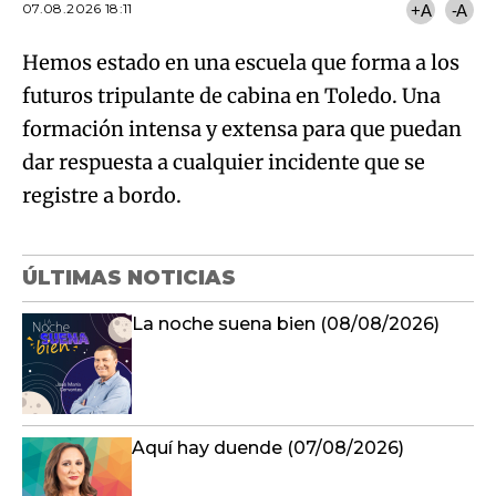
07.08.2026 18:11
+A
-A
Hemos estado en una escuela que forma a los
futuros tripulante de cabina en Toledo. Una
formación intensa y extensa para que puedan
dar respuesta a cualquier incidente que se
registre a bordo.
ÚLTIMAS NOTICIAS
La noche suena bien (08/08/2026)
Aquí hay duende (07/08/2026)