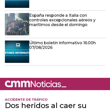
España responde a Italia con
controles excepcionales aéreos y
marítimos desde el domingo
Último boletín informativo 16:00h
07/08/2026
ACCIDENTE DE TRÁFICO
Dos heridos al caer su