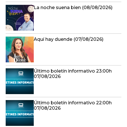
La noche suena bien (08/08/2026)
Aquí hay duende (07/08/2026)
Último boletín informativo 23:00h
07/08/2026
Último boletín informativo 22:00h
07/08/2026