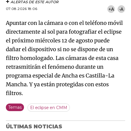
ALERTAS DE ESTE AUTOR
07.08.2026 18:06
+A
-A
Apuntar con la cámara o con el teléfono móvil
directamente al sol para fotografiar el eclipse
el próximo miércoles 12 de agosto puede
dañar el dispositivo si no se dispone de un
filtro homologado. Las cámaras de esta casa
retrasmitirán el fenómeno durante un
programa especial de Ancha es Castilla-La
Mancha. Y ya están protegidas con estos
filtros.
Temas
El eclipse en CMM
ÚLTIMAS NOTICIAS