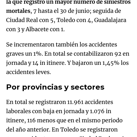
la que registró un mayor número de siniestros
mortales
, 7 hasta el 30 de junio; seguida de
Ciudad Real con 5, Toledo con 4, Guadalajara
con 3 y Albacete con 1.
Se incrementaron también los accidentes
graves un 1%. En total se contabilizaron 92 en
jornada y 14 in itinere. Y bajaron un 1,45% los
accidentes leves.
Por provincias y sectores
En total se registraron 11.961 accidentes
laborales con baja en jornada y 1.076 in
itinere, 116 menos que en el mismo periodo
del año anterior. En Toledo se registraron