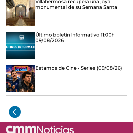
Villahermosa recupera una joya
monumental de su Semana Santa
Último boletín informativo 11:00h
09/08/2026
Estamos de Cine - Series (09/08/26)