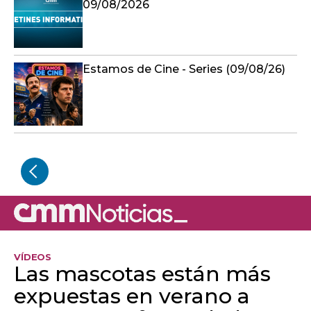
09/08/2026
Estamos de Cine - Series (09/08/26)
VÍDEOS
Las mascotas están más
expuestas en verano a