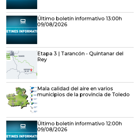
Último boletín informativo 13:00h
09/08/2026
Etapa 3 | Tarancón - Quintanar del
Rey
Mala calidad del aire en varios
municipios de la provincia de Toledo
Último boletín informativo 12:00h
09/08/2026