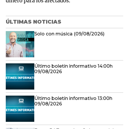
dinero para los afectados.
ÚLTIMAS NOTICIAS
Solo con música (09/08/2026)
Último boletín informativo 14:00h
09/08/2026
Último boletín informativo 13:00h
09/08/2026