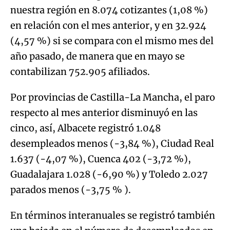
nuestra región en 8.074 cotizantes (1,08 %)
en relación con el mes anterior, y en 32.924
(4,57 %) si se compara con el mismo mes del
año pasado, de manera que en mayo se
contabilizan 752.905 afiliados.
Por provincias de Castilla-La Mancha, el paro
respecto al mes anterior disminuyó en las
cinco, así, Albacete registró 1.048
desempleados menos (-3,84 %), Ciudad Real
1.637 (-4,07 %), Cuenca 402 (-3,72 %),
Guadalajara 1.028 (-6,90 %) y Toledo 2.027
parados menos (-3,75 % ).
En términos interanuales se registró también