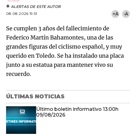
ALERTAS DE ESTE AUTOR
08.08.2026 19:51
+A
-A
Se cumplen 3 años del fallecimiento de
Federico Martín Bahamontes, una de las
grandes figuras del ciclismo español, y muy
querido en Toledo. Se ha instalado una placa
junto a su estatua para mantener vivo su
recuerdo.
ÚLTIMAS NOTICIAS
Último boletín informativo 13:00h
09/08/2026