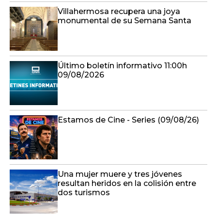
Villahermosa recupera una joya
monumental de su Semana Santa
Último boletín informativo 11:00h
09/08/2026
Estamos de Cine - Series (09/08/26)
Una mujer muere y tres jóvenes
resultan heridos en la colisión entre
dos turismos