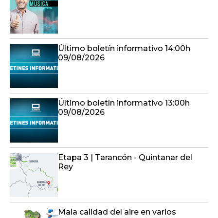
Último boletín informativo 14:00h
09/08/2026
Último boletín informativo 13:00h
09/08/2026
Etapa 3 | Tarancón - Quintanar del
Rey
Mala calidad del aire en varios