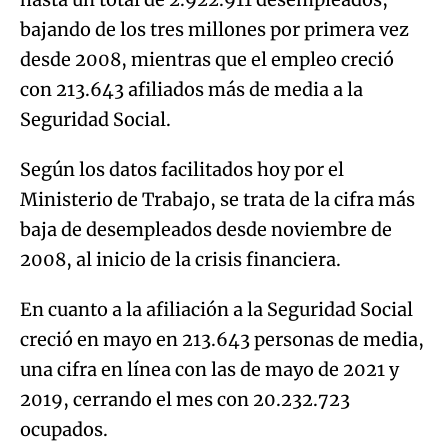
bajando de los tres millones por primera vez
desde 2008, mientras que el empleo creció
con 213.643 afiliados más de media a la
Seguridad Social.
Según los datos facilitados hoy por el
Ministerio de Trabajo, se trata de la cifra más
baja de desempleados desde noviembre de
2008, al inicio de la crisis financiera.
En cuanto a la afiliación a la Seguridad Social
creció en mayo en 213.643 personas de media,
una cifra en línea con las de mayo de 2021 y
2019, cerrando el mes con 20.232.723
ocupados.