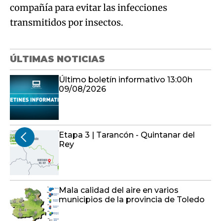
compañía para evitar las infecciones
transmitidos por insectos.
ÚLTIMAS NOTICIAS
Último boletín informativo 13:00h
09/08/2026
Etapa 3 | Tarancón - Quintanar del
Rey
Mala calidad del aire en varios
municipios de la provincia de Toledo