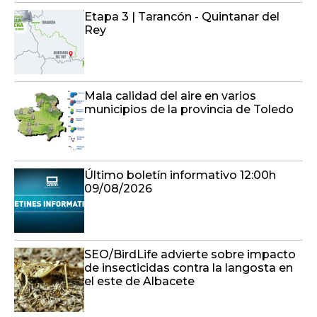
Etapa 3 | Tarancón - Quintanar del
Rey
Mala calidad del aire en varios
municipios de la provincia de Toledo
Último boletín informativo 12:00h
09/08/2026
SEO/BirdLife advierte sobre impacto
de insecticidas contra la langosta en
el este de Albacete