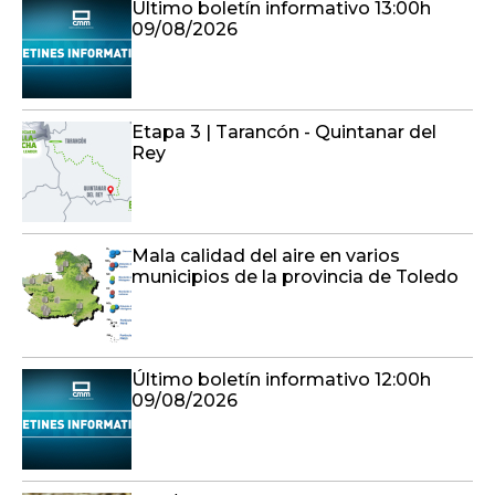
Último boletín informativo 13:00h
09/08/2026
Etapa 3 | Tarancón - Quintanar del
Rey
Mala calidad del aire en varios
municipios de la provincia de Toledo
Último boletín informativo 12:00h
09/08/2026