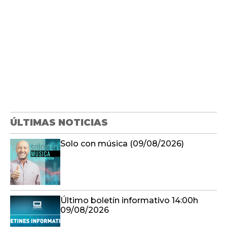
ÚLTIMAS NOTICIAS
Solo con música (09/08/2026)
Último boletín informativo 14:00h
09/08/2026