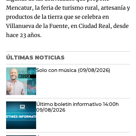
Mencatur, la feria de turismo rural, artesanía y
productos de la tierra que se celebra en
Villanueva de la Fuente, en Ciudad Real, desde
hace 23 años.
ÚLTIMAS NOTICIAS
Solo con música (09/08/2026)
Último boletín informativo 14:00h
09/08/2026