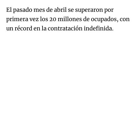
El pasado mes de abril se superaron por
primera vez los 20 millones de ocupados, con
un récord en la contratación indefinida.