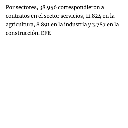
Por sectores, 38.956 correspondieron a
contratos en el sector servicios, 11.824 en la
agricultura, 8.891 en la industria y 3.787 en la
construcción. EFE