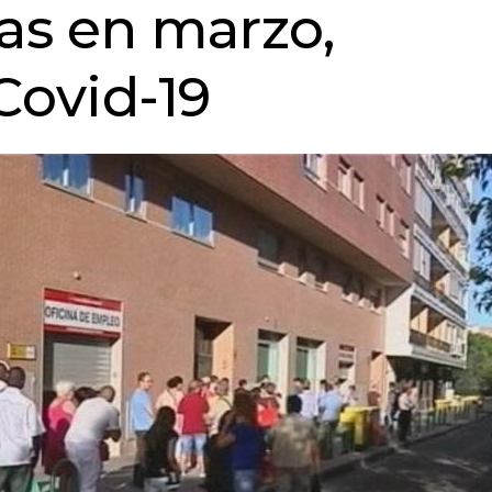
nas en marzo,
Covid-19