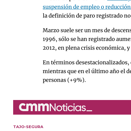
suspensión de empleo o reducción
la definición de paro registrado 
Marzo suele ser un mes de descenso
1996, sólo se han registrado aume
2012, en plena crisis económica, y 
En términos desestacionalizados, 
mientras que en el último año el
personas (+9%).
TAJO-SEGURA