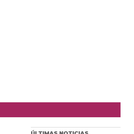
ÚLTIMAS NOTICIAS