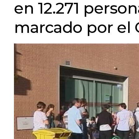
en 12.271 perso
marcado por el 