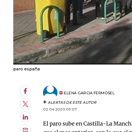
paro españa
Facebook
ELENA GARCIA FERMOSEL
ALERTAS DE ESTE AUTOR
Twitter
02.04.2020 09:07
LinkedIn
El paro sube en Castilla-La Manch