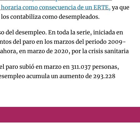
 horaria como consecuencia de un ERTE,
ya que
no los contabiliza como desempleados.
 del desempleo. En toda la serie, iniciada en
ntos del paro en los marzos del periodo 2009-
ahora, en marzo de 2020, por la crisis sanitaria
el paro subió en marzo en 311.037 personas,
 desempleo acumula un aumento de 293.228