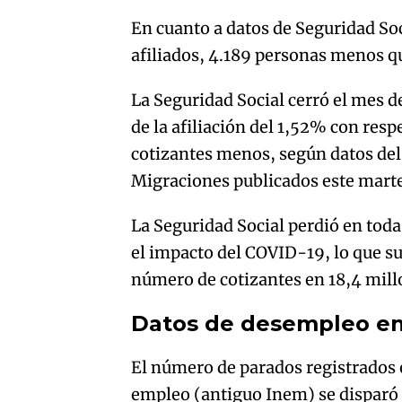
En cuanto a datos de Seguridad So
afiliados, 4.189 personas menos q
La Seguridad Social cerró el mes 
de la afiliación del 1,52% con resp
cotizantes menos, según datos del 
Migraciones publicados este mart
La Seguridad Social perdió en toda
el impacto del COVID-19, lo que su
número de cotizantes en 18,4 millo
Datos de desempleo e
El número de parados registrados e
empleo (antiguo Inem) se disparó