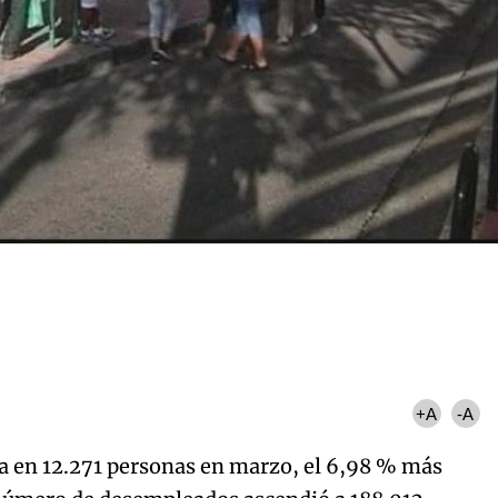
+A
-A
a en 12.271 personas en marzo, el 6,98 % más