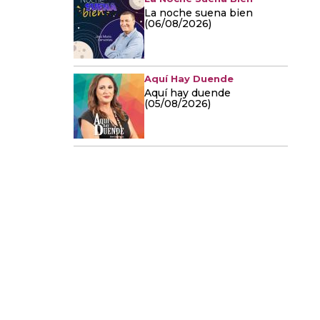
La noche suena bien
(06/08/2026)
Aquí Hay Duende
Aquí hay duende
(05/08/2026)