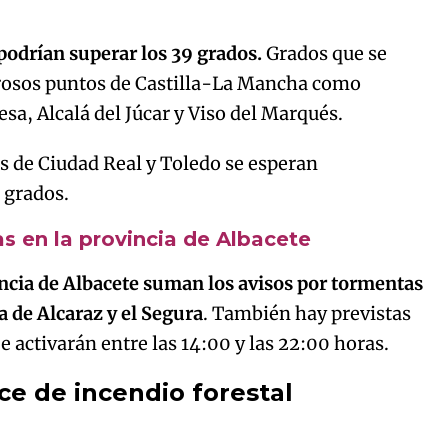
 podrían superar los 39 grados.
Grados que se
rosos puntos de Castilla-La Mancha como
sa, Alcalá del Júcar y Viso del Marqués.
s de Ciudad Real y Toledo se esperan
 grados.
as en la provincia de Albacete
incia de Albacete suman los avisos por tormentas
a de Alcaraz y el Segura
. También hay previstas
e activarán entre las 14:00 y las 22:00 horas.
ce de incendio forestal