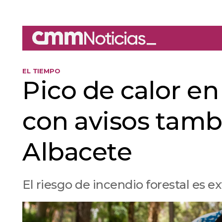
EL TIEMPO
Pico de calor en
con avisos tamb
Albacete
El riesgo de incendio forestal es 