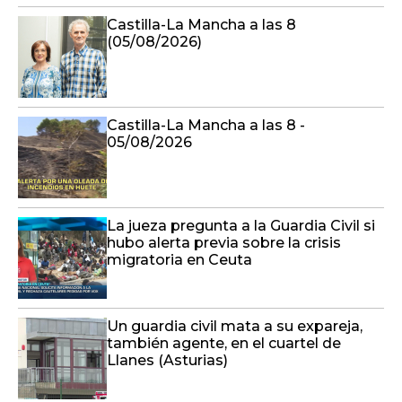
Castilla-La Mancha a las 8
(05/08/2026)
Castilla-La Mancha a las 8 -
05/08/2026
La jueza pregunta a la Guardia Civil si
hubo alerta previa sobre la crisis
migratoria en Ceuta
Un guardia civil mata a su expareja,
también agente, en el cuartel de
Llanes (Asturias)