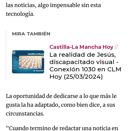
las noticias, algo impensable sin esta
tecnología.
MIRA TAMBIÉN
Castilla-La Mancha Hoy
La realidad de Jesús,
discapacitado visual -
Conexión 1030 en CLM
Hoy (25/03/2024)
La oportunidad de dedicarse a lo que más le
gusta la ha adaptado, como bien dice, a sus
circunstancias.
"Cuando termino de redactar una noticia en