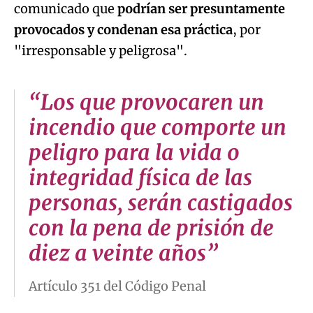
comunicado que
podrían ser presuntamente
provocados y condenan esa práctica
, por
"irresponsable y peligrosa".
“Los que provocaren un
incendio que comporte un
peligro para la vida o
integridad física de las
personas, serán castigados
con la pena de prisión de
diez a veinte años”
Artículo 351 del Código Penal