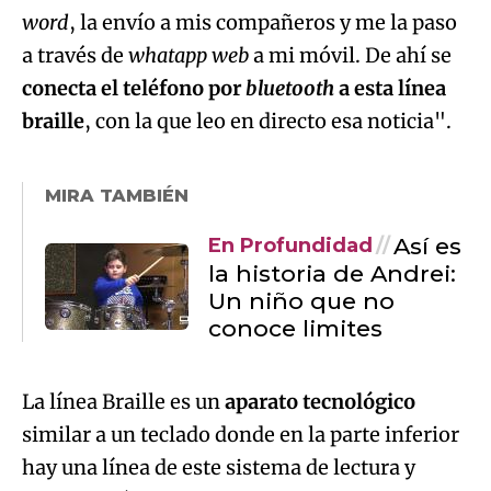
word
, la envío a mis compañeros y me la paso
a través de
whatapp web
a mi móvil. De ahí se
conecta el teléfono por
bluetooth
a esta línea
braille
, con la que leo en directo esa noticia".
MIRA TAMBIÉN
Así es
En Profundidad
la historia de Andrei:
Un niño que no
conoce limites
La línea Braille es un
aparato tecnológico
similar a un teclado donde en la parte inferior
hay una línea de este sistema de lectura y