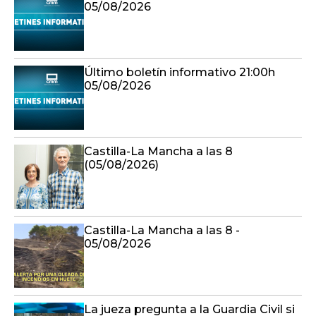
05/08/2026
Último boletín informativo 21:00h
05/08/2026
Castilla-La Mancha a las 8
(05/08/2026)
Castilla-La Mancha a las 8 -
05/08/2026
La jueza pregunta a la Guardia Civil si