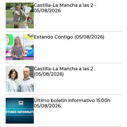
Castilla-La Mancha a las 2 -
05/08/2026
Estando Contigo (05/08/2026)
Castilla-La Mancha a las 2
(05/08/2026)
Último boletín informativo 15:00h
05/08/2026