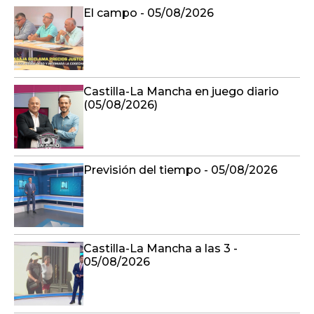
El campo - 05/08/2026
Castilla-La Mancha en juego diario
(05/08/2026)
Previsión del tiempo - 05/08/2026
Castilla-La Mancha a las 3 -
05/08/2026