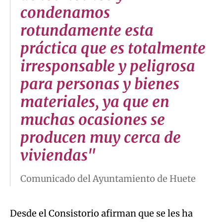
condenamos
rotundamente esta
práctica que es totalmente
irresponsable y peligrosa
para personas y bienes
materiales, ya que en
muchas ocasiones se
producen muy cerca de
viviendas"
Comunicado del Ayuntamiento de Huete
Desde el Consistorio afirman que se les ha