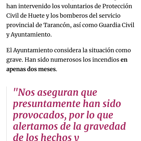
han intervenido los voluntarios de Protección
Civil de Huete y los bomberos del servicio
provincial de Tarancón, así como Guardia Civil
y Ayuntamiento.
El Ayuntamiento considera la situación como
grave. Han sido numerosos los incendios
en
apenas dos meses
.
"Nos aseguran que
presuntamente han sido
provocados, por lo que
alertamos de la gravedad
de los hechos y