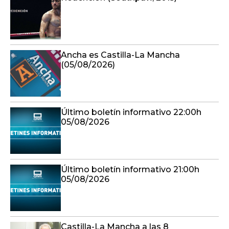
Ancha es Castilla-La Mancha
(05/08/2026)
Último boletín informativo 22:00h
05/08/2026
Último boletín informativo 21:00h
05/08/2026
Castilla-La Mancha a las 8