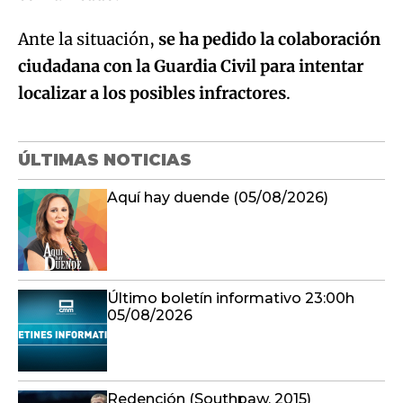
Ante la situación,
se ha pedido la colaboración
ciudadana con la Guardia Civil para intentar
localizar a los posibles infractores
.
ÚLTIMAS NOTICIAS
Aquí hay duende (05/08/2026)
Último boletín informativo 23:00h
05/08/2026
Redención (Southpaw, 2015)