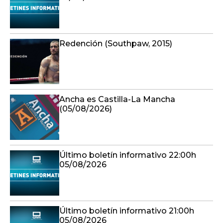
Redención (Southpaw, 2015)
Ancha es Castilla-La Mancha
(05/08/2026)
Último boletín informativo 22:00h
05/08/2026
Último boletín informativo 21:00h
05/08/2026