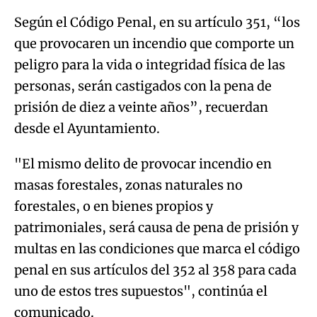
Según el Código Penal, en su artículo 351, “los
que provocaren un incendio que comporte un
peligro para la vida o integridad física de las
personas, serán castigados con la pena de
prisión de diez a veinte años”, recuerdan
desde el Ayuntamiento.
"El mismo delito de provocar incendio en
masas forestales, zonas naturales no
forestales, o en bienes propios y
patrimoniales, será causa de pena de prisión y
multas en las condiciones que marca el código
penal en sus artículos del 352 al 358 para cada
uno de estos tres supuestos", continúa el
comunicado.