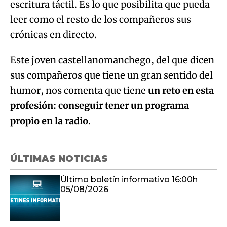
escritura táctil. Es lo que posibilita que pueda
leer como el resto de los compañeros sus
crónicas en directo.
Este joven castellanomanchego, del que dicen
sus compañeros que tiene un gran sentido del
humor, nos comenta que tiene
un reto en esta
profesión: conseguir tener un programa
propio en la radio
.
ÚLTIMAS NOTICIAS
Último boletín informativo 16:00h
05/08/2026