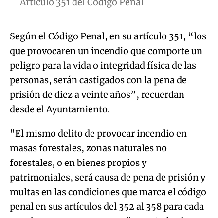
Artículo 351 del Código Penal
Según el Código Penal, en su artículo 351, “los
que provocaren un incendio que comporte un
peligro para la vida o integridad física de las
personas, serán castigados con la pena de
prisión de diez a veinte años”, recuerdan
desde el Ayuntamiento.
"El mismo delito de provocar incendio en
masas forestales, zonas naturales no
forestales, o en bienes propios y
patrimoniales, será causa de pena de prisión y
multas en las condiciones que marca el código
penal en sus artículos del 352 al 358 para cada