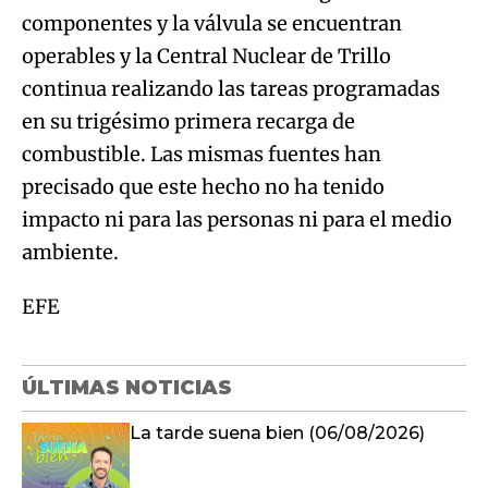
componentes y la válvula se encuentran
operables y la Central Nuclear de Trillo
continua realizando las tareas programadas
en su trigésimo primera recarga de
combustible. Las mismas fuentes han
precisado que este hecho no ha tenido
impacto ni para las personas ni para el medio
ambiente.
EFE
ÚLTIMAS NOTICIAS
La tarde suena bien (06/08/2026)