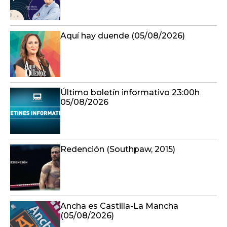
Aquí hay duende (05/08/2026)
Último boletín informativo 23:00h
05/08/2026
Redención (Southpaw, 2015)
Ancha es Castilla-La Mancha
(05/08/2026)