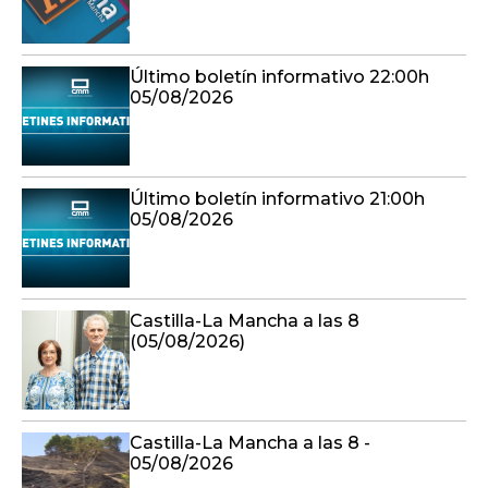
Último boletín informativo 22:00h
05/08/2026
Último boletín informativo 21:00h
05/08/2026
Castilla-La Mancha a las 8
(05/08/2026)
Castilla-La Mancha a las 8 -
05/08/2026