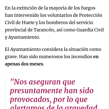
En la extinción de la mayoría de los fuegos
han intervenido los voluntarios de Protección
Civil de Huete y los bomberos del servicio
provincial de Tarancón, así como Guardia Civil
y Ayuntamiento.
El Ayuntamiento considera la situación como
grave. Han sido numerosos los incendios
en
apenas dos meses
.
"Nos aseguran que
presuntamente han sido
provocados, por lo que
alertamos de la gravedad