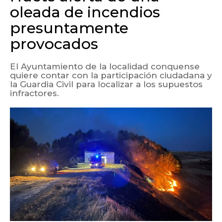
oleada de incendios
presuntamente
provocados
El Ayuntamiento de la localidad conquense
quiere contar con la participación ciudadana y
la Guardia Civil para localizar a los supuestos
infractores.