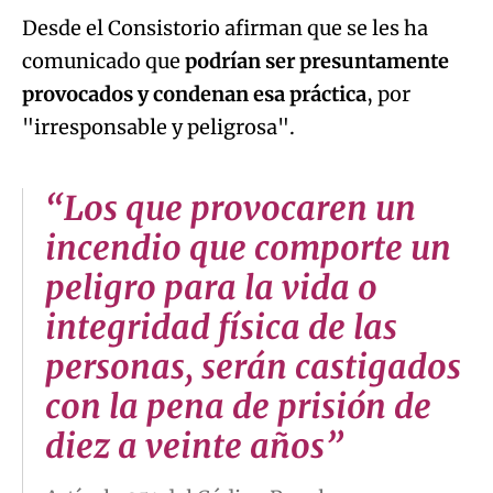
Desde el Consistorio afirman que se les ha
comunicado que
podrían ser presuntamente
provocados y condenan esa práctica
, por
"irresponsable y peligrosa".
“Los que provocaren un
incendio que comporte un
peligro para la vida o
integridad física de las
personas, serán castigados
con la pena de prisión de
diez a veinte años”