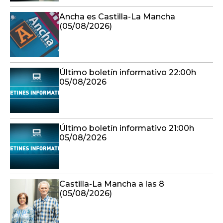
Ancha es Castilla-La Mancha
(05/08/2026)
Último boletín informativo 22:00h
05/08/2026
Último boletín informativo 21:00h
05/08/2026
Castilla-La Mancha a las 8
(05/08/2026)