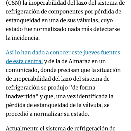
(CSN) la inoperabilidad del lazo del sistema de
refrigeración de componentes por pérdida de
estanqueidad en una de sus válvulas, cuyo
estado fue normalizado nada más detectarse
la incidencia.
Así lo han dado a conocer este jueves fuentes
de esta central
y de la de Almaraz en un
comunicado, donde precisan que la situación
de inoperabilidad del lazo del sistema de
refrigeración se produjo "de forma
inadvertida" y que, una vez identificada la
pérdida de estanqueidad de la válvula, se
procedió a normalizar su estado.
Actualmente el sistema de refrigeración de