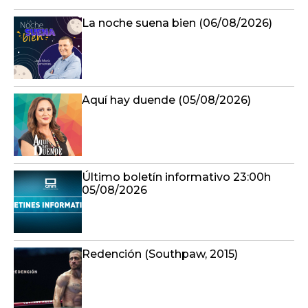
La noche suena bien (06/08/2026)
Aquí hay duende (05/08/2026)
Último boletín informativo 23:00h
05/08/2026
Redención (Southpaw, 2015)