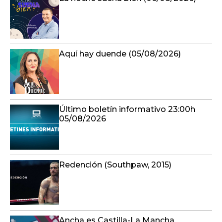
Aquí hay duende (05/08/2026)
Último boletín informativo 23:00h
05/08/2026
Redención (Southpaw, 2015)
Ancha es Castilla-La Mancha