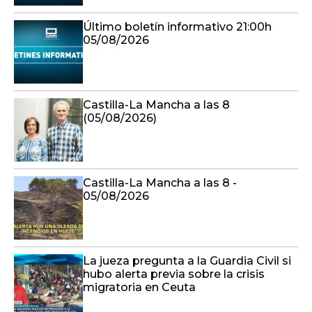
Último boletín informativo 21:00h
05/08/2026
Castilla-La Mancha a las 8
(05/08/2026)
Castilla-La Mancha a las 8 -
05/08/2026
La jueza pregunta a la Guardia Civil si
hubo alerta previa sobre la crisis
migratoria en Ceuta