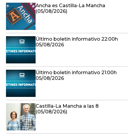
Ancha es Castilla-La Mancha
(05/08/2026)
Último boletín informativo 22:00h
05/08/2026
Último boletín informativo 21:00h
05/08/2026
Castilla-La Mancha a las 8
(05/08/2026)