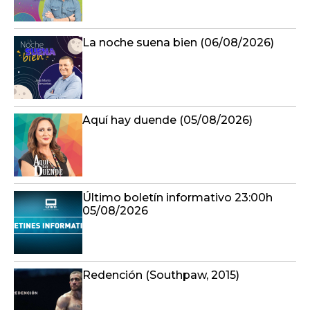
La noche suena bien (06/08/2026)
Aquí hay duende (05/08/2026)
Último boletín informativo 23:00h
05/08/2026
Redención (Southpaw, 2015)