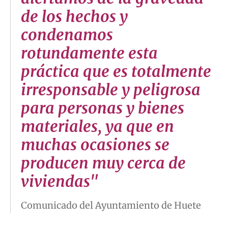
de los hechos y
condenamos
rotundamente esta
práctica que es totalmente
irresponsable y peligrosa
para personas y bienes
materiales, ya que en
muchas ocasiones se
producen muy cerca de
viviendas"
Comunicado del Ayuntamiento de Huete