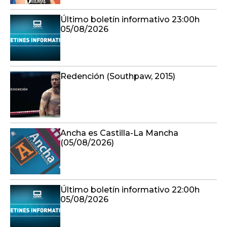
Último boletín informativo 23:00h
05/08/2026
Redención (Southpaw, 2015)
Ancha es Castilla-La Mancha
(05/08/2026)
Último boletín informativo 22:00h
05/08/2026