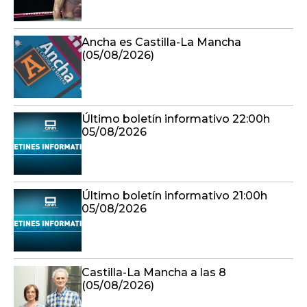
Ancha es Castilla-La Mancha
(05/08/2026)
Último boletín informativo 22:00h
05/08/2026
Último boletín informativo 21:00h
05/08/2026
Castilla-La Mancha a las 8
(05/08/2026)