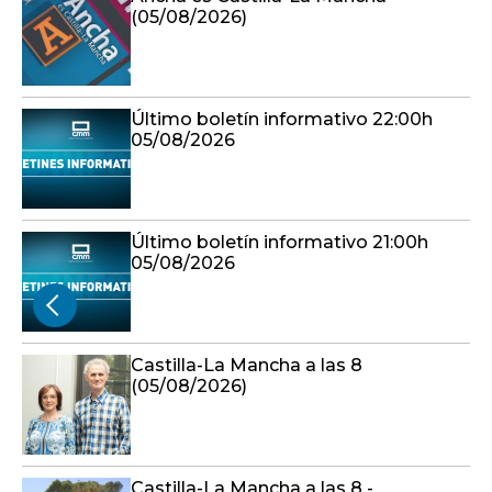
(05/08/2026)
Último boletín informativo 22:00h
05/08/2026
Último boletín informativo 21:00h
05/08/2026
Castilla-La Mancha a las 8
(05/08/2026)
Castilla-La Mancha a las 8 -