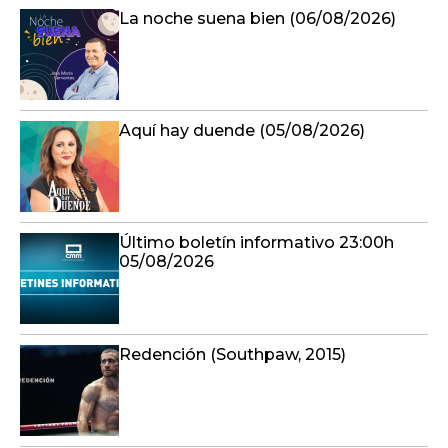
La noche suena bien (06/08/2026)
Aquí hay duende (05/08/2026)
Último boletín informativo 23:00h
05/08/2026
Redención (Southpaw, 2015)