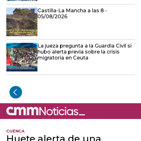
Castilla-La Mancha a las 8 -
05/08/2026
La jueza pregunta a la Guardia Civil si
hubo alerta previa sobre la crisis
migratoria en Ceuta
CUENCA
Huete alerta de una