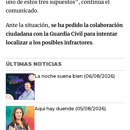
uno de estos tres supuestos", continúa el
comunicado.
Ante la situación,
se ha pedido la colaboración
ciudadana con la Guardia Civil para intentar
localizar a los posibles infractores
.
ÚLTIMAS NOTICIAS
La noche suena bien (06/08/2026)
Aquí hay duende (05/08/2026)