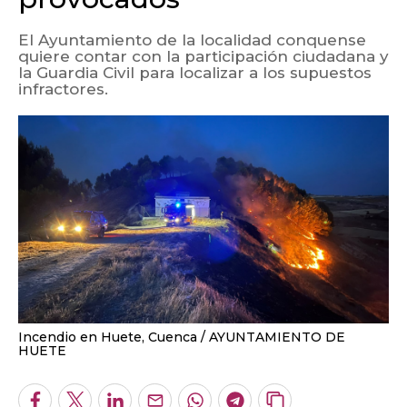
El Ayuntamiento de la localidad conquense
quiere contar con la participación ciudadana y
la Guardia Civil para localizar a los supuestos
infractores.
Incendio en Huete, Cuenca
AYUNTAMIENTO DE
HUETE