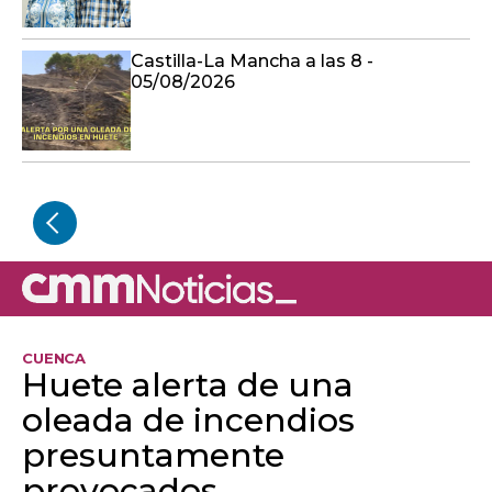
Castilla-La Mancha a las 8 -
05/08/2026
CUENCA
Huete alerta de una
oleada de incendios
presuntamente
provocados