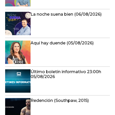
La noche suena bien (06/08/2026)
Aquí hay duende (05/08/2026)
Último boletín informativo 23:00h
05/08/2026
Redención (Southpaw, 2015)