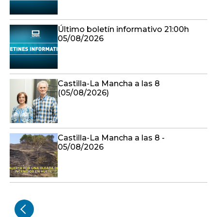
Último boletín informativo 21:00h
05/08/2026
Castilla-La Mancha a las 8
(05/08/2026)
Castilla-La Mancha a las 8 -
05/08/2026