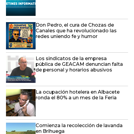
Don Pedro, el cura de Chozas de
Canales que ha revolucionado las
redes uniendo fe y humor
Los sindicatos de la empresa
pública de GEACAM denuncian falta
de personal y horarios abusivos
La ocupación hotelera en Albacete
ronda el 80% a un mes de la Feria
Comienza la recolección de lavanda
en Brihuega