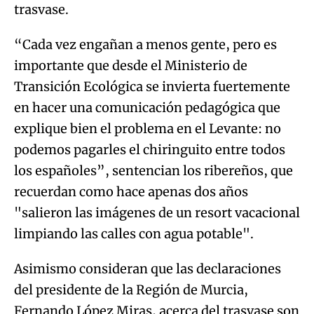
trasvase.
“Cada vez engañan a menos gente, pero es
importante que desde el Ministerio de
Transición Ecológica se invierta fuertemente
en hacer una comunicación pedagógica que
explique bien el problema en el Levante: no
podemos pagarles el chiringuito entre todos
los españoles”, sentencian los ribereños, que
recuerdan como hace apenas dos años
"salieron las imágenes de un resort vacacional
limpiando las calles con agua potable".
Asimismo consideran que las declaraciones
del presidente de la Región de Murcia,
Fernando López Miras, acerca del trasvase son