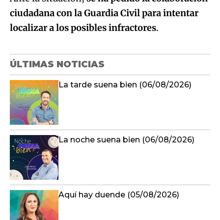
ciudadana con la Guardia Civil para intentar
localizar a los posibles infractores
.
ÚLTIMAS NOTICIAS
La tarde suena bien (06/08/2026)
La noche suena bien (06/08/2026)
Aquí hay duende (05/08/2026)