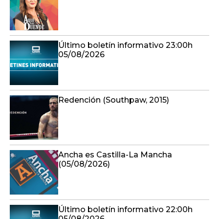
Último boletín informativo 23:00h
05/08/2026
Redención (Southpaw, 2015)
Ancha es Castilla-La Mancha
(05/08/2026)
Último boletín informativo 22:00h
05/08/2026