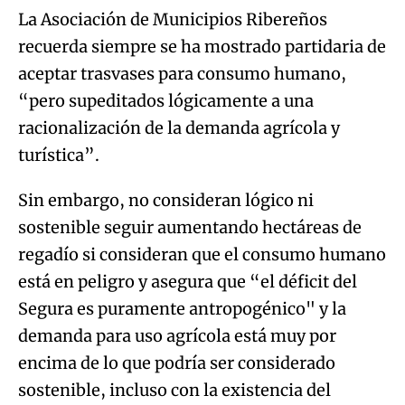
La Asociación de Municipios Ribereños
recuerda siempre se ha mostrado partidaria de
aceptar trasvases para consumo humano,
“pero supeditados lógicamente a una
racionalización de la demanda agrícola y
turística”.
Sin embargo, no consideran lógico ni
sostenible seguir aumentando hectáreas de
regadío si consideran que el consumo humano
está en peligro y asegura que “el déficit del
Segura es puramente antropogénico" y la
demanda para uso agrícola está muy por
encima de lo que podría ser considerado
sostenible, incluso con la existencia del