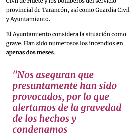
Civil de Huete y los bomberos del servicio
provincial de Tarancón, así como Guardia Civil
y Ayuntamiento.
El Ayuntamiento considera la situación como
grave. Han sido numerosos los incendios
en
apenas dos meses
.
"Nos aseguran que
presuntamente han sido
provocados, por lo que
alertamos de la gravedad
de los hechos y
condenamos