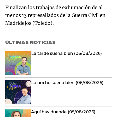
Finalizan los trabajos de exhumación de al
menos 13 represaliados de la Guerra Civil en
Madridejos (Toledo).
ÚLTIMAS NOTICIAS
La tarde suena bien (06/08/2026)
La noche suena bien (06/08/2026)
Aquí hay duende (05/08/2026)