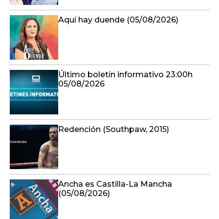
Aquí hay duende (05/08/2026)
Último boletín informativo 23:00h
05/08/2026
Redención (Southpaw, 2015)
Ancha es Castilla-La Mancha
(05/08/2026)