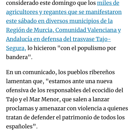
considerado este domingo que los
miles de
agricultores y regantes que se manifestaron
este sábado en diversos municipios de la
Región de Murcia, Comunidad Valenciana y
Andalucía en defensa del trasvase Tajo-
Segura,
lo hicieron "con el populismo por
bandera".
En un comunicado, los pueblos ribereños
lamentan que, "estamos ante una nueva
ofensiva de los responsables del ecocidio del
Tajo y el Mar Menor, que salen a lanzar
proclamas y amenazar con violencia a quienes
tratan de defender el patrimonio de todos los
españoles”.