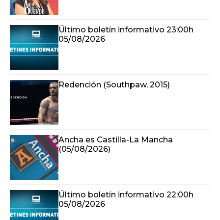
Último boletín informativo 23:00h
05/08/2026
Redención (Southpaw, 2015)
Ancha es Castilla-La Mancha
(05/08/2026)
Último boletín informativo 22:00h
05/08/2026