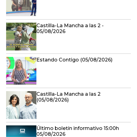
Castilla-La Mancha a las 2 -
05/08/2026
Estando Contigo (05/08/2026)
Castilla-La Mancha a las 2
(05/08/2026)
Último boletín informativo 15:00h
05/08/2026