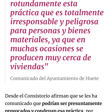
rotundamente esta
práctica que es totalmente
irresponsable y peligrosa
para personas y bienes
materiales, ya que en
muchas ocasiones se
producen muy cerca de
viviendas"
Comunicado del Ayuntamiento de Huete
Desde el Consistorio afirman que se les ha
comunicado que
podrían ser presuntamente
provocados y condenan esa práctica
, por