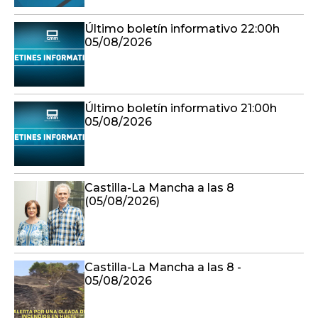
Último boletín informativo 22:00h
05/08/2026
Último boletín informativo 21:00h
05/08/2026
Castilla-La Mancha a las 8
(05/08/2026)
Castilla-La Mancha a las 8 -
05/08/2026