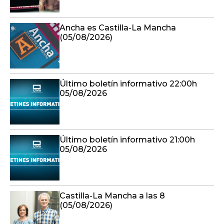
Ancha es Castilla-La Mancha
(05/08/2026)
Último boletín informativo 22:00h
05/08/2026
Último boletín informativo 21:00h
05/08/2026
Castilla-La Mancha a las 8
(05/08/2026)