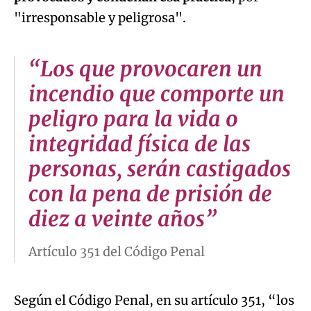
"irresponsable y peligrosa".
“Los que provocaren un
incendio que comporte un
peligro para la vida o
integridad física de las
personas, serán castigados
con la pena de prisión de
diez a veinte años”
Artículo 351 del Código Penal
Según el Código Penal, en su artículo 351, “los