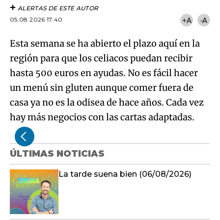
ALERTAS DE ESTE AUTOR
05.08.2026 17:40
+A
-A
Esta semana se ha abierto el plazo aquí en la
región para que los celiacos puedan recibir
hasta 500 euros en ayudas. No es fácil hacer
un menú sin gluten aunque comer fuera de
casa ya no es la odisea de hace años. Cada vez
hay más negocios con las cartas adaptadas.
ÚLTIMAS NOTICIAS
La tarde suena bien (06/08/2026)