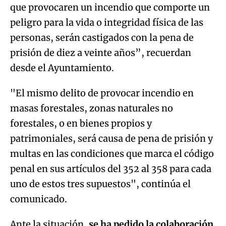
que provocaren un incendio que comporte un
peligro para la vida o integridad física de las
personas, serán castigados con la pena de
prisión de diez a veinte años”, recuerdan
desde el Ayuntamiento.
"El mismo delito de provocar incendio en
masas forestales, zonas naturales no
forestales, o en bienes propios y
patrimoniales, será causa de pena de prisión y
multas en las condiciones que marca el código
penal en sus artículos del 352 al 358 para cada
uno de estos tres supuestos", continúa el
comunicado.
Ante la situación,
se ha pedido la colaboración