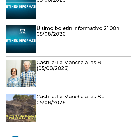
Último boletín informativo 21:00h
05/08/2026
Castilla-La Mancha a las 8
(05/08/2026)
Castilla-La Mancha a las 8 -
05/08/2026