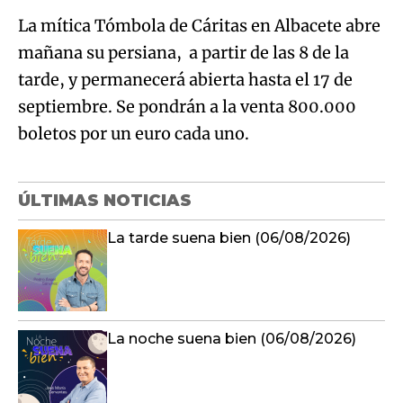
La mítica Tómbola de Cáritas en Albacete abre
mañana su persiana, a partir de las 8 de la
tarde, y permanecerá abierta hasta el 17 de
septiembre. Se pondrán a la venta 800.000
boletos por un euro cada uno.
ÚLTIMAS NOTICIAS
La tarde suena bien (06/08/2026)
La noche suena bien (06/08/2026)