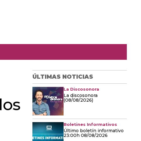
ÚLTIMAS NOTICIAS
La Discosonora
La discosonora
los
(08/08/2026)
Boletines Informativos
Último boletín informativo
23:00h 08/08/2026