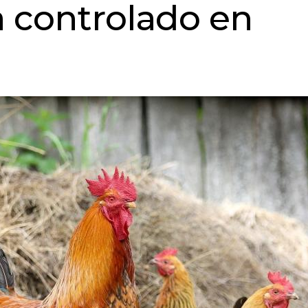
a controlado en