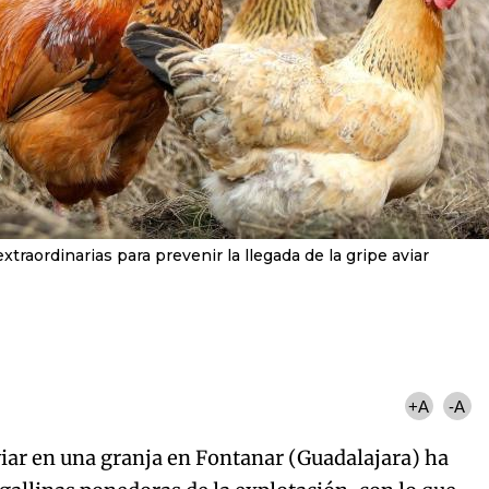
traordinarias para prevenir la llegada de la gripe aviar
+A
-A
viar en una granja en Fontanar (Guadalajara) ha