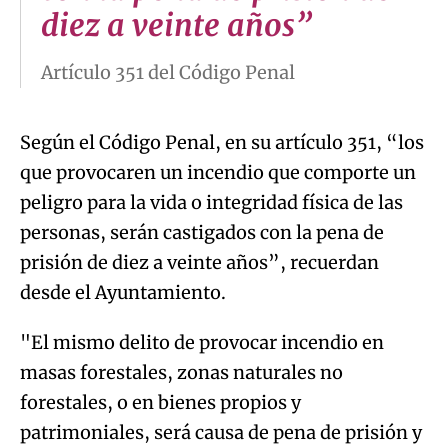
diez a veinte años”
Artículo 351 del Código Penal
Según el Código Penal, en su artículo 351, “los
que provocaren un incendio que comporte un
peligro para la vida o integridad física de las
personas, serán castigados con la pena de
prisión de diez a veinte años”, recuerdan
desde el Ayuntamiento.
"El mismo delito de provocar incendio en
masas forestales, zonas naturales no
forestales, o en bienes propios y
patrimoniales, será causa de pena de prisión y