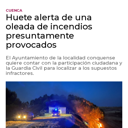
CUENCA
Huete alerta de una
oleada de incendios
presuntamente
provocados
El Ayuntamiento de la localidad conquense
quiere contar con la participación ciudadana y
la Guardia Civil para localizar a los supuestos
infractores.