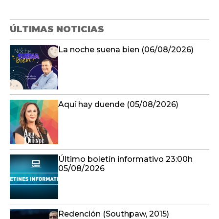
ÚLTIMAS NOTICIAS
La noche suena bien (06/08/2026)
Aquí hay duende (05/08/2026)
Último boletín informativo 23:00h
05/08/2026
Redención (Southpaw, 2015)