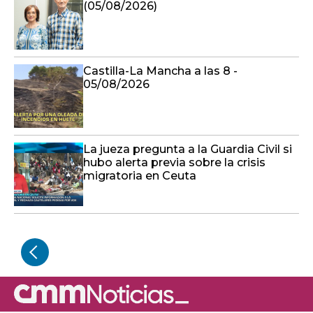
(05/08/2026)
Castilla-La Mancha a las 8 -
05/08/2026
La jueza pregunta a la Guardia Civil si
hubo alerta previa sobre la crisis
migratoria en Ceuta