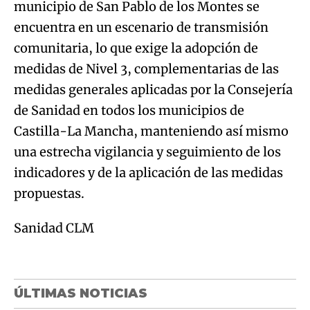
municipio de San Pablo de los Montes se
encuentra en un escenario de transmisión
comunitaria, lo que exige la adopción de
medidas de Nivel 3, complementarias de las
medidas generales aplicadas por la Consejería
de Sanidad en todos los municipios de
Castilla-La Mancha, manteniendo así mismo
una estrecha vigilancia y seguimiento de los
indicadores y de la aplicación de las medidas
propuestas.
Sanidad CLM
ÚLTIMAS NOTICIAS