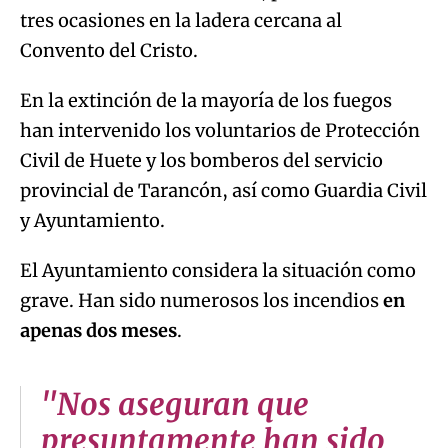
tres ocasiones en la ladera cercana al
Convento del Cristo.
En la extinción de la mayoría de los fuegos
han intervenido los voluntarios de Protección
Civil de Huete y los bomberos del servicio
provincial de Tarancón, así como Guardia Civil
y Ayuntamiento.
El Ayuntamiento considera la situación como
grave. Han sido numerosos los incendios
en
apenas dos meses
.
"Nos aseguran que
presuntamente han sido