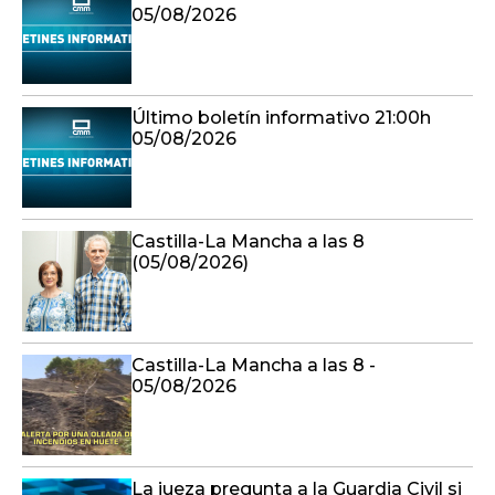
05/08/2026
Último boletín informativo 21:00h
05/08/2026
Castilla-La Mancha a las 8
(05/08/2026)
Castilla-La Mancha a las 8 -
05/08/2026
La jueza pregunta a la Guardia Civil si