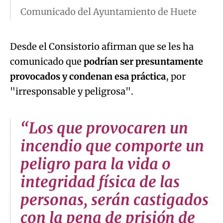
Comunicado del Ayuntamiento de Huete
Desde el Consistorio afirman que se les ha
comunicado que
podrían ser presuntamente
provocados y condenan esa práctica
, por
"irresponsable y peligrosa".
“Los que provocaren un
incendio que comporte un
peligro para la vida o
integridad física de las
personas, serán castigados
con la pena de prisión de