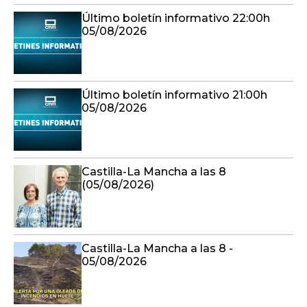
Último boletín informativo 22:00h
05/08/2026
Último boletín informativo 21:00h
05/08/2026
Castilla-La Mancha a las 8
(05/08/2026)
Castilla-La Mancha a las 8 -
05/08/2026