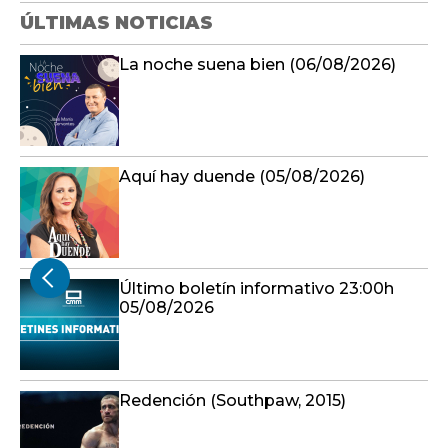
ÚLTIMAS NOTICIAS
La noche suena bien (06/08/2026)
Aquí hay duende (05/08/2026)
Último boletín informativo 23:00h
05/08/2026
Redención (Southpaw, 2015)