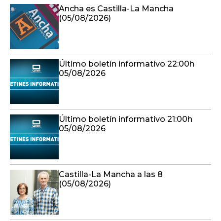
Ancha es Castilla-La Mancha
(05/08/2026)
Último boletín informativo 22:00h
05/08/2026
Último boletín informativo 21:00h
05/08/2026
Castilla-La Mancha a las 8
(05/08/2026)