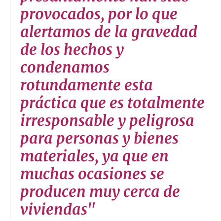
provocados, por lo que
alertamos de la gravedad
de los hechos y
condenamos
rotundamente esta
práctica que es totalmente
irresponsable y peligrosa
para personas y bienes
materiales, ya que en
muchas ocasiones se
producen muy cerca de
viviendas"