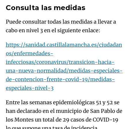
Consulta las medidas
Puede consultar todas las medidas a llevar a
cabo en nivel 3 en el siguiente enlace:
https://sanidad.castillalamancha.es/ciudadan
os/enfermedades-
infecciosas/coronavirus/transicion-hacia-
una-nueva-normalidad/medidas-especiales-
de-contencion-frente-covid-19/medidas-
especiales-nivel-3
Entre las semanas epidemiológicas 51 y 52 se
han declarado en el municipio de San Pablo de
los Montes un total de 29 casos de COVID-19
lo que supone una tasa de incidencia