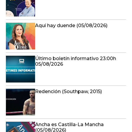
Aquí hay duende (05/08/2026)
Último boletín informativo 23:00h
05/08/2026
Redención (Southpaw, 2015)
Ancha es Castilla-La Mancha
(05/08/2026)