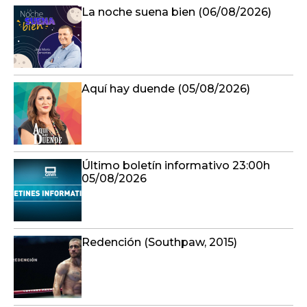
La noche suena bien (06/08/2026)
Aquí hay duende (05/08/2026)
Último boletín informativo 23:00h
05/08/2026
Redención (Southpaw, 2015)