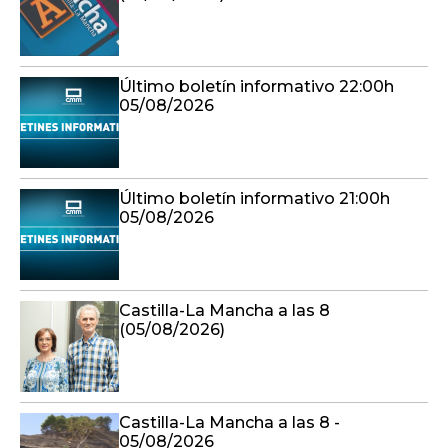
Último boletín informativo 22:00h
05/08/2026
Último boletín informativo 21:00h
05/08/2026
Castilla-La Mancha a las 8
(05/08/2026)
Castilla-La Mancha a las 8 -
05/08/2026