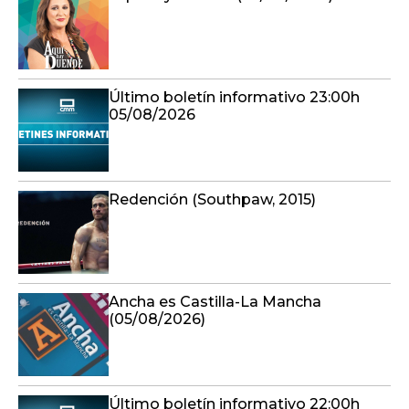
Último boletín informativo 23:00h
05/08/2026
Redención (Southpaw, 2015)
Ancha es Castilla-La Mancha
(05/08/2026)
Último boletín informativo 22:00h