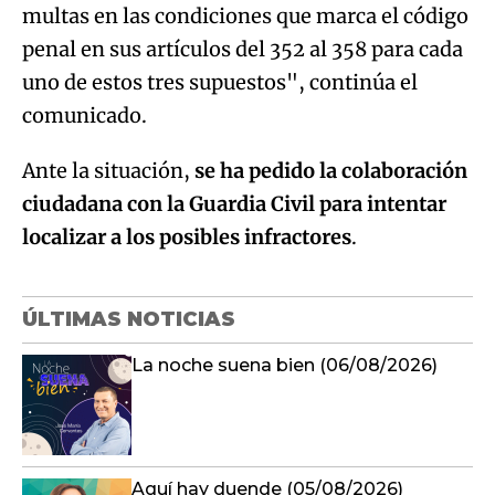
multas en las condiciones que marca el código
penal en sus artículos del 352 al 358 para cada
uno de estos tres supuestos", continúa el
comunicado.
Ante la situación,
se ha pedido la colaboración
ciudadana con la Guardia Civil para intentar
localizar a los posibles infractores
.
ÚLTIMAS NOTICIAS
La noche suena bien (06/08/2026)
Aquí hay duende (05/08/2026)