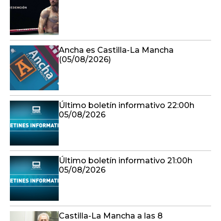
Ancha es Castilla-La Mancha
(05/08/2026)
Último boletín informativo 22:00h
05/08/2026
Último boletín informativo 21:00h
05/08/2026
Castilla-La Mancha a las 8