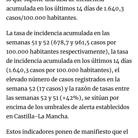
acumulada en los últimos 14 días de 1.640,3
casos/100.000 habitantes.
La tasa de incidencia acumulada en las
semanas 51 y 52 (678,7 y 961,5 casos por
100.000 habitantes respectivamente), la tasa
de incidencia acumulada en los últimos 14 días
(1.640,3 casos por 100.000 habitantes), el
elevado número de casos registrados en la
semana 52 (17 casos) y la razón de tasas entre
las semanas 52 y 51 (+42%), se sitúan por
encima de los umbrales de alerta establecidos
en Castilla-La Mancha.
Estos indicadores ponen de manifiesto que el