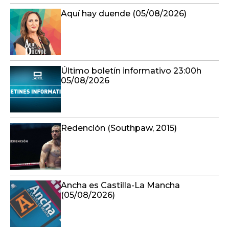
Aquí hay duende (05/08/2026)
Último boletín informativo 23:00h
05/08/2026
Redención (Southpaw, 2015)
Ancha es Castilla-La Mancha
(05/08/2026)