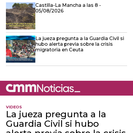
Castilla-La Mancha a las 8 -
05/08/2026
La jueza pregunta a la Guardia Civil si
hubo alerta previa sobre la crisis
migratoria en Ceuta
VIDEOS
La jueza pregunta a la
Guardia Civil si hubo