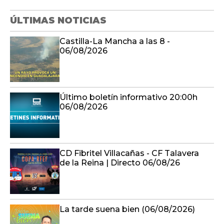
ÚLTIMAS NOTICIAS
Castilla-La Mancha a las 8 -
06/08/2026
Último boletín informativo 20:00h
06/08/2026
CD Fibritel Villacañas - CF Talavera
de la Reina | Directo 06/08/26
La tarde suena bien (06/08/2026)