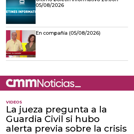
05/08/2026
En compañía (05/08/2026)
VIDEOS
La jueza pregunta a la
Guardia Civil si hubo
alerta previa sobre la crisis