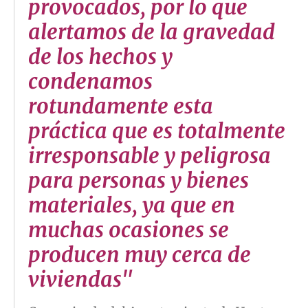
provocados, por lo que
alertamos de la gravedad
de los hechos y
condenamos
rotundamente esta
práctica que es totalmente
irresponsable y peligrosa
para personas y bienes
materiales, ya que en
muchas ocasiones se
producen muy cerca de
viviendas"