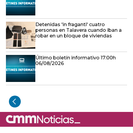
Detenidas 'in fraganti' cuatro
personas en Talavera cuando iban a
robar en un bloque de viviendas
Último boletín informativo 17:00h
06/08/2026