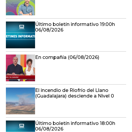
Último boletín informativo 19:00h
06/08/2026
En compañía (06/08/2026)
El incendio de Riofrío del Llano
(Guadalajara) desciende a Nivel 0
Último boletín informativo 18:00h
06/08/2026