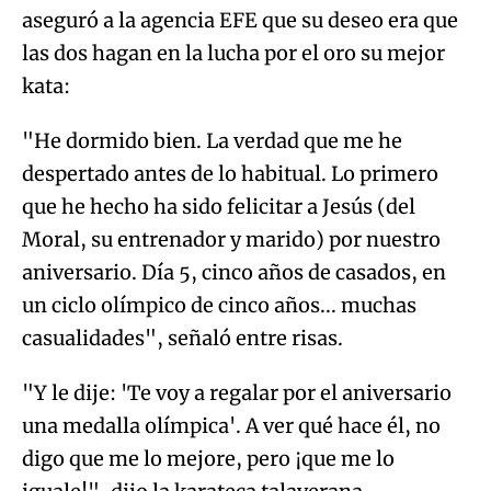
aseguró a la agencia EFE que su deseo era que
las dos hagan en la lucha por el oro su mejor
kata:
"He dormido bien. La verdad que me he
despertado antes de lo habitual. Lo primero
que he hecho ha sido felicitar a Jesús (del
Moral, su entrenador y marido) por nuestro
aniversario. Día 5, cinco años de casados, en
un ciclo olímpico de cinco años... muchas
casualidades", señaló entre risas.
"Y le dije: 'Te voy a regalar por el aniversario
una medalla olímpica'. A ver qué hace él, no
digo que me lo mejore, pero ¡que me lo