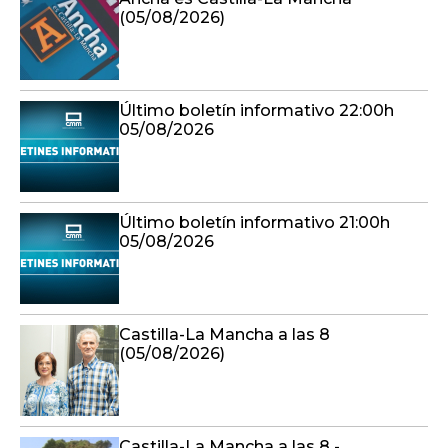
(05/08/2026)
Último boletín informativo 22:00h
05/08/2026
Último boletín informativo 21:00h
05/08/2026
Castilla-La Mancha a las 8
(05/08/2026)
Castilla-La Mancha a las 8 -