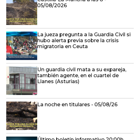
05/08/2026
La jueza pregunta a la Guardia Civil si
hubo alerta previa sobre la crisis
migratoria en Ceuta
Un guardia civil mata a su expareja,
también agente, en el cuartel de
Llanes (Asturias)
La noche en titulares - 05/08/26
Último boletín informativo 20:00h