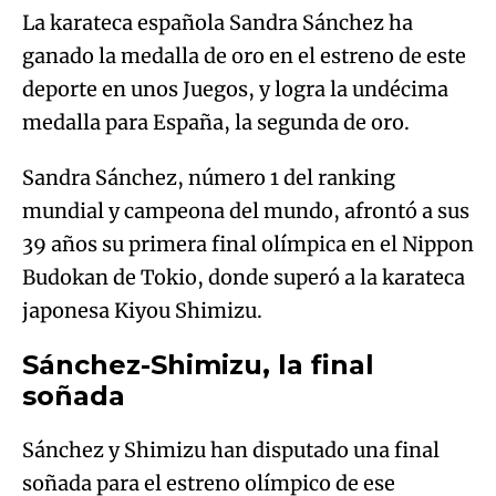
La karateca española Sandra Sánchez ha
ganado la medalla de oro en el estreno de este
deporte en unos Juegos, y logra la undécima
medalla para España, la segunda de oro.
Sandra Sánchez, número 1 del ranking
mundial y campeona del mundo, afrontó a sus
39 años su primera final olímpica en el Nippon
Budokan de Tokio, donde superó a la karateca
japonesa Kiyou Shimizu.
Sánchez-Shimizu, la final
soñada
Sánchez y Shimizu han disputado una final
soñada para el estreno olímpico de ese