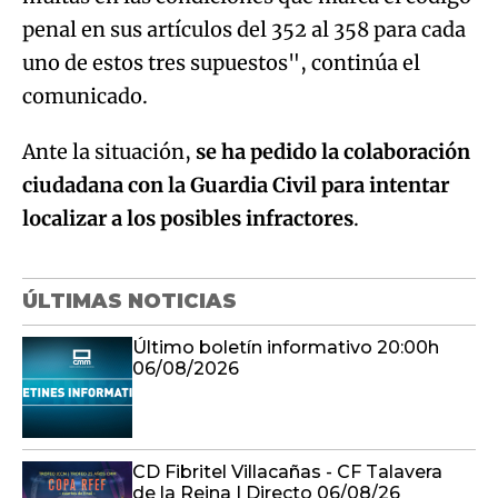
penal en sus artículos del 352 al 358 para cada
uno de estos tres supuestos", continúa el
comunicado.
Ante la situación,
se ha pedido la colaboración
ciudadana con la Guardia Civil para intentar
localizar a los posibles infractores
.
ÚLTIMAS NOTICIAS
Último boletín informativo 20:00h
06/08/2026
CD Fibritel Villacañas - CF Talavera
de la Reina | Directo 06/08/26