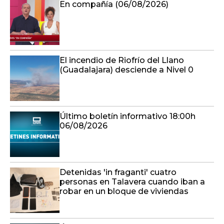
En compañía (06/08/2026)
El incendio de Riofrío del Llano
(Guadalajara) desciende a Nivel 0
Último boletín informativo 18:00h
06/08/2026
Detenidas 'in fraganti' cuatro
personas en Talavera cuando iban a
robar en un bloque de viviendas