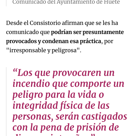
Comunicado del Ayuntamiento de Huete
Desde el Consistorio afirman que se les ha
comunicado que
podrían ser presuntamente
provocados y condenan esa práctica
, por
"irresponsable y peligrosa".
“Los que provocaren un
incendio que comporte un
peligro para la vida o
integridad física de las
personas, serán castigados
con la pena de prisión de