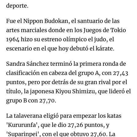
deporte.
Fue el Nippon Budokan, el santuario de las
artes marciales donde en los Juegos de Tokio
1964 hizo su estreno olímpico el judo, el
escenario en el que hoy debutó el kárate.
Sandra Sánchez terminó la primera ronda de
clasificación en cabeza del grupo A, con 27,43
puntos, pero por detrás de su gran rival por el
título, la japonesa Kiyou Shimizu, que lideró el
grupo B con 27,70.
La talaverana eligió para empezar los katas
'Kururunfa', que le dio 27,26 puntos, y
'Suparinpei', con el que obtuvo 27,60. La