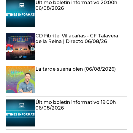
Último boletín informativo 20:00h
06/08/2026
CD Fibritel Villacañas - CF Talavera
de la Reina | Directo 06/08/26
La tarde suena bien (06/08/2026)
Último boletín informativo 19:00h
06/08/2026