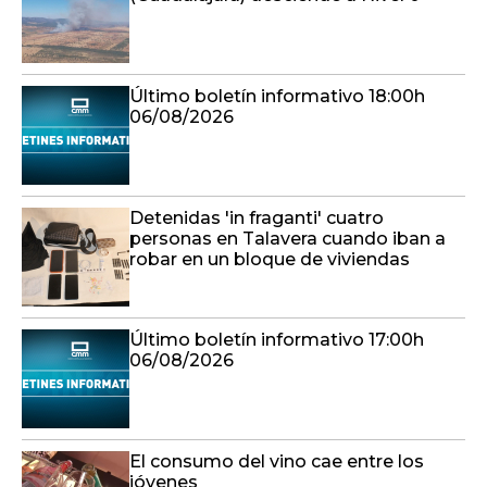
Último boletín informativo 18:00h
06/08/2026
Detenidas 'in fraganti' cuatro
personas en Talavera cuando iban a
robar en un bloque de viviendas
Último boletín informativo 17:00h
06/08/2026
El consumo del vino cae entre los
jóvenes