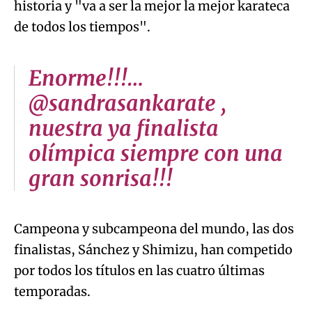
historia y "va a ser la mejor la mejor karateca
de todos los tiempos".
Enorme!!!…
@sandrasankarate ,
nuestra ya finalista
olímpica siempre con una
gran sonrisa!!!
Campeona y subcampeona del mundo, las dos
finalistas, Sánchez y Shimizu, han competido
por todos los títulos en las cuatro últimas
temporadas.