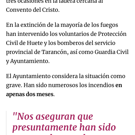
tres ocasiones en la ladera cercana al
Convento del Cristo.
En la extinción de la mayoría de los fuegos
han intervenido los voluntarios de Protección
Civil de Huete y los bomberos del servicio
provincial de Tarancón, así como Guardia Civil
y Ayuntamiento.
El Ayuntamiento considera la situación como
grave. Han sido numerosos los incendios
en
apenas dos meses
.
"Nos aseguran que
presuntamente han sido