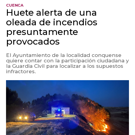
CUENCA
Huete alerta de una
oleada de incendios
presuntamente
provocados
El Ayuntamiento de la localidad conquense
quiere contar con la participación ciudadana y
la Guardia Civil para localizar a los supuestos
infractores.