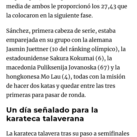
media de ambos le proporcionó los 27,43 que
la colocaron en la siguiente fase.
Sánchez, primera cabeza de serie, estaba
emparejada en su grupo con la alemana
Jasmin Juettner (10 del ránking olímpico), la
estadounidense Sakura Kokumai (6), la
macedonia Puliksenija Jovanoska (67) y la
hongkonesa Mo Lau (4), todas con la misión
de hacer dos katas y quedar entre las tres
primeras para pasar de ronda.
Un día señalado para la
karateca talaverana
La karateca talavera tras su paso a semifinales