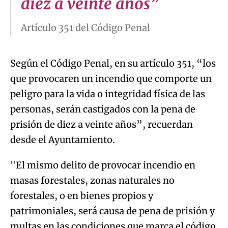
diez a veinte años”
Artículo 351 del Código Penal
Según el Código Penal, en su artículo 351, “los
que provocaren un incendio que comporte un
peligro para la vida o integridad física de las
personas, serán castigados con la pena de
prisión de diez a veinte años”, recuerdan
desde el Ayuntamiento.
"El mismo delito de provocar incendio en
masas forestales, zonas naturales no
forestales, o en bienes propios y
patrimoniales, será causa de pena de prisión y
multas en las condiciones que marca el código