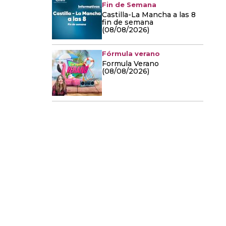
Fin de Semana
Castilla-La Mancha a las 8
fin de semana
(08/08/2026)
Fórmula verano
Formula Verano
(08/08/2026)