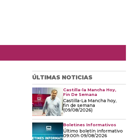
ÚLTIMAS NOTICIAS
Castilla-la Mancha Hoy,
Fin De Semana
Castilla-La Mancha hoy,
fin de semana
(09/08/2026)
Boletines Informativos
Último boletín informativo
09:00h 09/08/2026