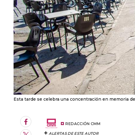
Esta tarde se celebra una concentración en memoria de
Facebook
REDACCIÓN CMM
ALERTAS DE ESTE AUTOR