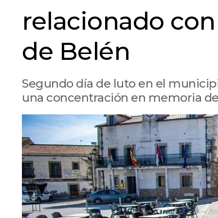
relacionado con
de Belén
Segundo día de luto en el municip
una concentración en memoria de