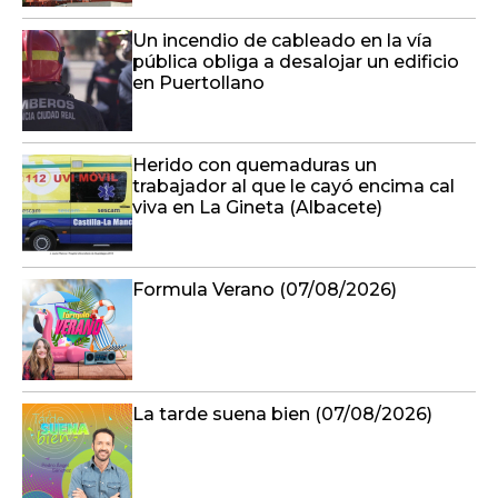
Un incendio de cableado en la vía
pública obliga a desalojar un edificio
en Puertollano
Herido con quemaduras un
trabajador al que le cayó encima cal
viva en La Gineta (Albacete)
Formula Verano (07/08/2026)
La tarde suena bien (07/08/2026)