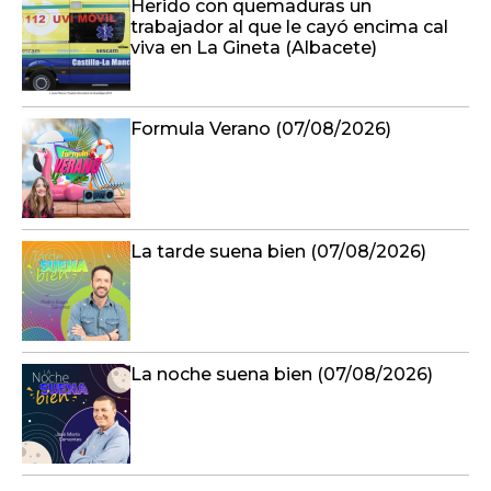
Herido con quemaduras un
trabajador al que le cayó encima cal
viva en La Gineta (Albacete)
Formula Verano (07/08/2026)
La tarde suena bien (07/08/2026)
La noche suena bien (07/08/2026)