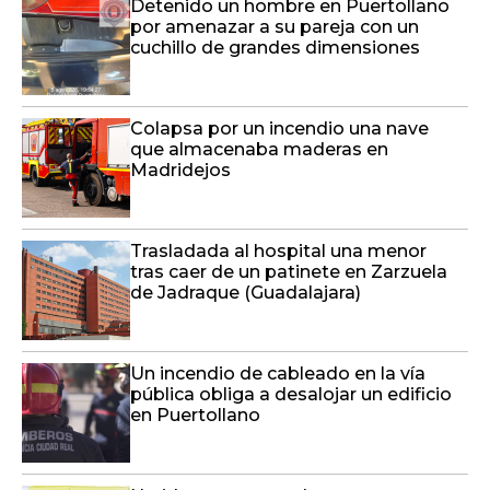
Detenido un hombre en Puertollano
por amenazar a su pareja con un
cuchillo de grandes dimensiones
Colapsa por un incendio una nave
que almacenaba maderas en
Madridejos
Trasladada al hospital una menor
tras caer de un patinete en Zarzuela
de Jadraque (Guadalajara)
Un incendio de cableado en la vía
pública obliga a desalojar un edificio
en Puertollano