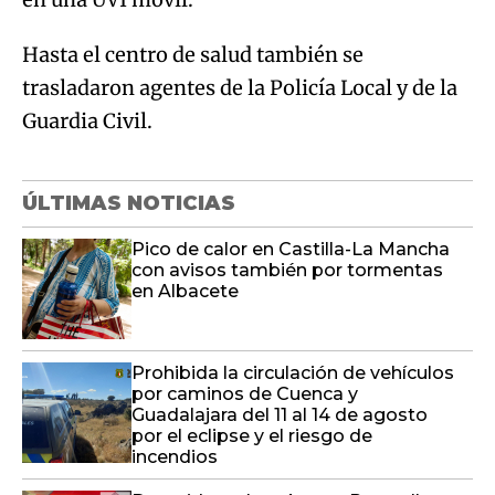
Hasta el centro de salud también se
trasladaron agentes de la Policía Local y de la
Guardia Civil.
ÚLTIMAS NOTICIAS
Pico de calor en Castilla-La Mancha
con avisos también por tormentas
en Albacete
Prohibida la circulación de vehículos
por caminos de Cuenca y
Guadalajara del 11 al 14 de agosto
por el eclipse y el riesgo de
incendios