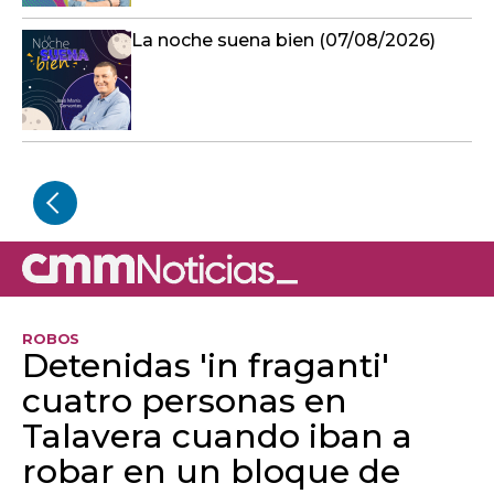
La noche suena bien (07/08/2026)
ROBOS
Detenidas 'in fraganti'
cuatro personas en
Talavera cuando iban a
robar en un bloque de