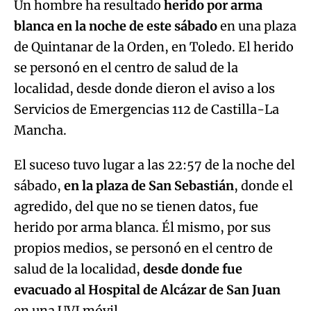
Un hombre ha resultado
herido por arma
blanca en la noche de este sábado
en una plaza
de Quintanar de la Orden, en Toledo. El herido
se personó en el centro de salud de la
localidad, desde donde dieron el aviso a los
Servicios de Emergencias 112 de Castilla-La
Mancha.
El suceso tuvo lugar a las 22:57 de la noche del
sábado,
en la plaza de San Sebastián
, donde el
agredido, del que no se tienen datos, fue
herido por arma blanca. Él mismo, por sus
propios medios, se personó en el centro de
salud de la localidad,
desde donde fue
evacuado al Hospital de Alcázar de San Juan
en una UVI móvil.