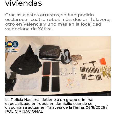
viviendas
Gracias a estos arrestos, se han podido
esclarecer cuatro robos más: dos en Talavera,
otro en Valencia y uno más en la localidad
valenciana de Xátiva.
La Policía Nacional detiene a un grupo criminal
especializado en robos en domicilio cuando se
disponían a actuar en Talavera de la Reina. 06/8/2026
POLICÍA NACIONAL