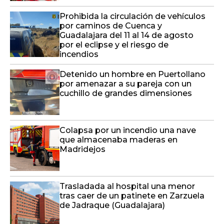
Prohibida la circulación de vehículos
por caminos de Cuenca y
Guadalajara del 11 al 14 de agosto
por el eclipse y el riesgo de
incendios
Detenido un hombre en Puertollano
por amenazar a su pareja con un
cuchillo de grandes dimensiones
Colapsa por un incendio una nave
que almacenaba maderas en
Madridejos
Trasladada al hospital una menor
tras caer de un patinete en Zarzuela
de Jadraque (Guadalajara)