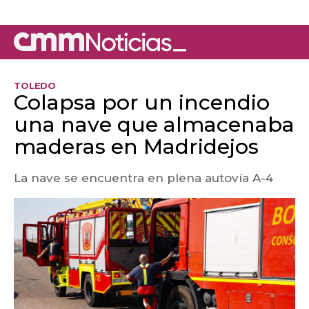
TOLEDO
Colapsa por un incendio
una nave que almacenaba
maderas en Madridejos
La nave se encuentra en plena autovía A-4