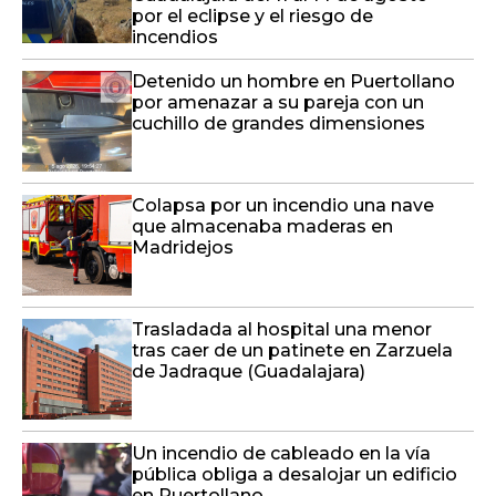
por el eclipse y el riesgo de
incendios
Detenido un hombre en Puertollano
por amenazar a su pareja con un
cuchillo de grandes dimensiones
Colapsa por un incendio una nave
que almacenaba maderas en
Madridejos
Trasladada al hospital una menor
tras caer de un patinete en Zarzuela
de Jadraque (Guadalajara)
Un incendio de cableado en la vía
pública obliga a desalojar un edificio
en Puertollano