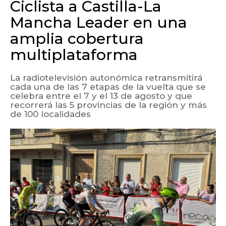
Ciclista a Castilla-La
Mancha Leader en una
amplia cobertura
multiplataforma
La radiotelevisión autonómica retransmitirá
cada una de las 7 etapas de la vuelta que se
celebra entre el 7 y el 13 de agosto y que
recorrerá las 5 provincias de la región y más
de 100 localidades