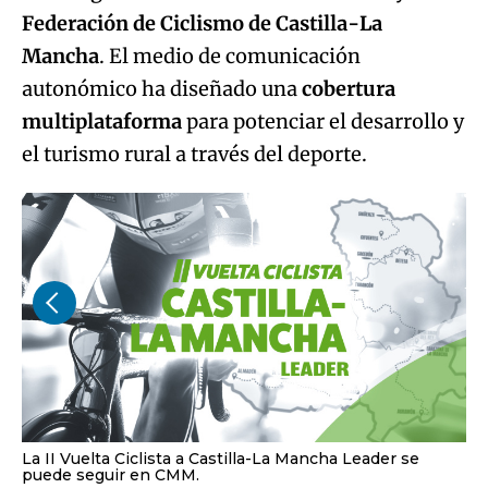
Federación de Ciclismo de Castilla-La
Mancha
. El medio de comunicación
autonómico ha diseñado una
cobertura
multiplataforma
para potenciar el desarrollo y
el turismo rural a través del deporte.
La II Vuelta Ciclista a Castilla-La Mancha Leader se
puede seguir en CMM.