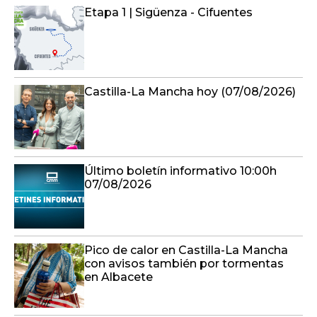
Etapa 1 | Sigüenza - Cifuentes
Castilla-La Mancha hoy (07/08/2026)
Último boletín informativo 10:00h
07/08/2026
Pico de calor en Castilla-La Mancha
con avisos también por tormentas
en Albacete