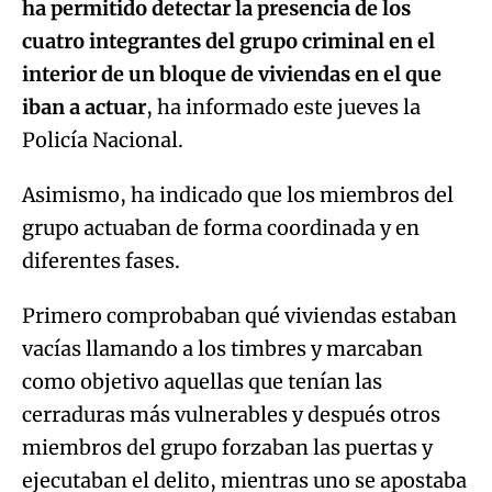
ha permitido detectar la presencia de los
cuatro integrantes del grupo criminal en el
interior de un bloque de viviendas en el que
iban a actuar
, ha informado este jueves la
Policía Nacional.
Asimismo, ha indicado que los miembros del
grupo actuaban de forma coordinada y en
diferentes fases.
Primero comprobaban qué viviendas estaban
vacías llamando a los timbres y marcaban
como objetivo aquellas que tenían las
cerraduras más vulnerables y después otros
miembros del grupo forzaban las puertas y
ejecutaban el delito, mientras uno se apostaba