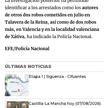
La investigación posterior ha permitido
identificar a los arrestados como los
autores
de otros dos robos cometidos en julio en
Talavera de la Reina, así como de dos robos
más, en Valencia y en la localidad valenciana
de Xátiva
, ha indicado la Policía Nacional.
EFE/Policía Nacional
ÚLTIMAS NOTICIAS
Etapa 1 | Sigüenza - Cifuentes
Castilla-La Mancha hoy (07/08/2026)