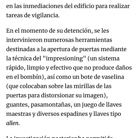
en las inmediaciones del edificio para realizar
tareas de vigilancia.
En el momento de su detención, se les
intervinieron numerosas herramientas
destinadas a la apertura de puertas mediante
la técnica del "impresioning" (un sistema
rápido, limpio y efectivo que no produce daños
en el bombín), así como un bote de vaselina
(que colocaban sobre las mirillas de las
puertas para distorsionar su imagen),
guantes, pasamontañas, un juego de llaves
maestras y diversos espadines y llaves tipo
allen
.