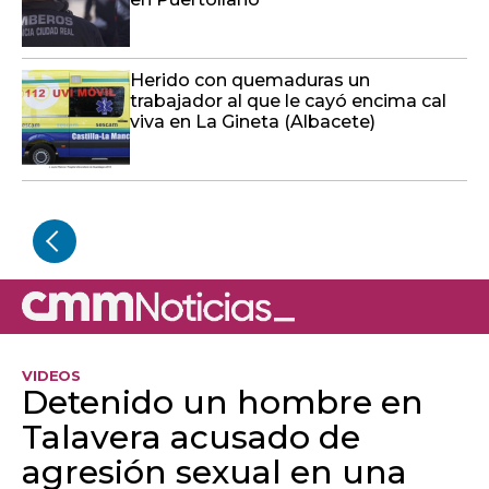
Herido con quemaduras un
trabajador al que le cayó encima cal
viva en La Gineta (Albacete)
VIDEOS
Detenido un hombre en
Talavera acusado de
agresión sexual en una