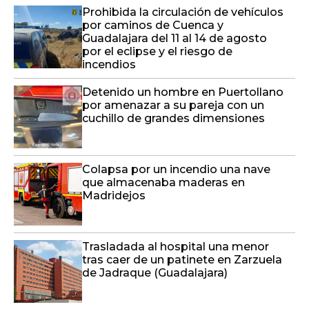
Prohibida la circulación de vehículos
por caminos de Cuenca y
Guadalajara del 11 al 14 de agosto
por el eclipse y el riesgo de
incendios
Detenido un hombre en Puertollano
por amenazar a su pareja con un
cuchillo de grandes dimensiones
Colapsa por un incendio una nave
que almacenaba maderas en
Madridejos
Trasladada al hospital una menor
tras caer de un patinete en Zarzuela
de Jadraque (Guadalajara)