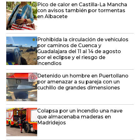
Pico de calor en Castilla-La Mancha
con avisos también por tormentas
en Albacete
Prohibida la circulación de vehículos
por caminos de Cuenca y
Guadalajara del 11 al 14 de agosto
por el eclipse y el riesgo de
incendios
Detenido un hombre en Puertollano
por amenazar a su pareja con un
cuchillo de grandes dimensiones
Colapsa por un incendio una nave
que almacenaba maderas en
Madridejos