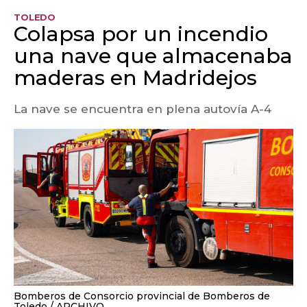
TOLEDO
Colapsa por un incendio
una nave que almacenaba
maderas en Madridejos
La nave se encuentra en plena autovía A-4
Bomberos de Consorcio provincial de Bomberos de
Toledo
ARCHIVO