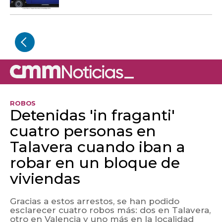
ROBOS
Detenidas 'in fraganti'
cuatro personas en
Talavera cuando iban a
robar en un bloque de
viviendas
Gracias a estos arrestos, se han podido
esclarecer cuatro robos más: dos en Talavera,
otro en Valencia y uno más en la localidad