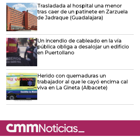
Trasladada al hospital una menor
tras caer de un patinete en Zarzuela
de Jadraque (Guadalajara)
Un incendio de cableado en la vía
pública obliga a desalojar un edificio
en Puertollano
Herido con quemaduras un
trabajador al que le cayó encima cal
viva en La Gineta (Albacete)