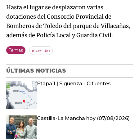
Hasta el lugar se desplazaron varias
dotaciones del Consorcio Provincial de
Bomberos de Toledo del parque de Villacañas,
además de Policía Local y Guardia Civil.
Temas
incendio
ÚLTIMAS NOTICIAS
Etapa 1 | Sigüenza - Cifuentes
Castilla-La Mancha hoy (07/08/2026)