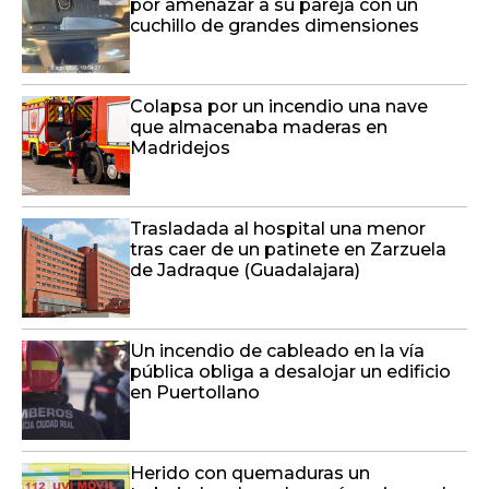
por amenazar a su pareja con un
cuchillo de grandes dimensiones
Colapsa por un incendio una nave
que almacenaba maderas en
Madridejos
Trasladada al hospital una menor
tras caer de un patinete en Zarzuela
de Jadraque (Guadalajara)
Un incendio de cableado en la vía
pública obliga a desalojar un edificio
en Puertollano
Herido con quemaduras un