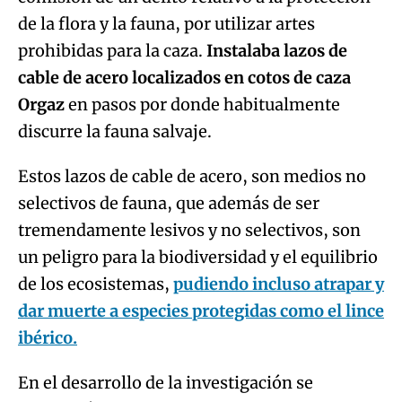
de la flora y la fauna, por utilizar artes
prohibidas para la caza.
Instalaba lazos de
cable de acero localizados en cotos de caza
Orgaz
en pasos por donde habitualmente
discurre la fauna salvaje.
Estos lazos de cable de acero, son medios no
selectivos de fauna, que además de ser
tremendamente lesivos y no selectivos, son
un peligro para la biodiversidad y el equilibrio
de los ecosistemas,
pudiendo incluso atrapar y
dar muerte a especies protegidas como el lince
ibérico.
En el desarrollo de la investigación se