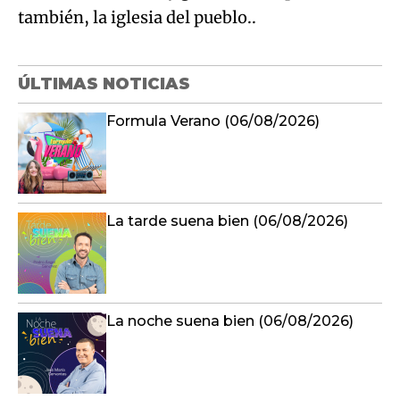
también, la iglesia del pueblo..
ÚLTIMAS NOTICIAS
Formula Verano (06/08/2026)
La tarde suena bien (06/08/2026)
La noche suena bien (06/08/2026)