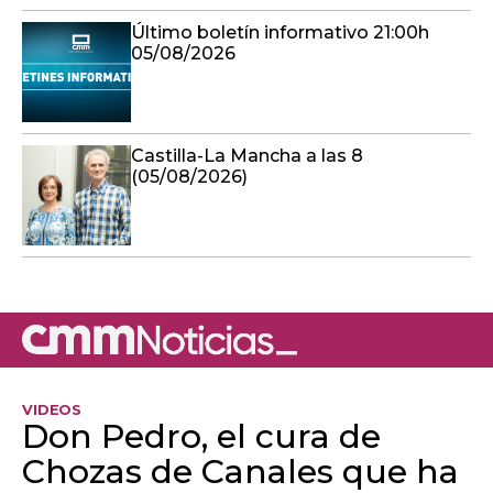
Último boletín informativo 21:00h
05/08/2026
Castilla-La Mancha a las 8
(05/08/2026)
VIDEOS
Don Pedro, el cura de
Chozas de Canales que ha