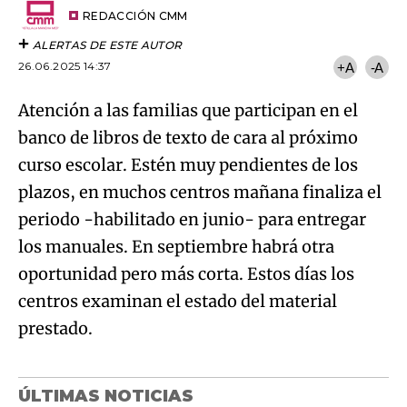
artículo
REDACCIÓN CMM
ALERTAS DE ESTE AUTOR
26.06.2025 14:37
+A
-A
Atención a las familias que participan en el
banco de libros de texto de cara al próximo
curso escolar. Estén muy pendientes de los
plazos, en muchos centros mañana finaliza el
periodo -habilitado en junio- para entregar
los manuales. En septiembre habrá otra
oportunidad pero más corta. Estos días los
centros examinan el estado del material
prestado.
ÚLTIMAS NOTICIAS