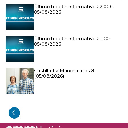
Último boletín informativo 22:00h
05/08/2026
Último boletín informativo 21:00h
05/08/2026
Castilla-La Mancha a las 8
(05/08/2026)