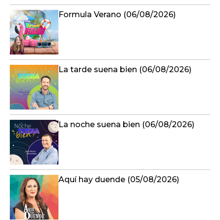
Formula Verano (06/08/2026)
La tarde suena bien (06/08/2026)
La noche suena bien (06/08/2026)
Aquí hay duende (05/08/2026)