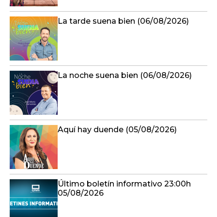
La tarde suena bien (06/08/2026)
La noche suena bien (06/08/2026)
Aquí hay duende (05/08/2026)
Último boletín informativo 23:00h
05/08/2026