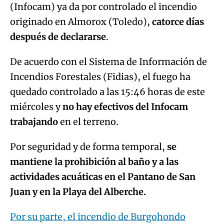
(Infocam) ya da por controlado el incendio
originado en Almorox (Toledo),
catorce días
después de declararse
.
De acuerdo con el Sistema de Información de
Incendios Forestales (Fidias), el fuego ha
quedado controlado a las 15:46 horas de este
miércoles y
no hay efectivos del Infocam
trabajando
en el terreno.
Por seguridad y de forma temporal,
se
mantiene la prohibición al baño y a las
actividades acuáticas en el Pantano de San
Juan y en la Playa del Alberche.
Por su parte, el incendio de Burgohondo