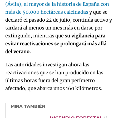
(Ávila), el mayor de la historia de España con
más de 50.000 hectáreas calcinadas
y que se
declaró el pasado 22 de julio, continúa activo y
tardará al menos un mes más en darse por
extinguido, mientras que
su vigilancia para
evitar reactivaciones se prolongará más allá
del verano.
Las autoridades investigan ahora las
reactivaciones que se han producido en las
últimas horas fuera del gran perímetro
afectado, que abarca unos 160 kilómetros.
MIRA TAMBIÉN