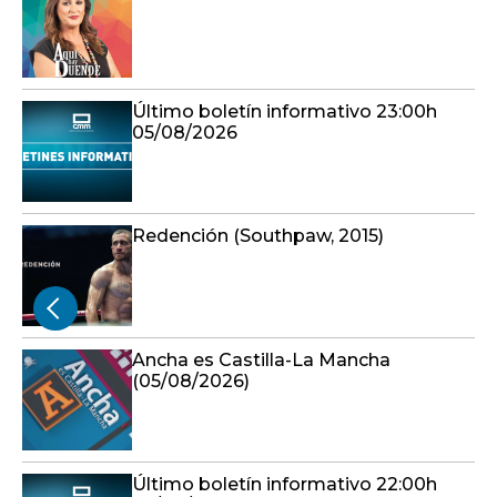
Último boletín informativo 23:00h
05/08/2026
Redención (Southpaw, 2015)
Ancha es Castilla-La Mancha
(05/08/2026)
Último boletín informativo 22:00h