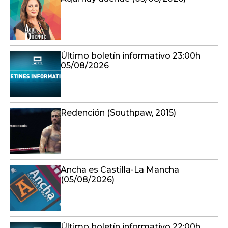
Último boletín informativo 23:00h
05/08/2026
Redención (Southpaw, 2015)
Ancha es Castilla-La Mancha
(05/08/2026)
Último boletín informativo 22:00h