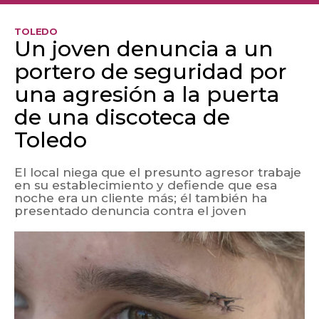
TOLEDO
Un joven denuncia a un
portero de seguridad por
una agresión a la puerta
de una discoteca de
Toledo
El local niega que el presunto agresor trabaje
en su establecimiento y defiende que esa
noche era un cliente más; él también ha
presentado denuncia contra el joven