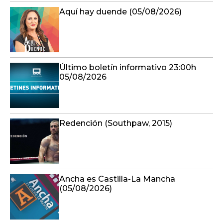
Aquí hay duende (05/08/2026)
Último boletín informativo 23:00h
05/08/2026
Redención (Southpaw, 2015)
Ancha es Castilla-La Mancha
(05/08/2026)