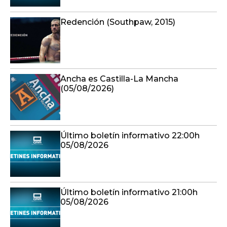
Redención (Southpaw, 2015)
Ancha es Castilla-La Mancha
(05/08/2026)
Último boletín informativo 22:00h
05/08/2026
Último boletín informativo 21:00h
05/08/2026