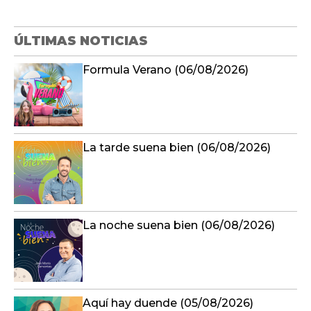
ÚLTIMAS NOTICIAS
Formula Verano (06/08/2026)
La tarde suena bien (06/08/2026)
La noche suena bien (06/08/2026)
Aquí hay duende (05/08/2026)