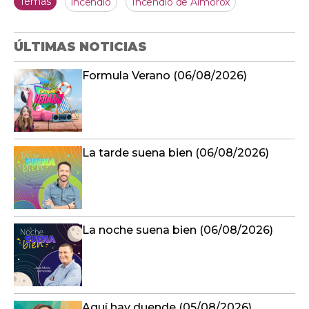
Temas
incendio
Incendio de Almorox
ÚLTIMAS NOTICIAS
Formula Verano (06/08/2026)
La tarde suena bien (06/08/2026)
La noche suena bien (06/08/2026)
Aquí hay duende (05/08/2026)