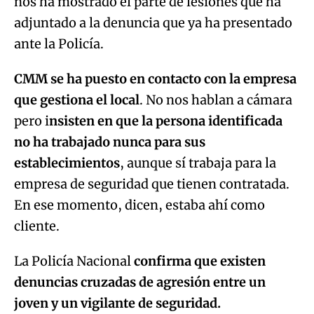
nos ha mostrado el parte de lesiones que ha
adjuntado a la denuncia que ya ha presentado
ante la Policía.
CMM se ha puesto en contacto con la empresa
que gestiona el local
. No nos hablan a cámara
pero i
nsisten en que la persona identificada
no ha trabajado nunca para sus
establecimientos
, aunque sí trabaja para la
empresa de seguridad que tienen contratada.
En ese momento, dicen, estaba ahí como
cliente.
La Policía Nacional
confirma que existen
denuncias cruzadas de agresión entre un
joven y un vigilante de seguridad.