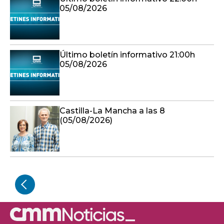
05/08/2026
Último boletín informativo 21:00h
05/08/2026
Castilla-La Mancha a las 8
(05/08/2026)