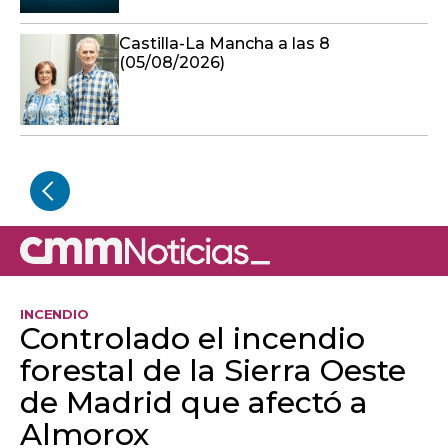
Castilla-La Mancha a las 8
(05/08/2026)
INCENDIO
Controlado el incendio
forestal de la Sierra Oeste
de Madrid que afectó a
Almorox