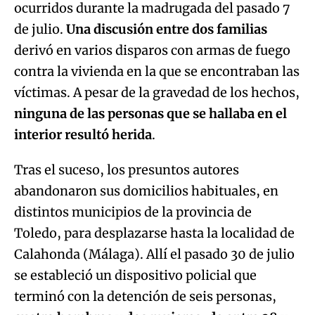
ocurridos durante la madrugada del pasado 7
de julio.
Una discusión entre dos familias
derivó en varios disparos con armas de fuego
contra la vivienda en la que se encontraban las
víctimas. A pesar de la gravedad de los hechos,
ninguna de las personas que se hallaba en el
interior resultó herida
.
Tras el suceso, los presuntos autores
abandonaron sus domicilios habituales, en
distintos municipios de la provincia de
Toledo, para desplazarse hasta la localidad de
Calahonda (Málaga). Allí el pasado 30 de julio
se estableció un dispositivo policial que
terminó con la detención de seis personas,