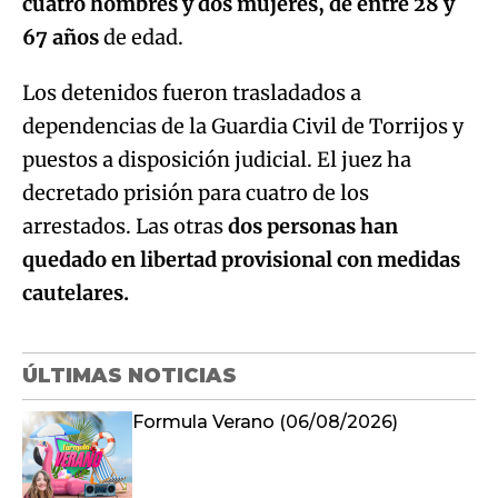
cuatro hombres y dos mujeres, de entre 28 y
67 años
de edad.
Los detenidos fueron trasladados a
dependencias de la Guardia Civil de Torrijos y
puestos a disposición judicial. El juez ha
decretado prisión para cuatro de los
arrestados. Las otras
dos personas han
quedado en libertad provisional con medidas
cautelares.
ÚLTIMAS NOTICIAS
Formula Verano (06/08/2026)