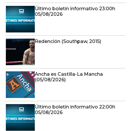
Último boletín informativo 23:00h
05/08/2026
Redención (Southpaw, 2015)
Ancha es Castilla-La Mancha
(05/08/2026)
Último boletín informativo 22:00h
05/08/2026