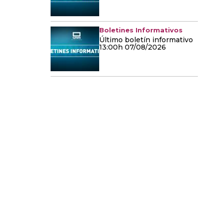
Boletines Informativos
Último boletín informativo
13:00h 07/08/2026