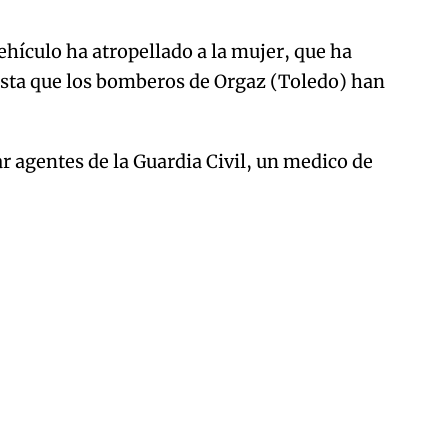
ehículo ha atropellado a la mujer, que ha
asta que los bomberos de Orgaz (Toledo) han
r agentes de la Guardia Civil, un medico de