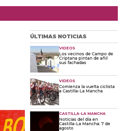
ÚLTIMAS NOTICIAS
VIDEOS
Los vecinos de Campo de
Criptana pintan de añil
sus fachadas
VIDEOS
Comienza la vuelta ciclista
a Castilla-La Mancha
CASTILLA-LA MANCHA
Noticias del día en
Castilla-La Mancha: 7 de
agosto