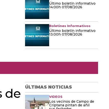
Último boletín informativo
14:00h 07/08/2026
Boletines Informativos
Último boletín informativo
13:00h 07/08/2026
ÚLTIMAS NOTICIAS
s de
VIDEOS
Los vecinos de Campo de
Criptana pintan de añil
sus fachadas