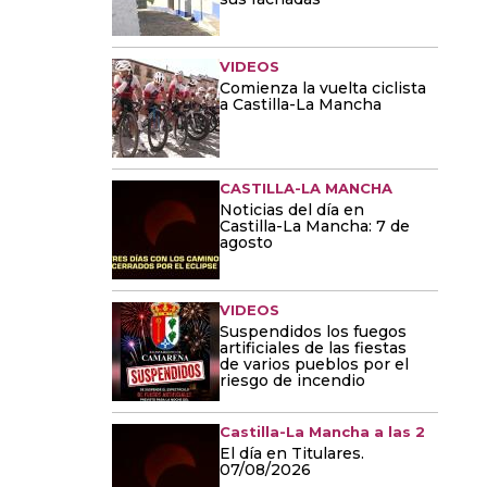
VIDEOS
Comienza la vuelta ciclista
a Castilla-La Mancha
CASTILLA-LA MANCHA
Noticias del día en
Castilla-La Mancha: 7 de
agosto
VIDEOS
Suspendidos los fuegos
artificiales de las fiestas
de varios pueblos por el
riesgo de incendio
Castilla-La Mancha a las 2
El día en Titulares.
07/08/2026