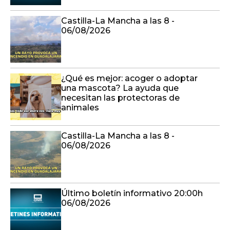
Castilla-La Mancha a las 8 -
06/08/2026
¿Qué es mejor: acoger o adoptar
una mascota? La ayuda que
necesitan las protectoras de
animales
Castilla-La Mancha a las 8 -
06/08/2026
Último boletín informativo 20:00h
06/08/2026