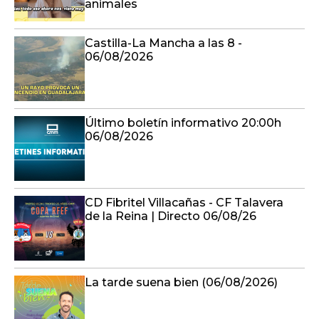
animales
Castilla-La Mancha a las 8 -
06/08/2026
Último boletín informativo 20:00h
06/08/2026
CD Fibritel Villacañas - CF Talavera
de la Reina | Directo 06/08/26
La tarde suena bien (06/08/2026)