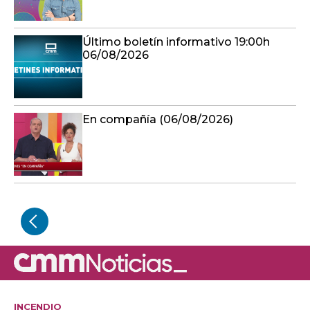
Último boletín informativo 19:00h
06/08/2026
En compañía (06/08/2026)
INCENDIO