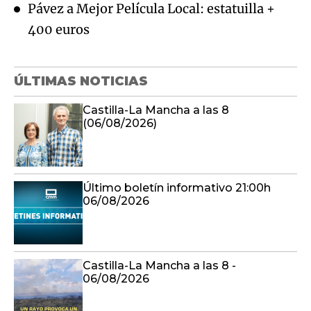
Pávez a Mejor Película Local: estatuilla +
400 euros
ÚLTIMAS NOTICIAS
Castilla-La Mancha a las 8
(06/08/2026)
Último boletín informativo 21:00h
06/08/2026
Castilla-La Mancha a las 8 -
06/08/2026