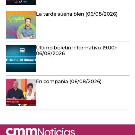
La tarde suena bien (06/08/2026)
Último boletín informativo 19:00h
06/08/2026
En compañía (06/08/2026)