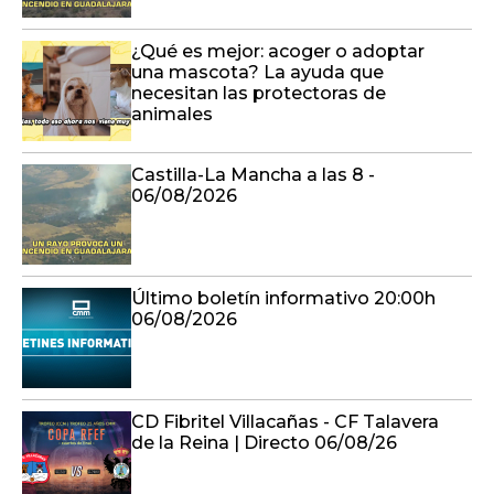
¿Qué es mejor: acoger o adoptar
una mascota? La ayuda que
necesitan las protectoras de
animales
Castilla-La Mancha a las 8 -
06/08/2026
Último boletín informativo 20:00h
06/08/2026
CD Fibritel Villacañas - CF Talavera
de la Reina | Directo 06/08/26