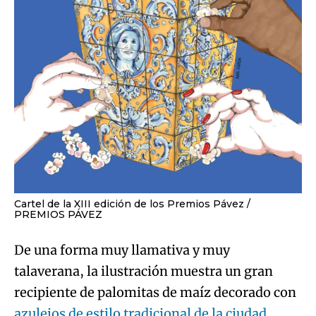
Cartel de la XIII edición de los Premios Pávez
PREMIOS PÁVEZ
De una forma muy llamativa y muy
talaverana, la ilustración muestra un gran
recipiente de palomitas de maíz decorado con
azulejos de estilo tradicional de la ciudad.