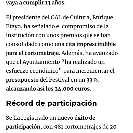
vaya a cumplir 13 años.
El presidente del OAL de Cultura, Enrique
Etayo, ha señalado el compromiso de la
institución con unos premios que se han
consolidado como una
cita imprescindible
para el cortometraje.
Además, ha avanzado
que el Ayuntamiento “ha realizado un
esfuerzo económico” para incrementar el
presupuesto
del Festival en un 33%,
alcanzando así los 24.000 euros.
Récord de participación
Se ha registrado un nuevo
éxito de
participación
, con 981 cortometrajes de 20