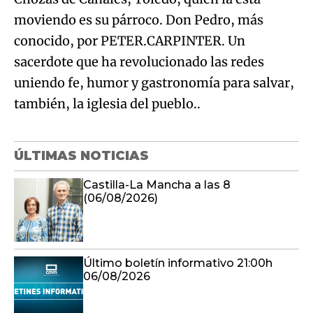
moviendo es su párroco. Don Pedro, más
conocido, por PETER.CARPINTER. Un
sacerdote que ha revolucionado las redes
uniendo fe, humor y gastronomía para salvar,
también, la iglesia del pueblo..
ÚLTIMAS NOTICIAS
Castilla-La Mancha a las 8
(06/08/2026)
Último boletín informativo 21:00h
06/08/2026