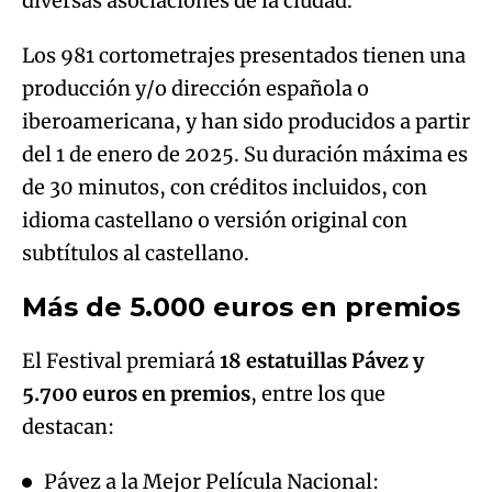
diversas asociaciones de la ciudad.
Los 981 cortometrajes presentados tienen una
producción y/o dirección española o
iberoamericana, y han sido producidos a partir
del 1 de enero de 2025. Su duración máxima es
de 30 minutos, con créditos incluidos, con
idioma castellano o versión original con
subtítulos al castellano.
Más de 5.000 euros en premios
El Festival premiará
18 estatuillas Pávez y
5.700 euros en premios
, entre los que
destacan:
Pávez a la Mejor Película Nacional: