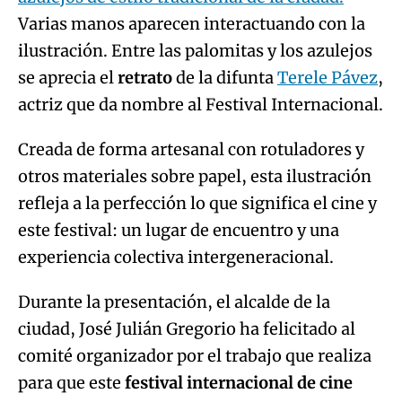
Varias manos aparecen interactuando con la
ilustración. Entre las palomitas y los azulejos
se aprecia el
retrato
de la difunta
Terele Pávez
,
actriz que da nombre al Festival Internacional.
Creada de forma artesanal con rotuladores y
otros materiales sobre papel, esta ilustración
refleja a la perfección lo que significa el cine y
este festival: un lugar de encuentro y una
experiencia colectiva intergeneracional.
Durante la presentación, el alcalde de la
ciudad, José Julián Gregorio ha felicitado al
comité organizador por el trabajo que realiza
para que este
festival internacional de cine