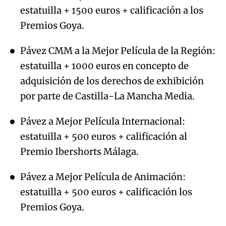
estatuilla + 1500 euros + calificación a los
Premios Goya.
Pávez CMM a la Mejor Película de la Región:
estatuilla + 1000 euros en concepto de
adquisición de los derechos de exhibición
por parte de Castilla-La Mancha Media.
Pávez a Mejor Película Internacional:
estatuilla + 500 euros + calificación al
Premio Ibershorts Málaga.
Pávez a Mejor Película de Animación:
estatuilla + 500 euros + calificación los
Premios Goya.