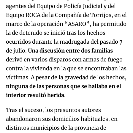
agentes del Equipo de Policía Judicial y del
Equipo ROCA de la Compañía de Torrijos, en el
marco de la operación “ASARO”, ha permitido
la de detenido se inició tras los hechos
ocurridos durante la madrugada del pasado 7
de julio.
Una discusión entre dos familias
derivó en varios disparos con armas de fuego
contra la vivienda en la que se encontraban las
víctimas. A pesar de la gravedad de los hechos,
ninguna de las personas que se hallaba en el
interior resultó herida
.
Tras el suceso, los presuntos autores
abandonaron sus domicilios habituales, en
distintos municipios de la provincia de