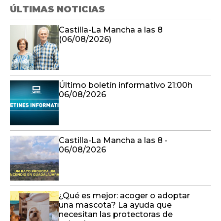
ÚLTIMAS NOTICIAS
Castilla-La Mancha a las 8
(06/08/2026)
Último boletín informativo 21:00h
06/08/2026
Castilla-La Mancha a las 8 -
06/08/2026
¿Qué es mejor: acoger o adoptar
una mascota? La ayuda que
necesitan las protectoras de