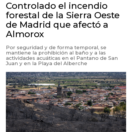
Controlado el incendio
forestal de la Sierra Oeste
de Madrid que afectó a
Almorox
Por seguridad y de forma temporal, se
mantiene la prohibición al baño y a las
actividades acuáticas en el Pantano de San
Juan y en la Playa del Alberche