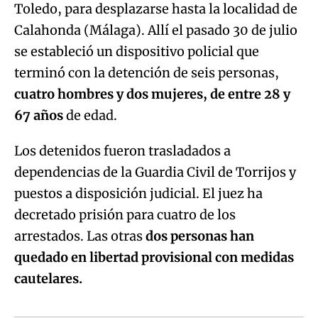
Toledo, para desplazarse hasta la localidad de
Calahonda (Málaga). Allí el pasado 30 de julio
se estableció un dispositivo policial que
terminó con la detención de seis personas,
cuatro hombres y dos mujeres, de entre 28 y
67 años
de edad.
Los detenidos fueron trasladados a
dependencias de la Guardia Civil de Torrijos y
puestos a disposición judicial. El juez ha
decretado prisión para cuatro de los
arrestados. Las otras
dos personas han
quedado en libertad provisional con medidas
cautelares.