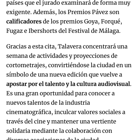
países que el jurado examinará de forma muy
exigente. Además, los Premios Pávez son
calificadores
de los premios Goya, Forqué,
Fugaz e Ibershorts del Festival de Málaga.
Gracias a esta cita, Talavera concentrará una
semana de actividades y proyecciones de
cortometrajes, convirtiéndose la ciudad en un
símbolo de una nueva edición que vuelve a
apostar por el talento y la cultura audiovisual
.
Es una gran oportunidad para conocer a
nuevos talentos de la industria
cinematográfica, inculcar valores sociales a
través del cine y mantener una vertiente
solidaria mediante la colaboración con