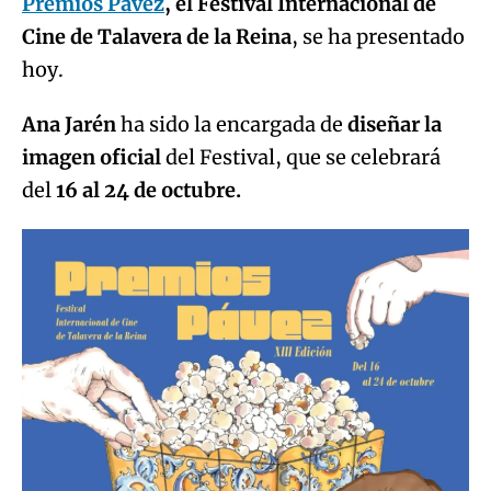
Premios Pávez
, el Festival Internacional de
Cine de Talavera de la Reina
, se ha presentado
hoy.
Ana Jarén
ha sido la encargada de
diseñar la
imagen oficial
del Festival, que se celebrará
del
16 al 24 de octubre.