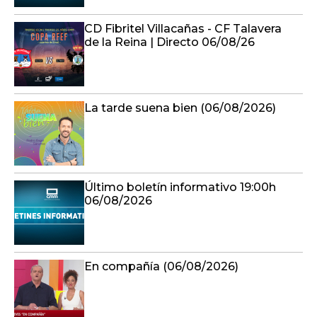
CD Fibritel Villacañas - CF Talavera
de la Reina | Directo 06/08/26
La tarde suena bien (06/08/2026)
Último boletín informativo 19:00h
06/08/2026
En compañía (06/08/2026)