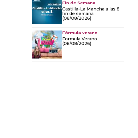
Fin de Semana
Castilla-La Mancha a las 8
fin de semana
(08/08/2026)
Fórmula verano
Formula Verano
(08/08/2026)