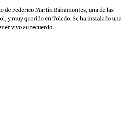
to de Federico Martín Bahamontes, una de las
ol, y muy querido en Toledo. Se ha instalado una
ener vivo su recuerdo.