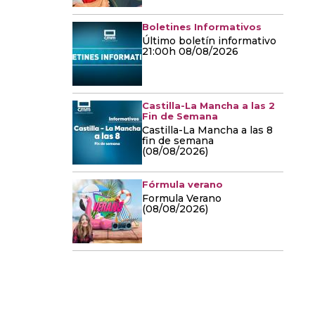
Boletines Informativos
Último boletín informativo
21:00h 08/08/2026
Castilla-La Mancha a las 2
Fin de Semana
Castilla-La Mancha a las 8
fin de semana
(08/08/2026)
Fórmula verano
Formula Verano
(08/08/2026)