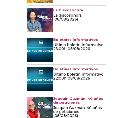
La Discosonora
La discosonora
(08/08/2026)
Boletines Informativos
Último boletín informativo
23:00h 08/08/2026
Boletines Informativos
Último boletín informativo
22:00h 08/08/2026
Joaquín Guzmán, 40 años
de peticiones
Joaquín Guzmán, 40 años
de peticiones
(08/08/2026)