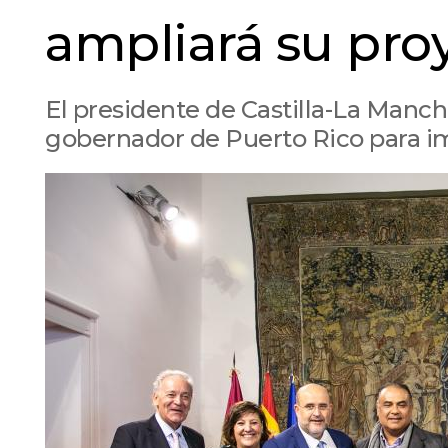
ampliará su pro
El presidente de Castilla-La Manc
gobernador de Puerto Rico para im