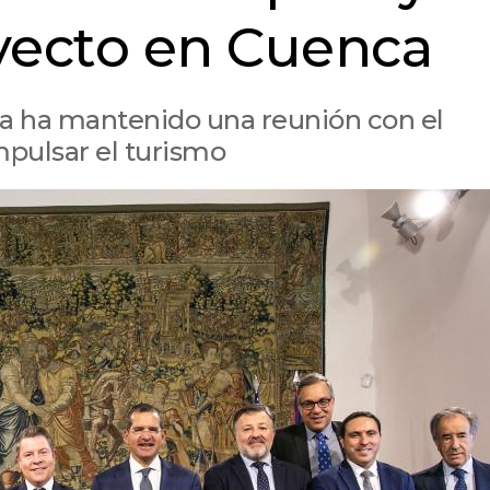
yecto en Cuenca
ha ha mantenido una reunión con el
pulsar el turismo