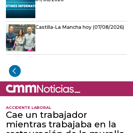
Castilla-La Mancha hoy (07/08/2026)
ACCIDENTE LABORAL
Cae un trabajador
mientras trabajaba en la