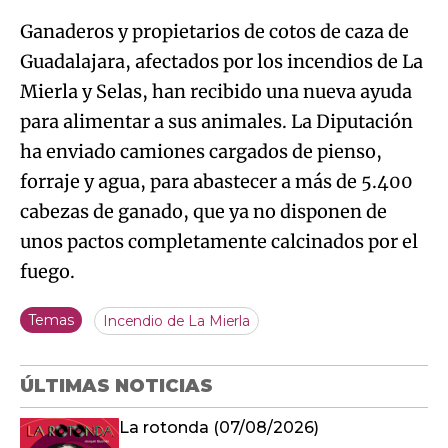
Ganaderos y propietarios de cotos de caza de
Guadalajara, afectados por los incendios de La
Mierla y Selas, han recibido una nueva ayuda
para alimentar a sus animales. La Diputación
ha enviado camiones cargados de pienso,
forraje y agua, para abastecer a más de 5.400
cabezas de ganado, que ya no disponen de
unos pactos completamente calcinados por el
fuego.
Temas
Incendio de La Mierla
ÚLTIMAS NOTICIAS
La rotonda (07/08/2026)