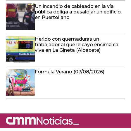
Un incendio de cableado en la vía
pública obliga a desalojar un edificio
en Puertollano
Herido con quemaduras un
trabajador al que le cayó encima cal
viva en La Gineta (Albacete)
Formula Verano (07/08/2026)