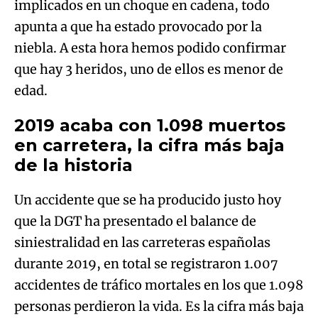
implicados en un choque en cadena, todo
apunta a que ha estado provocado por la
niebla. A esta hora hemos podido confirmar
que hay 3 heridos, uno de ellos es menor de
edad.
2019 acaba con 1.098 muertos
en carretera, la cifra más baja
de la historia
Un accidente que se ha producido justo hoy
que la DGT ha presentado el balance de
siniestralidad en las carreteras españolas
durante 2019, en total se registraron 1.007
accidentes de tráfico mortales en los que 1.098
personas perdieron la vida. Es la cifra más baja