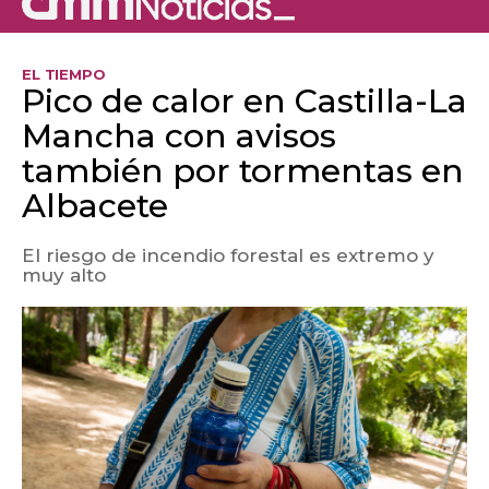
EL TIEMPO
Pico de calor en Castilla-La
Mancha con avisos
también por tormentas en
Albacete
El riesgo de incendio forestal es extremo y
muy alto