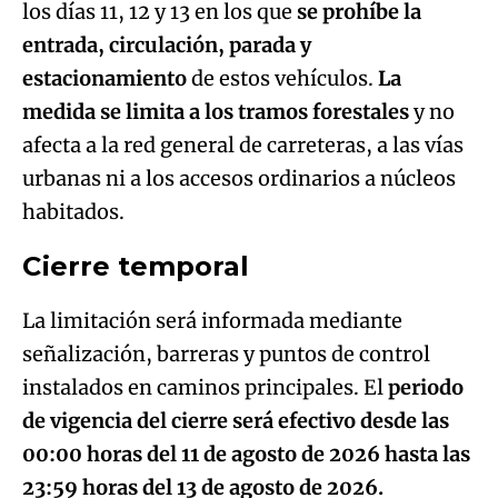
los días 11, 12 y 13 en los que
se prohíbe la
entrada, circulación, parada y
estacionamiento
de estos vehículos.
La
medida se limita a los tramos forestales
y no
afecta a la red general de carreteras, a las vías
urbanas ni a los accesos ordinarios a núcleos
habitados.
Cierre temporal
La limitación será informada mediante
señalización, barreras y puntos de control
instalados en caminos principales. El
periodo
de vigencia del cierre será efectivo desde las
00:00 horas del 11 de agosto de 2026 hasta las
23:59 horas del 13 de agosto de 2026.