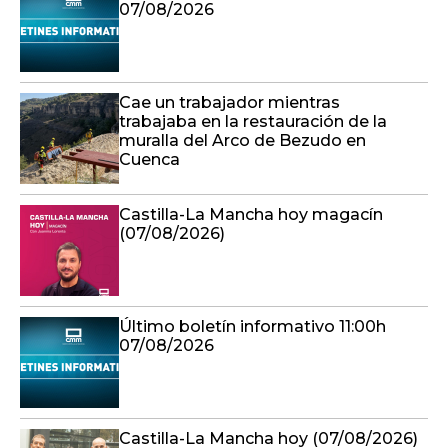
07/08/2026
Cae un trabajador mientras
trabajaba en la restauración de la
muralla del Arco de Bezudo en
Cuenca
Castilla-La Mancha hoy magacín
(07/08/2026)
Último boletín informativo 11:00h
07/08/2026
Castilla-La Mancha hoy (07/08/2026)