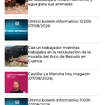
agua para sus animales
Último boletín informativo 12:00h
07/08/2026
Cae un trabajador mientras
trabajaba en la restauración de la
muralla del Arco de Bezudo en
Cuenca
Castilla-La Mancha hoy magacín
(07/08/2026)
Último boletín informativo 11:00h
07/08/2026