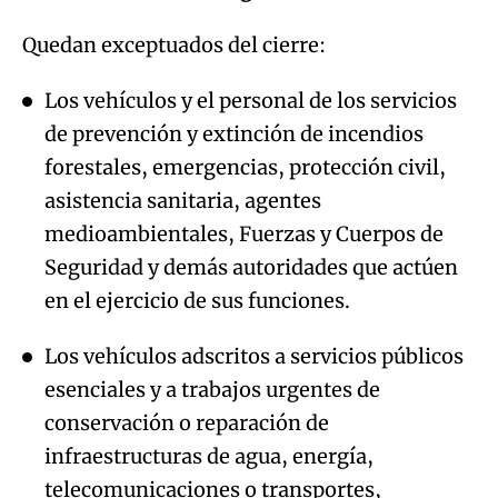
Quedan exceptuados del cierre:
Los vehículos y el personal de los servicios
de prevención y extinción de incendios
forestales, emergencias, protección civil,
asistencia sanitaria, agentes
medioambientales, Fuerzas y Cuerpos de
Seguridad y demás autoridades que actúen
en el ejercicio de sus funciones.
Los vehículos adscritos a servicios públicos
esenciales y a trabajos urgentes de
conservación o reparación de
infraestructuras de agua, energía,
telecomunicaciones o transportes,