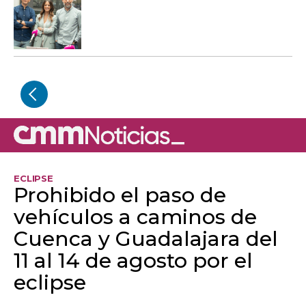
ECLIPSE
Prohibido el paso de
vehículos a caminos de
Cuenca y Guadalajara del
11 al 14 de agosto por el
eclipse