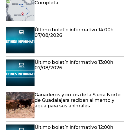
Completa
Último boletín informativo 14:00h
07/08/2026
Último boletín informativo 13:00h
07/08/2026
Ganaderos y cotos de la Sierra Norte
de Guadalajara reciben alimento y
agua para sus animales
Último boletín informativo 12:00h