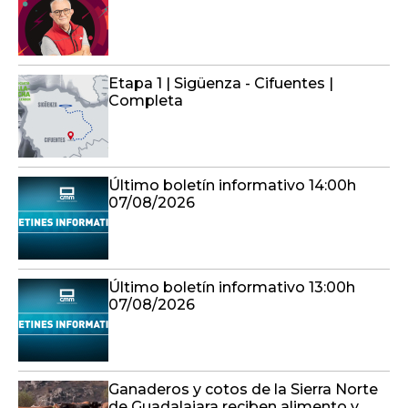
Etapa 1 | Sigüenza - Cifuentes |
Completa
Último boletín informativo 14:00h
07/08/2026
Último boletín informativo 13:00h
07/08/2026
Ganaderos y cotos de la Sierra Norte
de Guadalajara reciben alimento y