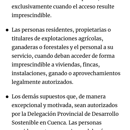
exclusivamente cuando el acceso resulte
imprescindible.
Las personas residentes, propietarias o
titulares de explotaciones agrícolas,
ganaderas o forestales y el personal a su
servicio, cuando deban acceder de forma
imprescindible a viviendas, fincas,
instalaciones, ganado o aprovechamientos
legalmente autorizados.
Los demás supuestos que, de manera
excepcional y motivada, sean autorizados
por la Delegación Provincial de Desarrollo
Sostenible en Cuenca. Las personas