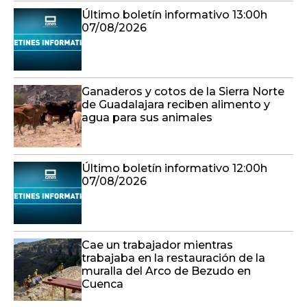
Último boletín informativo 13:00h
07/08/2026
Ganaderos y cotos de la Sierra Norte
de Guadalajara reciben alimento y
agua para sus animales
Último boletín informativo 12:00h
07/08/2026
Cae un trabajador mientras
trabajaba en la restauración de la
muralla del Arco de Bezudo en
Cuenca