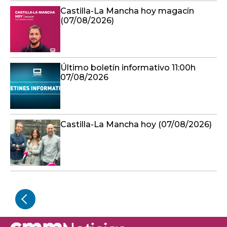
Castilla-La Mancha hoy magacín
(07/08/2026)
Último boletín informativo 11:00h
07/08/2026
Castilla-La Mancha hoy (07/08/2026)