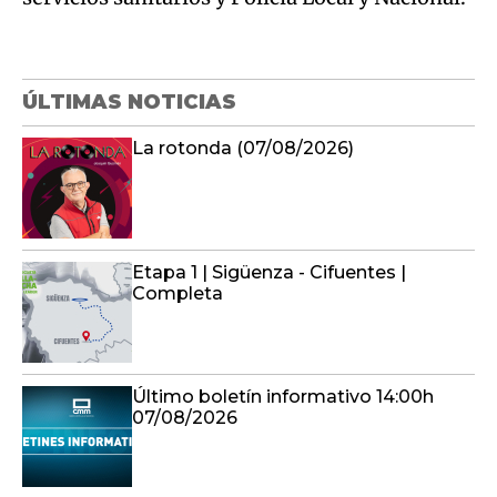
ÚLTIMAS NOTICIAS
La rotonda (07/08/2026)
Etapa 1 | Sigüenza - Cifuentes |
Completa
Último boletín informativo 14:00h
07/08/2026