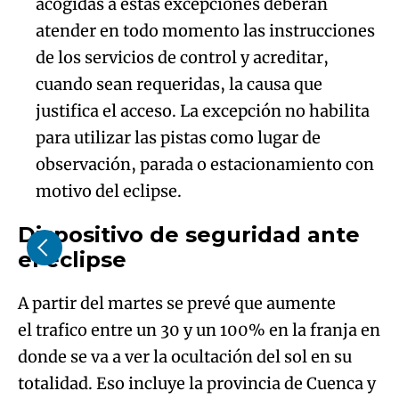
acogidas a estas excepciones deberán
atender en todo momento las instrucciones
de los servicios de control y acreditar,
cuando sean requeridas, la causa que
justifica el acceso. La excepción no habilita
para utilizar las pistas como lugar de
observación, parada o estacionamiento con
motivo del eclipse.
Dispositivo de seguridad ante
el eclipse
A partir del martes se prevé que aumente
el trafico entre un 30 y un 100% en la franja en
donde se va a ver la ocultación del sol en su
totalidad. Eso incluye la provincia de Cuenca y