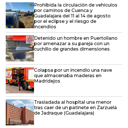
Prohibida la circulación de vehículos
por caminos de Cuenca y
Guadalajara del 11 al 14 de agosto
por el eclipse y el riesgo de
incendios
Detenido un hombre en Puertollano
por amenazar a su pareja con un
cuchillo de grandes dimensiones
Colapsa por un incendio una nave
que almacenaba maderas en
Madridejos
Trasladada al hospital una menor
tras caer de un patinete en Zarzuela
de Jadraque (Guadalajara)