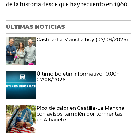
de la historia desde que hay recuento en 1960.
ÚLTIMAS NOTICIAS
Castilla-La Mancha hoy (07/08/2026)
Último boletín informativo 10:00h
07/08/2026
Pico de calor en Castilla-La Mancha
con avisos también por tormentas
en Albacete