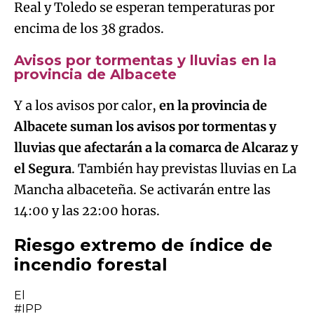
Real y Toledo se esperan temperaturas por
encima de los 38 grados.
Avisos por tormentas y lluvias en la
provincia de Albacete
Y a los avisos por calor,
en la provincia de
Albacete suman los avisos por tormentas y
lluvias que afectarán a la comarca de Alcaraz y
el Segura
. También hay previstas lluvias en La
Mancha albaceteña. Se activarán entre las
14:00 y las 22:00 horas.
Riesgo extremo de índice de
incendio forestal
El
#IPP