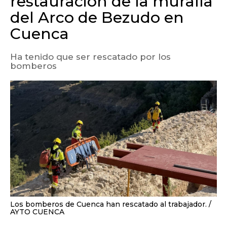
restauración de la muralla
del Arco de Bezudo en
Cuenca
Ha tenido que ser rescatado por los
bomberos
Los bomberos de Cuenca han rescatado al trabajador.
AYTO CUENCA