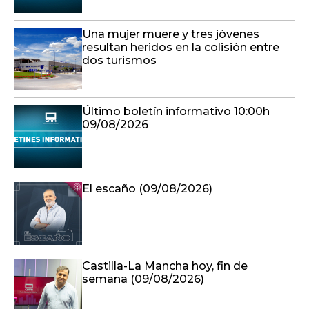
Una mujer muere y tres jóvenes
resultan heridos en la colisión entre
dos turismos
Último boletín informativo 10:00h
09/08/2026
El escaño (09/08/2026)
Castilla-La Mancha hoy, fin de
semana (09/08/2026)