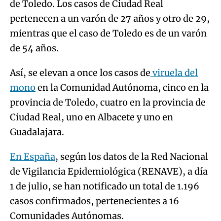
de Toledo. Los casos de Ciudad Real
pertenecen a un varón de 27 años y otro de 29,
mientras que el caso de Toledo es de un varón
de 54 años.
Así, se elevan a once los casos de
viruela del
mono
en la Comunidad Autónoma, cinco en la
provincia de Toledo, cuatro en la provincia de
Ciudad Real, uno en Albacete y uno en
Guadalajara.
En España
, según los datos de la Red Nacional
de Vigilancia Epidemiológica (RENAVE), a día
1 de julio, se han notificado un total de 1.196
casos confirmados, pertenecientes a 16
Comunidades Autónomas.