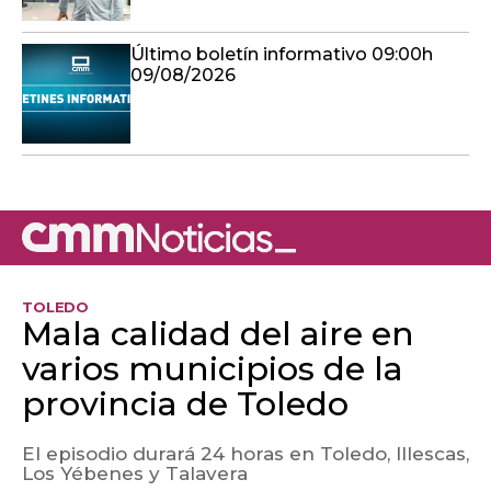
Último boletín informativo 09:00h
09/08/2026
TOLEDO
Mala calidad del aire en
varios municipios de la
provincia de Toledo
El episodio durará 24 horas en Toledo, Illescas,
Los Yébenes y Talavera