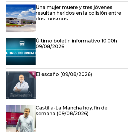
Una mujer muere y tres jóvenes
resultan heridos en la colisión entre
dos turismos
Último boletín informativo 10:00h
09/08/2026
El escaño (09/08/2026)
Castilla-La Mancha hoy, fin de
semana (09/08/2026)