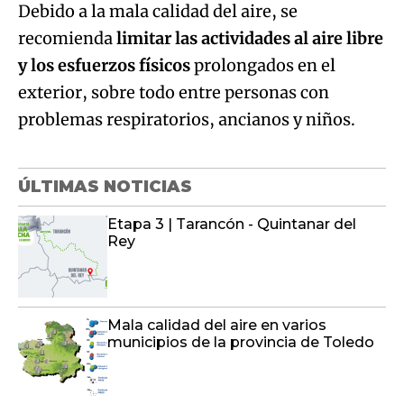
Debido a la mala calidad del aire, se
recomienda
limitar las actividades al aire libre
y los esfuerzos físicos
prolongados en el
exterior, sobre todo entre personas con
problemas respiratorios, ancianos y niños.
ÚLTIMAS NOTICIAS
Etapa 3 | Tarancón - Quintanar del
Rey
Mala calidad del aire en varios
municipios de la provincia de Toledo