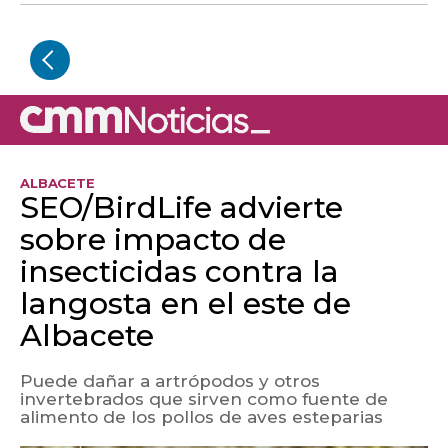
ALBACETE
SEO/BirdLife advierte
sobre impacto de
insecticidas contra la
langosta en el este de
Albacete
Puede dañar a artrópodos y otros
invertebrados que sirven como fuente de
alimento de los pollos de aves esteparias