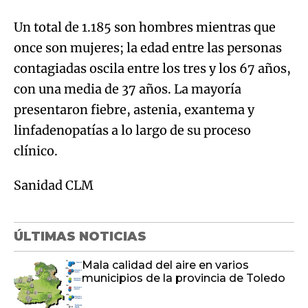
Un total de 1.185 son hombres mientras que
once son mujeres; la edad entre las personas
contagiadas oscila entre los tres y los 67 años,
con una media de 37 años. La mayoría
presentaron fiebre, astenia, exantema y
linfadenopatías a lo largo de su proceso
clínico.
Sanidad CLM
ÚLTIMAS NOTICIAS
Mala calidad del aire en varios
municipios de la provincia de Toledo