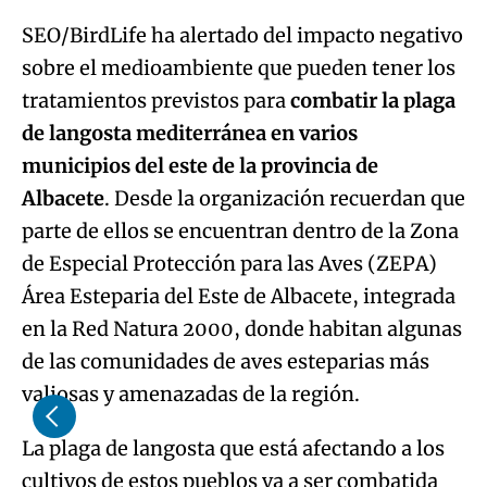
SEO/BirdLife ha alertado del impacto negativo
sobre el medioambiente que pueden tener los
tratamientos previstos para
combatir la plaga
de langosta mediterránea en varios
municipios del este de la provincia de
Albacete
. Desde la organización recuerdan que
parte de ellos se encuentran dentro de la Zona
de Especial Protección para las Aves (ZEPA)
Área Esteparia del Este de Albacete, integrada
en la Red Natura 2000, donde habitan algunas
de las comunidades de aves esteparias más
valiosas y amenazadas de la región.
La plaga de langosta que está afectando a los
cultivos de estos pueblos va a ser combatida