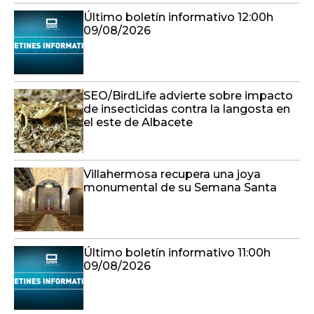
Último boletín informativo 12:00h
09/08/2026
SEO/BirdLife advierte sobre impacto
de insecticidas contra la langosta en
el este de Albacete
Villahermosa recupera una joya
monumental de su Semana Santa
Último boletín informativo 11:00h
09/08/2026