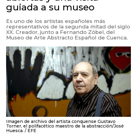
guiada a su museo
Es uno de los artistas españoles más
representativos de la segunda mitad del siglo
XX. Creador, junto a Fernando Zóbel, del
Museo de Arte Abstracto Español de Cuenca.
Imagen de archivo del artista conquense Gustavo
Torner, el polifacético maestro de la abstracción/José
Huesca.
EFE