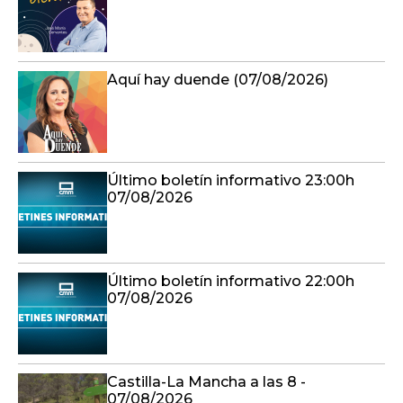
Aquí hay duende (07/08/2026)
Último boletín informativo 23:00h
07/08/2026
Último boletín informativo 22:00h
07/08/2026
Castilla-La Mancha a las 8 -
07/08/2026