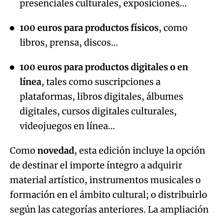
presenciales culturales, exposiciones…
100 euros para productos físicos
, como
libros, prensa, discos…
100 euros para productos digitales o en
línea
, tales como suscripciones a
plataformas, libros digitales, álbumes
digitales, cursos digitales culturales,
videojuegos en línea…
Como
novedad
, esta edición incluye la opción
de destinar el importe íntegro a adquirir
material artístico, instrumentos musicales o
formación en el ámbito cultural; o distribuirlo
según las categorías anteriores. La ampliación