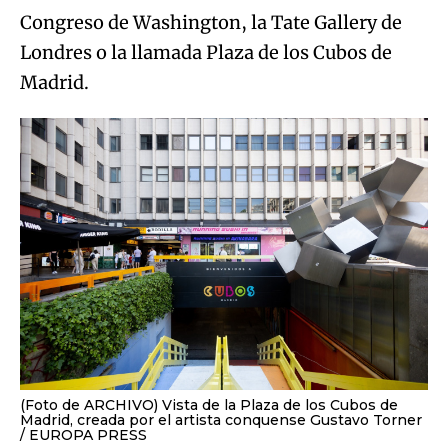
Congreso de Washington, la Tate Gallery de
Londres o la llamada Plaza de los Cubos de
Madrid.
(Foto de ARCHIVO) Vista de la Plaza de los Cubos de
Madrid, creada por el artista conquense Gustavo Torner
EUROPA PRESS