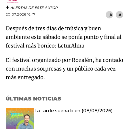
ALERTAS DE ESTE AUTOR
20.07.2026 16:47
+A
-A
Después de tres días de música y buen
ambiente este sábado se ponía punto y final al
festival más bonico: LeturAlma
El festival organizado por Rozalén, ha contado
con muchas sorpresas y un público cada vez
más entregado.
ÚLTIMAS NOTICIAS
La tarde suena bien (08/08/2026)