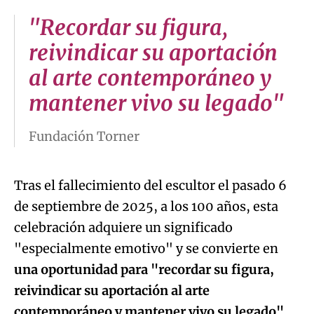
"Recordar su figura,
reivindicar su aportación
al arte contemporáneo y
mantener vivo su legado"
Fundación Torner
Tras el fallecimiento del escultor el pasado 6
de septiembre de 2025, a los 100 años, esta
celebración adquiere un significado
"especialmente emotivo" y se convierte en
una oportunidad para "recordar su figura,
reivindicar su aportación al arte
contemporáneo y mantener vivo su legado"
,