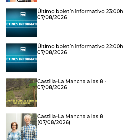
Último boletín informativo 23:00h
07/08/2026
Último boletín informativo 22:00h
07/08/2026
Castilla-La Mancha a las 8 -
07/08/2026
Castilla-La Mancha a las 8
(07/08/2026)