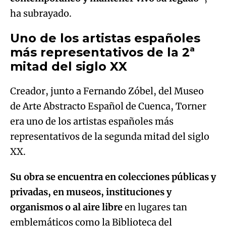
ha subrayado.
Uno de los artistas españoles
más representativos de la 2ª
mitad del siglo XX
Creador, junto a Fernando Zóbel, del Museo
de Arte Abstracto Español de Cuenca, Torner
era uno de los artistas españoles más
representativos de la segunda mitad del siglo
XX.
Su obra se encuentra en colecciones públicas y
privadas, en museos, instituciones y
organismos o al aire libre
en lugares tan
emblemáticos como la Biblioteca del