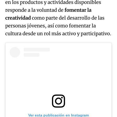
en los productos y actividades disponibles
responde a la voluntad de
fomentar la
creatividad
como parte del desarrollo de las
personas jóvenes, así como fomentar la
cultura desde un rol más activo y participativo.
Ver esta publicación en Instagram