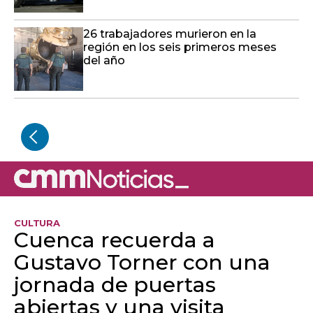
26 trabajadores murieron en la
región en los seis primeros meses
del año
CULTURA
Cuenca recuerda a
Gustavo Torner con una
jornada de puertas
abiertas y una visita