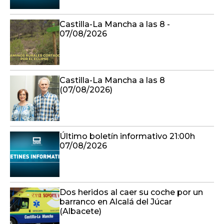
Castilla-La Mancha a las 8 -
07/08/2026
Castilla-La Mancha a las 8
(07/08/2026)
Último boletín informativo 21:00h
07/08/2026
Dos heridos al caer su coche por un
barranco en Alcalá del Júcar
(Albacete)