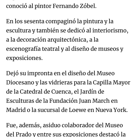
conoció al pintor Fernando Zóbel.
En los sesenta compaginó la pintura y la
escultura y también se dedicó al interiorismo,
a la decoración arquitectónica, a la
escenografía teatral y al diseño de museos y
exposiciones.
Dejó su impronta en el diseño del Museo
Diocesano y las vidrieras para la Capilla Mayor
de la Catedral de Cuenca, el Jardín de
Esculturas de la Fundación Juan March en
Madrid o la sucursal de Loewe en Nueva York.
Fue, además, asiduo colaborador del Museo
del Prado y entre sus exposiciones destacó la