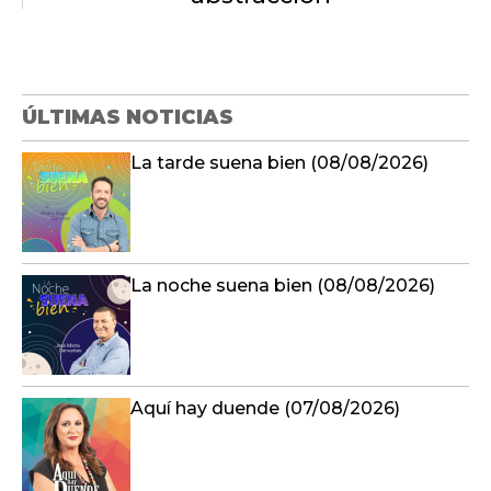
ÚLTIMAS NOTICIAS
La tarde suena bien (08/08/2026)
La noche suena bien (08/08/2026)
Aquí hay duende (07/08/2026)