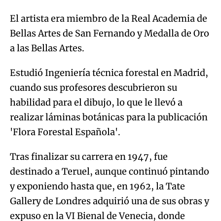
El artista era miembro de la Real Academia de
Bellas Artes de San Fernando y Medalla de Oro
a las Bellas Artes.
Estudió Ingeniería técnica forestal en Madrid,
cuando sus profesores descubrieron su
habilidad para el dibujo, lo que le llevó a
realizar láminas botánicas para la publicación
'Flora Forestal Española'.
Tras finalizar su carrera en 1947, fue
destinado a Teruel, aunque continuó pintando
y exponiendo hasta que, en 1962, la Tate
Gallery de Londres adquirió una de sus obras y
expuso en la VI Bienal de Venecia, donde