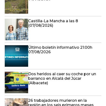
Castilla-La Mancha a las 8
(07/08/2026)
Último boletín informativo 21:00h
07/08/2026
Dos heridos al caer su coche por un
barranco en Alcalá del Júcar
(Albacete)
26 trabajadores murieron en la
región en los seis primeros meses