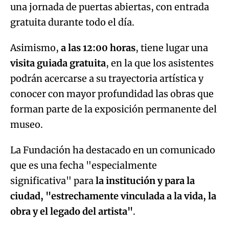
una jornada de puertas abiertas, con entrada
gratuita durante todo el día.
Asimismo,
a las 12:00 horas
, tiene lugar una
visita guiada gratuita
, en la que los asistentes
podrán acercarse a su trayectoria artística y
conocer con mayor profundidad las obras que
forman parte de la exposición permanente del
museo.
La Fundación ha destacado en un comunicado
que es una fecha "especialmente
significativa" para
la institución y para la
ciudad, "estrechamente vinculada a la vida, la
obra y el legado del artista"
.