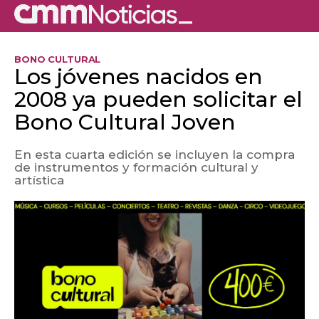
BONO CULTURAL
Los jóvenes nacidos en
2008 ya pueden solicitar el
Bono Cultural Joven
En esta cuarta edición se incluyen la compra
de instrumentos y formación cultural y
artística