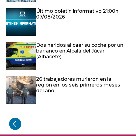
Último boletín informativo 21:00h
07/08/2026
Dos heridos al caer su coche por un
barranco en Alcalá del Júcar
(Albacete)
26 trabajadores murieron en la
región en los seis primeros meses
del año