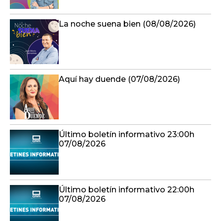
La noche suena bien (08/08/2026)
Aquí hay duende (07/08/2026)
Último boletín informativo 23:00h
07/08/2026
Último boletín informativo 22:00h
07/08/2026