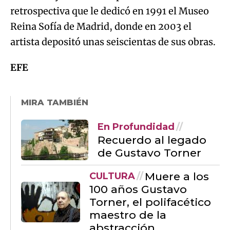
retrospectiva que le dedicó en 1991 el Museo
Reina Sofía de Madrid, donde en 2003 el
artista depositó unas seiscientas de sus obras.
EFE
MIRA TAMBIÉN
En Profundidad
Recuerdo al legado
de Gustavo Torner
Muere a los
CULTURA
100 años Gustavo
Torner, el polifacético
maestro de la
abstracción