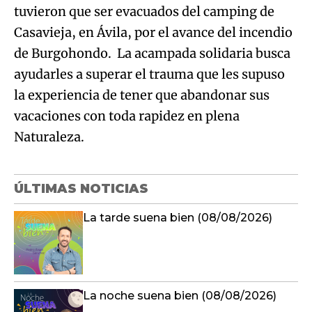
tuvieron que ser evacuados del camping de
Casavieja, en Ávila, por el avance del incendio
de Burgohondo. La acampada solidaria busca
ayudarles a superar el trauma que les supuso
la experiencia de tener que abandonar sus
vacaciones con toda rapidez en plena
Naturaleza.
ÚLTIMAS NOTICIAS
La tarde suena bien (08/08/2026)
La noche suena bien (08/08/2026)