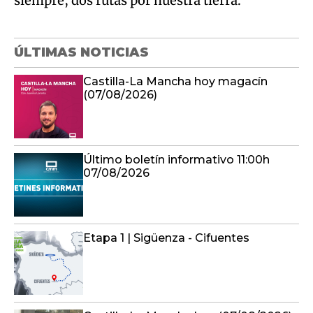
siempre, dos rutas por nuestra tierra.
ÚLTIMAS NOTICIAS
Castilla-La Mancha hoy magacín
(07/08/2026)
Último boletín informativo 11:00h
07/08/2026
Etapa 1 | Sigüenza - Cifuentes