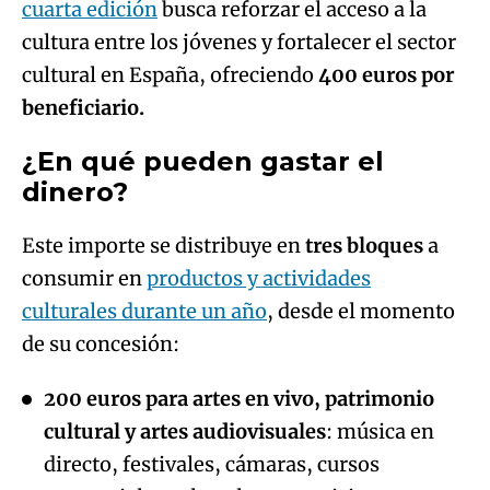
cuarta edición
busca reforzar el acceso a la
cultura entre los jóvenes y fortalecer el sector
cultural en España, ofreciendo
400 euros por
beneficiario.
¿En qué pueden gastar el
dinero?
Este importe se distribuye en
tres bloques
a
consumir en
productos y actividades
culturales durante un año
, desde el momento
de su concesión:
200 euros para artes en vivo, patrimonio
cultural y artes audiovisuales
: música en
directo, festivales, cámaras, cursos