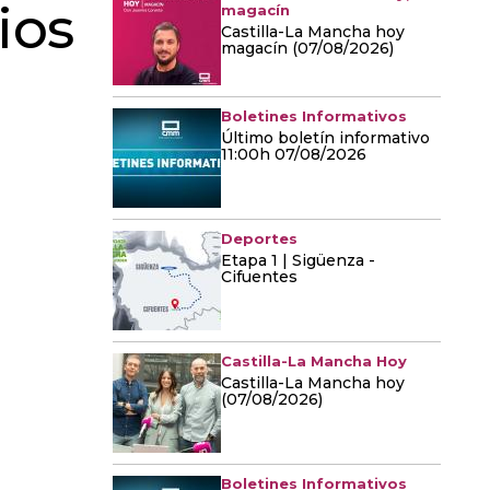
ios
magacín
Castilla-La Mancha hoy
magacín (07/08/2026)
Boletines Informativos
Último boletín informativo
11:00h 07/08/2026
Deportes
Etapa 1 | Sigüenza -
Cifuentes
Castilla-La Mancha Hoy
Castilla-La Mancha hoy
(07/08/2026)
Boletines Informativos