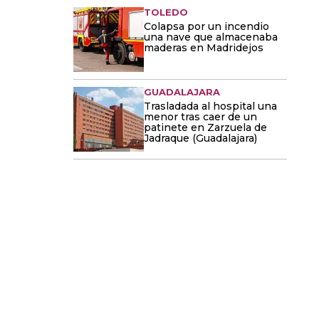
TOLEDO
Colapsa por un incendio
una nave que almacenaba
maderas en Madridejos
GUADALAJARA
Trasladada al hospital una
menor tras caer de un
patinete en Zarzuela de
Jadraque (Guadalajara)