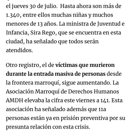
el jueves 30 de julio. Hasta ahora son más de
1.340, entre ellos muchas niñas y muchos
menores de 13 años. La ministra de Juventud e
Infancia, Sira Rego, que se encuentra en esta
ciudad, ha señalado que todos serán
atendidos.
Otro registro, el de
víctimas que murieron
durante la entrada masiva de personas
desde
la frontera marroquí, sigue aumentando. La
Asociación Marroquí de Derechos Humanos
AMDH elevaba la cifra este viernes a 141. Esta
asociación ha señalado además que 11a
personas están ya en prisión preventiva por su
presunta relación con esta crisis.