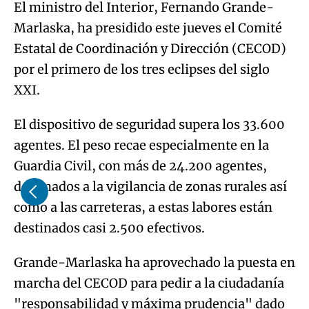
El ministro del Interior, Fernando Grande-
Marlaska, ha presidido este jueves el Comité
Estatal de Coordinación y Dirección (CECOD)
por el primero de los tres eclipses del siglo
XXI.
El dispositivo de seguridad supera los 33.600
agentes. El peso recae especialmente en la
Guardia Civil, con más de 24.200 agentes,
destinados a la vigilancia de zonas rurales así
como a las carreteras, a estas labores están
destinados casi 2.500 efectivos.
Grande-Marlaska ha aprovechado la puesta en
marcha del CECOD para pedir a la ciudadanía
"responsabilidad y máxima prudencia" dado