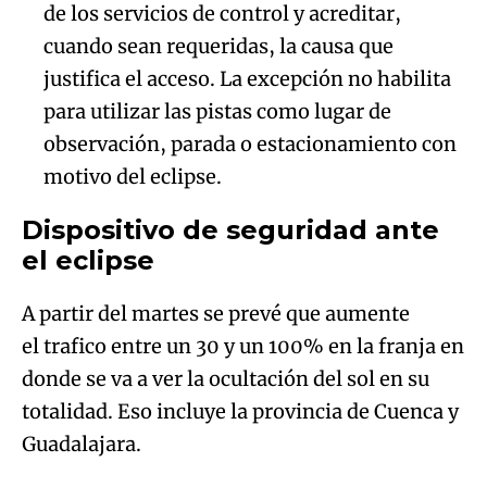
de los servicios de control y acreditar,
cuando sean requeridas, la causa que
justifica el acceso. La excepción no habilita
para utilizar las pistas como lugar de
observación, parada o estacionamiento con
motivo del eclipse.
Dispositivo de seguridad ante
el eclipse
A partir del martes se prevé que aumente
el trafico entre un 30 y un 100% en la franja en
donde se va a ver la ocultación del sol en su
totalidad. Eso incluye la provincia de Cuenca y
Guadalajara.