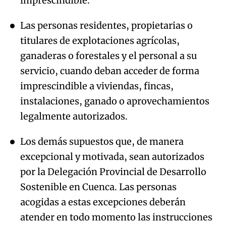
imprescindible.
Las personas residentes, propietarias o
titulares de explotaciones agrícolas,
ganaderas o forestales y el personal a su
servicio, cuando deban acceder de forma
imprescindible a viviendas, fincas,
instalaciones, ganado o aprovechamientos
legalmente autorizados.
Los demás supuestos que, de manera
excepcional y motivada, sean autorizados
por la Delegación Provincial de Desarrollo
Sostenible en Cuenca. Las personas
acogidas a estas excepciones deberán
atender en todo momento las instrucciones