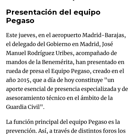
Presentación del equipo
Pegaso
Este jueves, en el aeropuerto Madrid-Barajas,
el delegado del Gobierno en Madrid, José
Manuel Rodríguez Uribes, acompañado de
mandos de la Benemérita, han presentado en
rueda de presa el Equipo Pegaso, creado en el
año 2015, que a día de hoy constituye "un
aporte esencial de presencia especializada y de
asesoramiento técnico en el ámbito de la
Guardia Civil".
La función principal del equipo Pegaso es la
prevención. Así, a través de distintos foros los