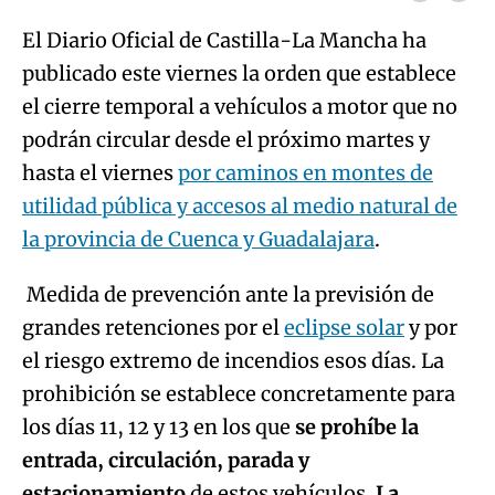
El Diario Oficial de Castilla-La Mancha ha
publicado este viernes la orden que establece
el cierre temporal a vehículos a motor que no
podrán circular desde el próximo martes y
hasta el viernes
por caminos en montes de
utilidad pública y accesos al medio natural de
la provincia de Cuenca y Guadalajara
.
Medida de prevención ante la previsión de
grandes retenciones por el
eclipse solar
y por
el riesgo extremo de incendios esos días. La
prohibición se establece concretamente para
los días 11, 12 y 13 en los que
se prohíbe la
entrada, circulación, parada y
estacionamiento
de estos vehículos.
La