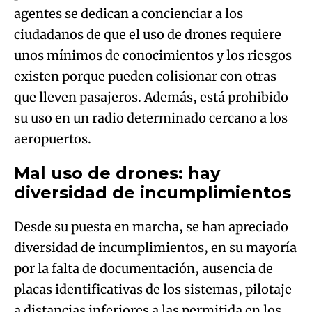
agentes se dedican a concienciar a los
ciudadanos de que el uso de drones requiere
unos mínimos de conocimientos y los riesgos
existen porque pueden colisionar con otras
que lleven pasajeros. Además, está prohibido
su uso en un radio determinado cercano a los
aeropuertos.
Mal uso de drones: hay
diversidad de incumplimientos
Desde su puesta en marcha, se han apreciado
diversidad de incumplimientos, en su mayoría
por la falta de documentación, ausencia de
placas identificativas de los sistemas, pilotaje
a distancias inferiores a las permitida en los