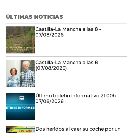
ÚLTIMAS NOTICIAS
Castilla-La Mancha a las 8 -
07/08/2026
Castilla-La Mancha a las 8
(07/08/2026)
Último boletín informativo 21:00h
07/08/2026
Dos heridos al caer su coche por un