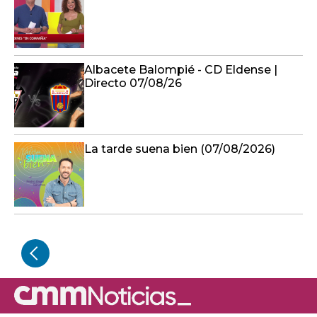
Albacete Balompié - CD Eldense |
Directo 07/08/26
La tarde suena bien (07/08/2026)