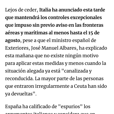
Lejos de ceder,
Italia ha anunciado esta tarde
que mantendrá los controles excepcionales
Try again
que impuso sin previo aviso en las fronteras
aéreas y marítimas al menos hasta el 15 de
agosto
, pese a que el ministro español de
Exteriores, José Manuel Albares, ha explicado
esta mañana que no existe ningún motivo
para aplicar estas medidas y menos cuando la
situación alegada ya está "canalizada y
reconducida. La mayor parte de las personas
que entraron irregularmente a Ceuta han sido
ya devueltas".
España ha calificado de "espurios" los