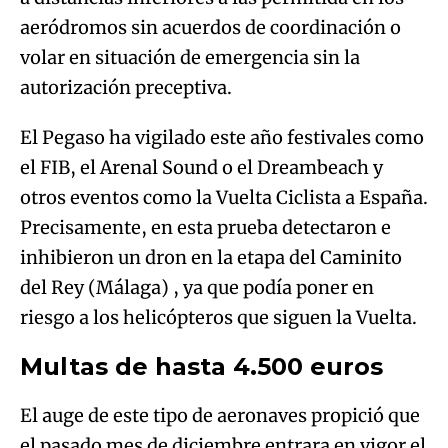
aeródromos sin acuerdos de coordinación o
volar en situación de emergencia sin la
autorización preceptiva.
El Pegaso ha vigilado este año festivales como
el FIB, el Arenal Sound o el Dreambeach y
otros eventos como la Vuelta Ciclista a España.
Precisamente, en esta prueba detectaron e
inhibieron un dron en la etapa del Caminito
del Rey (Málaga) , ya que podía poner en
riesgo a los helicópteros que siguen la Vuelta.
Multas de hasta 4.500 euros
El auge de este tipo de aeronaves propició que
el pasado mes de diciembre entrara en vigor el