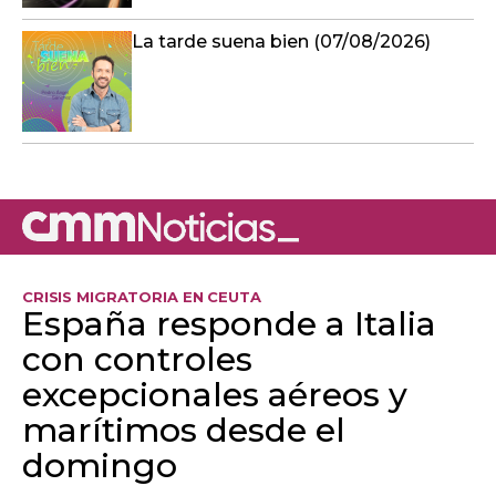
La tarde suena bien (07/08/2026)
CRISIS MIGRATORIA EN CEUTA
España responde a Italia
con controles
excepcionales aéreos y
marítimos desde el
domingo