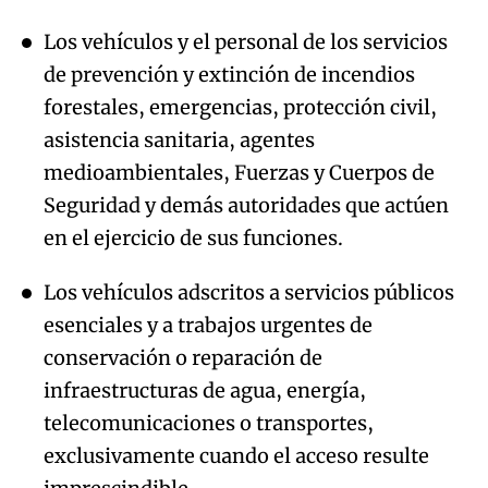
Los vehículos y el personal de los servicios
de prevención y extinción de incendios
forestales, emergencias, protección civil,
asistencia sanitaria, agentes
medioambientales, Fuerzas y Cuerpos de
Seguridad y demás autoridades que actúen
en el ejercicio de sus funciones.
Los vehículos adscritos a servicios públicos
esenciales y a trabajos urgentes de
conservación o reparación de
infraestructuras de agua, energía,
telecomunicaciones o transportes,
exclusivamente cuando el acceso resulte