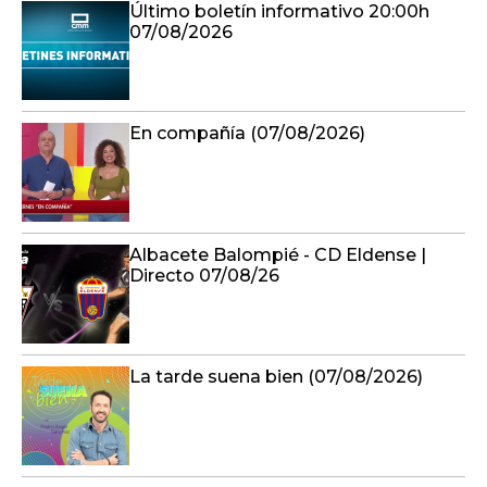
Último boletín informativo 20:00h
07/08/2026
En compañía (07/08/2026)
Albacete Balompié - CD Eldense |
Directo 07/08/26
La tarde suena bien (07/08/2026)