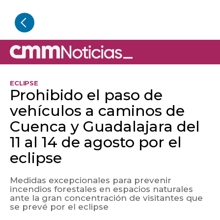
ECLIPSE
Prohibido el paso de
vehículos a caminos de
Cuenca y Guadalajara del
11 al 14 de agosto por el
eclipse
Medidas excepcionales para prevenir
incendios forestales en espacios naturales
ante la gran concentración de visitantes que
se prevé por el eclipse