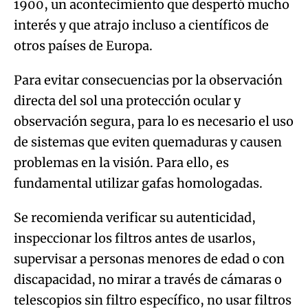
1900, un acontecimiento que despertó mucho
interés y que atrajo incluso a científicos de
otros países de Europa.
Para evitar consecuencias por la observación
directa del sol una protección ocular y
observación segura, para lo es necesario el uso
de sistemas que eviten quemaduras y causen
problemas en la visión. Para ello, es
fundamental utilizar gafas homologadas.
Se recomienda verificar su autenticidad,
inspeccionar los filtros antes de usarlos,
supervisar a personas menores de edad o con
discapacidad, no mirar a través de cámaras o
telescopios sin filtro específico, no usar filtros