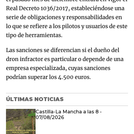
Real Decreto 1036/2017, estableciéndose una
serie de obligaciones y responsabilidades en
lo que se refiere a los pilotos y usuarios de este
tipo de herramientas.
Las sanciones se diferencian si el dueño del
dron infractor es particular o depende de una
empresa especializada, cuyas sanciones
podrían superar los 4.500 euros.
ÚLTIMAS NOTICIAS
Castilla-La Mancha a las 8 -
07/08/2026