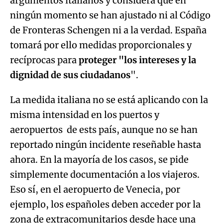
argumentos italianos y considera que en
ningún momento se han ajustado ni al Código
de Fronteras Schengen ni a la verdad. España
tomará por ello medidas proporcionales y
recíprocas para
proteger "los intereses y la
dignidad de sus ciudadanos
".
La medida italiana no se está aplicando con la
misma intensidad en los puertos y
aeropuertos de ests país, aunque no se han
reportado ningún incidente reseñable hasta
ahora. En la mayoría de los casos, se pide
simplemente documentación a los viajeros.
Eso sí, en el aeropuerto de Venecia, por
ejemplo, los españoles deben acceder por la
zona de extracomunitarios desde hace una