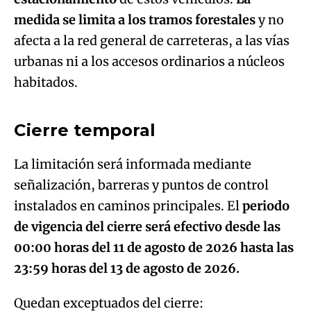
medida se limita a los tramos forestales
y no
afecta a la red general de carreteras, a las vías
urbanas ni a los accesos ordinarios a núcleos
Algo salió mal.
habitados.
An error occurred, please try again later.
Cierre temporal
Try again
La limitación será informada mediante
señalización, barreras y puntos de control
instalados en caminos principales. El
periodo
de vigencia del cierre será efectivo desde las
00:00 horas del 11 de agosto de 2026 hasta las
23:59 horas del 13 de agosto de 2026.
Quedan exceptuados del cierre: