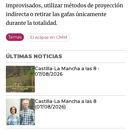
improvisados, utilizar métodos de proyección
indirecta o retirar las gafas únicamente
durante la totalidad.
Temas
El eclipse en CMM
ÚLTIMAS NOTICIAS
Castilla-La Mancha a las 8 -
07/08/2026
Castilla-La Mancha a las 8
(07/08/2026)