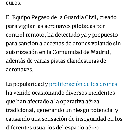
euros.
El Equipo Pegaso de la Guardia Civil, creado
para vigilar las aeronaves pilotadas por
control remoto, ha detectado ya y propuesto
para sanción a decenas de drones volando sin
autorización en la Comunidad de Madrid,
además de varias pistas clandestinas de
aeronaves.
La popularidad y
proliferación de los drones
ha venido ocasionando diversos incidentes
que han afectado a la operativa aérea
tradicional, generando un riesgo potencial y
causando una sensación de inseguridad en los
diferentes usuarios del espacio aéreo.