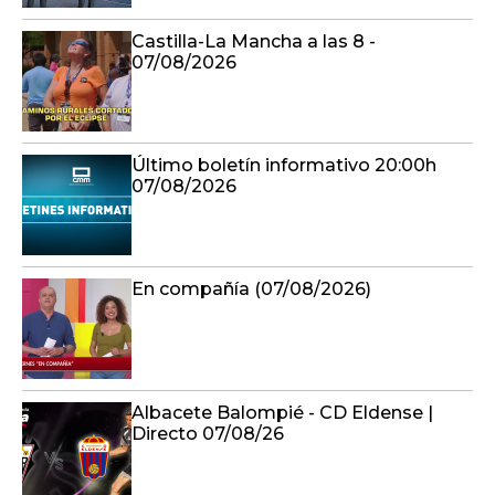
Castilla-La Mancha a las 8 -
07/08/2026
Último boletín informativo 20:00h
07/08/2026
En compañía (07/08/2026)
Albacete Balompié - CD Eldense |
Directo 07/08/26