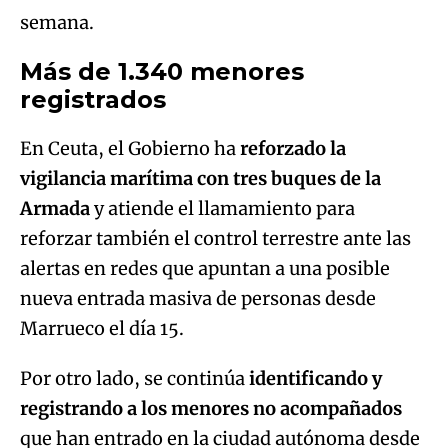
semana.
Más de 1.340 menores
registrados
En Ceuta, el Gobierno ha
reforzado la
vigilancia marítima con tres buques de la
Armada
y atiende el llamamiento para
reforzar también el control terrestre ante las
alertas en redes que apuntan a una posible
nueva entrada masiva de personas desde
Marrueco el día 15.
Por otro lado, se continúa
identificando y
registrando a los menores no acompañados
que han entrado en la ciudad autónoma desde