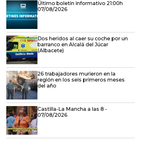
Último boletín informativo 21:00h
07/08/2026
Dos heridos al caer su coche por un
barranco en Alcalá del Júcar
(Albacete)
26 trabajadores murieron en la
región en los seis primeros meses
del año
Castilla-La Mancha a las 8 -
07/08/2026