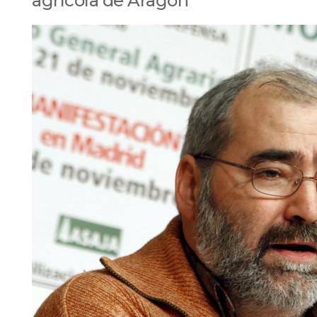
agrícola de Aragón