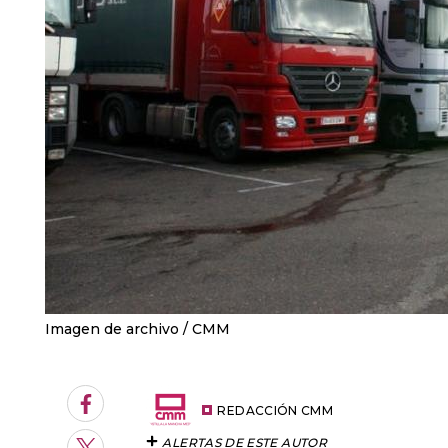
Imagen de archivo
CMM
Facebook
REDACCIÓN CMM
ALERTAS DE ESTE AUTOR