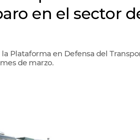
aro en el sector d
la Plataforma en Defensa del Transport
o mes de marzo.