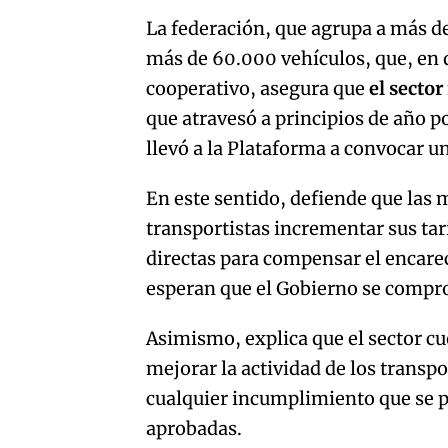
La federación, que agrupa a más 
más de 60.000 vehículos, que, en
cooperativo, asegura que
el sector
que atravesó a principios de año p
llevó a la Plataforma a convocar 
En este sentido, defiende que las
transportistas incrementar sus tar
directas para compensar el encare
esperan que el Gobierno se compro
Asimismo, explica que el sector c
mejorar la actividad de los transp
cualquier incumplimiento que se p
aprobadas.