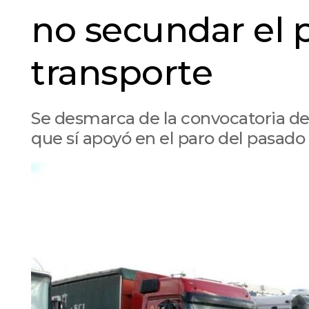
no secundar el p
transporte
Se desmarca de la convocatoria de 
que sí apoyó en el paro del pasad