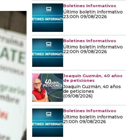
Boletines Informativos
Último boletín informativo
23:00h 09/08/2026
Boletines Informativos
Último boletín informativo
22:00h 09/08/2026
Joaquín Guzmán, 40 años
de peticiones
Joaquín Guzmán, 40 años
de peticiones
(09/08/2026)
Boletines Informativos
Último boletín informativo
21:00h 09/08/2026