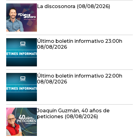
La discosonora (08/08/2026)
Último boletín informativo 23:00h
08/08/2026
Último boletín informativo 22:00h
08/08/2026
Joaquín Guzmán, 40 años de
peticiones (08/08/2026)