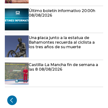
Último boletín informativo 20:00h
08/08/2026
Una placa junto a la estatua de
Bahamontes recuerda al ciclista a
los tres años de su muerte
Castilla-La Mancha fin de semana a
las 8 08/08/2026