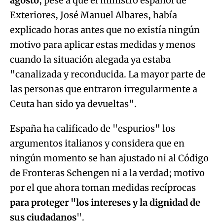
agosto
, pese a que el ministro español de
Exteriores, José Manuel Albares, había
explicado horas antes que no existía ningún
motivo para aplicar estas medidas y menos
cuando la situación alegada ya estaba
"canalizada y reconducida. La mayor parte de
las personas que entraron irregularmente a
Ceuta han sido ya devueltas".
España ha calificado de "espurios" los
argumentos italianos y considera que en
ningún momento se han ajustado ni al Código
de Fronteras Schengen ni a la verdad; motivo
por el que ahora toman medidas recíprocas
para proteger "los intereses y la dignidad de
sus ciudadanos
".