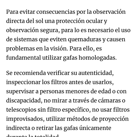
Para evitar consecuencias por la observación
directa del sol una protección ocular y
observación segura, para lo es necesario el uso
de sistemas que eviten quemaduras y causen
problemas en la visión. Para ello, es
fundamental utilizar gafas homologadas.
Se recomienda verificar su autenticidad,
inspeccionar los filtros antes de usarlos,
supervisar a personas menores de edad o con
discapacidad, no mirar a través de cámaras o
telescopios sin filtro específico, no usar filtros
improvisados, utilizar métodos de proyección
indirecta o retirar las gafas únicamente