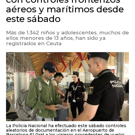
aéreos y marítimos desde
este sábado
Más de 1.342 niños y adolescentes, muchos de
ellos menores de 13 años, han sido ya
registrados en Ceuta
La Policía Nacional ha efectuado este sábado controles
aleatorios de documentación en el Aeropuerto de
Barcelona-El Prat a los viajeros procedentes de vuelos