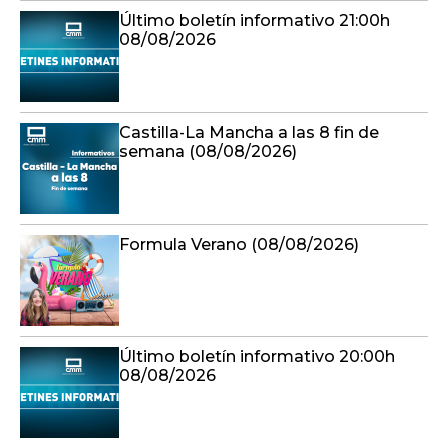
Último boletín informativo 21:00h
08/08/2026
Castilla-La Mancha a las 8 fin de
semana (08/08/2026)
Formula Verano (08/08/2026)
Último boletín informativo 20:00h
08/08/2026