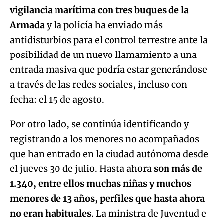
vigilancia marítima con tres buques de la
Armada
y la policía ha enviado más
antidisturbios para el control terrestre ante la
posibilidad de un nuevo llamamiento a una
entrada masiva que podría estar generándose
a través de las redes sociales, incluso con
fecha: el 15 de agosto.
Por otro lado, se continúa identificando y
registrando a los menores no acompañados
que han entrado en la ciudad autónoma desde
el jueves 30 de julio. Hasta ahora
son más de
1.340, entre ellos muchas niñas y muchos
menores de 13 años, perfiles que hasta ahora
no eran habituales
. La ministra de Juventud e