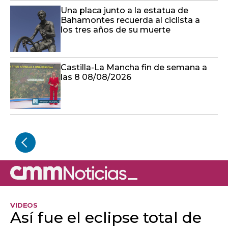
Una placa junto a la estatua de
Bahamontes recuerda al ciclista a
los tres años de su muerte
Castilla-La Mancha fin de semana a
las 8 08/08/2026
VIDEOS
Así fue el eclipse total de