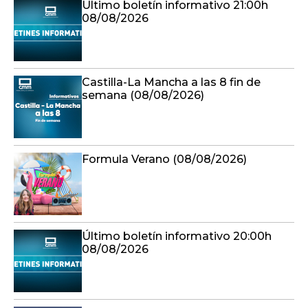
Último boletín informativo 21:00h
08/08/2026
Castilla-La Mancha a las 8 fin de
semana (08/08/2026)
Formula Verano (08/08/2026)
Último boletín informativo 20:00h
08/08/2026