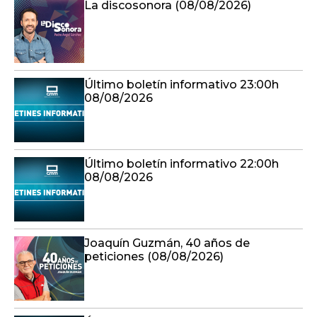
La discosonora (08/08/2026)
Último boletín informativo 23:00h
08/08/2026
Último boletín informativo 22:00h
08/08/2026
Joaquín Guzmán, 40 años de
peticiones (08/08/2026)