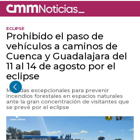
ECLIPSE
Prohibido el paso de
vehículos a caminos de
Cuenca y Guadalajara del
11 al 14 de agosto por el
eclipse
Medidas excepcionales para prevenir
incendios forestales en espacios naturales
ante la gran concentración de visitantes que
se prevé por el eclipse