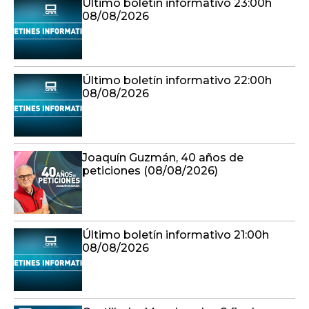
Último boletín informativo 23:00h
08/08/2026
Último boletín informativo 22:00h
08/08/2026
Joaquín Guzmán, 40 años de
peticiones (08/08/2026)
Último boletín informativo 21:00h
08/08/2026