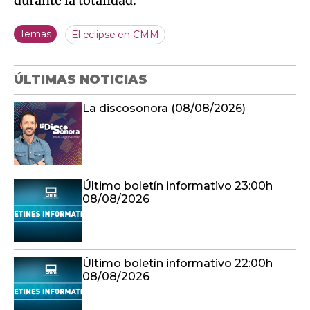
durante la totalidad.
Temas
El eclipse en CMM
ÚLTIMAS NOTICIAS
La discosonora (08/08/2026)
Último boletín informativo 23:00h
08/08/2026
Último boletín informativo 22:00h
08/08/2026