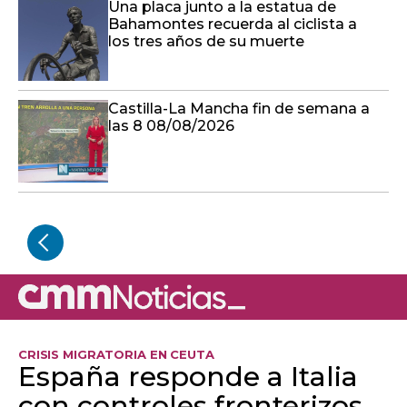
Una placa junto a la estatua de
Bahamontes recuerda al ciclista a
los tres años de su muerte
Castilla-La Mancha fin de semana a
las 8 08/08/2026
CRISIS MIGRATORIA EN CEUTA
España responde a Italia
con controles fronterizos