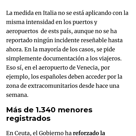
La medida en Italia no se está aplicando con la
misma intensidad en los puertos y
aeropuertos de ests país, aunque no se ha
reportado ningún incidente reseñable hasta
ahora. En la mayoría de los casos, se pide
simplemente documentación a los viajeros.
Eso sí, en el aeropuerto de Venecia, por
ejemplo, los españoles deben acceder por la
zona de extracomunitarios desde hace una
semana.
Más de 1.340 menores
registrados
En Ceuta, el Gobierno ha
reforzado la