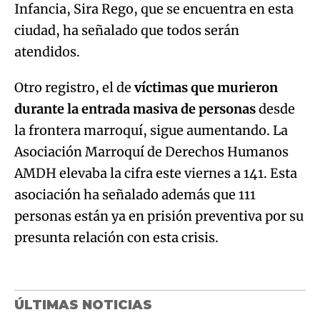
Infancia, Sira Rego, que se encuentra en esta
ciudad, ha señalado que todos serán
atendidos.
Otro registro, el de
víctimas que murieron
durante la entrada masiva de personas
desde
la frontera marroquí, sigue aumentando. La
Asociación Marroquí de Derechos Humanos
AMDH elevaba la cifra este viernes a 141. Esta
asociación ha señalado además que 111
personas están ya en prisión preventiva por su
presunta relación con esta crisis.
ÚLTIMAS NOTICIAS