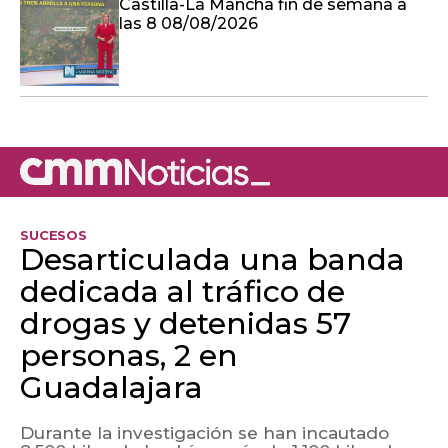
Castilla-La Mancha fin de semana a
las 8 08/08/2026
SUCESOS
Desarticulada una banda
dedicada al tráfico de
drogas y detenidas 57
personas, 2 en
Guadalajara
Durante la investigación se han incautado