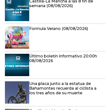
Castilla-La Mancha a las 8 fin de
semana (08/08/2026)
Formula Verano (08/08/2026)
Último boletín informativo 20:00h
08/08/2026
Una placa junto a la estatua de
Bahamontes recuerda al ciclista a
los tres años de su muerte