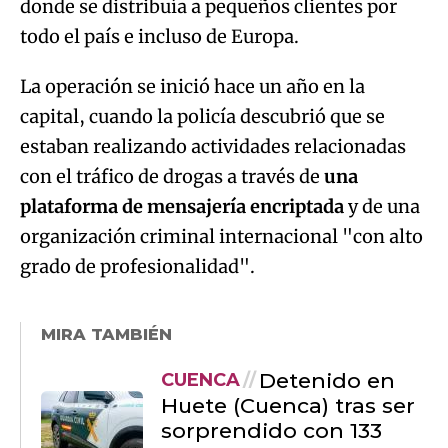
donde se distribuía a pequeños clientes por
todo el país e incluso de Europa.
La operación se inició hace un año en la
capital, cuando la policía descubrió que se
estaban realizando actividades relacionadas
con el tráfico de drogas a través de
una
plataforma de mensajería encriptada
y de una
organización criminal internacional "con alto
grado de profesionalidad".
MIRA TAMBIÉN
Detenido en
CUENCA
Huete (Cuenca) tras ser
sorprendido con 133