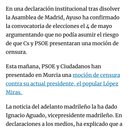
En una declaración institucional tras disolver
la Asamblea de Madrid, Ayuso ha confirmado
la convocatoria de elecciones el 4 de mayo
argumentando que no podía asumir el riesgo
de que Cs y PSOE presentaran una moción de
censura.
Esta mañana, PSOE y Ciudadanos han
presentado en Murcia una
moción de censura
contra su actual presidente, el popular López
Miras.
La noticia del adelanto madrileño la ha dado
Ignacio Aguado, vicepresidente madrileño. En
declaraciones a los medios, ha explicado que a