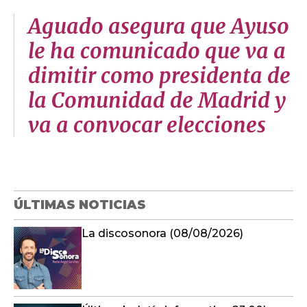
Aguado asegura que Ayuso
le ha comunicado que va a
dimitir como presidenta de
la Comunidad de Madrid y
va a convocar elecciones
ÚLTIMAS NOTICIAS
La discosonora (08/08/2026)