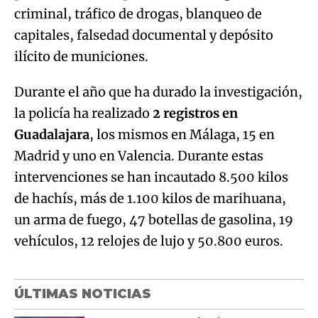
criminal, tráfico de drogas, blanqueo de
capitales, falsedad documental y depósito
ilícito de municiones.
Durante el año que ha durado la investigación,
la policía ha realizado
2 registros en
Guadalajara
, los mismos en Málaga, 15 en
Madrid y uno en Valencia. Durante estas
intervenciones se han incautado 8.500 kilos
de hachís, más de 1.100 kilos de marihuana,
un arma de fuego, 47 botellas de gasolina, 19
vehículos, 12 relojes de lujo y 50.800 euros.
ÚLTIMAS NOTICIAS