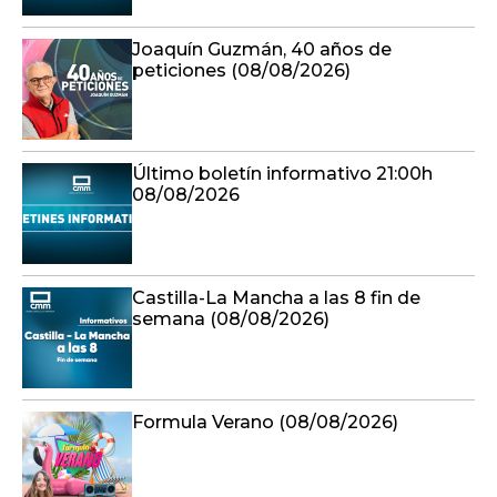
Joaquín Guzmán, 40 años de
peticiones (08/08/2026)
Último boletín informativo 21:00h
08/08/2026
Castilla-La Mancha a las 8 fin de
semana (08/08/2026)
Formula Verano (08/08/2026)