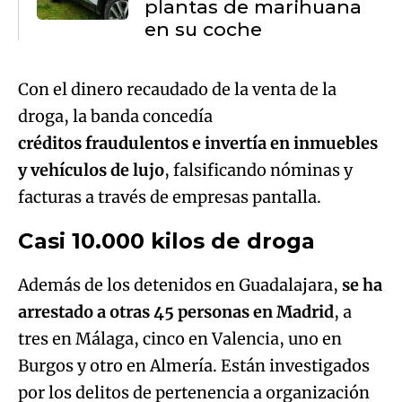
plantas de marihuana
en su coche
Con el dinero recaudado de la venta de la
droga, la banda concedía
créditos fraudulentos e invertía en inmuebles
y vehículos de lujo
, falsificando nóminas y
facturas a través de empresas pantalla.
Casi 10.000 kilos de droga
Además de los detenidos en Guadalajara,
se ha
arrestado a otras 45 personas en Madrid
, a
tres en Málaga, cinco en Valencia, uno en
Burgos y otro en Almería. Están investigados
por los delitos de pertenencia a organización